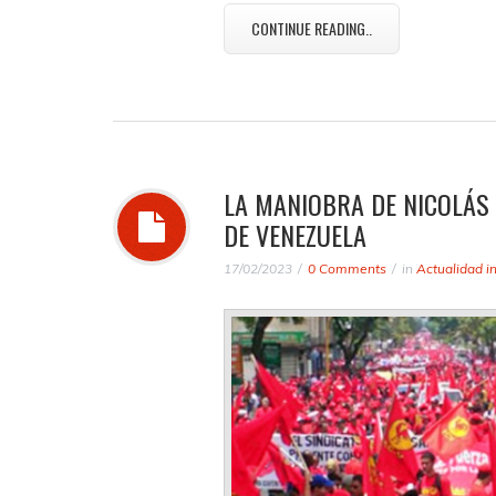
CONTINUE READING..
LA MANIOBRA DE NICOLÁS
DE VENEZUELA
17/02/2023
0 Comments
in
Actualidad i