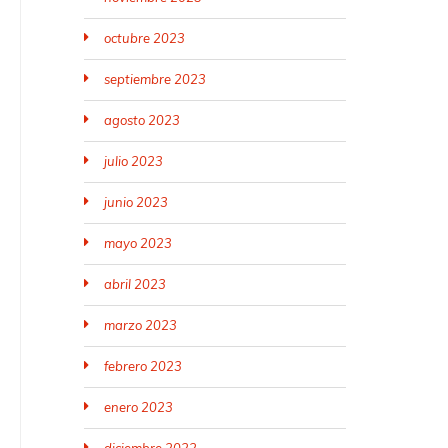
octubre 2023
septiembre 2023
agosto 2023
julio 2023
junio 2023
mayo 2023
abril 2023
marzo 2023
febrero 2023
enero 2023