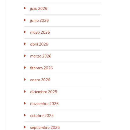
julio 2026
junio 2026
mayo 2026
abril 2026
marzo 2026
febrero 2026
enero 2026
diciembre 2025
noviembre 2025
octubre 2025
septiembre 2025