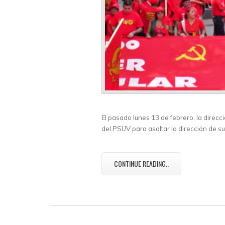
El pasado lunes 13 de febrero, la direc
del PSUV para asaltar la dirección de su
CONTINUE READING..