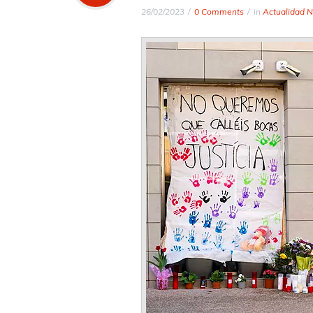
26/02/2023
0 Comments
in
Actualidad N