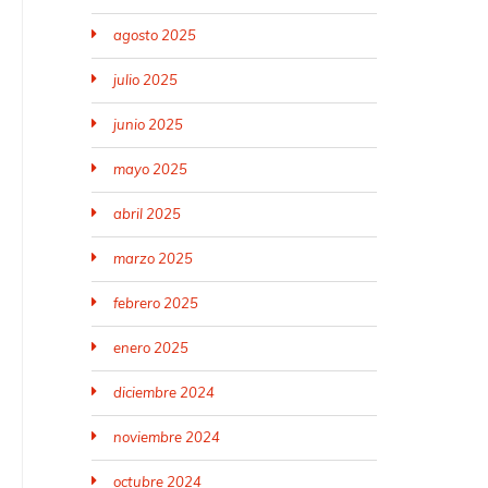
agosto 2025
julio 2025
junio 2025
mayo 2025
abril 2025
marzo 2025
febrero 2025
enero 2025
diciembre 2024
noviembre 2024
octubre 2024