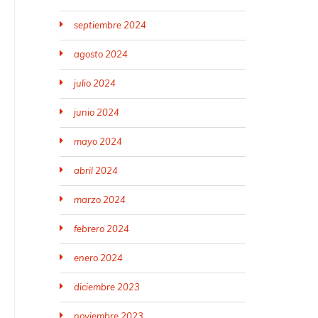
septiembre 2024
agosto 2024
julio 2024
junio 2024
mayo 2024
abril 2024
marzo 2024
febrero 2024
enero 2024
diciembre 2023
noviembre 2023