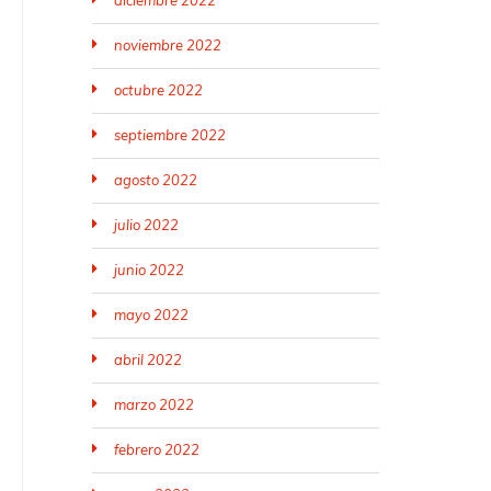
diciembre 2022
noviembre 2022
octubre 2022
septiembre 2022
agosto 2022
julio 2022
junio 2022
mayo 2022
abril 2022
marzo 2022
febrero 2022