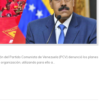
ción del Partido Comunista de Venezuela (PCV) denunció los planes
 organización, utilizando para ello a…