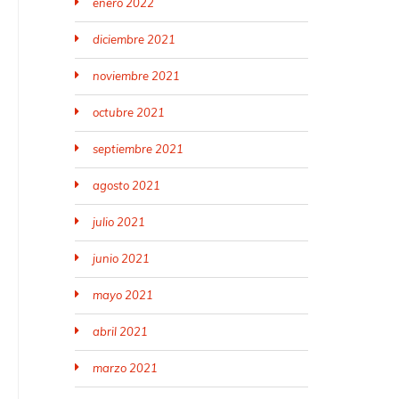
enero 2022
diciembre 2021
noviembre 2021
octubre 2021
septiembre 2021
agosto 2021
julio 2021
junio 2021
mayo 2021
abril 2021
marzo 2021