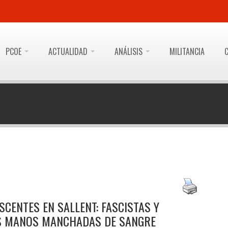
PCOE
ACTUALIDAD
ANÁLISIS
MILITANCIA
SCENTES EN SALLENT: FASCISTAS Y
AS MANOS MANCHADAS DE SANGRE