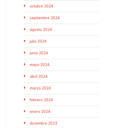
octubre 2024
septiembre 2024
agosto 2024
julio 2024
junio 2024
mayo 2024
abril 2024
marzo 2024
febrero 2024
enero 2024
diciembre 2023