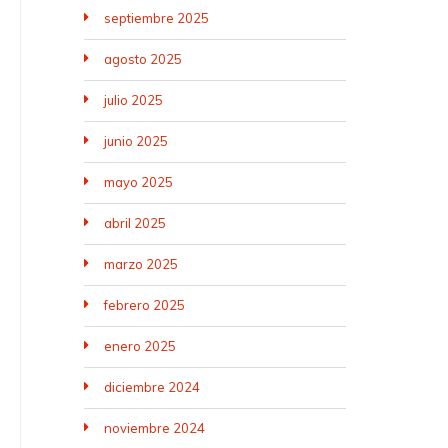
septiembre 2025
agosto 2025
julio 2025
junio 2025
mayo 2025
abril 2025
marzo 2025
febrero 2025
enero 2025
diciembre 2024
noviembre 2024