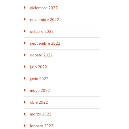
diciembre 2022
noviembre 2022
octubre 2022
septiembre 2022
agosto 2022
julio 2022
junio 2022
mayo 2022
abril 2022
marzo 2022
febrero 2022