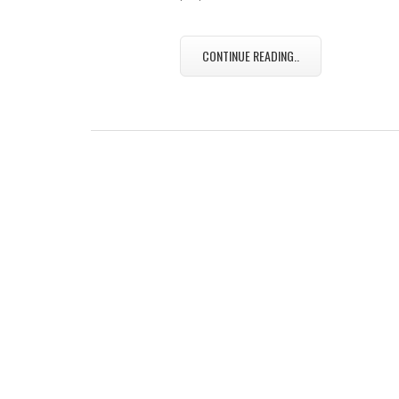
CONTINUE READING..