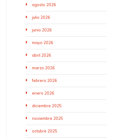
agosto 2026
julio 2026
junio 2026
mayo 2026
abril 2026
marzo 2026
febrero 2026
enero 2026
diciembre 2025
noviembre 2025
octubre 2025