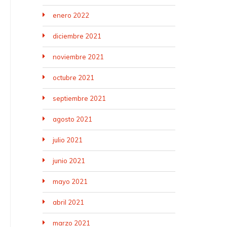
enero 2022
diciembre 2021
noviembre 2021
octubre 2021
septiembre 2021
agosto 2021
julio 2021
junio 2021
mayo 2021
abril 2021
marzo 2021