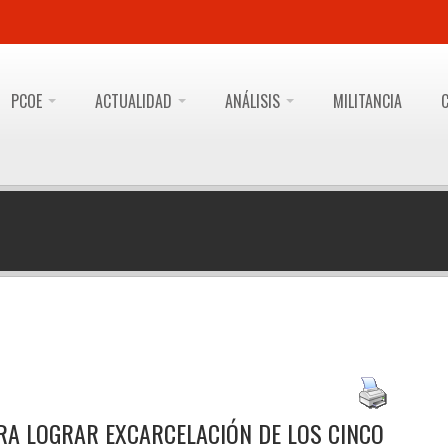
PCOE
ACTUALIDAD
ANÁLISIS
MILITANCIA
RA LOGRAR EXCARCELACIÓN DE LOS CINCO