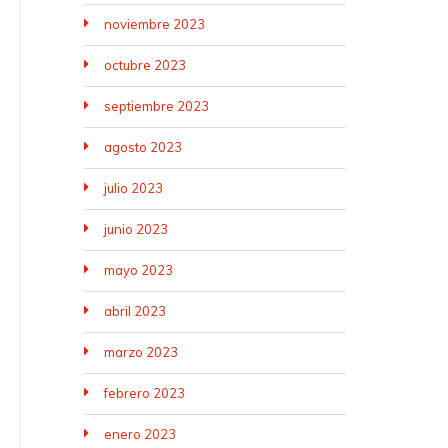
noviembre 2023
octubre 2023
septiembre 2023
agosto 2023
julio 2023
junio 2023
mayo 2023
abril 2023
marzo 2023
febrero 2023
enero 2023