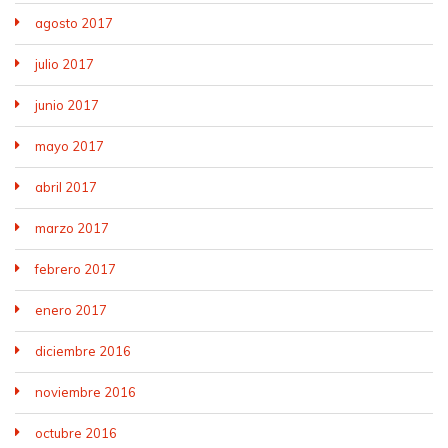
agosto 2017
julio 2017
junio 2017
mayo 2017
abril 2017
marzo 2017
febrero 2017
enero 2017
diciembre 2016
noviembre 2016
octubre 2016