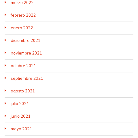
marzo 2022
febrero 2022
enero 2022
diciembre 2021
noviembre 2021
octubre 2021
septiembre 2021
agosto 2021
julio 2021
junio 2021
mayo 2021