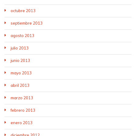
octubre 2013
septiembre 2013
agosto 2013
julio 2013
junio 2013
mayo 2013
abril 2013
marzo 2013
febrero 2013
enero 2013
diciembre 2012