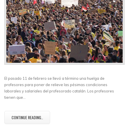
El pasado 11 de febrero se llevó a término una huelga de
profesores para poner de relieve las pésimas condiciones
laborales y salariales del profesorado catalán. Los profesores
tienen que…
CONTINUE READING..