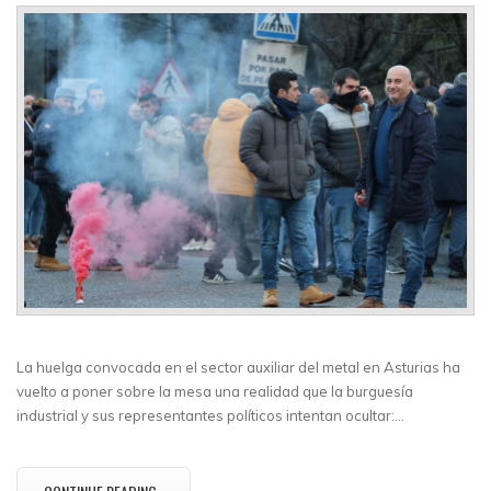
La huelga convocada en el sector auxiliar del metal en Asturias ha
vuelto a poner sobre la mesa una realidad que la burguesía
industrial y sus representantes políticos intentan ocultar:…