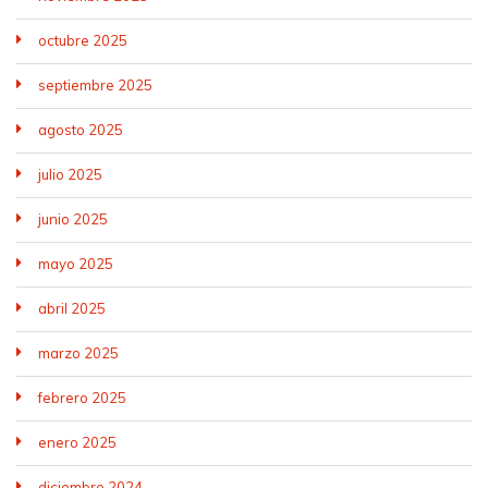
octubre 2025
septiembre 2025
agosto 2025
julio 2025
junio 2025
mayo 2025
abril 2025
marzo 2025
febrero 2025
enero 2025
diciembre 2024