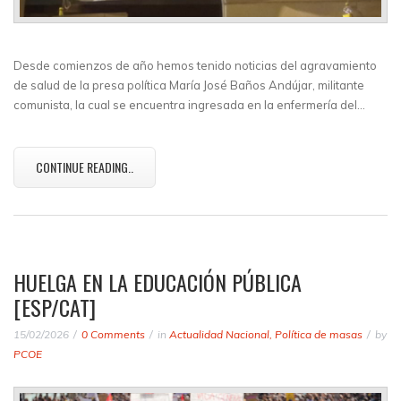
Desde comienzos de año hemos tenido noticias del agravamiento
de salud de la presa política María José Baños Andújar, militante
comunista, la cual se encuentra ingresada en la enfermería del…
CONTINUE READING..
HUELGA EN LA EDUCACIÓN PÚBLICA
[ESP/CAT]
15/02/2026
0 Comments
in
Actualidad Nacional
,
Política de masas
by
PCOE