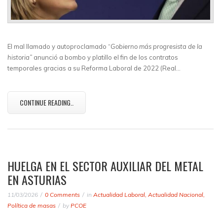
El mal llamado y autoproclamado “
Gobierno más progresista de la
historia”
anunció a bombo y platillo el fin de los contratos
temporales gracias a su Reforma Laboral de 2022 (Real…
CONTINUE READING..
HUELGA EN EL SECTOR AUXILIAR DEL METAL
EN ASTURIAS
11/03/2026
0 Comments
in
Actualidad Laboral
,
Actualidad Nacional
,
Política de masas
by
PCOE