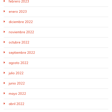
febrero 2023
enero 2023
diciembre 2022
noviembre 2022
octubre 2022
septiembre 2022
agosto 2022
julio 2022
junio 2022
mayo 2022
abril 2022