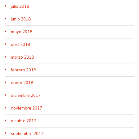
julio 2018
junio 2018
mayo 2018
abril 2018
marzo 2018
febrero 2018
enero 2018
diciembre 2017
noviembre 2017
octubre 2017
septiembre 2017