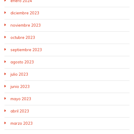
enero 2024
diciembre 2023
noviembre 2023
octubre 2023
septiembre 2023
agosto 2023
julio 2023
junio 2023
mayo 2023
abril 2023
marzo 2023