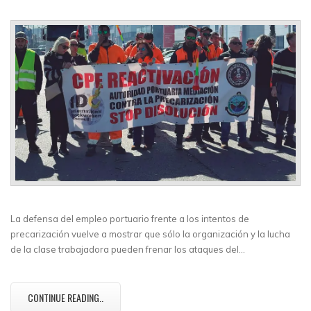
La defensa del empleo portuario frente a los intentos de
precarización vuelve a mostrar que sólo la organización y la lucha
de la clase trabajadora pueden frenar los ataques del…
CONTINUE READING..