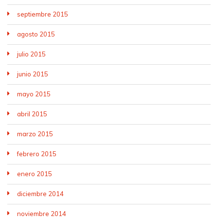
septiembre 2015
agosto 2015
julio 2015
junio 2015
mayo 2015
abril 2015
marzo 2015
febrero 2015
enero 2015
diciembre 2014
noviembre 2014