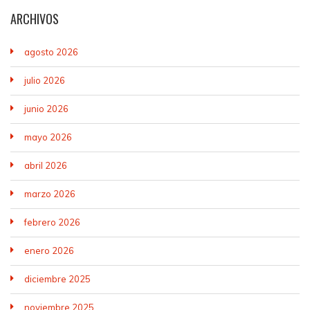
ARCHIVOS
agosto 2026
julio 2026
junio 2026
mayo 2026
abril 2026
marzo 2026
febrero 2026
enero 2026
diciembre 2025
noviembre 2025