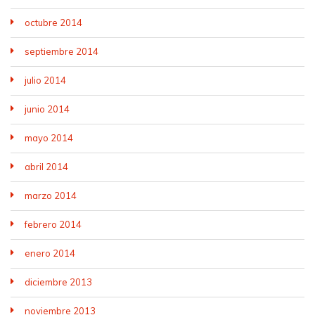
octubre 2014
septiembre 2014
julio 2014
junio 2014
mayo 2014
abril 2014
marzo 2014
febrero 2014
enero 2014
diciembre 2013
noviembre 2013