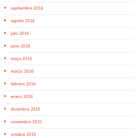
septiembre 2016
agosto 2016
julio 2016
junio 2016
mayo 2016
marzo 2016
febrero 2016
enero 2016
diciembre 2015
noviembre 2015
octubre 2015