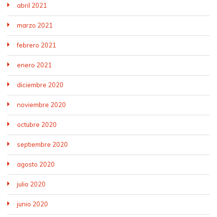
abril 2021
marzo 2021
febrero 2021
enero 2021
diciembre 2020
noviembre 2020
octubre 2020
septiembre 2020
agosto 2020
julio 2020
junio 2020