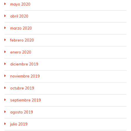
mayo 2020
abril 2020
marzo 2020
febrero 2020
enero 2020
diciembre 2019
noviembre 2019
octubre 2019
septiembre 2019
agosto 2019
julio 2019