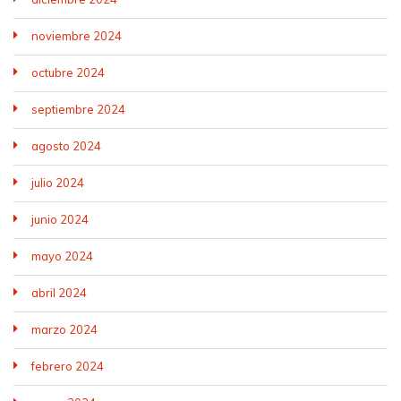
noviembre 2024
octubre 2024
septiembre 2024
agosto 2024
julio 2024
junio 2024
mayo 2024
abril 2024
marzo 2024
febrero 2024