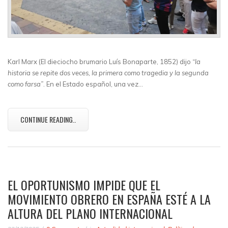
Karl Marx (El dieciocho brumario Luís Bonaparte, 1852) dijo
“la
historia se repite dos veces, la primera como tragedia y la segunda
como farsa”
. En el Estado español, una vez…
CONTINUE READING..
EL OPORTUNISMO IMPIDE QUE EL
MOVIMIENTO OBRERO EN ESPAÑA ESTÉ A LA
ALTURA DEL PLANO INTERNACIONAL