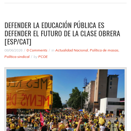
DEFENDER LA EDUCACIÓN PÚBLICA ES
DEFENDER EL FUTURO DE LA CLASE OBRERA
[ESP/CAT]
08/06/2026
0 Comments
in
Actualidad Nacional
,
Política de masas
,
Política sindical
by
PCOE