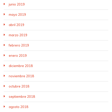
junio 2019
mayo 2019
abril 2019
marzo 2019
febrero 2019
enero 2019
diciembre 2018
noviembre 2018
octubre 2018
septiembre 2018
agosto 2018