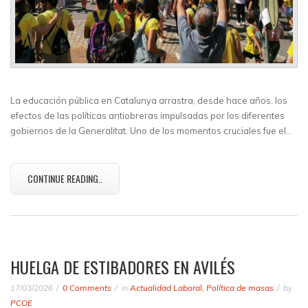
La educación pública en Catalunya arrastra, desde hace años, los
efectos de las políticas antiobreras impulsadas por los diferentes
gobiernos de la Generalitat. Uno de los momentos cruciales fue el…
CONTINUE READING..
HUELGA DE ESTIBADORES EN AVILÉS
17/03/2026
0 Comments
in
Actualidad Laboral
,
Política de masas
by
PCOE