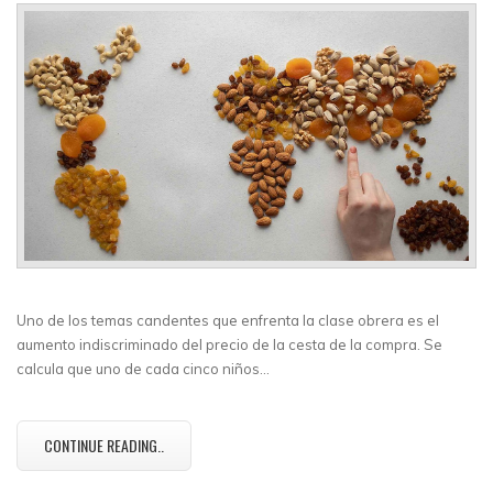
Uno de los temas candentes que enfrenta la clase obrera es el
aumento indiscriminado del precio de la cesta de la compra. Se
calcula que uno de cada cinco niños…
CONTINUE READING..