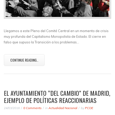
Llegamos a este Pleno del Comité Central en un momento de crisis
muy profunda del Capitalismo Monopolista de Estado. El cierre en
falso que supuso la Transición a los problemas…
CONTINUE READING..
EL AYUNTAMIENTO “DEL CAMBIO” DE MADRID,
EJEMPLO DE POLÍTICAS REACCIONARIAS
24/03/2018
0 Comments
in
Actualidad Nacional
by
PCOE