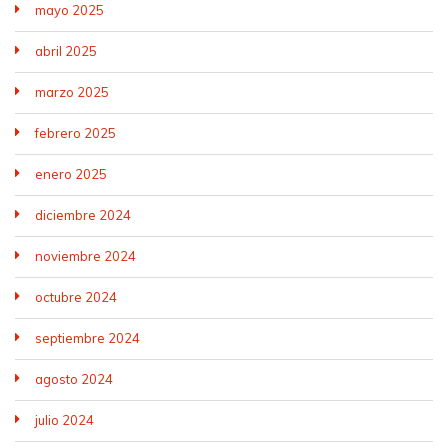
mayo 2025
abril 2025
marzo 2025
febrero 2025
enero 2025
diciembre 2024
noviembre 2024
octubre 2024
septiembre 2024
agosto 2024
julio 2024