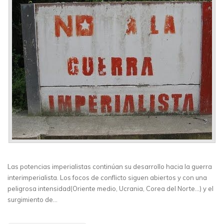
Las potencias imperialistas continúan su desarrollo hacia la guerra
interimperialista. Los focos de conflicto siguen abiertos y con una
peligrosa intensidad(Oriente medio, Ucrania, Corea del Norte…) y el
surgimiento de…