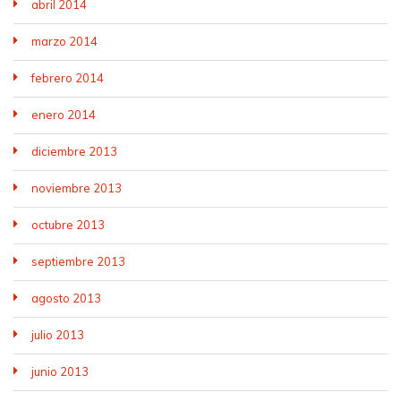
abril 2014
marzo 2014
febrero 2014
enero 2014
diciembre 2013
noviembre 2013
octubre 2013
septiembre 2013
agosto 2013
julio 2013
junio 2013