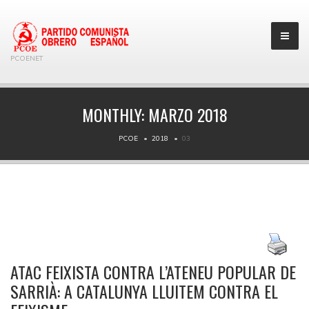
PCOENET
MONTHLY:
MARZO 2018
PCOE
2018
03
ATAC FEIXISTA CONTRA L’ATENEU POPULAR DE
SARRIÀ: A CATALUNYA LLUITEM CONTRA EL