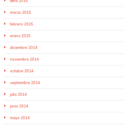
abril 2015
marzo 2015
febrero 2015
enero 2015
diciembre 2014
noviembre 2014
octubre 2014
septiembre 2014
julio 2014
junio 2014
mayo 2014