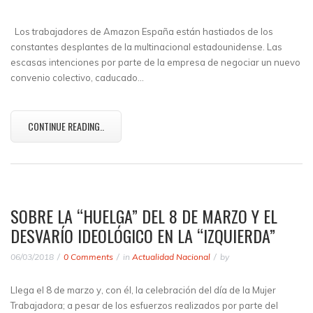
Los trabajadores de Amazon España están hastiados de los
constantes desplantes de la multinacional estadounidense. Las
escasas intenciones por parte de la empresa de negociar un nuevo
convenio colectivo, caducado…
CONTINUE READING..
SOBRE LA “HUELGA” DEL 8 DE MARZO Y EL
DESVARÍO IDEOLÓGICO EN LA “IZQUIERDA”
06/03/2018
0 Comments
in
Actualidad Nacional
by
Llega el 8 de marzo y, con él, la celebración del día de la Mujer
Trabajadora; a pesar de los esfuerzos realizados por parte del