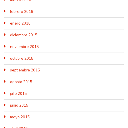
febrero 2016
enero 2016
diciembre 2015
noviembre 2015
octubre 2015
septiembre 2015
agosto 2015
julio 2015
junio 2015
mayo 2015