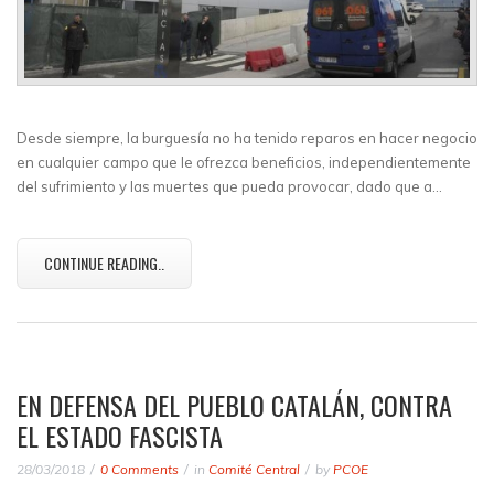
Desde siempre, la burguesía no ha tenido reparos en hacer negocio
en cualquier campo que le ofrezca beneficios, independientemente
del sufrimiento y las muertes que pueda provocar, dado que a…
CONTINUE READING..
EN DEFENSA DEL PUEBLO CATALÁN, CONTRA
EL ESTADO FASCISTA
28/03/2018
0 Comments
in
Comité Central
by
PCOE