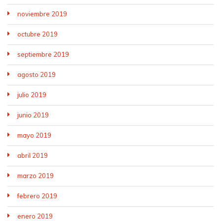
noviembre 2019
octubre 2019
septiembre 2019
agosto 2019
julio 2019
junio 2019
mayo 2019
abril 2019
marzo 2019
febrero 2019
enero 2019