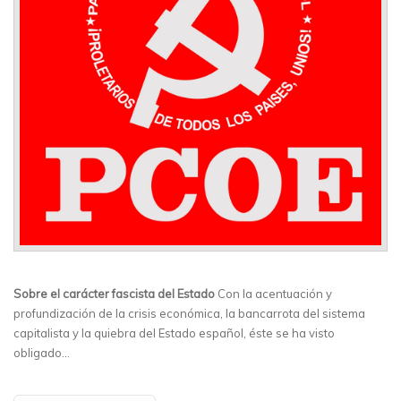
Sobre el carácter fascista del Estado
Con la acentuación y
profundización de la crisis económica, la bancarrota del sistema
capitalista y la quiebra del Estado español, éste se ha visto
obligado…