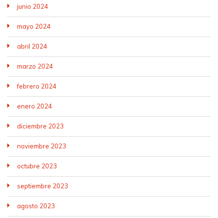
junio 2024
mayo 2024
abril 2024
marzo 2024
febrero 2024
enero 2024
diciembre 2023
noviembre 2023
octubre 2023
septiembre 2023
agosto 2023