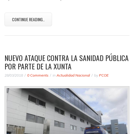
CONTINUE READING..
NUEVO ATAQUE CONTRA LA SANIDAD PÚBLICA
POR PARTE DE LA XUNTA
28/03/2018
0 Comments
in
Actualidad Nacional
by
PCOE