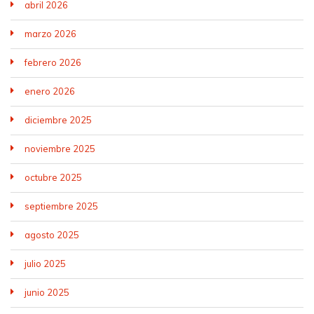
abril 2026
marzo 2026
febrero 2026
enero 2026
diciembre 2025
noviembre 2025
octubre 2025
septiembre 2025
agosto 2025
julio 2025
junio 2025