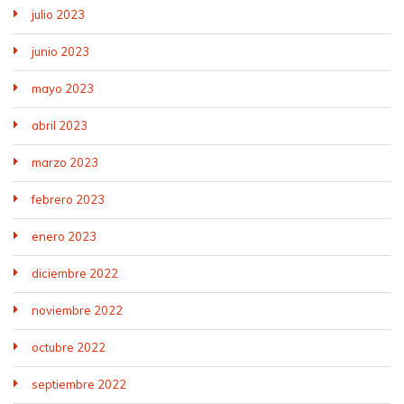
julio 2023
junio 2023
mayo 2023
abril 2023
marzo 2023
febrero 2023
enero 2023
diciembre 2022
noviembre 2022
octubre 2022
septiembre 2022