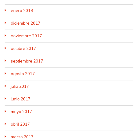
enero 2018
diciembre 2017
noviembre 2017
octubre 2017
septiembre 2017
agosto 2017
julio 2017
junio 2017
mayo 2017
abril 2017
marzo 2017