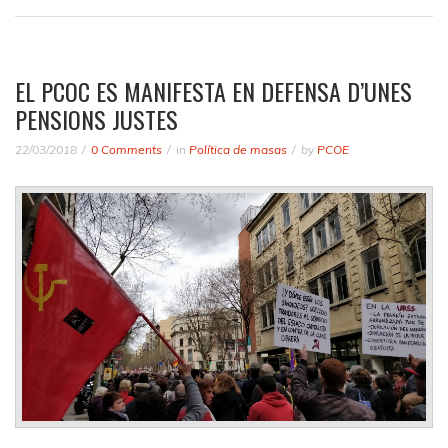
EL PCOC ES MANIFESTA EN DEFENSA D’UNES
PENSIONS JUSTES
22/03/2018
0 Comments
in
Política de masas
by
PCOE