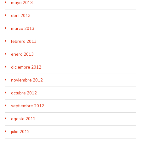
mayo 2013
abril 2013
marzo 2013
febrero 2013
enero 2013
diciembre 2012
noviembre 2012
octubre 2012
septiembre 2012
agosto 2012
julio 2012