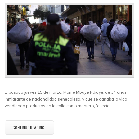
El pasado jueves 15 de marzo, Mame Mbaye Ndiaye, de 34 años,
inmigrante de nacionalidad senegalesa, y que se ganaba la vida
vendiendo productos en la calle como mantero, fallecía…
CONTINUE READING..