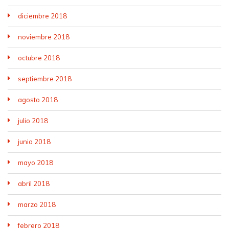
diciembre 2018
noviembre 2018
octubre 2018
septiembre 2018
agosto 2018
julio 2018
junio 2018
mayo 2018
abril 2018
marzo 2018
febrero 2018