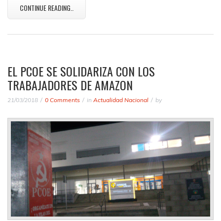
CONTINUE READING..
EL PCOE SE SOLIDARIZA CON LOS
TRABAJADORES DE AMAZON
21/03/2018
0 Comments
in
Actualidad Nacional
by