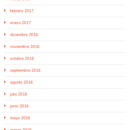
febrero 2017
enero 2017
diciembre 2016
noviembre 2016
octubre 2016
septiembre 2016
agosto 2016
julio 2016
junio 2016
mayo 2016
marzo 2016