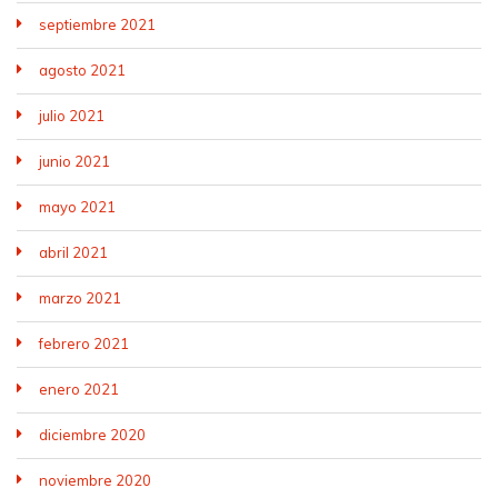
septiembre 2021
agosto 2021
julio 2021
junio 2021
mayo 2021
abril 2021
marzo 2021
febrero 2021
enero 2021
diciembre 2020
noviembre 2020