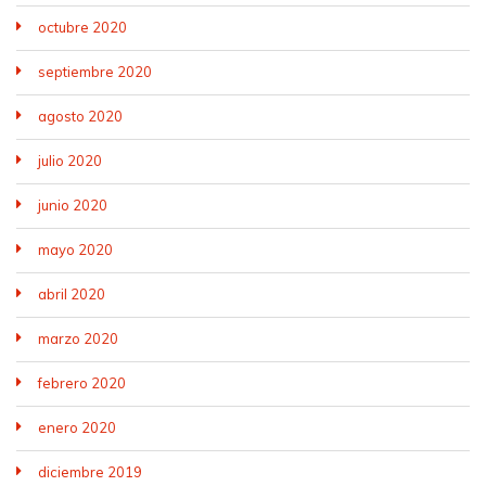
octubre 2020
septiembre 2020
agosto 2020
julio 2020
junio 2020
mayo 2020
abril 2020
marzo 2020
febrero 2020
enero 2020
diciembre 2019