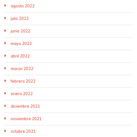
agosto 2022
julio 2022
junio 2022
mayo 2022
abril 2022
marzo 2022
febrero 2022
enero 2022
diciembre 2021
noviembre 2021
octubre 2021