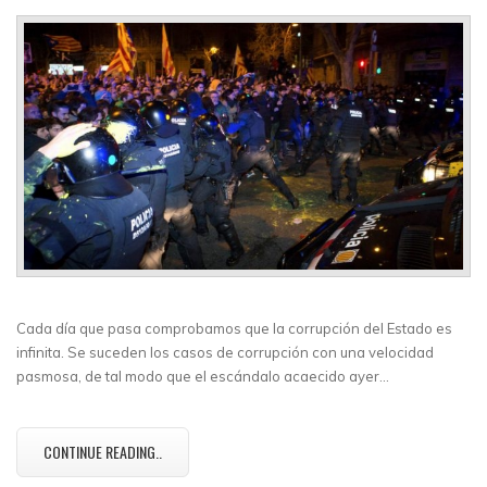
Cada día que pasa comprobamos que la corrupción del Estado es
infinita. Se suceden los casos de corrupción con una velocidad
pasmosa, de tal modo que el escándalo acaecido ayer…
CONTINUE READING..