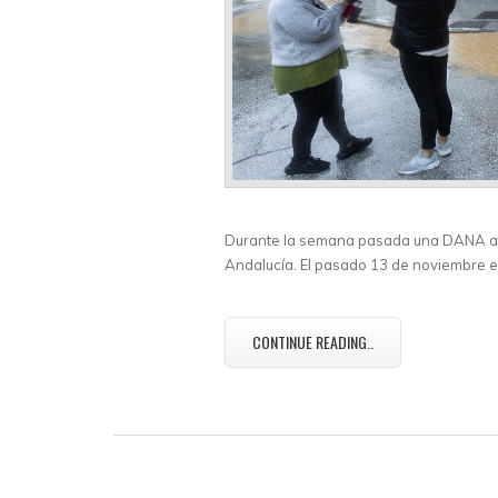
Durante la semana pasada una DANA atr
Andalucía. El pasado 13 de noviembre 
CONTINUE READING..