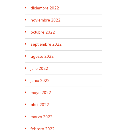
diciembre 2022
noviembre 2022
octubre 2022
septiembre 2022
agosto 2022
julio 2022
junio 2022
mayo 2022
abril 2022
marzo 2022
febrero 2022