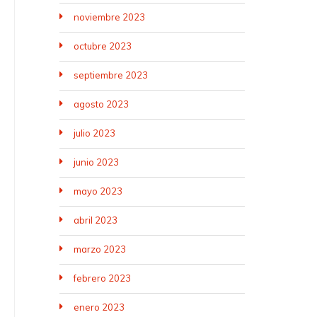
noviembre 2023
octubre 2023
septiembre 2023
agosto 2023
julio 2023
junio 2023
mayo 2023
abril 2023
marzo 2023
febrero 2023
enero 2023