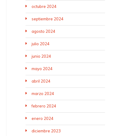
octubre 2024
septiembre 2024
agosto 2024
julio 2024
junio 2024
mayo 2024
abril 2024
marzo 2024
febrero 2024
enero 2024
diciembre 2023