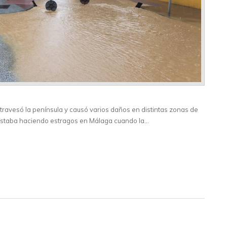
avesó la península y causó varios daños en distintas zonas de
estaba haciendo estragos en Málaga cuando la…