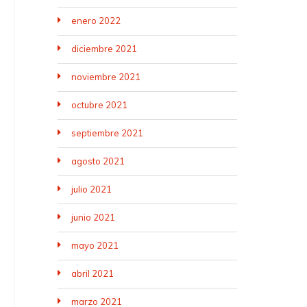
enero 2022
diciembre 2021
noviembre 2021
octubre 2021
septiembre 2021
agosto 2021
julio 2021
junio 2021
mayo 2021
abril 2021
marzo 2021