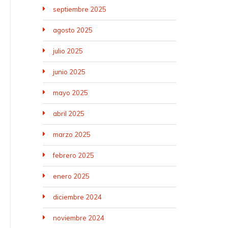
septiembre 2025
agosto 2025
julio 2025
junio 2025
mayo 2025
abril 2025
marzo 2025
febrero 2025
enero 2025
diciembre 2024
noviembre 2024