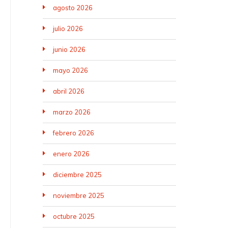
agosto 2026
julio 2026
junio 2026
mayo 2026
abril 2026
marzo 2026
febrero 2026
enero 2026
diciembre 2025
noviembre 2025
octubre 2025