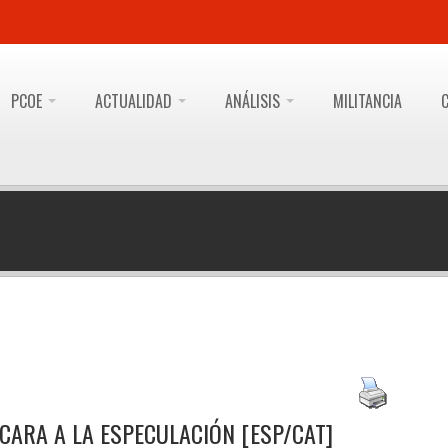
PCOE
ACTUALIDAD
ANÁLISIS
MILITANCIA
CARA A LA ESPECULACIÓN [ESP/CAT]