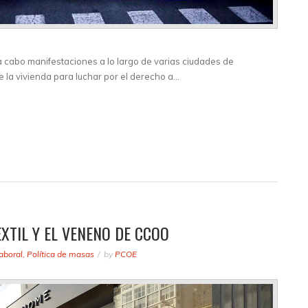
 cabo manifestaciones a lo largo de varias ciudades de
 la vivienda para luchar por el derecho a…
XTIL Y EL VENENO DE CCOO
aboral
,
Política de masas
by
PCOE