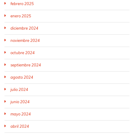
febrero 2025
enero 2025
diciembre 2024
noviembre 2024
octubre 2024
septiembre 2024
agosto 2024
julio 2024
junio 2024
mayo 2024
abril 2024