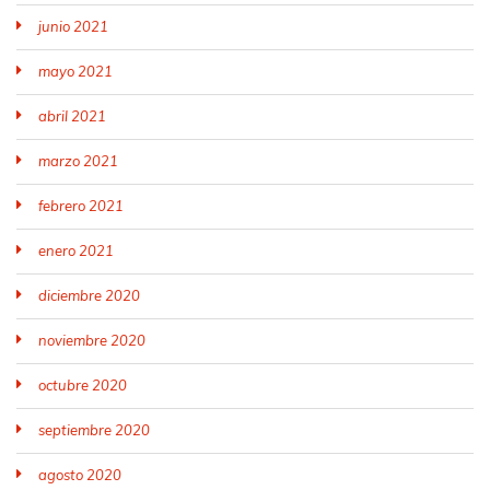
junio 2021
mayo 2021
abril 2021
marzo 2021
febrero 2021
enero 2021
diciembre 2020
noviembre 2020
octubre 2020
septiembre 2020
agosto 2020