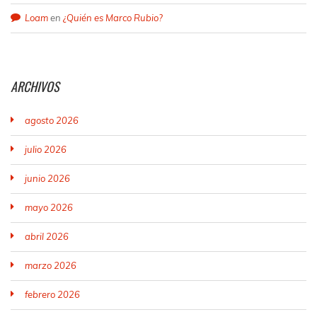
Loam
en
¿Quién es Marco Rubio?
ARCHIVOS
agosto 2026
julio 2026
junio 2026
mayo 2026
abril 2026
marzo 2026
febrero 2026