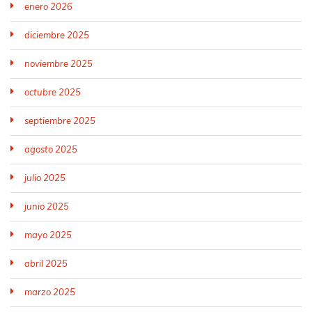
enero 2026
diciembre 2025
noviembre 2025
octubre 2025
septiembre 2025
agosto 2025
julio 2025
junio 2025
mayo 2025
abril 2025
marzo 2025