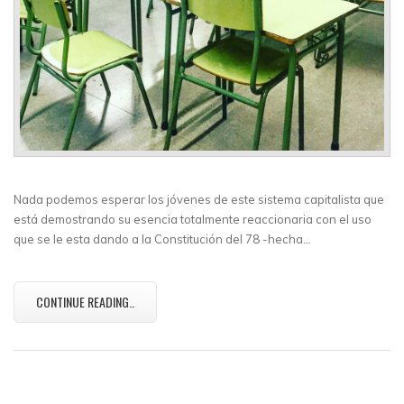
Nada podemos esperar los jóvenes de este sistema capitalista que
está demostrando su esencia totalmente reaccionaria con el uso
que se le esta dando a la Constitución del 78 -hecha…
CONTINUE READING..