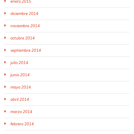
enero 2015
diciembre 2014
noviembre 2014
octubre 2014
septiembre 2014
julio 2014
junio 2014
mayo 2014
abril 2014
marzo 2014
febrero 2014