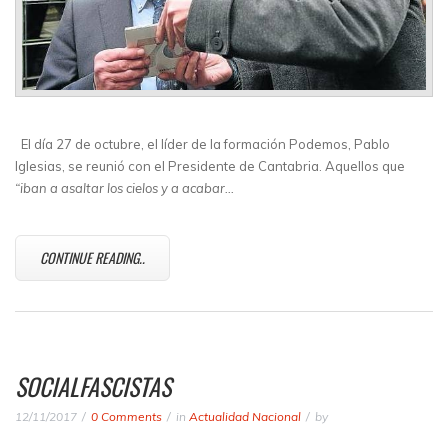
El día 27 de octubre, el líder de la formación Podemos, Pablo
Iglesias, se reunió con el Presidente de Cantabria. Aquellos que
“iban a asaltar los cielos y a acabar…
CONTINUE READING..
SOCIALFASCISTAS
12/11/2017
0 Comments
in
Actualidad Nacional
by