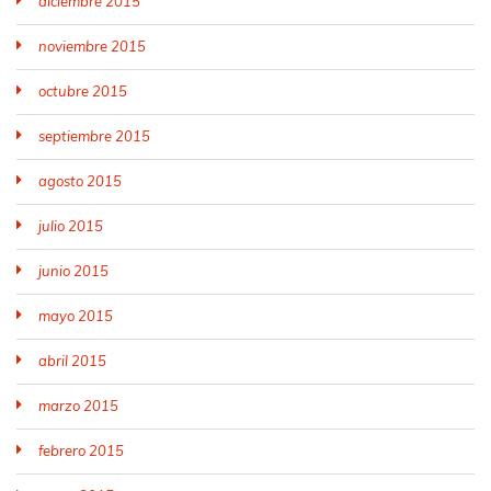
diciembre 2015
noviembre 2015
octubre 2015
septiembre 2015
agosto 2015
julio 2015
junio 2015
mayo 2015
abril 2015
marzo 2015
febrero 2015