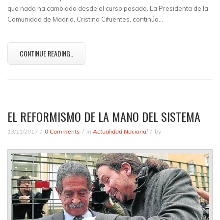
que nada ha cambiado desde el curso pasado. La Presidenta de la
Comunidad de Madrid, Cristina Cifuentes, continúa…
CONTINUE READING..
EL REFORMISMO DE LA MANO DEL SISTEMA
13/11/2017
0 Comments
in
Actualidad Nacional
by