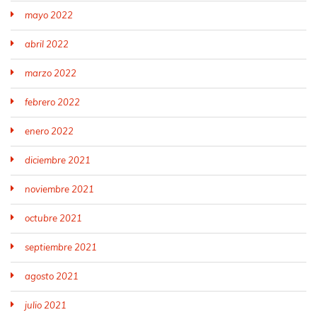
mayo 2022
abril 2022
marzo 2022
febrero 2022
enero 2022
diciembre 2021
noviembre 2021
octubre 2021
septiembre 2021
agosto 2021
julio 2021