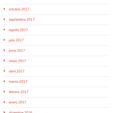
octubre 2017
septiembre 2017
agosto 2017
julio 2017
junio 2017
mayo 2017
abril 2017
marzo 2017
febrero 2017
enero 2017
diciembre 2016