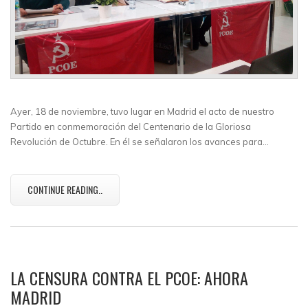
Ayer, 18 de noviembre, tuvo lugar en Madrid el acto de nuestro
Partido en conmemoración del Centenario de la Gloriosa
Revolución de Octubre. En él se señalaron los avances para…
CONTINUE READING..
LA CENSURA CONTRA EL PCOE: AHORA
MADRID