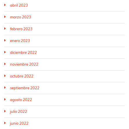
abril 2023
marzo 2023
febrero 2023
enero 2023
diciembre 2022
noviembre 2022
octubre 2022
septiembre 2022
agosto 2022
julio 2022
junio 2022