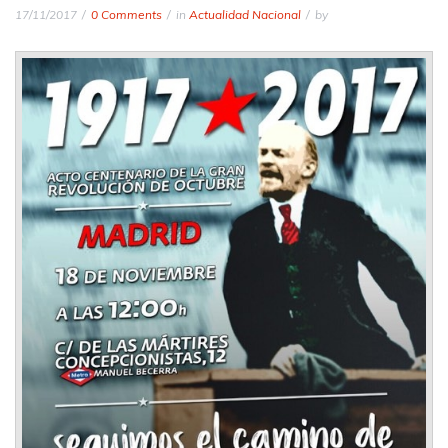
17/11/2017
0 Comments
in
Actualidad Nacional
by