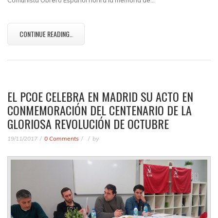
Comunista Obrero Español honra la memoria de…
CONTINUE READING..
EL PCOE CELEBRA EN MADRID SU ACTO EN
CONMEMORACIÓN DEL CENTENARIO DE LA
GLORIOSA REVOLUCIÓN DE OCTUBRE
19/11/2017
0 Comments
by