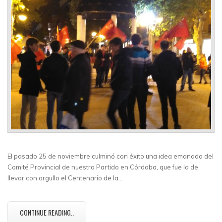
El pasado 25 de noviembre culminó con éxito una idea emanada del
Comité Provincial de nuestro Partido en Córdoba, que fue la de
llevar con orgullo el Centenario de la…
CONTINUE READING..