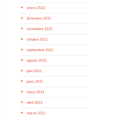
enero 2022
diciembre 2021
noviembre 2021
octubre 2021
septiembre 2021
agosto 2021
julio 2021
junio 2021
mayo 2021
abril 2021
marzo 2021