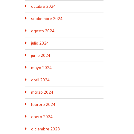
octubre 2024
septiembre 2024
agosto 2024
julio 2024
junio 2024
mayo 2024
abril 2024
marzo 2024
febrero 2024
enero 2024
diciembre 2023