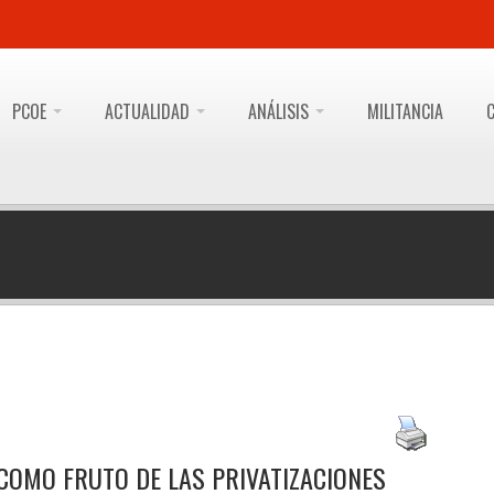
PCOE
ACTUALIDAD
ANÁLISIS
MILITANCIA
COMO FRUTO DE LAS PRIVATIZACIONES