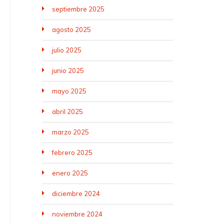
septiembre 2025
agosto 2025
julio 2025
junio 2025
mayo 2025
abril 2025
marzo 2025
febrero 2025
enero 2025
diciembre 2024
noviembre 2024