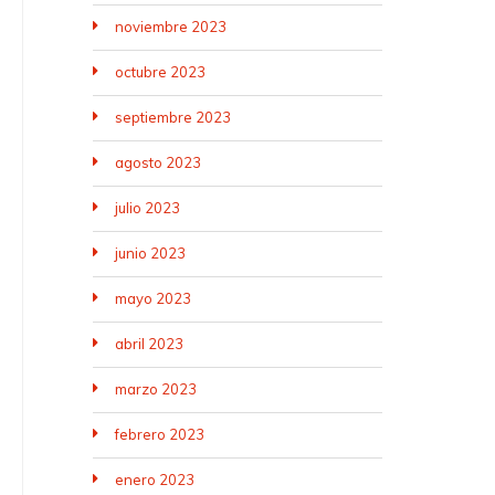
noviembre 2023
octubre 2023
septiembre 2023
agosto 2023
julio 2023
junio 2023
mayo 2023
abril 2023
marzo 2023
febrero 2023
enero 2023