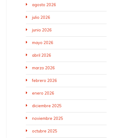
agosto 2026
julio 2026
junio 2026
mayo 2026
abril 2026
marzo 2026
febrero 2026
enero 2026
diciembre 2025
noviembre 2025
octubre 2025