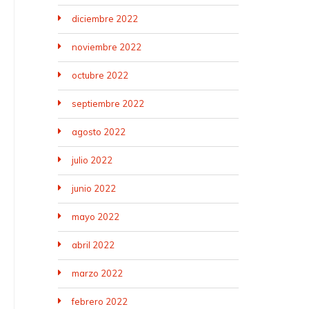
diciembre 2022
noviembre 2022
octubre 2022
septiembre 2022
agosto 2022
julio 2022
junio 2022
mayo 2022
abril 2022
marzo 2022
febrero 2022