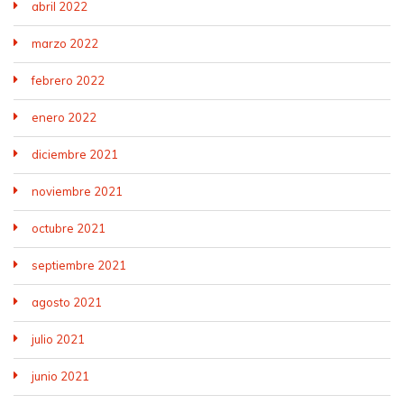
abril 2022
marzo 2022
febrero 2022
enero 2022
diciembre 2021
noviembre 2021
octubre 2021
septiembre 2021
agosto 2021
julio 2021
junio 2021