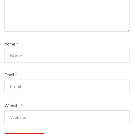
Name
*
Email
*
Website
*