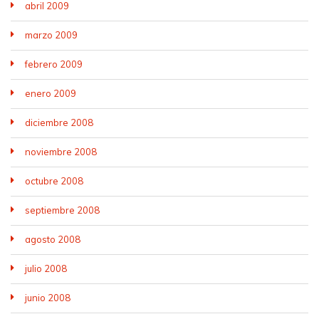
abril 2009
marzo 2009
febrero 2009
enero 2009
diciembre 2008
noviembre 2008
octubre 2008
septiembre 2008
agosto 2008
julio 2008
junio 2008