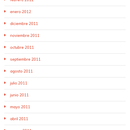
enero 2012
diciembre 2011
noviembre 2011
octubre 2011
septiembre 2011
agosto 2011
julio 2011
junio 2011
mayo 2011
abril 2011