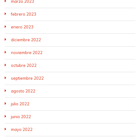
marzo 2023
febrero 2023
enero 2023
diciembre 2022
noviembre 2022
octubre 2022
septiembre 2022
agosto 2022
julio 2022
junio 2022
mayo 2022