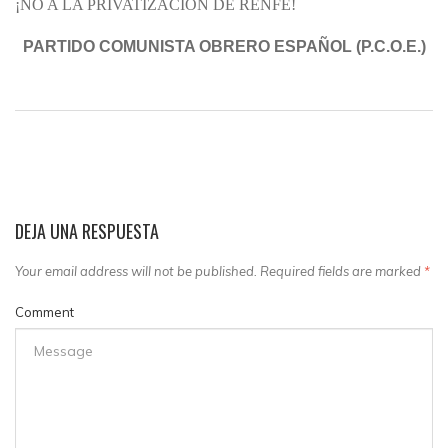
¡NO A LA PRIVATIZACIÓN DE RENFE!
PARTIDO COMUNISTA OBRERO ESPAÑOL (P.C.O.E.)
DEJA UNA RESPUESTA
Your email address will not be published. Required fields are marked
*
Comment