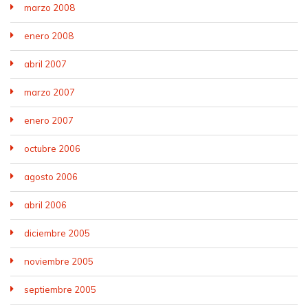
marzo 2008
enero 2008
abril 2007
marzo 2007
enero 2007
octubre 2006
agosto 2006
abril 2006
diciembre 2005
noviembre 2005
septiembre 2005