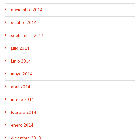
noviembre 2014
octubre 2014
septiembre 2014
julio 2014
junio 2014
mayo 2014
abril 2014
marzo 2014
febrero 2014
enero 2014
diciembre 2013