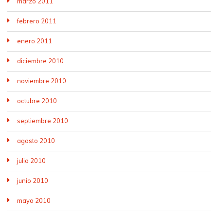
marzo 2011
febrero 2011
enero 2011
diciembre 2010
noviembre 2010
octubre 2010
septiembre 2010
agosto 2010
julio 2010
junio 2010
mayo 2010