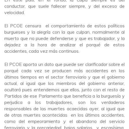
conductor, que suele fallecer siempre, y del exceso de
velocidad.
El PCOE censura el comportamiento de estos políticos
burgueses y la alegría con la que culpan, normalmente al
muerto que no puede defenderse y que es trabajador, y la
dejadez a la hora de analizar el porqué de estos
accidentes, cada vez más continuos.
El PCOE aporta un dato que puede ser clarificador sobre el
porqué cada vez se producen más accidentes en los
últimos tiempos en el sector ferroviario y que el gobierno
actual, al igual que los miembros del gobierno anterior,
ocultará pues entendemos que ellos, junto con el resto de
Partidos de ese Parlamento que beneficia a la burguesía y
perjudica a los trabajadores, son los verdaderos
responsables de las muertes acaecidas ayer, al igual que
de otras muertes acontecidas en los últimos accidentes,
como del empeoramiento y el abandono del servicio
ferroviario y la precariedad, bajos salarios y escasísima