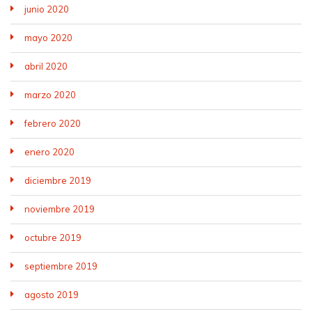
junio 2020
mayo 2020
abril 2020
marzo 2020
febrero 2020
enero 2020
diciembre 2019
noviembre 2019
octubre 2019
septiembre 2019
agosto 2019