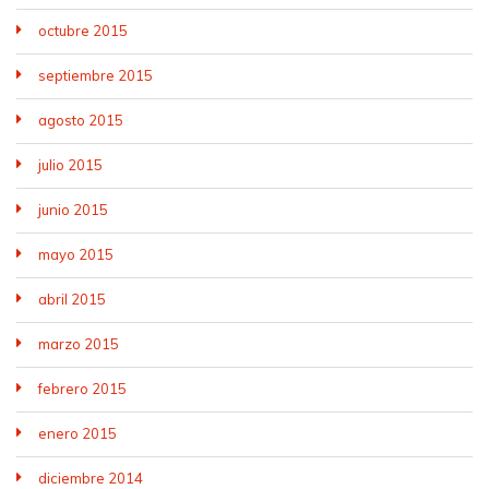
octubre 2015
septiembre 2015
agosto 2015
julio 2015
junio 2015
mayo 2015
abril 2015
marzo 2015
febrero 2015
enero 2015
diciembre 2014