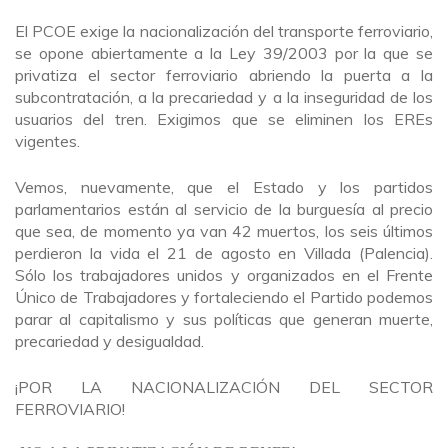
El PCOE exige la nacionalización del transporte ferroviario,
se opone abiertamente a la Ley 39/2003 por la que se
privatiza el sector ferroviario abriendo la puerta a la
subcontratación, a la precariedad y a la inseguridad de los
usuarios del tren. Exigimos que se eliminen los EREs
vigentes.
Vemos, nuevamente, que el Estado y los partidos
parlamentarios están al servicio de la burguesía al precio
que sea, de momento ya van 42 muertos, los seis últimos
perdieron la vida el 21 de agosto en Villada (Palencia).
Sólo los trabajadores unidos y organizados en el Frente
Único de Trabajadores y fortaleciendo el Partido podemos
parar al capitalismo y sus políticas que generan muerte,
precariedad y desigualdad.
¡POR LA NACIONALIZACIÓN DEL SECTOR
FERROVIARIO!