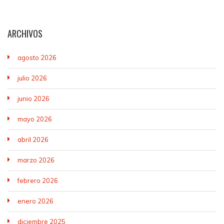
ARCHIVOS
agosto 2026
julio 2026
junio 2026
mayo 2026
abril 2026
marzo 2026
febrero 2026
enero 2026
diciembre 2025