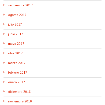
septiembre 2017
agosto 2017
julio 2017
junio 2017
mayo 2017
abril 2017
marzo 2017
febrero 2017
enero 2017
diciembre 2016
noviembre 2016