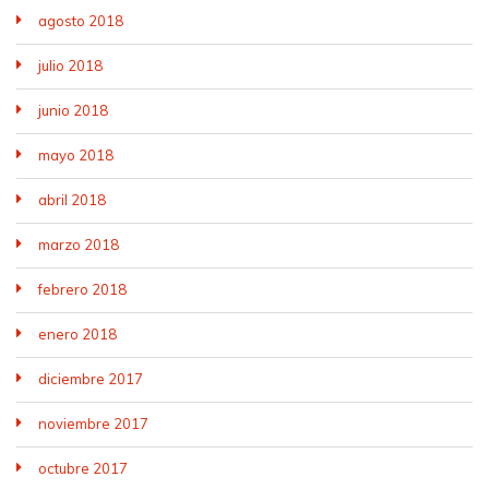
agosto 2018
julio 2018
junio 2018
mayo 2018
abril 2018
marzo 2018
febrero 2018
enero 2018
diciembre 2017
noviembre 2017
octubre 2017