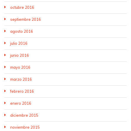
octubre 2016
septiembre 2016
agosto 2016
julio 2016
junio 2016
mayo 2016
marzo 2016
febrero 2016
enero 2016
diciembre 2015
noviembre 2015