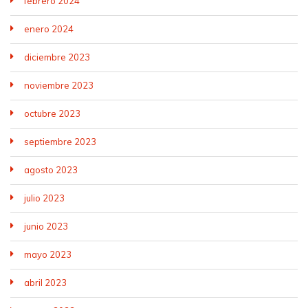
febrero 2024
enero 2024
diciembre 2023
noviembre 2023
octubre 2023
septiembre 2023
agosto 2023
julio 2023
junio 2023
mayo 2023
abril 2023