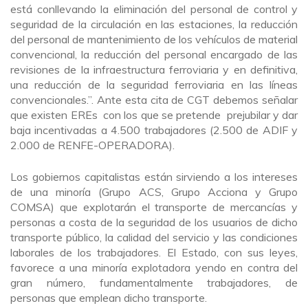
está conllevando la eliminación del personal de control y
seguridad de la circulación en las estaciones, la reducción
del personal de mantenimiento de los vehículos de material
convencional, la reducción del personal encargado de las
revisiones de la infraestructura ferroviaria y en definitiva,
una reducción de la seguridad ferroviaria en las líneas
convencionales.”. Ante esta cita de CGT debemos señalar
que existen EREs con los que se pretende prejubilar y dar
baja incentivadas a 4.500 trabajadores (2.500 de ADIF y
2.000 de RENFE-OPERADORA).
Los gobiernos capitalistas están sirviendo a los intereses
de una minoría (Grupo ACS, Grupo Acciona y Grupo
COMSA) que explotarán el transporte de mercancías y
personas a costa de la seguridad de los usuarios de dicho
transporte público, la calidad del servicio y las condiciones
laborales de los trabajadores. El Estado, con sus leyes,
favorece a una minoría explotadora yendo en contra del
gran número, fundamentalmente trabajadores, de
personas que emplean dicho transporte.