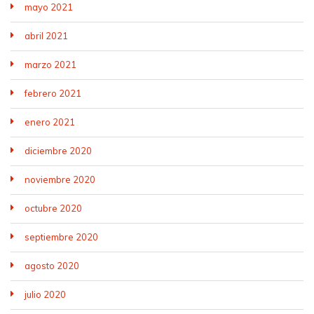
mayo 2021
abril 2021
marzo 2021
febrero 2021
enero 2021
diciembre 2020
noviembre 2020
octubre 2020
septiembre 2020
agosto 2020
julio 2020