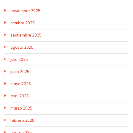
noviembre 2025
octubre 2025
septiembre 2025
agosto 2025
julio 2025
junio 2025
mayo 2025
abril 2025
marzo 2025
febrero 2025
enero 2025