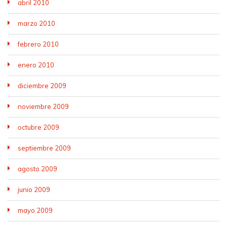
abril 2010
marzo 2010
febrero 2010
enero 2010
diciembre 2009
noviembre 2009
octubre 2009
septiembre 2009
agosto 2009
junio 2009
mayo 2009