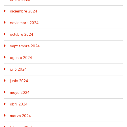
diciembre 2024
noviembre 2024
octubre 2024
septiembre 2024
agosto 2024
julio 2024
junio 2024
mayo 2024
abril 2024
marzo 2024