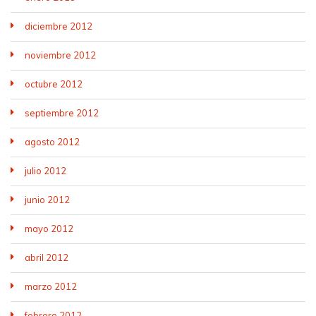
diciembre 2012
noviembre 2012
octubre 2012
septiembre 2012
agosto 2012
julio 2012
junio 2012
mayo 2012
abril 2012
marzo 2012
febrero 2012