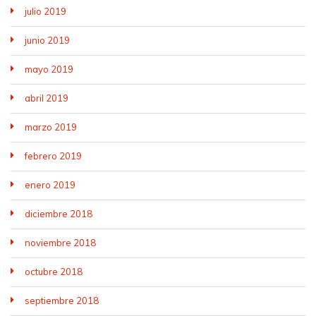
julio 2019
junio 2019
mayo 2019
abril 2019
marzo 2019
febrero 2019
enero 2019
diciembre 2018
noviembre 2018
octubre 2018
septiembre 2018