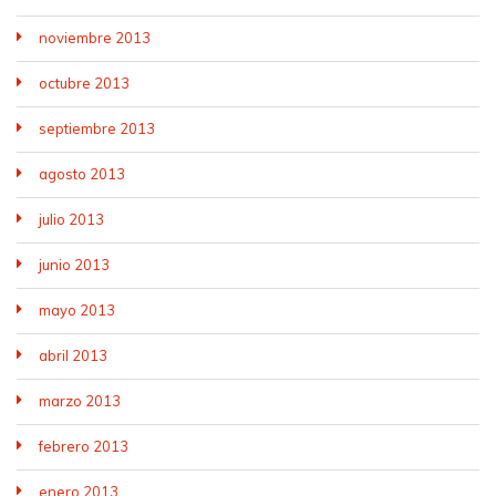
noviembre 2013
octubre 2013
septiembre 2013
agosto 2013
julio 2013
junio 2013
mayo 2013
abril 2013
marzo 2013
febrero 2013
enero 2013