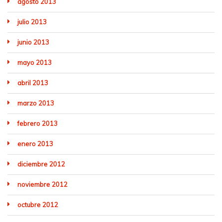
agosto 2013
julio 2013
junio 2013
mayo 2013
abril 2013
marzo 2013
febrero 2013
enero 2013
diciembre 2012
noviembre 2012
octubre 2012