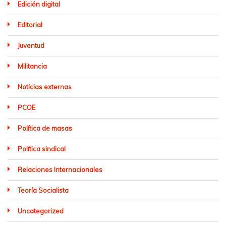
Edición digital
Editorial
Juventud
Militancia
Noticias externas
PCOE
Política de masas
Política sindical
Relaciones Internacionales
Teoría Socialista
Uncategorized