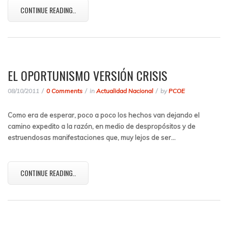
CONTINUE READING..
EL OPORTUNISMO VERSIÓN CRISIS
08/10/2011
0 Comments
in
Actualidad Nacional
by
PCOE
Como era de esperar, poco a poco los hechos van dejando el
camino expedito a la razón, en medio de despropósitos y de
estruendosas manifestaciones que, muy lejos de ser…
CONTINUE READING..