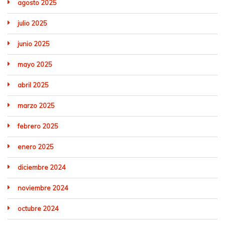
agosto 2025
julio 2025
junio 2025
mayo 2025
abril 2025
marzo 2025
febrero 2025
enero 2025
diciembre 2024
noviembre 2024
octubre 2024