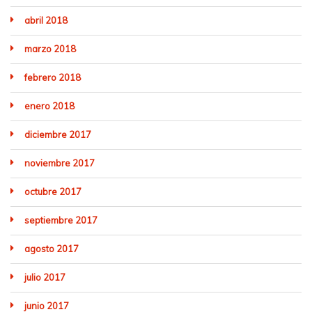
abril 2018
marzo 2018
febrero 2018
enero 2018
diciembre 2017
noviembre 2017
octubre 2017
septiembre 2017
agosto 2017
julio 2017
junio 2017