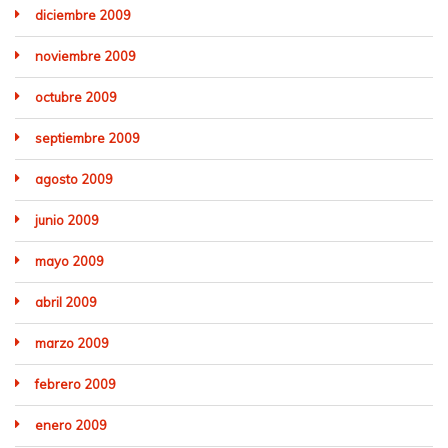
diciembre 2009
noviembre 2009
octubre 2009
septiembre 2009
agosto 2009
junio 2009
mayo 2009
abril 2009
marzo 2009
febrero 2009
enero 2009