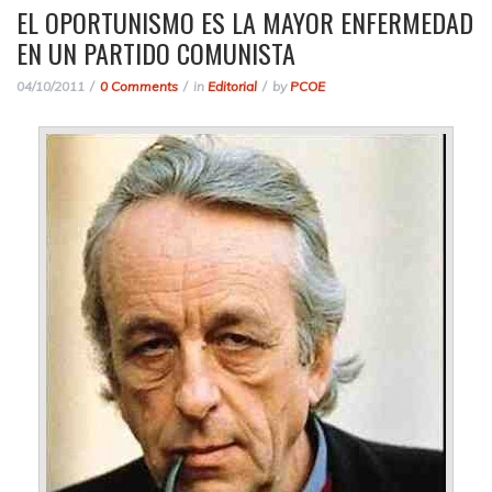
EL OPORTUNISMO ES LA MAYOR ENFERMEDAD
EN UN PARTIDO COMUNISTA
04/10/2011
0 Comments
in
Editorial
by
PCOE