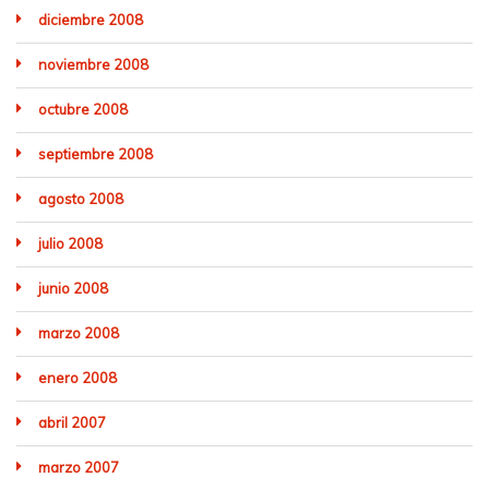
diciembre 2008
noviembre 2008
octubre 2008
septiembre 2008
agosto 2008
julio 2008
junio 2008
marzo 2008
enero 2008
abril 2007
marzo 2007