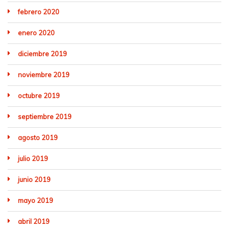
febrero 2020
enero 2020
diciembre 2019
noviembre 2019
octubre 2019
septiembre 2019
agosto 2019
julio 2019
junio 2019
mayo 2019
abril 2019