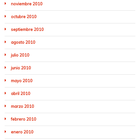
noviembre 2010
octubre 2010
septiembre 2010
agosto 2010
julio 2010
junio 2010
mayo 2010
abril 2010
marzo 2010
febrero 2010
enero 2010