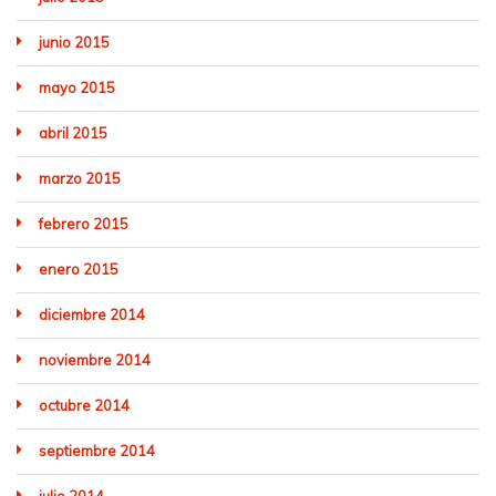
junio 2015
mayo 2015
abril 2015
marzo 2015
febrero 2015
enero 2015
diciembre 2014
noviembre 2014
octubre 2014
septiembre 2014