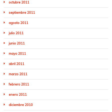
octubre 2011
septiembre 2011
agosto 2011
julio 2011
junio 2011
mayo 2011
abril 2011
marzo 2011
febrero 2011
enero 2011
diciembre 2010