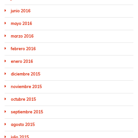
junio 2016
mayo 2016
marzo 2016
febrero 2016
enero 2016
diciembre 2015
noviembre 2015
octubre 2015
septiembre 2015
agosto 2015
julio 2015