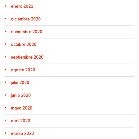
enero 2021
diciembre 2020
noviembre 2020
octubre 2020
septiembre 2020
agosto 2020
julio 2020
junio 2020
mayo 2020
abril 2020
marzo 2020