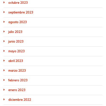
octubre 2023
septiembre 2023
agosto 2023
julio 2023
junio 2023
mayo 2023
abril 2023
marzo 2023
febrero 2023
enero 2023
diciembre 2022