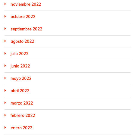
noviembre 2022
octubre 2022
septiembre 2022
agosto 2022
julio 2022
junio 2022
mayo 2022
abril 2022
marzo 2022
febrero 2022
enero 2022