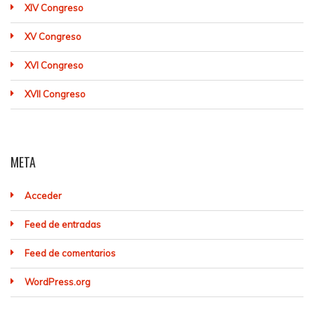
XIV Congreso
XV Congreso
XVI Congreso
XVII Congreso
META
Acceder
Feed de entradas
Feed de comentarios
WordPress.org