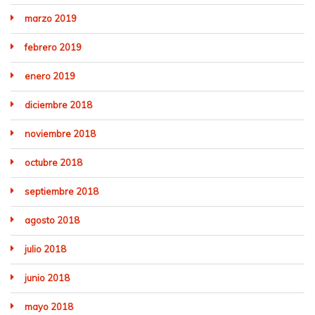
marzo 2019
febrero 2019
enero 2019
diciembre 2018
noviembre 2018
octubre 2018
septiembre 2018
agosto 2018
julio 2018
junio 2018
mayo 2018