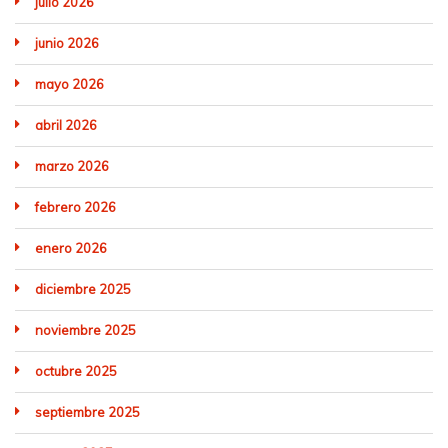
julio 2026
junio 2026
mayo 2026
abril 2026
marzo 2026
febrero 2026
enero 2026
diciembre 2025
noviembre 2025
octubre 2025
septiembre 2025