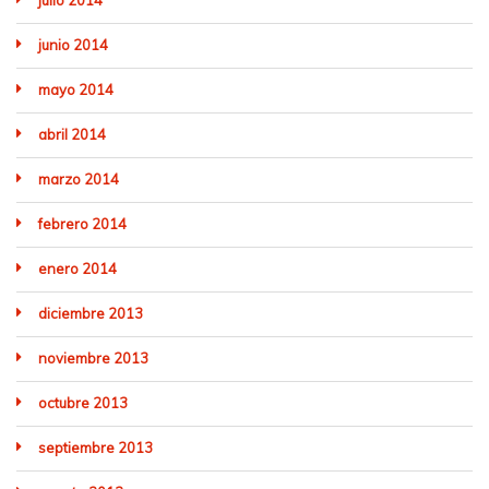
julio 2014
junio 2014
mayo 2014
abril 2014
marzo 2014
febrero 2014
enero 2014
diciembre 2013
noviembre 2013
octubre 2013
septiembre 2013