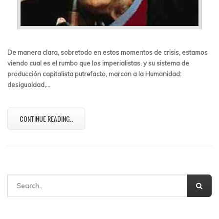
De manera clara, sobretodo en estos momentos de crisis, estamos
viendo cual es el rumbo que los imperialistas, y su sistema de
producción capitalista putrefacto, marcan a la Humanidad:
desigualdad,…
CONTINUE READING..