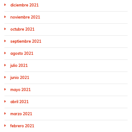
diciembre 2021
noviembre 2021
octubre 2021
septiembre 2021
agosto 2021
julio 2021
junio 2021
mayo 2021
abril 2021
marzo 2021
febrero 2021