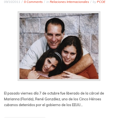
09/10/2011
0 Comments
in
Relaciones Internacionales
by
PCOE
El pasado viernes día 7 de octubre fue liberado de la cárcel de
Marianna (Florida), René González, uno de los Cinco Héroes
cubanos detenidos por el gobierno de los EEUU…