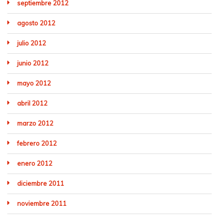
septiembre 2012
agosto 2012
julio 2012
junio 2012
mayo 2012
abril 2012
marzo 2012
febrero 2012
enero 2012
diciembre 2011
noviembre 2011