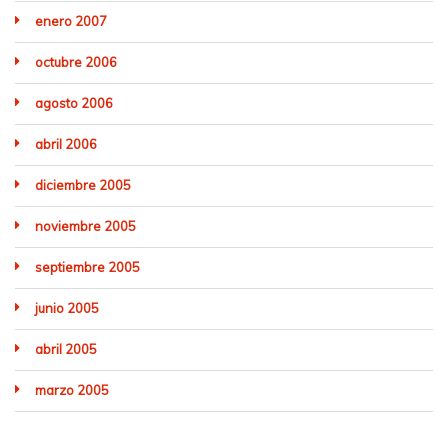
enero 2007
octubre 2006
agosto 2006
abril 2006
diciembre 2005
noviembre 2005
septiembre 2005
junio 2005
abril 2005
marzo 2005