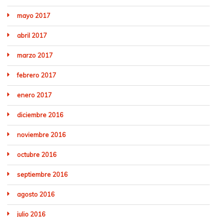
mayo 2017
abril 2017
marzo 2017
febrero 2017
enero 2017
diciembre 2016
noviembre 2016
octubre 2016
septiembre 2016
agosto 2016
julio 2016