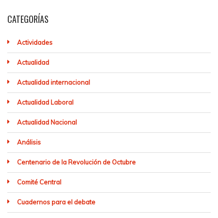
CATEGORÍAS
Actividades
Actualidad
Actualidad internacional
Actualidad Laboral
Actualidad Nacional
Análisis
Centenario de la Revolución de Octubre
Comité Central
Cuadernos para el debate