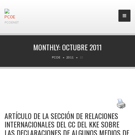
PCOENET
MONTHLY:
OCTUBRE 2011
PCOE
2011
10
ARTÍCULO DE LA SECCIÓN DE RELACIONES
INTERNACIONALES DEL CC DEL KKE SOBRE
LAS DECLARACIONES DE ALGUNOS MEDIOS DE