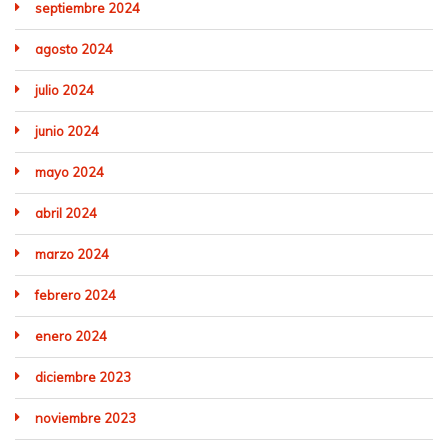
septiembre 2024
agosto 2024
julio 2024
junio 2024
mayo 2024
abril 2024
marzo 2024
febrero 2024
enero 2024
diciembre 2023
noviembre 2023