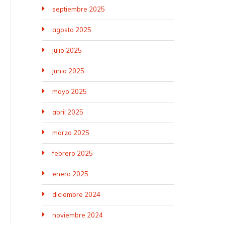
septiembre 2025
agosto 2025
julio 2025
junio 2025
mayo 2025
abril 2025
marzo 2025
febrero 2025
enero 2025
diciembre 2024
noviembre 2024