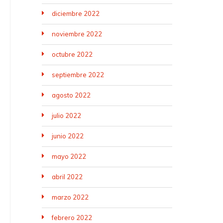
diciembre 2022
noviembre 2022
octubre 2022
septiembre 2022
agosto 2022
julio 2022
junio 2022
mayo 2022
abril 2022
marzo 2022
febrero 2022