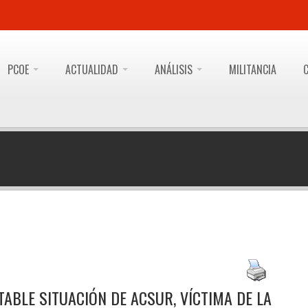
PCOE
ACTUALIDAD
ANÁLISIS
MILITANCIA
ABLE SITUACIÓN DE ACSUR, VÍCTIMA DE LA