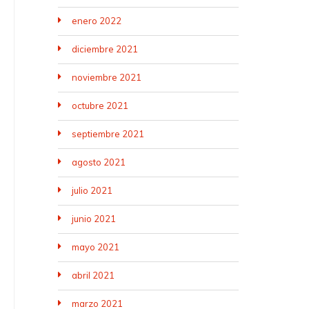
enero 2022
diciembre 2021
noviembre 2021
octubre 2021
septiembre 2021
agosto 2021
julio 2021
junio 2021
mayo 2021
abril 2021
marzo 2021