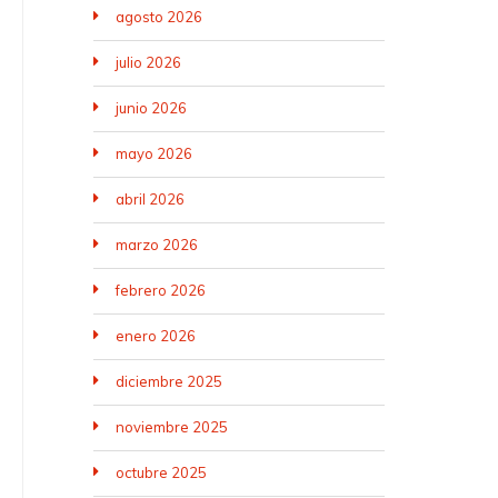
agosto 2026
julio 2026
junio 2026
mayo 2026
abril 2026
marzo 2026
febrero 2026
enero 2026
diciembre 2025
noviembre 2025
octubre 2025