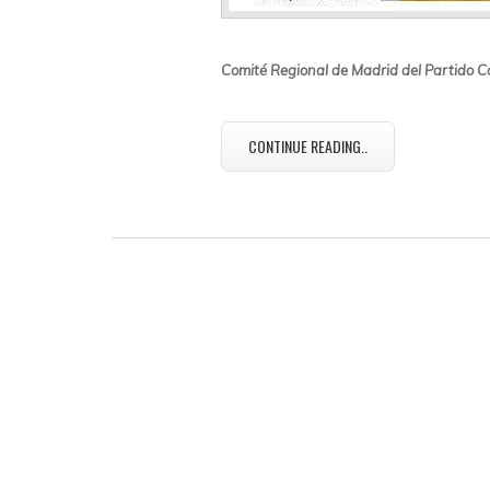
Comité Regional de Madrid del Partido C
CONTINUE READING..