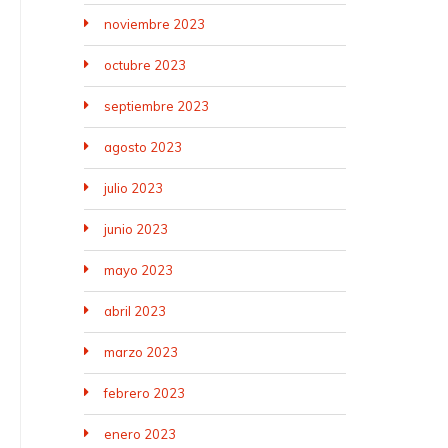
noviembre 2023
octubre 2023
septiembre 2023
agosto 2023
julio 2023
junio 2023
mayo 2023
abril 2023
marzo 2023
febrero 2023
enero 2023