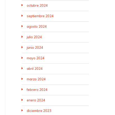
octubre 2024
septiembre 2024
agosto 2024
julio 2024
junio 2024
mayo 2024
abril 2024
marzo 2024
febrero 2024
enero 2024
diciembre 2023