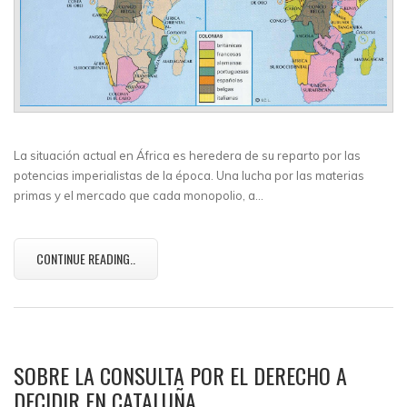
La situación actual en África es heredera de su reparto por las
potencias imperialistas de la época. Una lucha por las materias
primas y el mercado que cada monopolio, a…
CONTINUE READING..
SOBRE LA CONSULTA POR EL DERECHO A
DECIDIR EN CATALUÑA