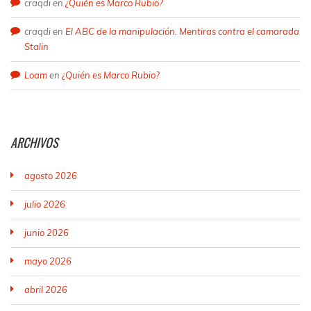
craqdi
en
¿Quién es Marco Rubio?
craqdi
en
El ABC de la manipulación. Mentiras contra el camarada
Stalin
Loam
en
¿Quién es Marco Rubio?
ARCHIVOS
agosto 2026
julio 2026
junio 2026
mayo 2026
abril 2026