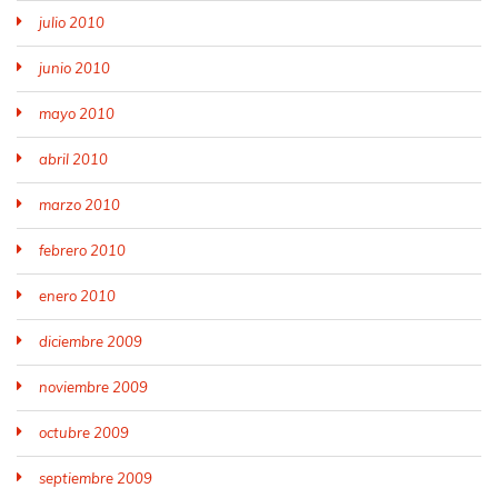
julio 2010
junio 2010
mayo 2010
abril 2010
marzo 2010
febrero 2010
enero 2010
diciembre 2009
noviembre 2009
octubre 2009
septiembre 2009