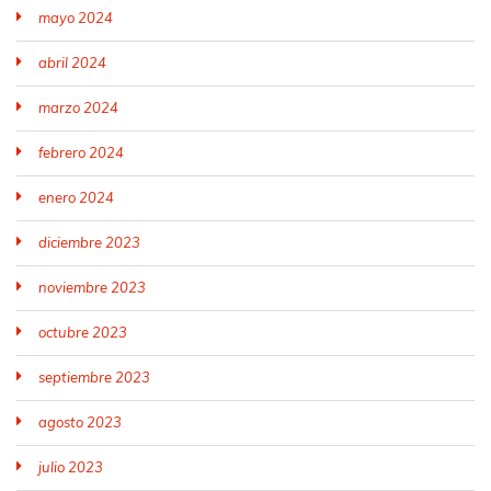
mayo 2024
abril 2024
marzo 2024
febrero 2024
enero 2024
diciembre 2023
noviembre 2023
octubre 2023
septiembre 2023
agosto 2023
julio 2023