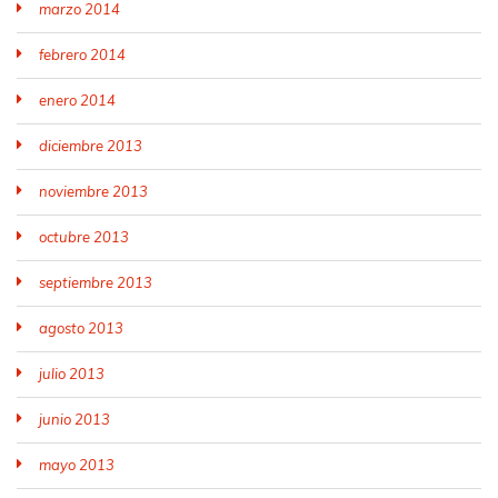
marzo 2014
febrero 2014
enero 2014
diciembre 2013
noviembre 2013
octubre 2013
septiembre 2013
agosto 2013
julio 2013
junio 2013
mayo 2013