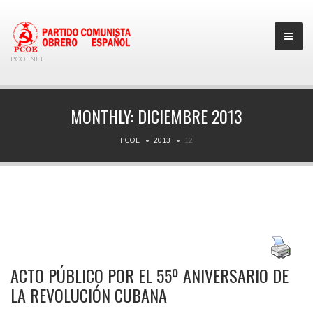
PCOENET
MONTHLY:
DICIEMBRE 2013
PCOE
2013
12
ACTO PÚBLICO POR EL 55º ANIVERSARIO DE
LA REVOLUCIÓN CUBANA