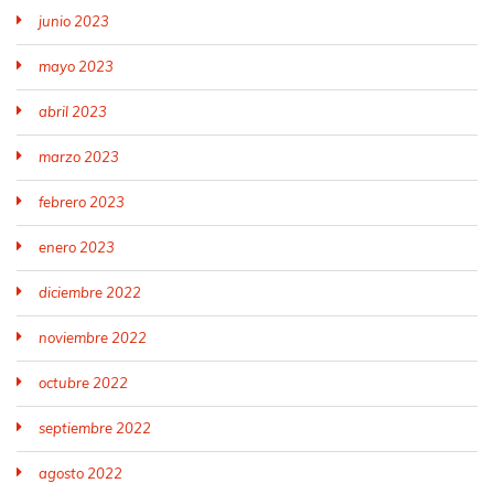
junio 2023
mayo 2023
abril 2023
marzo 2023
febrero 2023
enero 2023
diciembre 2022
noviembre 2022
octubre 2022
septiembre 2022
agosto 2022