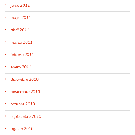
junio 2011
mayo 2011
abril 2011
marzo 2011
febrero 2011
enero 2011
diciembre 2010
noviembre 2010
octubre 2010
septiembre 2010
agosto 2010