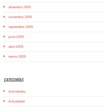
diciembre 2005
noviembre 2005
septiembre 2005
junio 2005
abril 2005
marzo 2005
CATEGORÍAS
Actividades
Actualidad