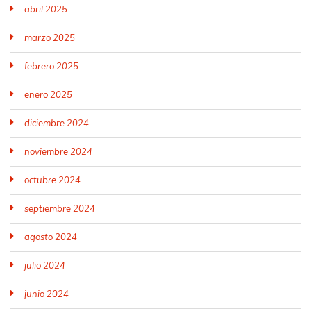
abril 2025
marzo 2025
febrero 2025
enero 2025
diciembre 2024
noviembre 2024
octubre 2024
septiembre 2024
agosto 2024
julio 2024
junio 2024