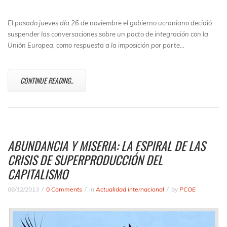
El pasado jueves día 26 de noviembre el gobierno ucraniano decidió
suspender las conversaciones sobre un pacto de integración con la
Unión Europea, como respuesta a la imposición por parte…
CONTINUE READING..
ABUNDANCIA Y MISERIA: LA ESPIRAL DE LAS
CRISIS DE SUPERPRODUCCIÓN DEL
CAPITALISMO
06/12/2013
0 Comments
in
Actualidad internacional
by
PCOE