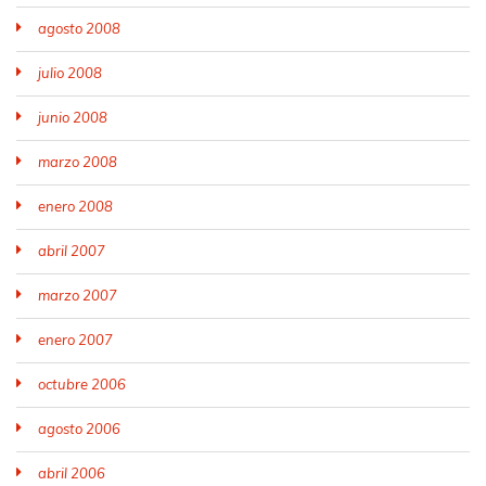
agosto 2008
julio 2008
junio 2008
marzo 2008
enero 2008
abril 2007
marzo 2007
enero 2007
octubre 2006
agosto 2006
abril 2006