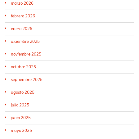
marzo 2026
febrero 2026
enero 2026
diciembre 2025
noviembre 2025
octubre 2025
septiembre 2025
agosto 2025
julio 2025
junio 2025
mayo 2025