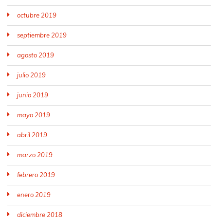
octubre 2019
septiembre 2019
agosto 2019
julio 2019
junio 2019
mayo 2019
abril 2019
marzo 2019
febrero 2019
enero 2019
diciembre 2018