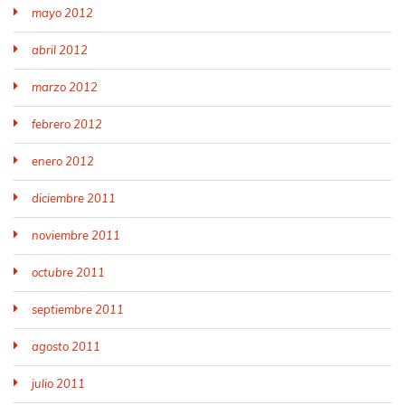
mayo 2012
abril 2012
marzo 2012
febrero 2012
enero 2012
diciembre 2011
noviembre 2011
octubre 2011
septiembre 2011
agosto 2011
julio 2011