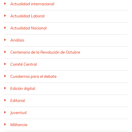
Actualidad internacional
Actualidad Laboral
Actualidad Nacional
Análisis
Centenario de la Revolución de Octubre
Comité Central
Cuadernos para el debate
Edición digital
Editorial
Juventud
Militancia