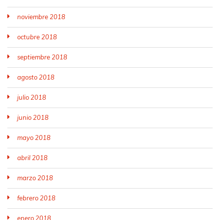
noviembre 2018
octubre 2018
septiembre 2018
agosto 2018
julio 2018
junio 2018
mayo 2018
abril 2018
marzo 2018
febrero 2018
enero 2018