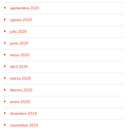
septiembre 2020
agosto 2020
julio 2020
junio 2020
mayo 2020
abril 2020
marzo 2020
febrero 2020
enero 2020
diciembre 2019
noviembre 2019