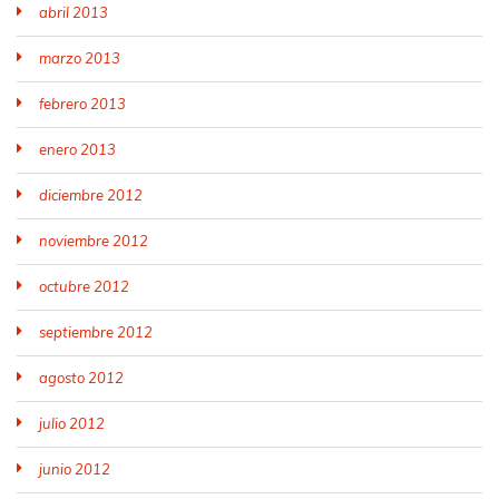
abril 2013
marzo 2013
febrero 2013
enero 2013
diciembre 2012
noviembre 2012
octubre 2012
septiembre 2012
agosto 2012
julio 2012
junio 2012