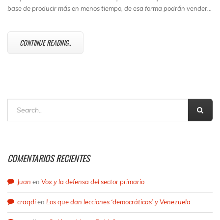
base de producir más en menos tiempo, de esa forma podrán vender…
CONTINUE READING..
COMENTARIOS RECIENTES
Juan
en
Vox y la defensa del sector primario
craqdi
en
Los que dan lecciones ‘democráticas’ y Venezuela