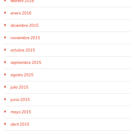
febrero 2016
enero 2016
diciembre 2015
noviembre 2015
octubre 2015
septiembre 2015
agosto 2015
julio 2015
junio 2015
mayo 2015
abril 2015