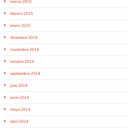
marzo 2015
febrero 2015
enero 2015
diciembre 2014
noviembre 2014
octubre 2014
septiembre 2014
julio 2014
junio 2014
mayo 2014
abril 2014