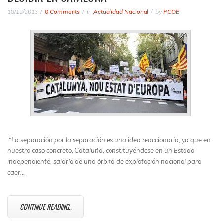
18/12/2013
0 Comments
in
Actualidad Nacional
by
PCOE
“La separación por la separación es una idea reaccionaria, ya que en
nuestro caso concreto, Cataluña, constituyéndose en un Estado
independiente, saldría de una órbita de explotación nacional para
caer…
CONTINUE READING..