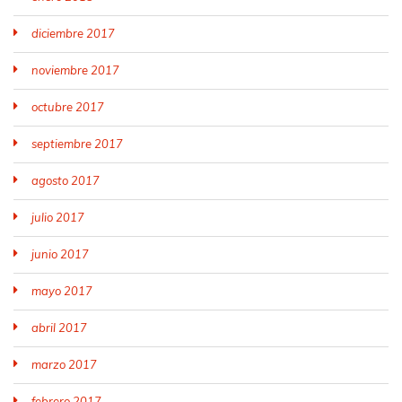
diciembre 2017
noviembre 2017
octubre 2017
septiembre 2017
agosto 2017
julio 2017
junio 2017
mayo 2017
abril 2017
marzo 2017
febrero 2017