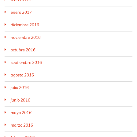
enero 2017
diciembre 2016
noviembre 2016
octubre 2016
septiembre 2016
agosto 2016
julio 2016
junio 2016
mayo 2016
marzo 2016