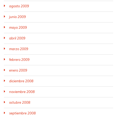
agosto 2009
junio 2009
mayo 2009
abril 2009
marzo 2009
febrero 2009
enero 2009
diciembre 2008
noviembre 2008
octubre 2008
septiembre 2008