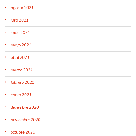
agosto 2021
julio 2021
junio 2021
mayo 2021
abril 2021
marzo 2021
febrero 2021
enero 2021
diciembre 2020
noviembre 2020
octubre 2020