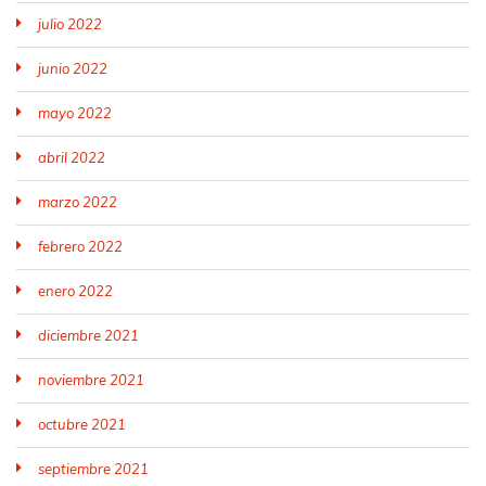
julio 2022
junio 2022
mayo 2022
abril 2022
marzo 2022
febrero 2022
enero 2022
diciembre 2021
noviembre 2021
octubre 2021
septiembre 2021