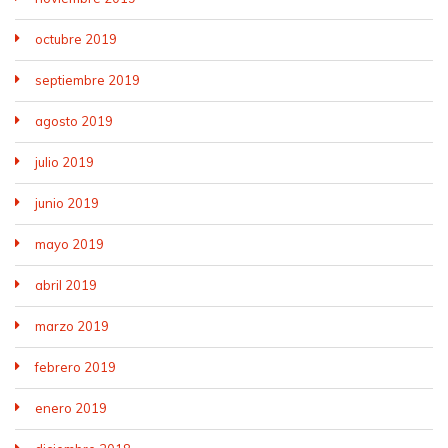
octubre 2019
septiembre 2019
agosto 2019
julio 2019
junio 2019
mayo 2019
abril 2019
marzo 2019
febrero 2019
enero 2019