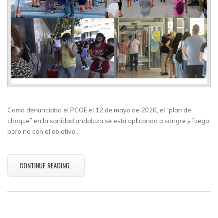
Como denunciaba el PCOE el 12 de mayo de 2020, el “plan de
choque” en la sanidad andaluza se está aplicando a sangre y fuego,
pero no con el objetivo…
CONTINUE READING..