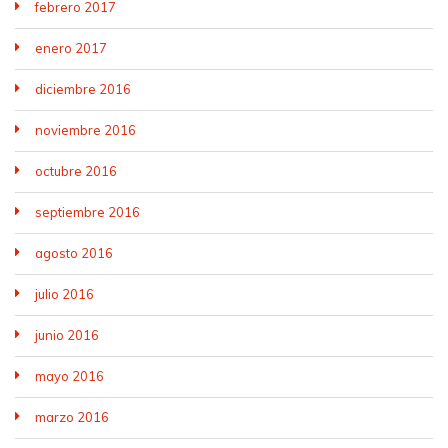
febrero 2017
enero 2017
diciembre 2016
noviembre 2016
octubre 2016
septiembre 2016
agosto 2016
julio 2016
junio 2016
mayo 2016
marzo 2016