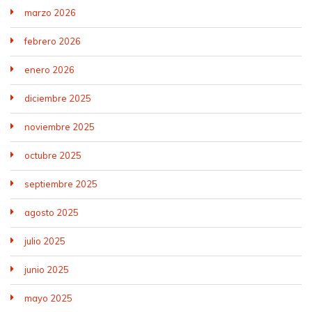
marzo 2026
febrero 2026
enero 2026
diciembre 2025
noviembre 2025
octubre 2025
septiembre 2025
agosto 2025
julio 2025
junio 2025
mayo 2025