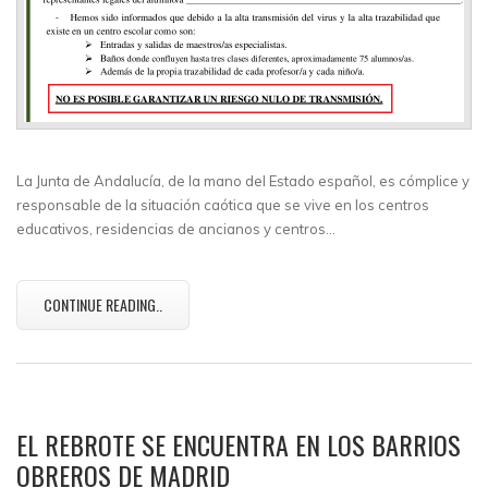
La Junta de Andalucía, de la mano del Estado español, es cómplice y
responsable de la situación caótica que se vive en los centros
educativos, residencias de ancianos y centros…
CONTINUE READING..
EL REBROTE SE ENCUENTRA EN LOS BARRIOS
OBREROS DE MADRID