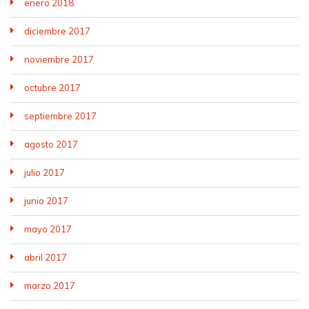
enero 2018
diciembre 2017
noviembre 2017
octubre 2017
septiembre 2017
agosto 2017
julio 2017
junio 2017
mayo 2017
abril 2017
marzo 2017