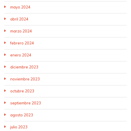
mayo 2024
abril 2024
marzo 2024
febrero 2024
enero 2024
diciembre 2023
noviembre 2023
octubre 2023
septiembre 2023
agosto 2023
julio 2023