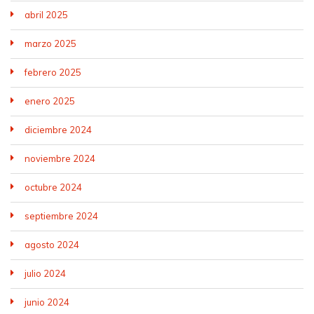
abril 2025
marzo 2025
febrero 2025
enero 2025
diciembre 2024
noviembre 2024
octubre 2024
septiembre 2024
agosto 2024
julio 2024
junio 2024