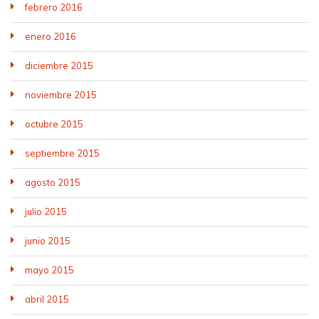
febrero 2016
enero 2016
diciembre 2015
noviembre 2015
octubre 2015
septiembre 2015
agosto 2015
julio 2015
junio 2015
mayo 2015
abril 2015