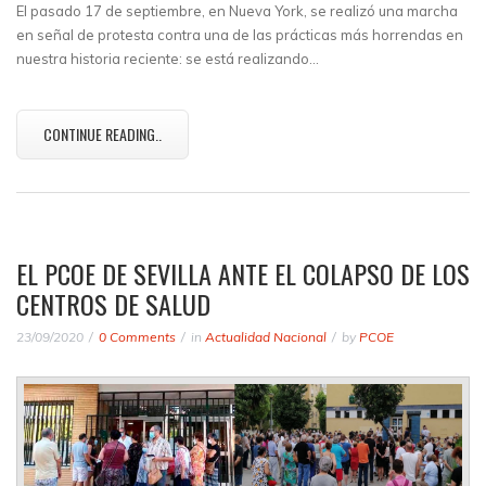
El pasado 17 de septiembre, en Nueva York, se realizó una marcha
en señal de protesta contra una de las prácticas más horrendas en
nuestra historia reciente: se está realizando…
CONTINUE READING..
EL PCOE DE SEVILLA ANTE EL COLAPSO DE LOS
CENTROS DE SALUD
23/09/2020
0 Comments
in
Actualidad Nacional
by
PCOE