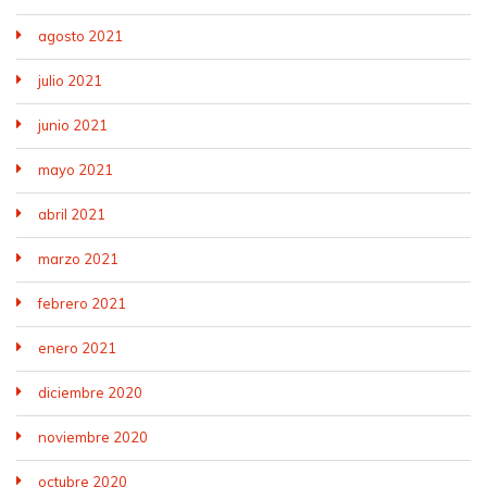
agosto 2021
julio 2021
junio 2021
mayo 2021
abril 2021
marzo 2021
febrero 2021
enero 2021
diciembre 2020
noviembre 2020
octubre 2020