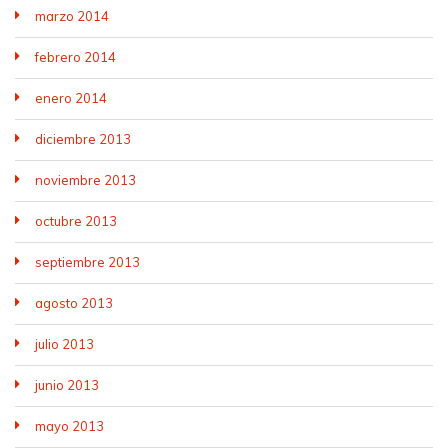
marzo 2014
febrero 2014
enero 2014
diciembre 2013
noviembre 2013
octubre 2013
septiembre 2013
agosto 2013
julio 2013
junio 2013
mayo 2013