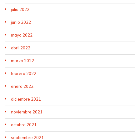
julio 2022
junio 2022
mayo 2022
abril 2022
marzo 2022
febrero 2022
enero 2022
diciembre 2021
noviembre 2021
octubre 2021
septiembre 2021