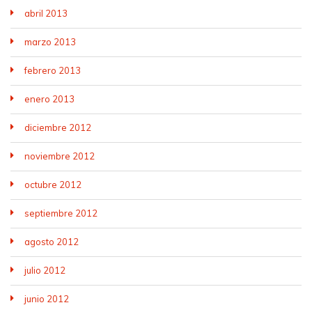
abril 2013
marzo 2013
febrero 2013
enero 2013
diciembre 2012
noviembre 2012
octubre 2012
septiembre 2012
agosto 2012
julio 2012
junio 2012