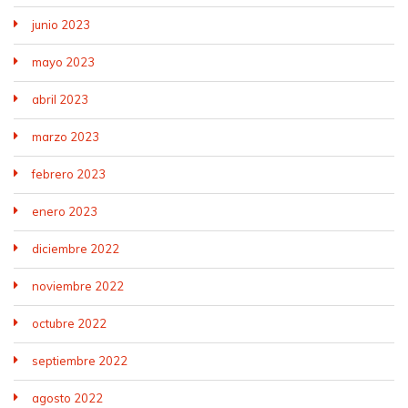
junio 2023
mayo 2023
abril 2023
marzo 2023
febrero 2023
enero 2023
diciembre 2022
noviembre 2022
octubre 2022
septiembre 2022
agosto 2022