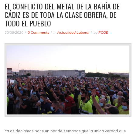
EL CONFLICTO DEL METAL DE LA BAHÍA DE
CÁDIZ ES DE TODA LA CLASE OBRERA, DE
TODO EL PUEBLO
20/09/2020
0 Comments
in
Actualidad Laboral
by
PCOE
Ya os decíamos hace un par de semanas que la única verdad que