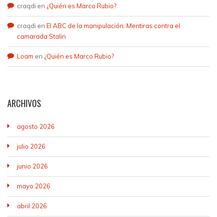
craqdi
en
¿Quién es Marco Rubio?
craqdi
en
El ABC de la manipulación. Mentiras contra el
camarada Stalin
Loam
en
¿Quién es Marco Rubio?
ARCHIVOS
agosto 2026
julio 2026
junio 2026
mayo 2026
abril 2026