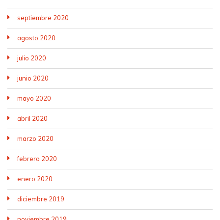
septiembre 2020
agosto 2020
julio 2020
junio 2020
mayo 2020
abril 2020
marzo 2020
febrero 2020
enero 2020
diciembre 2019
noviembre 2019