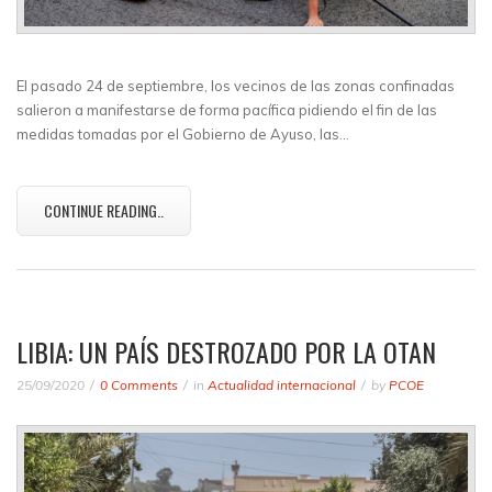
El pasado 24 de septiembre, los vecinos de las zonas confinadas
salieron a manifestarse de forma pacífica pidiendo el fin de las
medidas tomadas por el Gobierno de Ayuso, las…
CONTINUE READING..
LIBIA: UN PAÍS DESTROZADO POR LA OTAN
25/09/2020
0 Comments
in
Actualidad internacional
by
PCOE