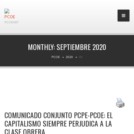
PCOENET
MONTHLY:
SEPTIEMBRE 2020
PCOE
2020
09
COMUNICADO CONJUNTO PCPE-PCOE: EL
CAPITALISMO SIEMPRE PERJUDICA A LA
CLASE OBRERA