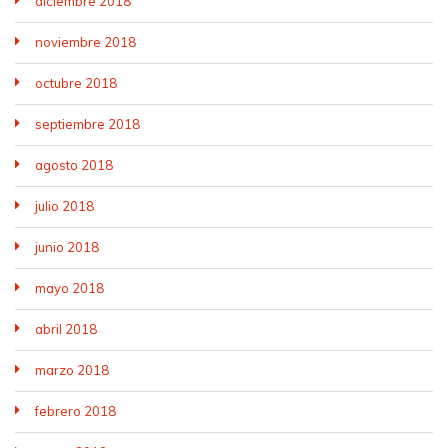
diciembre 2018
noviembre 2018
octubre 2018
septiembre 2018
agosto 2018
julio 2018
junio 2018
mayo 2018
abril 2018
marzo 2018
febrero 2018