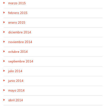
marzo 2015
febrero 2015
enero 2015
diciembre 2014
noviembre 2014
octubre 2014
septiembre 2014
julio 2014
junio 2014
mayo 2014
abril 2014