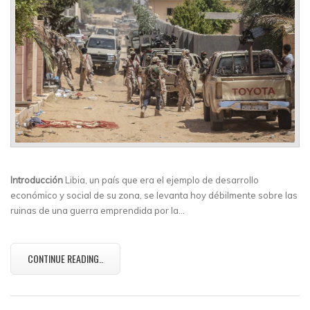
Introducción
Libia, un país que era el ejemplo de desarrollo
económico y social de su zona, se levanta hoy débilmente sobre las
ruinas de una guerra emprendida por la…
CONTINUE READING..