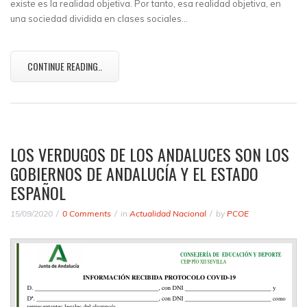
existe es la realidad objetiva. Por tanto, esa realidad objetiva, en
una sociedad dividida en clases sociales…
CONTINUE READING..
LOS VERDUGOS DE LOS ANDALUCES SON LOS
GOBIERNOS DE ANDALUCÍA Y EL ESTADO
ESPAÑOL
15/09/2020
0 Comments
in
Actualidad Nacional
by
PCOE