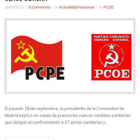
28/09/2020
0 Comments
in
Actualidad Nacional
by
PCOE
El pasado 18 de septiembre, la presidenta de la Comunidad de
Madrid explicó en rueda de prensa las nuevas medidas sanitarias
que obligan al confinamiento a 37 zonas sanitarias y…