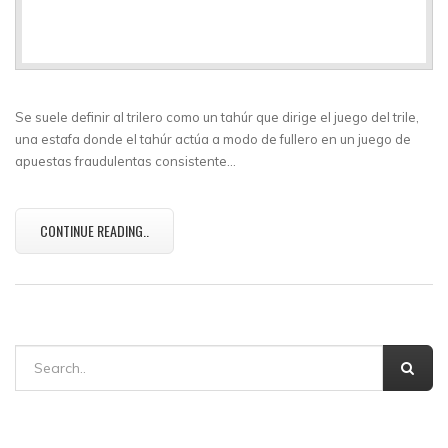
Se suele definir al trilero como un tahúr que dirige el juego del trile,
una estafa donde el tahúr actúa a modo de fullero en un juego de
apuestas fraudulentas consistente…
CONTINUE READING..