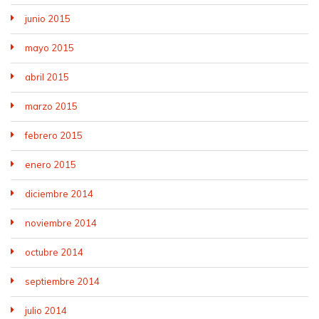
junio 2015
mayo 2015
abril 2015
marzo 2015
febrero 2015
enero 2015
diciembre 2014
noviembre 2014
octubre 2014
septiembre 2014
julio 2014