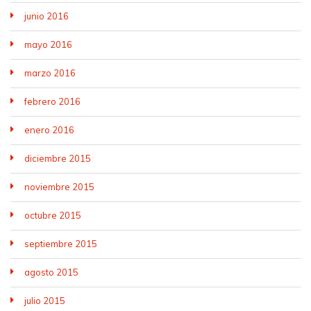
junio 2016
mayo 2016
marzo 2016
febrero 2016
enero 2016
diciembre 2015
noviembre 2015
octubre 2015
septiembre 2015
agosto 2015
julio 2015