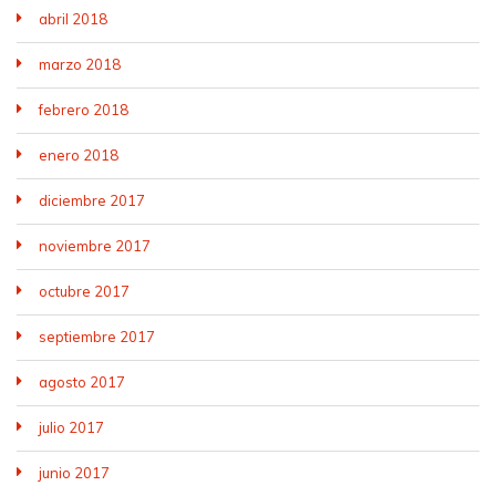
abril 2018
marzo 2018
febrero 2018
enero 2018
diciembre 2017
noviembre 2017
octubre 2017
septiembre 2017
agosto 2017
julio 2017
junio 2017