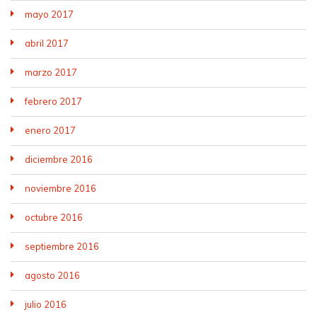
mayo 2017
abril 2017
marzo 2017
febrero 2017
enero 2017
diciembre 2016
noviembre 2016
octubre 2016
septiembre 2016
agosto 2016
julio 2016