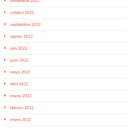
noviembre 2022
octubre 2022
septiembre 2022
agosto 2022
julio 2022
junio 2022
mayo 2022
abril 2022
marzo 2022
febrero 2022
enero 2022