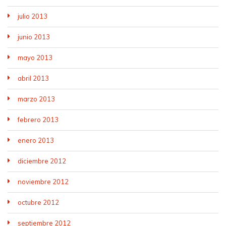
julio 2013
junio 2013
mayo 2013
abril 2013
marzo 2013
febrero 2013
enero 2013
diciembre 2012
noviembre 2012
octubre 2012
septiembre 2012