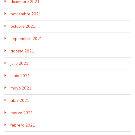
diciembre 2021
noviembre 2021
octubre 2021
septiembre 2021
agosto 2021
julio 2021
junio 2021
mayo 2021
abril 2021
marzo 2021
febrero 2021