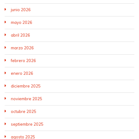
junio 2026
mayo 2026
abril 2026
marzo 2026
febrero 2026
enero 2026
diciembre 2025
noviembre 2025
octubre 2025
septiembre 2025
agosto 2025