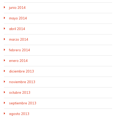
junio 2014
mayo 2014
abril 2014
marzo 2014
febrero 2014
enero 2014
diciembre 2013
noviembre 2013
octubre 2013
septiembre 2013
agosto 2013