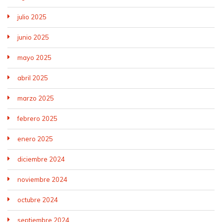
julio 2025
junio 2025
mayo 2025
abril 2025
marzo 2025
febrero 2025
enero 2025
diciembre 2024
noviembre 2024
octubre 2024
septiembre 2024