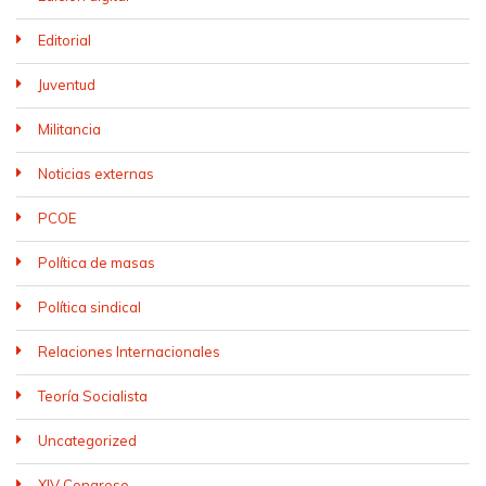
Editorial
Juventud
Militancia
Noticias externas
PCOE
Política de masas
Política sindical
Relaciones Internacionales
Teoría Socialista
Uncategorized
XIV Congreso