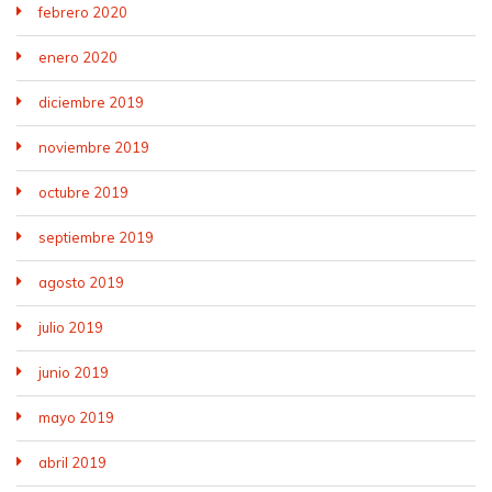
febrero 2020
enero 2020
diciembre 2019
noviembre 2019
octubre 2019
septiembre 2019
agosto 2019
julio 2019
junio 2019
mayo 2019
abril 2019