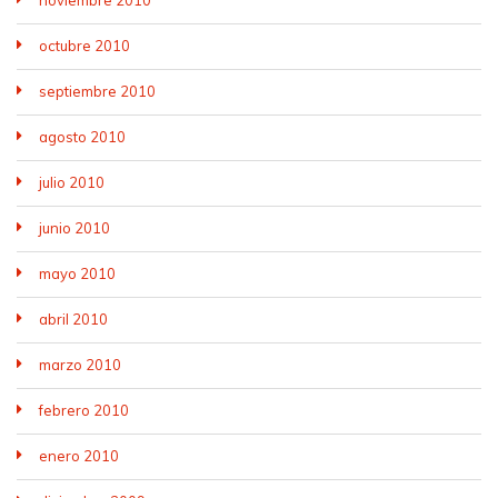
octubre 2010
septiembre 2010
agosto 2010
julio 2010
junio 2010
mayo 2010
abril 2010
marzo 2010
febrero 2010
enero 2010