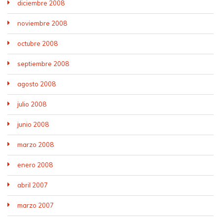
diciembre 2008
noviembre 2008
octubre 2008
septiembre 2008
agosto 2008
julio 2008
junio 2008
marzo 2008
enero 2008
abril 2007
marzo 2007