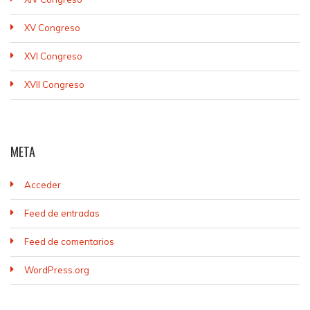
XV Congreso
XVI Congreso
XVII Congreso
META
Acceder
Feed de entradas
Feed de comentarios
WordPress.org