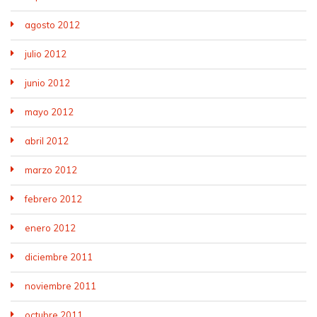
agosto 2012
julio 2012
junio 2012
mayo 2012
abril 2012
marzo 2012
febrero 2012
enero 2012
diciembre 2011
noviembre 2011
octubre 2011