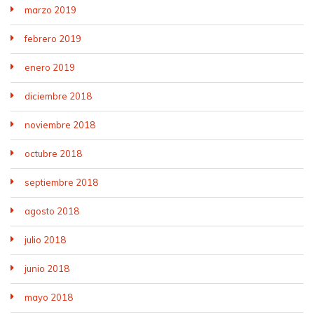
marzo 2019
febrero 2019
enero 2019
diciembre 2018
noviembre 2018
octubre 2018
septiembre 2018
agosto 2018
julio 2018
junio 2018
mayo 2018