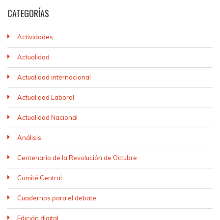
CATEGORÍAS
Actividades
Actualidad
Actualidad internacional
Actualidad Laboral
Actualidad Nacional
Análisis
Centenario de la Revolución de Octubre
Comité Central
Cuadernos para el debate
Edición digital