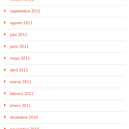
septiembre 2011
agosto 2011
julio 2011
junio 2011
mayo 2011
abril 2011
marzo 2011
febrero 2011
enero 2011
diciembre 2010
noviembre 2010