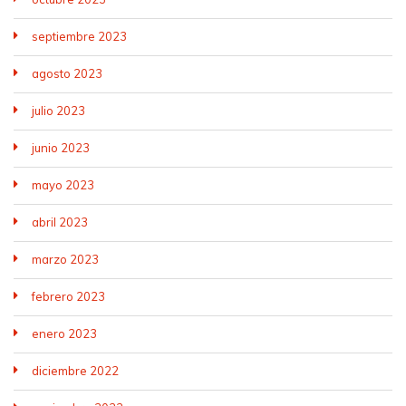
septiembre 2023
agosto 2023
julio 2023
junio 2023
mayo 2023
abril 2023
marzo 2023
febrero 2023
enero 2023
diciembre 2022