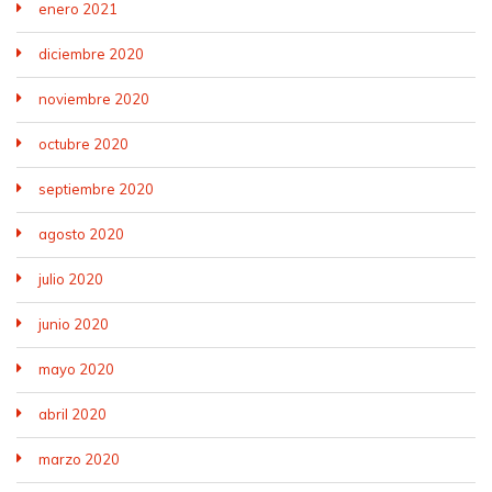
enero 2021
diciembre 2020
noviembre 2020
octubre 2020
septiembre 2020
agosto 2020
julio 2020
junio 2020
mayo 2020
abril 2020
marzo 2020