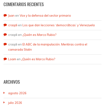
COMENTARIOS RECIENTES
Juan
en
Vox y la defensa del sector primario
craqdi
en
Los que dan lecciones ‘democráticas’ y Venezuela
craqdi
en
¿Quién es Marco Rubio?
craqdi
en
El ABC de la manipulación. Mentiras contra el
camarada Stalin
Loam
en
¿Quién es Marco Rubio?
ARCHIVOS
agosto 2026
julio 2026