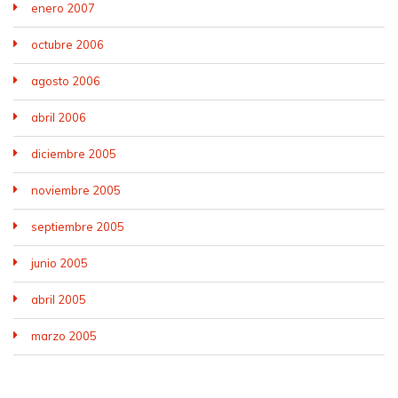
enero 2007
octubre 2006
agosto 2006
abril 2006
diciembre 2005
noviembre 2005
septiembre 2005
junio 2005
abril 2005
marzo 2005