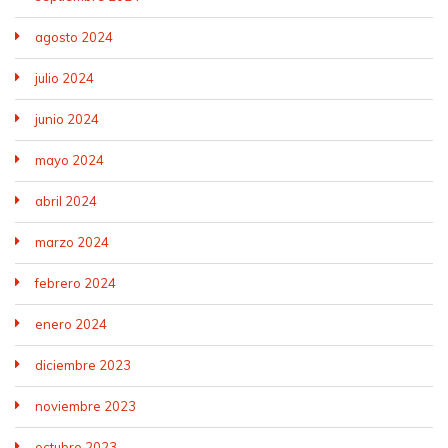
agosto 2024
julio 2024
junio 2024
mayo 2024
abril 2024
marzo 2024
febrero 2024
enero 2024
diciembre 2023
noviembre 2023
octubre 2023