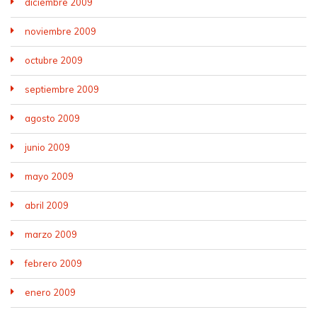
diciembre 2009
noviembre 2009
octubre 2009
septiembre 2009
agosto 2009
junio 2009
mayo 2009
abril 2009
marzo 2009
febrero 2009
enero 2009