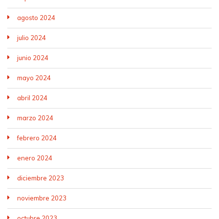
agosto 2024
julio 2024
junio 2024
mayo 2024
abril 2024
marzo 2024
febrero 2024
enero 2024
diciembre 2023
noviembre 2023
octubre 2023