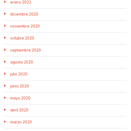
enero 2021
diciembre 2020
noviembre 2020
octubre 2020
septiembre 2020
agosto 2020
julio 2020
junio 2020
mayo 2020
abril 2020
marzo 2020