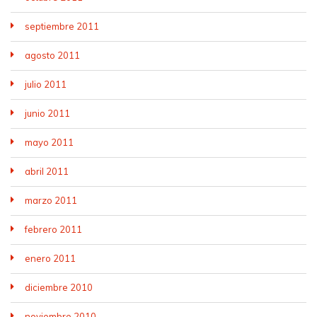
septiembre 2011
agosto 2011
julio 2011
junio 2011
mayo 2011
abril 2011
marzo 2011
febrero 2011
enero 2011
diciembre 2010
noviembre 2010