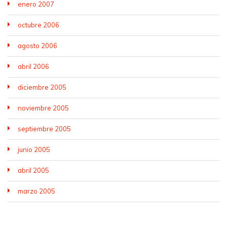
enero 2007
octubre 2006
agosto 2006
abril 2006
diciembre 2005
noviembre 2005
septiembre 2005
junio 2005
abril 2005
marzo 2005