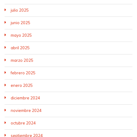
julio 2025
junio 2025
mayo 2025
abril 2025
marzo 2025
febrero 2025
enero 2025
diciembre 2024
noviembre 2024
octubre 2024
septiembre 2024