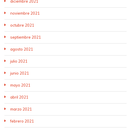
diciembre 2021
noviembre 2021
octubre 2021
septiembre 2021
agosto 2021
julio 2021
junio 2021
mayo 2021
abril 2021
marzo 2021
febrero 2021