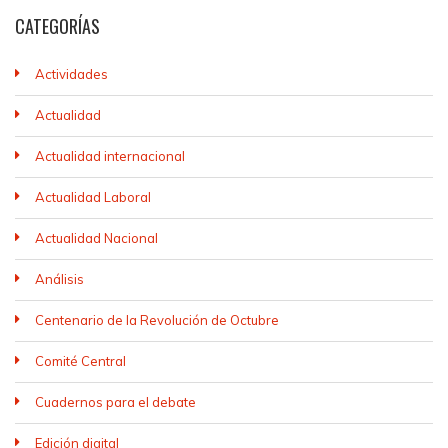
CATEGORÍAS
Actividades
Actualidad
Actualidad internacional
Actualidad Laboral
Actualidad Nacional
Análisis
Centenario de la Revolución de Octubre
Comité Central
Cuadernos para el debate
Edición digital