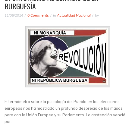
BURGUESÍA
11/06/2014
0 Comments
in
Actualidad Nacional
by
El termómetro sobre la psicología del Pueblo en las elecciones
europeas nos ha mostrado un profundo desprecio de las masas
para con la Unión Europea y su Parlamento. La abstención venció
por…