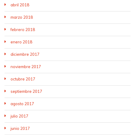
abril 2018
marzo 2018
febrero 2018
enero 2018
diciembre 2017
noviembre 2017
octubre 2017
septiembre 2017
agosto 2017
julio 2017
junio 2017