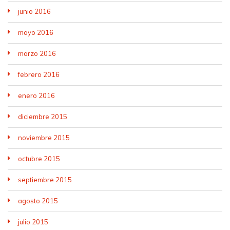
junio 2016
mayo 2016
marzo 2016
febrero 2016
enero 2016
diciembre 2015
noviembre 2015
octubre 2015
septiembre 2015
agosto 2015
julio 2015