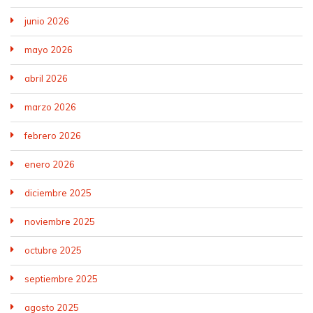
junio 2026
mayo 2026
abril 2026
marzo 2026
febrero 2026
enero 2026
diciembre 2025
noviembre 2025
octubre 2025
septiembre 2025
agosto 2025