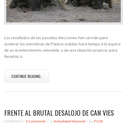
Los resultados de las pasadas elecciones han servido para
acelerar las maniobras de Palacio urdidas hace tiempo a la espera
de un acontecimiento relevante, o de una situación propicia, para
llevarlas a…
CONTINUE READING..
FRENTE AL BRUTAL DESALOJO DE CAN VIES
01/06/2014
0 Comments
in
Actualidad Nacional
by
PCOE