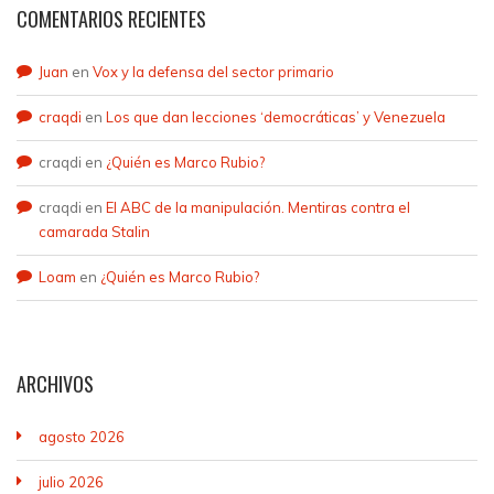
COMENTARIOS RECIENTES
Juan
en
Vox y la defensa del sector primario
craqdi
en
Los que dan lecciones ‘democráticas’ y Venezuela
craqdi
en
¿Quién es Marco Rubio?
craqdi
en
El ABC de la manipulación. Mentiras contra el
camarada Stalin
Loam
en
¿Quién es Marco Rubio?
ARCHIVOS
agosto 2026
julio 2026