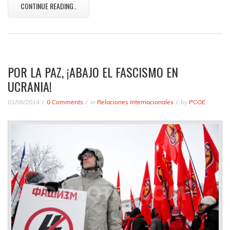
CONTINUE READING..
POR LA PAZ, ¡ABAJO EL FASCISMO EN
UCRANIA!
01/06/2014
0 Comments
in
Relaciones Internacionales
by
PCOE