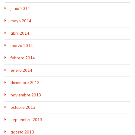
junio 2014
mayo 2014
abril 2014
marzo 2014
febrero 2014
enero 2014
diciembre 2013
noviembre 2013
octubre 2013
septiembre 2013
agosto 2013