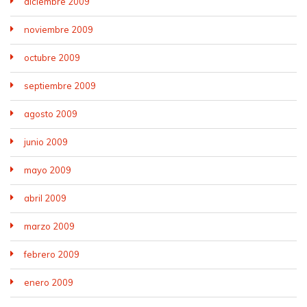
diciembre 2009
noviembre 2009
octubre 2009
septiembre 2009
agosto 2009
junio 2009
mayo 2009
abril 2009
marzo 2009
febrero 2009
enero 2009