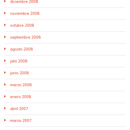
diciembre 2008
noviembre 2008
octubre 2008
septiembre 2008
agosto 2008
julio 2008
junio 2008
marzo 2008
enero 2008
abril 2007
marzo 2007