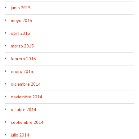
junio 2015
mayo 2015
abril 2015
marzo 2015
febrero 2015
enero 2015
diciembre 2014
noviembre 2014
octubre 2014
septiembre 2014
julio 2014