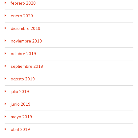
febrero 2020
enero 2020
diciembre 2019
noviembre 2019
octubre 2019
septiembre 2019
agosto 2019
julio 2019
junio 2019
mayo 2019
abril 2019