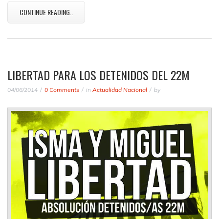
CONTINUE READING..
LIBERTAD PARA LOS DETENIDOS DEL 22M
04/06/2014
0 Comments
in
Actualidad Nacional
by