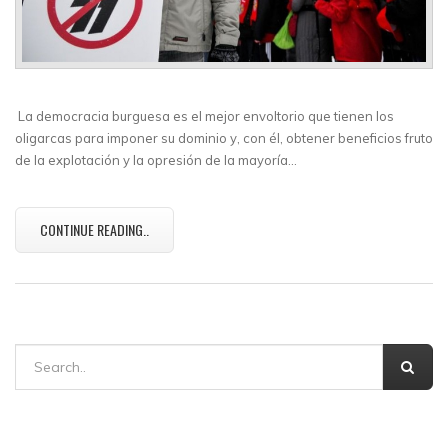
La democracia burguesa es el mejor envoltorio que tienen los
oligarcas para imponer su dominio y, con él, obtener beneficios fruto
de la explotación y la opresión de la mayoría…
CONTINUE READING..