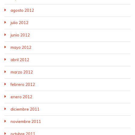
agosto 2012
julio 2012
junio 2012
mayo 2012
abril 2012
marzo 2012
febrero 2012
enero 2012
diciembre 2011
noviembre 2011
octubre 2011