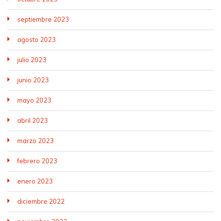
septiembre 2023
agosto 2023
julio 2023
junio 2023
mayo 2023
abril 2023
marzo 2023
febrero 2023
enero 2023
diciembre 2022