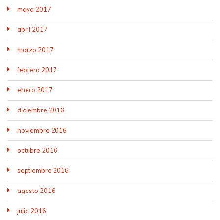
mayo 2017
abril 2017
marzo 2017
febrero 2017
enero 2017
diciembre 2016
noviembre 2016
octubre 2016
septiembre 2016
agosto 2016
julio 2016