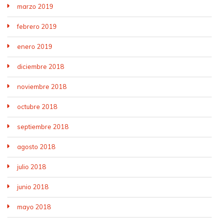
marzo 2019
febrero 2019
enero 2019
diciembre 2018
noviembre 2018
octubre 2018
septiembre 2018
agosto 2018
julio 2018
junio 2018
mayo 2018