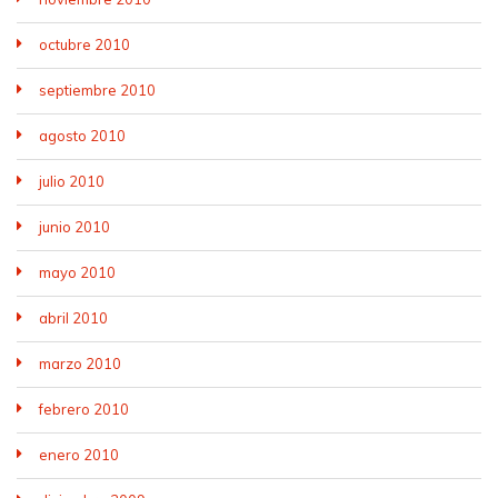
octubre 2010
septiembre 2010
agosto 2010
julio 2010
junio 2010
mayo 2010
abril 2010
marzo 2010
febrero 2010
enero 2010