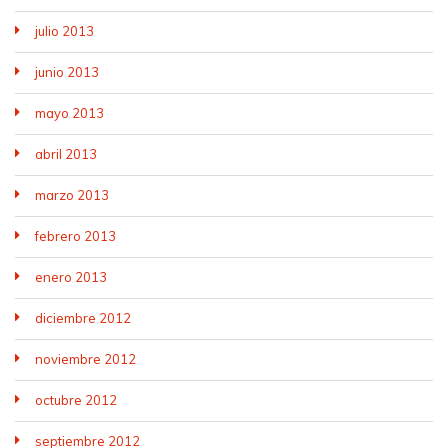
julio 2013
junio 2013
mayo 2013
abril 2013
marzo 2013
febrero 2013
enero 2013
diciembre 2012
noviembre 2012
octubre 2012
septiembre 2012