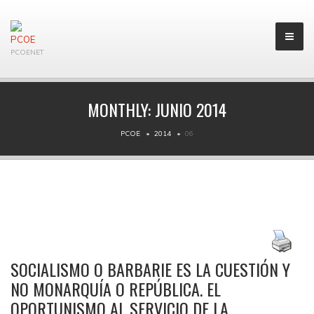
PCOENET
MONTHLY:
JUNIO 2014
PCOE
2014
06
SOCIALISMO O BARBARIE ES LA CUESTIÓN Y
NO MONARQUÍA O REPÚBLICA. EL
OPORTUNISMO AL SERVICIO DE LA