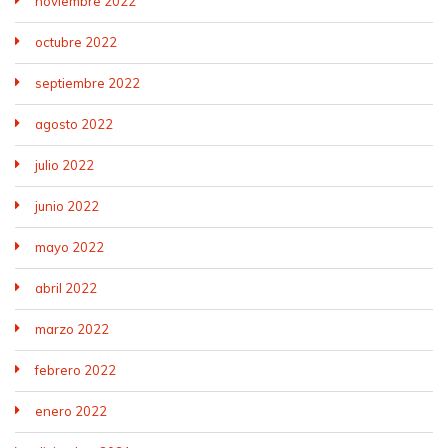
noviembre 2022
octubre 2022
septiembre 2022
agosto 2022
julio 2022
junio 2022
mayo 2022
abril 2022
marzo 2022
febrero 2022
enero 2022