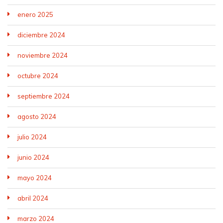
enero 2025
diciembre 2024
noviembre 2024
octubre 2024
septiembre 2024
agosto 2024
julio 2024
junio 2024
mayo 2024
abril 2024
marzo 2024