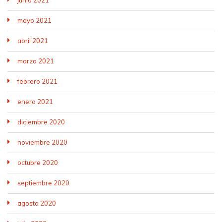
junio 2021
mayo 2021
abril 2021
marzo 2021
febrero 2021
enero 2021
diciembre 2020
noviembre 2020
octubre 2020
septiembre 2020
agosto 2020