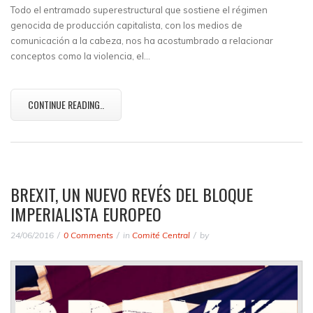
Todo el entramado superestructural que sostiene el régimen
genocida de producción capitalista, con los medios de
comunicación a la cabeza, nos ha acostumbrado a relacionar
conceptos como la violencia, el…
CONTINUE READING..
BREXIT, UN NUEVO REVÉS DEL BLOQUE
IMPERIALISTA EUROPEO
24/06/2016
0 Comments
in
Comité Central
by