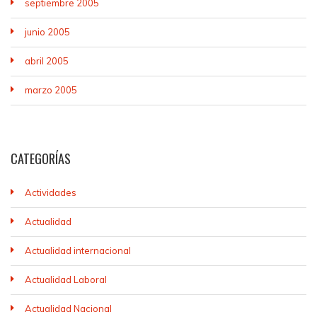
septiembre 2005
junio 2005
abril 2005
marzo 2005
CATEGORÍAS
Actividades
Actualidad
Actualidad internacional
Actualidad Laboral
Actualidad Nacional