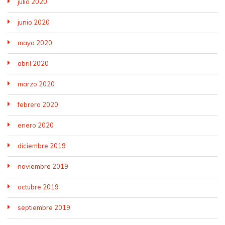
julio 2020
junio 2020
mayo 2020
abril 2020
marzo 2020
febrero 2020
enero 2020
diciembre 2019
noviembre 2019
octubre 2019
septiembre 2019