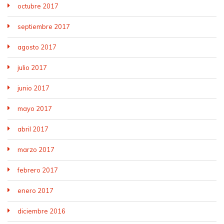
octubre 2017
septiembre 2017
agosto 2017
julio 2017
junio 2017
mayo 2017
abril 2017
marzo 2017
febrero 2017
enero 2017
diciembre 2016