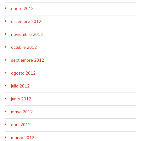
enero 2013
diciembre 2012
noviembre 2012
octubre 2012
septiembre 2012
agosto 2012
julio 2012
junio 2012
mayo 2012
abril 2012
marzo 2012