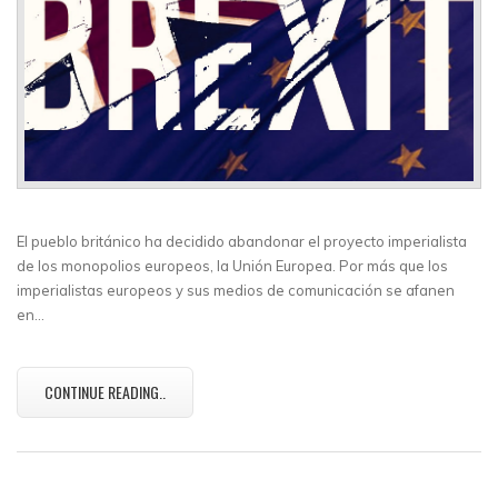
El pueblo británico ha decidido abandonar el proyecto imperialista
de los monopolios europeos, la Unión Europea. Por más que los
imperialistas europeos y sus medios de comunicación se afanen
en…
CONTINUE READING..