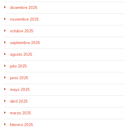
diciembre 2025
noviembre 2025
octubre 2025
septiembre 2025
agosto 2025
julio 2025
junio 2025
mayo 2025
abril 2025
marzo 2025
febrero 2025