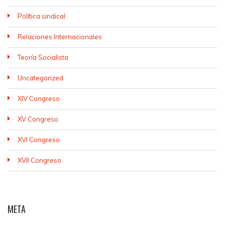
Política sindical
Relaciones Internacionales
Teoría Socialista
Uncategorized
XIV Congreso
XV Congreso
XVI Congreso
XVII Congreso
META