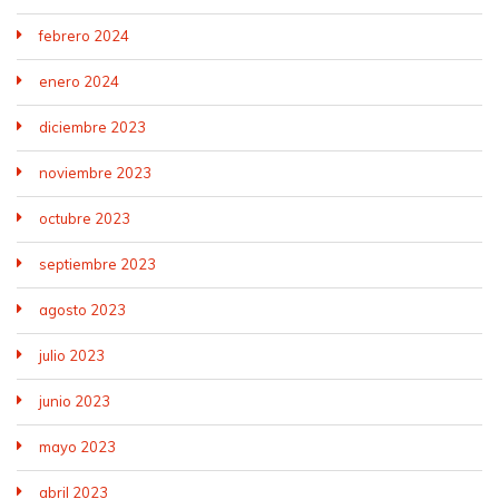
febrero 2024
enero 2024
diciembre 2023
noviembre 2023
octubre 2023
septiembre 2023
agosto 2023
julio 2023
junio 2023
mayo 2023
abril 2023