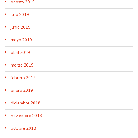
agosto 2019
julio 2019
junio 2019
mayo 2019
abril 2019
marzo 2019
febrero 2019
enero 2019
diciembre 2018
noviembre 2018
octubre 2018