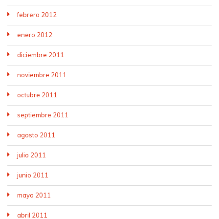
febrero 2012
enero 2012
diciembre 2011
noviembre 2011
octubre 2011
septiembre 2011
agosto 2011
julio 2011
junio 2011
mayo 2011
abril 2011