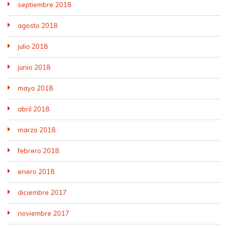
septiembre 2018
agosto 2018
julio 2018
junio 2018
mayo 2018
abril 2018
marzo 2018
febrero 2018
enero 2018
diciembre 2017
noviembre 2017