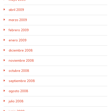
abril 2009
marzo 2009
febrero 2009
enero 2009
diciembre 2008
noviembre 2008
octubre 2008
septiembre 2008
agosto 2008
julio 2008