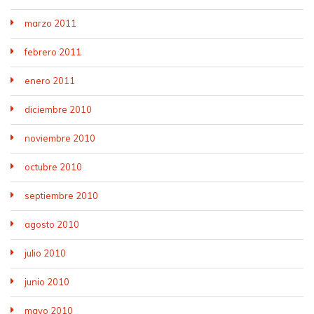
marzo 2011
febrero 2011
enero 2011
diciembre 2010
noviembre 2010
octubre 2010
septiembre 2010
agosto 2010
julio 2010
junio 2010
mayo 2010