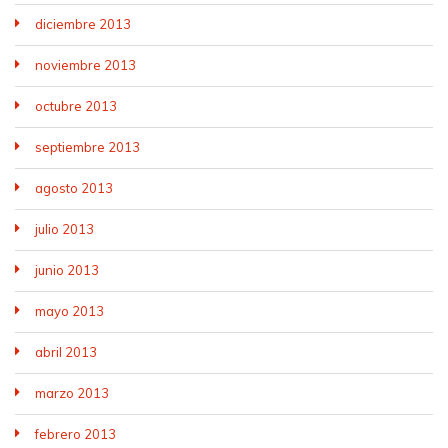
diciembre 2013
noviembre 2013
octubre 2013
septiembre 2013
agosto 2013
julio 2013
junio 2013
mayo 2013
abril 2013
marzo 2013
febrero 2013