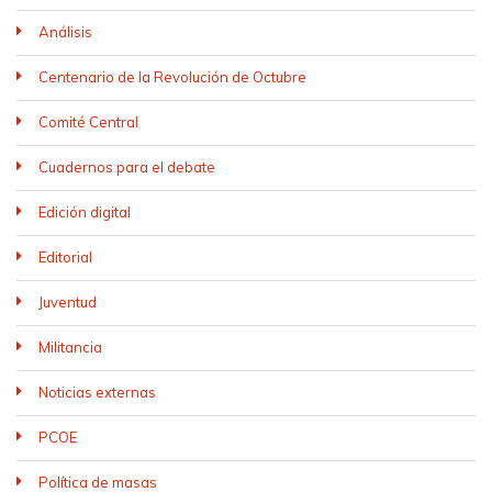
Análisis
Centenario de la Revolución de Octubre
Comité Central
Cuadernos para el debate
Edición digital
Editorial
Juventud
Militancia
Noticias externas
PCOE
Política de masas