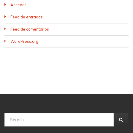
Acceder
Feed de entradas
Feed de comentarios
WordPress.org