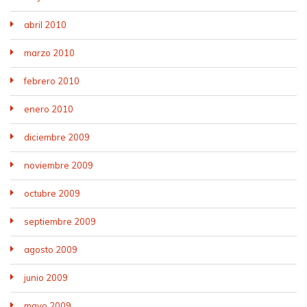
abril 2010
marzo 2010
febrero 2010
enero 2010
diciembre 2009
noviembre 2009
octubre 2009
septiembre 2009
agosto 2009
junio 2009
mayo 2009