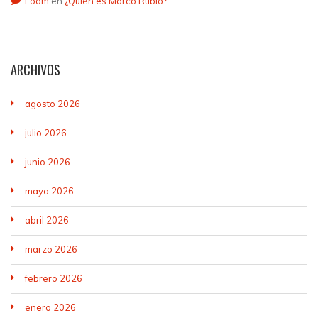
Loam
en
¿Quién es Marco Rubio?
ARCHIVOS
agosto 2026
julio 2026
junio 2026
mayo 2026
abril 2026
marzo 2026
febrero 2026
enero 2026