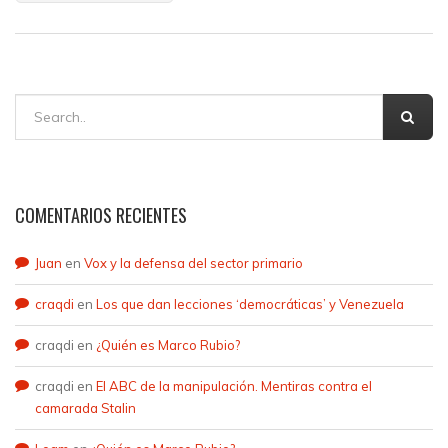
COMENTARIOS RECIENTES
Juan
en
Vox y la defensa del sector primario
craqdi
en
Los que dan lecciones ‘democráticas’ y Venezuela
craqdi
en
¿Quién es Marco Rubio?
craqdi
en
El ABC de la manipulación. Mentiras contra el
camarada Stalin