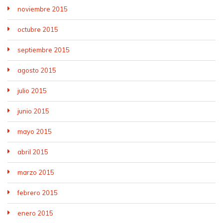
noviembre 2015
octubre 2015
septiembre 2015
agosto 2015
julio 2015
junio 2015
mayo 2015
abril 2015
marzo 2015
febrero 2015
enero 2015