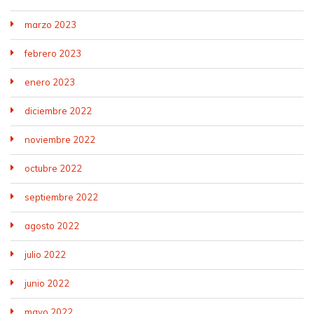
marzo 2023
febrero 2023
enero 2023
diciembre 2022
noviembre 2022
octubre 2022
septiembre 2022
agosto 2022
julio 2022
junio 2022
mayo 2022