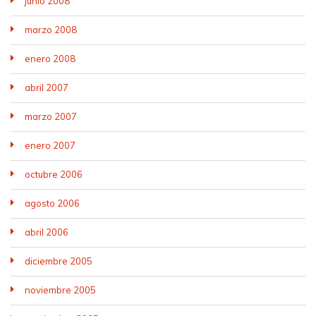
junio 2008
marzo 2008
enero 2008
abril 2007
marzo 2007
enero 2007
octubre 2006
agosto 2006
abril 2006
diciembre 2005
noviembre 2005