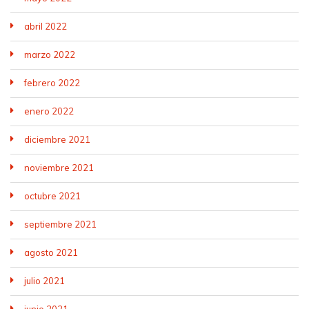
abril 2022
marzo 2022
febrero 2022
enero 2022
diciembre 2021
noviembre 2021
octubre 2021
septiembre 2021
agosto 2021
julio 2021