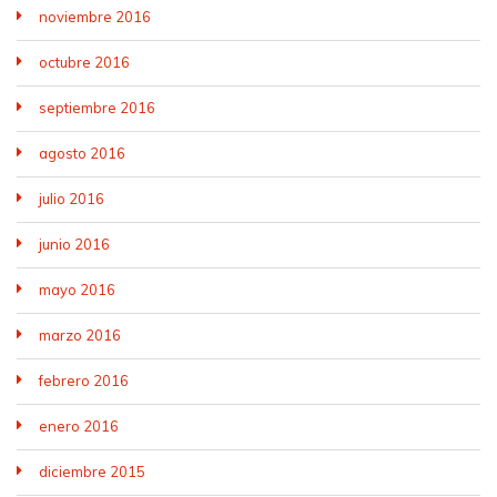
noviembre 2016
octubre 2016
septiembre 2016
agosto 2016
julio 2016
junio 2016
mayo 2016
marzo 2016
febrero 2016
enero 2016
diciembre 2015