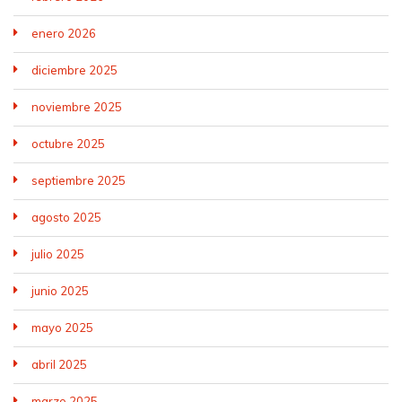
enero 2026
diciembre 2025
noviembre 2025
octubre 2025
septiembre 2025
agosto 2025
julio 2025
junio 2025
mayo 2025
abril 2025
marzo 2025