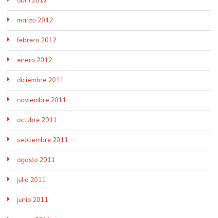
marzo 2012
febrero 2012
enero 2012
diciembre 2011
noviembre 2011
octubre 2011
septiembre 2011
agosto 2011
julio 2011
junio 2011