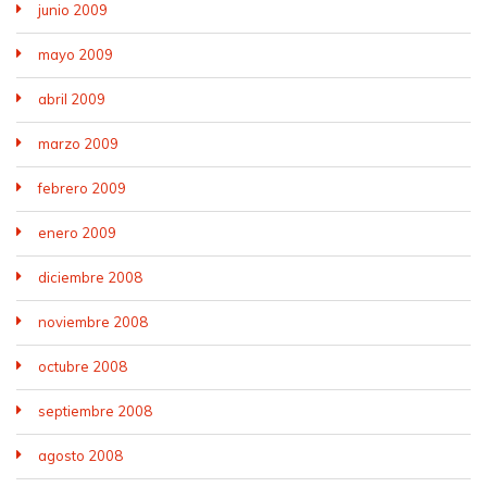
junio 2009
mayo 2009
abril 2009
marzo 2009
febrero 2009
enero 2009
diciembre 2008
noviembre 2008
octubre 2008
septiembre 2008
agosto 2008