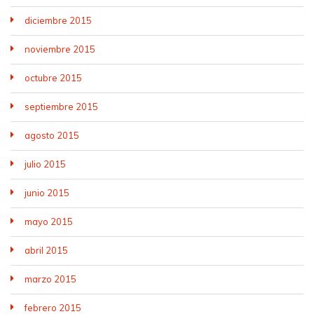
diciembre 2015
noviembre 2015
octubre 2015
septiembre 2015
agosto 2015
julio 2015
junio 2015
mayo 2015
abril 2015
marzo 2015
febrero 2015