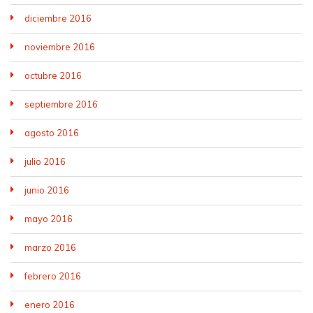
diciembre 2016
noviembre 2016
octubre 2016
septiembre 2016
agosto 2016
julio 2016
junio 2016
mayo 2016
marzo 2016
febrero 2016
enero 2016