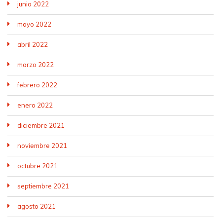
junio 2022
mayo 2022
abril 2022
marzo 2022
febrero 2022
enero 2022
diciembre 2021
noviembre 2021
octubre 2021
septiembre 2021
agosto 2021