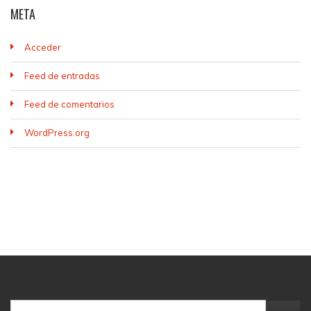
META
Acceder
Feed de entradas
Feed de comentarios
WordPress.org