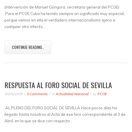
(intervención de Manuel Góngora, secretario general del PCOE)
Para el PCOE Cuba ha tenido siempre un significado muy especial,
porque vemos en ella el verdadero internacionalismo ajeno a
cualquier otro interés…
CONTINUE READING..
RESPUESTA AL FORO SOCIAL DE SEVILLA
30/05/2009
0 Comments
in
Actualidad Nacional
by
PCOE
AL PLENO DEL FORO SOCIAL DE SEVILLA Hace pocos días ha
llegado hasta nosotros el Acta de ese foro correspondiente al 3 de
Abril, en la que se dice con respecto…