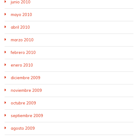
junio 2010
mayo 2010
abril 2010
marzo 2010
febrero 2010
enero 2010
diciembre 2009
noviembre 2009
octubre 2009
septiembre 2009
agosto 2009