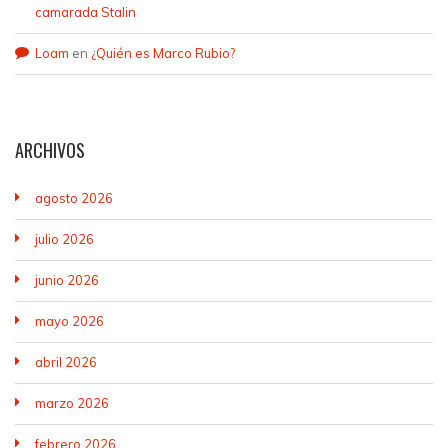
camarada Stalin
Loam
en
¿Quién es Marco Rubio?
ARCHIVOS
agosto 2026
julio 2026
junio 2026
mayo 2026
abril 2026
marzo 2026
febrero 2026