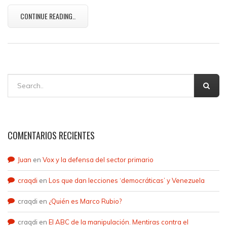
CONTINUE READING..
COMENTARIOS RECIENTES
Juan
en
Vox y la defensa del sector primario
craqdi
en
Los que dan lecciones ‘democráticas’ y Venezuela
craqdi
en
¿Quién es Marco Rubio?
craqdi
en
El ABC de la manipulación. Mentiras contra el