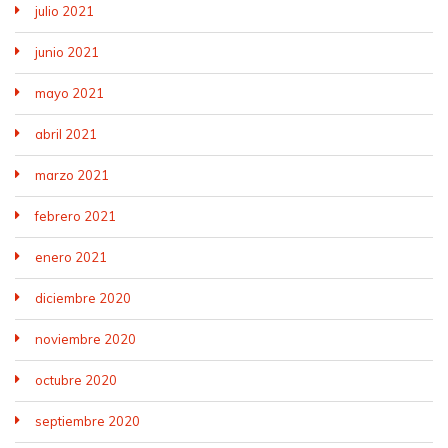
julio 2021
junio 2021
mayo 2021
abril 2021
marzo 2021
febrero 2021
enero 2021
diciembre 2020
noviembre 2020
octubre 2020
septiembre 2020