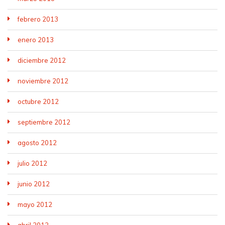
febrero 2013
enero 2013
diciembre 2012
noviembre 2012
octubre 2012
septiembre 2012
agosto 2012
julio 2012
junio 2012
mayo 2012
abril 2012