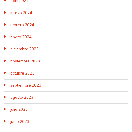
abril 2024
marzo 2024
febrero 2024
enero 2024
diciembre 2023
noviembre 2023
octubre 2023
septiembre 2023
agosto 2023
julio 2023
junio 2023