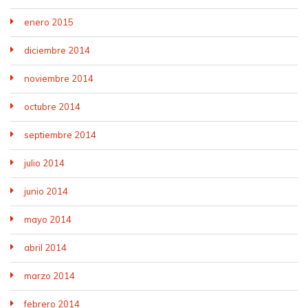
enero 2015
diciembre 2014
noviembre 2014
octubre 2014
septiembre 2014
julio 2014
junio 2014
mayo 2014
abril 2014
marzo 2014
febrero 2014