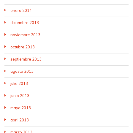
enero 2014
diciembre 2013
noviembre 2013
octubre 2013
septiembre 2013
agosto 2013
julio 2013
junio 2013
mayo 2013
abril 2013
marzo 2013