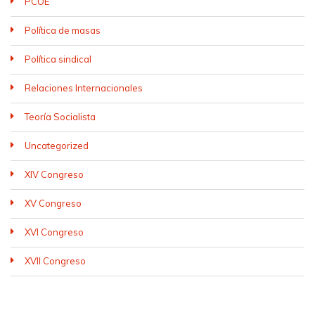
PCOE
Política de masas
Política sindical
Relaciones Internacionales
Teoría Socialista
Uncategorized
XIV Congreso
XV Congreso
XVI Congreso
XVII Congreso