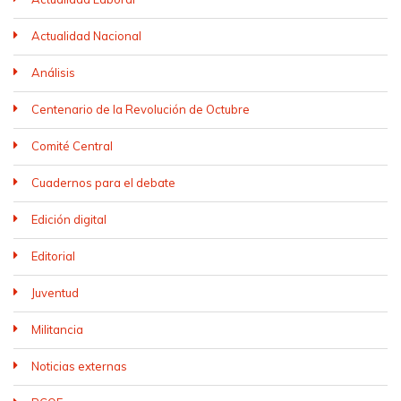
Actualidad Nacional
Análisis
Centenario de la Revolución de Octubre
Comité Central
Cuadernos para el debate
Edición digital
Editorial
Juventud
Militancia
Noticias externas