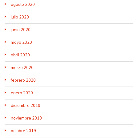
agosto 2020
julio 2020
junio 2020
mayo 2020
abril 2020
marzo 2020
febrero 2020
enero 2020
diciembre 2019
noviembre 2019
octubre 2019