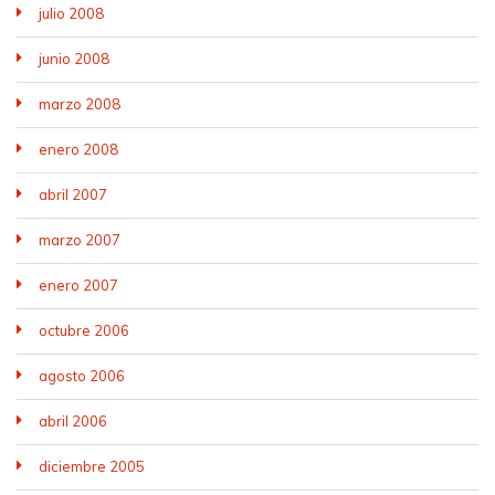
julio 2008
junio 2008
marzo 2008
enero 2008
abril 2007
marzo 2007
enero 2007
octubre 2006
agosto 2006
abril 2006
diciembre 2005