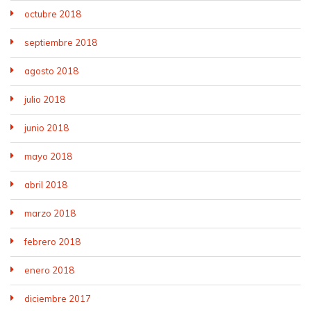
octubre 2018
septiembre 2018
agosto 2018
julio 2018
junio 2018
mayo 2018
abril 2018
marzo 2018
febrero 2018
enero 2018
diciembre 2017