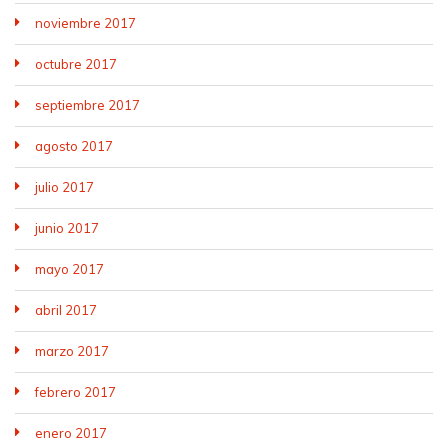
noviembre 2017
octubre 2017
septiembre 2017
agosto 2017
julio 2017
junio 2017
mayo 2017
abril 2017
marzo 2017
febrero 2017
enero 2017