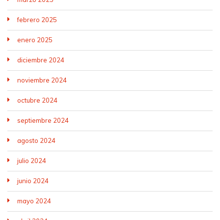
febrero 2025
enero 2025
diciembre 2024
noviembre 2024
octubre 2024
septiembre 2024
agosto 2024
julio 2024
junio 2024
mayo 2024