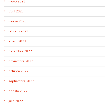
mayo 2023
abril 2023
marzo 2023
febrero 2023
enero 2023
diciembre 2022
noviembre 2022
octubre 2022
septiembre 2022
agosto 2022
julio 2022