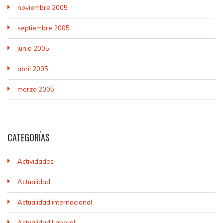
noviembre 2005
septiembre 2005
junio 2005
abril 2005
marzo 2005
CATEGORÍAS
Actividades
Actualidad
Actualidad internacional
Actualidad Laboral