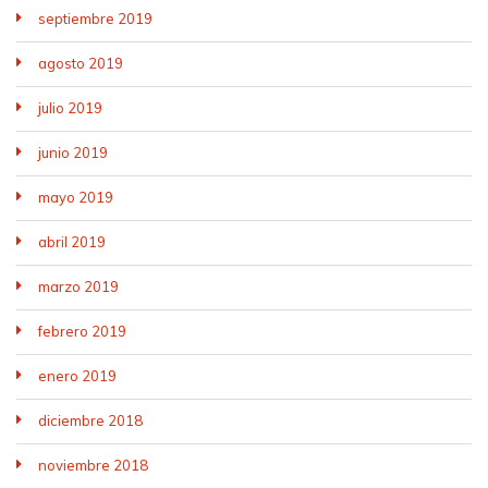
septiembre 2019
agosto 2019
julio 2019
junio 2019
mayo 2019
abril 2019
marzo 2019
febrero 2019
enero 2019
diciembre 2018
noviembre 2018