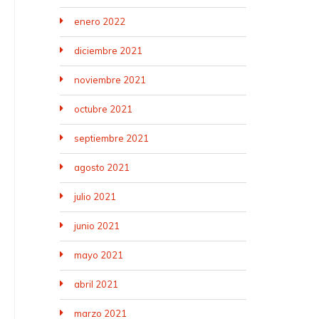
enero 2022
diciembre 2021
noviembre 2021
octubre 2021
septiembre 2021
agosto 2021
julio 2021
junio 2021
mayo 2021
abril 2021
marzo 2021