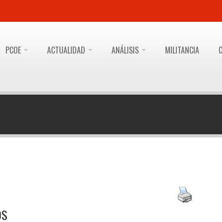
PCOE
ACTUALIDAD
ANÁLISIS
MILITANCIA
OS