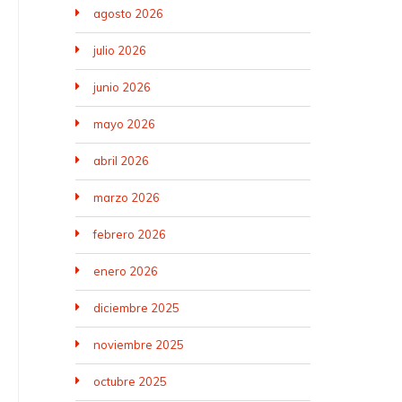
agosto 2026
julio 2026
junio 2026
mayo 2026
abril 2026
marzo 2026
febrero 2026
enero 2026
diciembre 2025
noviembre 2025
octubre 2025