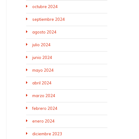
octubre 2024
septiembre 2024
agosto 2024
julio 2024
junio 2024
mayo 2024
abril 2024
marzo 2024
febrero 2024
enero 2024
diciembre 2023