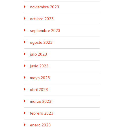
noviembre 2023
octubre 2023
septiembre 2023
agosto 2023
julio 2023
junio 2023
mayo 2023
abril 2023
marzo 2023
febrero 2023
enero 2023