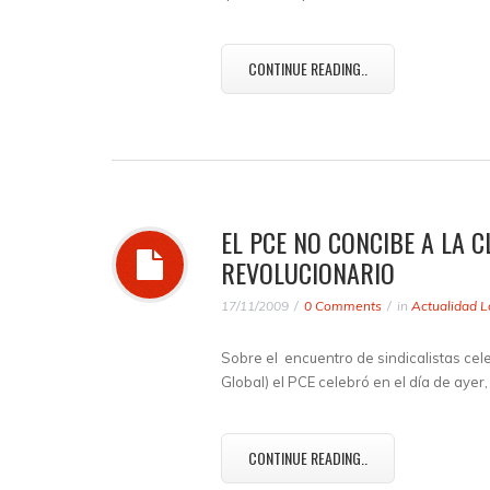
CONTINUE READING..
EL PCE NO CONCIBE A LA 
REVOLUCIONARIO
17/11/2009
0 Comments
in
Actualidad L
Sobre el encuentro de sindicalistas cele
Global) el PCE celebró en el día de aye
CONTINUE READING..