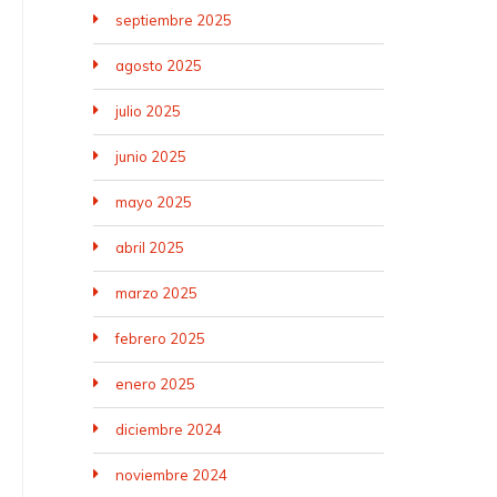
septiembre 2025
agosto 2025
julio 2025
junio 2025
mayo 2025
abril 2025
marzo 2025
febrero 2025
enero 2025
diciembre 2024
noviembre 2024