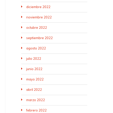
diciembre 2022
noviembre 2022
octubre 2022
septiembre 2022
agosto 2022
julio 2022
junio 2022
mayo 2022
abril 2022
marzo 2022
febrero 2022