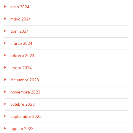
junio 2024
mayo 2024
abril 2024
marzo 2024
febrero 2024
enero 2024
diciembre 2023
noviembre 2023
octubre 2023
septiembre 2023
agosto 2023