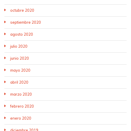
octubre 2020
septiembre 2020
agosto 2020
julio 2020
junio 2020
mayo 2020
abril 2020
marzo 2020
febrero 2020
enero 2020
diciembre 2019