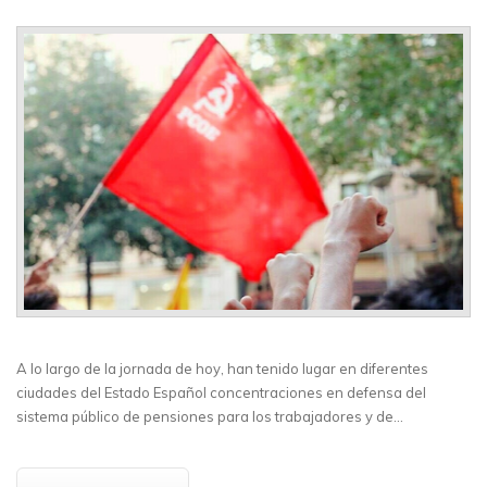
A lo largo de la jornada de hoy, han tenido lugar en diferentes
ciudades del Estado Español concentraciones en defensa del
sistema público de pensiones para los trabajadores y de…