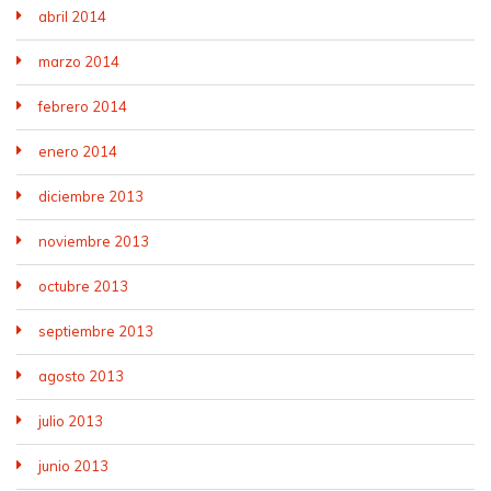
abril 2014
marzo 2014
febrero 2014
enero 2014
diciembre 2013
noviembre 2013
octubre 2013
septiembre 2013
agosto 2013
julio 2013
junio 2013