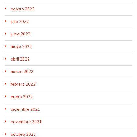
agosto 2022
julio 2022
junio 2022
mayo 2022
abril 2022
marzo 2022
febrero 2022
enero 2022
diciembre 2021
noviembre 2021
octubre 2021