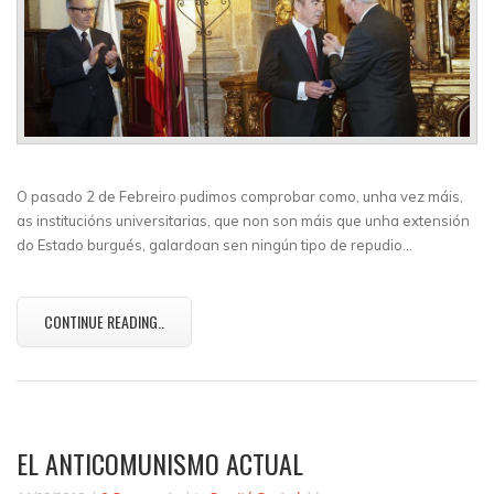
O pasado 2 de Febreiro pudimos comprobar como, unha vez máis,
as institucións universitarias, que non son máis que unha extensión
do Estado burgués, galardoan sen ningún tipo de repudio…
CONTINUE READING..
EL ANTICOMUNISMO ACTUAL