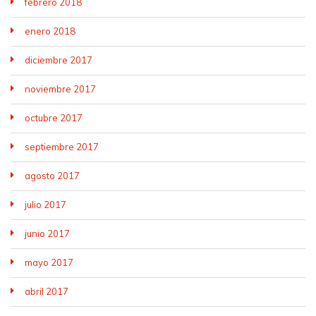
febrero 2018
enero 2018
diciembre 2017
noviembre 2017
octubre 2017
septiembre 2017
agosto 2017
julio 2017
junio 2017
mayo 2017
abril 2017