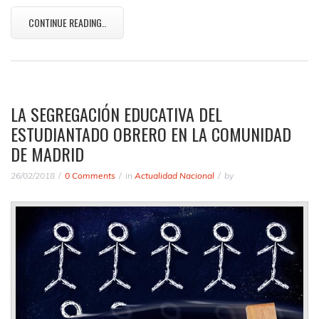
CONTINUE READING..
LA SEGREGACIÓN EDUCATIVA DEL
ESTUDIANTADO OBRERO EN LA COMUNIDAD
DE MADRID
26/02/2018
0 Comments
in
Actualidad Nacional
by