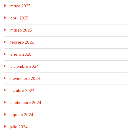
mayo 2025
abril 2025
marzo 2025
febrero 2025
enero 2025
diciembre 2024
noviembre 2024
octubre 2024
septiembre 2024
agosto 2024
julio 2024