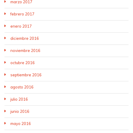
marzo 2017
febrero 2017
enero 2017
diciembre 2016
noviembre 2016
octubre 2016
septiembre 2016
agosto 2016
julio 2016
junio 2016
mayo 2016