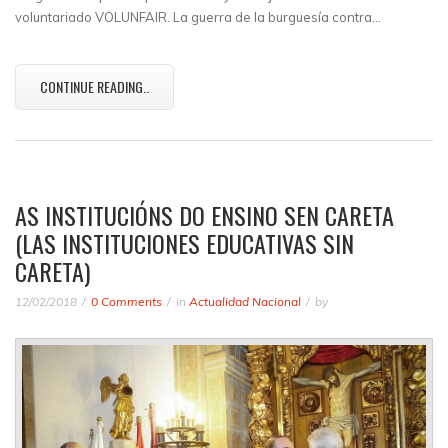
voluntariado VOLUNFAIR. La guerra de la burguesía contra…
CONTINUE READING..
AS INSTITUCIÓNS DO ENSINO SEN CARETA
(LAS INSTITUCIONES EDUCATIVAS SIN
CARETA)
12/02/2018
0 Comments
in
Actualidad Nacional
by