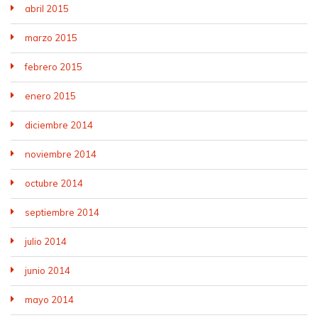
abril 2015
marzo 2015
febrero 2015
enero 2015
diciembre 2014
noviembre 2014
octubre 2014
septiembre 2014
julio 2014
junio 2014
mayo 2014