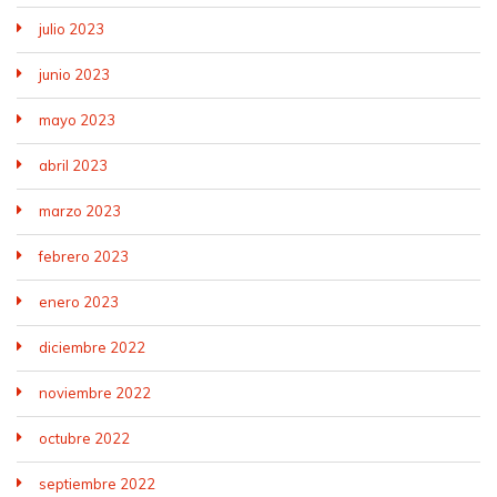
julio 2023
junio 2023
mayo 2023
abril 2023
marzo 2023
febrero 2023
enero 2023
diciembre 2022
noviembre 2022
octubre 2022
septiembre 2022