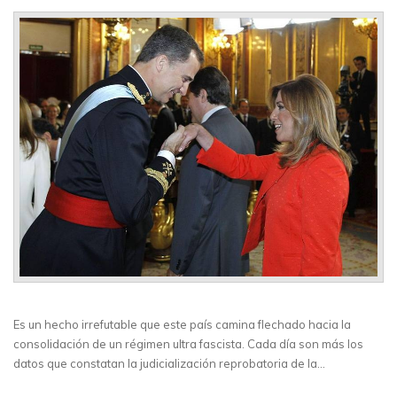
Es un hecho irrefutable que este país camina flechado hacia la
consolidación de un régimen ultra fascista. Cada día son más los
datos que constatan la judicialización reprobatoria de la…