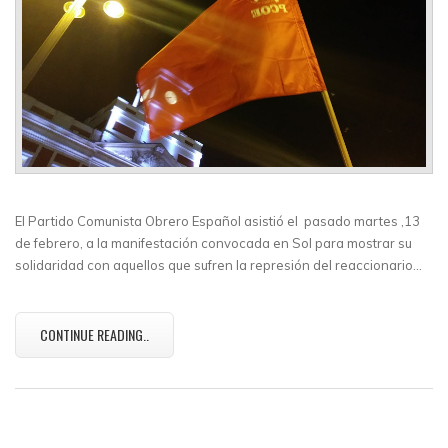
El Partido Comunista Obrero Español asistió el pasado martes ,13
de febrero, a la manifestación convocada en Sol para mostrar su
solidaridad con aquellos que sufren la represión del reaccionario…
CONTINUE READING..