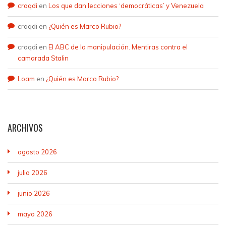
craqdi
en
Los que dan lecciones ‘democráticas’ y Venezuela
craqdi
en
¿Quién es Marco Rubio?
craqdi
en
El ABC de la manipulación. Mentiras contra el
camarada Stalin
Loam
en
¿Quién es Marco Rubio?
ARCHIVOS
agosto 2026
julio 2026
junio 2026
mayo 2026