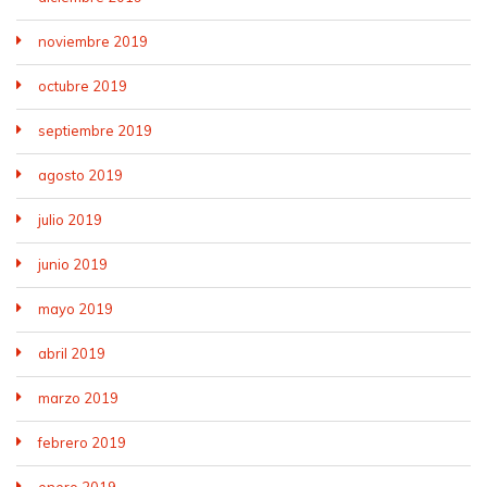
noviembre 2019
octubre 2019
septiembre 2019
agosto 2019
julio 2019
junio 2019
mayo 2019
abril 2019
marzo 2019
febrero 2019