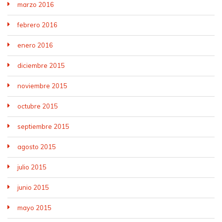
marzo 2016
febrero 2016
enero 2016
diciembre 2015
noviembre 2015
octubre 2015
septiembre 2015
agosto 2015
julio 2015
junio 2015
mayo 2015