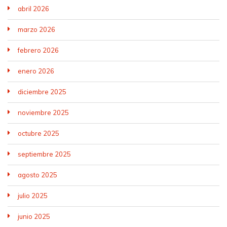
abril 2026
marzo 2026
febrero 2026
enero 2026
diciembre 2025
noviembre 2025
octubre 2025
septiembre 2025
agosto 2025
julio 2025
junio 2025