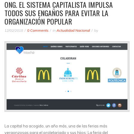
ONG. EL SISTEMA CAPITALISTA IMPULSA
TODOS SUS ENGAÑOS PARA EVITAR LA
ORGANIZACIÓN POPULAR
12/02/2018
0 Comments
in
Actualidad Nacional
by
La capital ha acogido, un año más, una de las ferias más
vergonzosas para el proletariado y sus hijos: La feria del