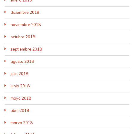
enero 2019
diciembre 2018
noviembre 2018
octubre 2018
septiembre 2018
agosto 2018
julio 2018
junio 2018
mayo 2018
abril 2018
marzo 2018