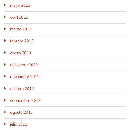
mayo 2013
abril 2013
marzo 2013
febrero 2013
enero 2013
diciembre 2012
noviembre 2012
octubre 2012
septiembre 2012
agosto 2012
julio 2012