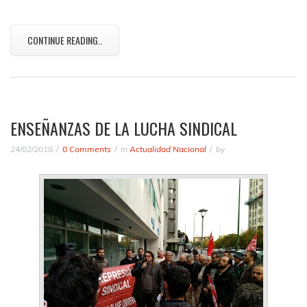
CONTINUE READING..
ENSEÑANZAS DE LA LUCHA SINDICAL
24/02/2018
0 Comments
in
Actualidad Nacional
by