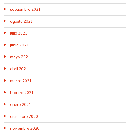
septiembre 2021
agosto 2021
julio 2021
junio 2021
mayo 2021
abril 2021
marzo 2021
febrero 2021
enero 2021
diciembre 2020
noviembre 2020