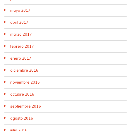
mayo 2017
abril 2017
marzo 2017
febrero 2017
enero 2017
diciembre 2016
noviembre 2016
octubre 2016
septiembre 2016
agosto 2016
julio 2016