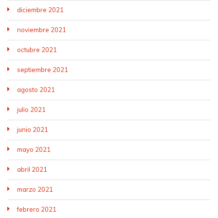
diciembre 2021
noviembre 2021
octubre 2021
septiembre 2021
agosto 2021
julio 2021
junio 2021
mayo 2021
abril 2021
marzo 2021
febrero 2021