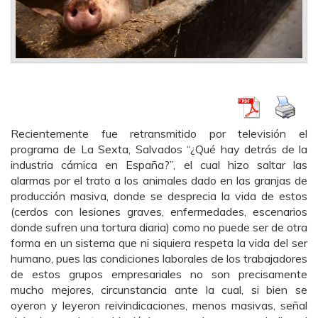
Recientemente fue retransmitido por televisión el
programa de La Sexta, Salvados “¿Qué hay detrás de la
industria cárnica en España?”, el cual hizo saltar las
alarmas por el trato a los animales dado en las granjas de
producción masiva, donde se desprecia la vida de estos
(cerdos con lesiones graves, enfermedades, escenarios
donde sufren una tortura diaria) como no puede ser de otra
forma en un sistema que ni siquiera respeta la vida del ser
humano, pues las condiciones laborales de los trabajadores
de estos grupos empresariales no son precisamente
mucho mejores, circunstancia ante la cual, si bien se
oyeron y leyeron reivindicaciones, menos masivas, señal