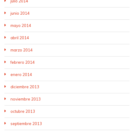
julio 2014
junio 2014
mayo 2014
abril 2014
marzo 2014
febrero 2014
enero 2014
diciembre 2013
noviembre 2013
octubre 2013
septiembre 2013