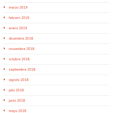
marzo 2019
febrero 2019
enero 2019
diciembre 2018
noviembre 2018
octubre 2018
septiembre 2018
agosto 2018
julio 2018
junio 2018
mayo 2018