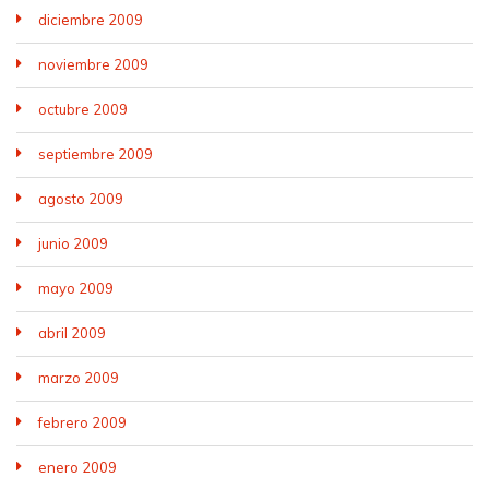
diciembre 2009
noviembre 2009
octubre 2009
septiembre 2009
agosto 2009
junio 2009
mayo 2009
abril 2009
marzo 2009
febrero 2009
enero 2009