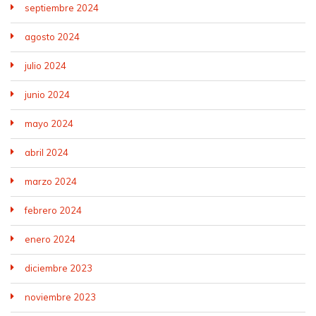
septiembre 2024
agosto 2024
julio 2024
junio 2024
mayo 2024
abril 2024
marzo 2024
febrero 2024
enero 2024
diciembre 2023
noviembre 2023