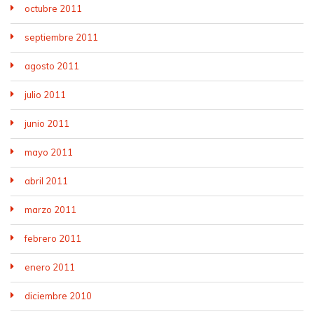
octubre 2011
septiembre 2011
agosto 2011
julio 2011
junio 2011
mayo 2011
abril 2011
marzo 2011
febrero 2011
enero 2011
diciembre 2010