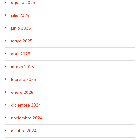
agosto 2025
julio 2025
junio 2025
mayo 2025
abril 2025
marzo 2025
febrero 2025
enero 2025
diciembre 2024
noviembre 2024
octubre 2024