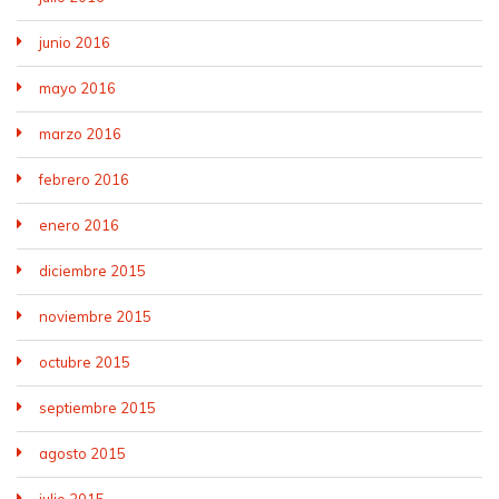
junio 2016
mayo 2016
marzo 2016
febrero 2016
enero 2016
diciembre 2015
noviembre 2015
octubre 2015
septiembre 2015
agosto 2015
julio 2015