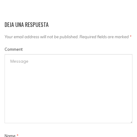
DEJA UNA RESPUESTA
Your email address will not be published. Required fields are marked
*
Comment
Name
*