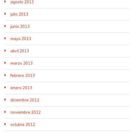
agosto 2013
julio 2013
junio 2013
mayo 2013
abril 2013
marzo 2013
febrero 2013
enero 2013
diciembre 2012
noviembre 2012
octubre 2012