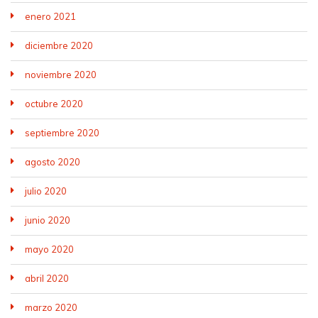
enero 2021
diciembre 2020
noviembre 2020
octubre 2020
septiembre 2020
agosto 2020
julio 2020
junio 2020
mayo 2020
abril 2020
marzo 2020