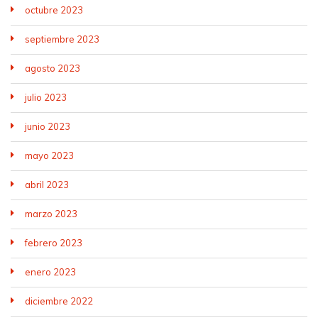
octubre 2023
septiembre 2023
agosto 2023
julio 2023
junio 2023
mayo 2023
abril 2023
marzo 2023
febrero 2023
enero 2023
diciembre 2022