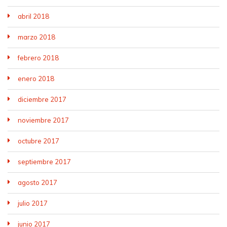
abril 2018
marzo 2018
febrero 2018
enero 2018
diciembre 2017
noviembre 2017
octubre 2017
septiembre 2017
agosto 2017
julio 2017
junio 2017