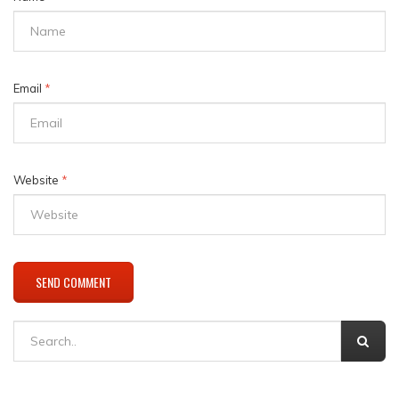
Email
*
Website
*