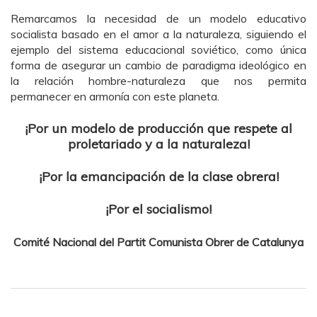
Remarcamos la necesidad de un modelo educativo
socialista basado en el amor a la naturaleza, siguiendo el
ejemplo del sistema educacional soviético, como única
forma de asegurar un cambio de paradigma ideológico en
la relación hombre-naturaleza que nos permita
permanecer en armonía con este planeta.
¡Por un modelo de producción que respete al
proletariado y a la naturaleza!
¡Por la emancipación de la clase obrera!
¡Por el socialismo!
Comité Nacional del Partit Comunista Obrer de Catalunya