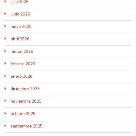
julio 2026
junio 2026
mayo 2026
abril 2026
marzo 2026
febrero 2026
enero 2026
diciembre 2025
noviembre 2025
octubre 2025
septiembre 2025