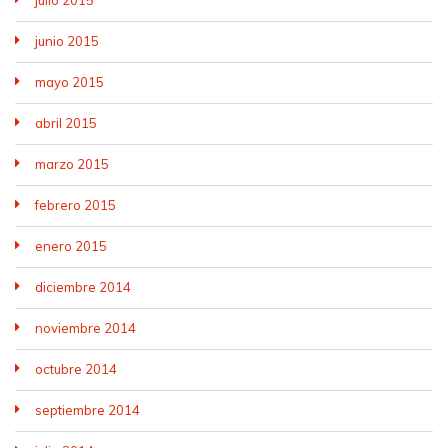
junio 2015
mayo 2015
abril 2015
marzo 2015
febrero 2015
enero 2015
diciembre 2014
noviembre 2014
octubre 2014
septiembre 2014