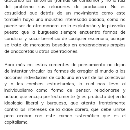
del problema, sus relaciones de producción. No es
casualidad que detrás de un movimiento como este
también haya una industria interesada basada, como no
puede ser de otra manera, en la explotación y la plusvalía,
puesto que la burguesía siempre encuentra formas de
canalizar y sacar beneficio de cualquier escenario, aunque
se trate de mercados basados en enajenaciones propias
de anacoretas u otras aberraciones.
Para más inri, estas corrientes de pensamiento no dejan
de intentar vincular las formas de arreglar el mundo a las
acciones individuales de cada uno en vez de las colectivas
y a los cambios estructurales, lo cual nos lleva al
individualismo como forma de pensar, relacionarse y
actuar, que encaja perfectamente (y es producto de) en la
ideología liberal y burguesa, que atenta frontalmente
contra los intereses de la clase obrera, que debe unirse
para acabar con este crimen sistemático que es el
capitalismo.