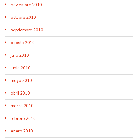
noviembre 2010
octubre 2010
septiembre 2010
agosto 2010
julio 2010
junio 2010
mayo 2010
abril 2010
marzo 2010
febrero 2010
enero 2010