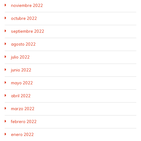
noviembre 2022
octubre 2022
septiembre 2022
agosto 2022
julio 2022
junio 2022
mayo 2022
abril 2022
marzo 2022
febrero 2022
enero 2022