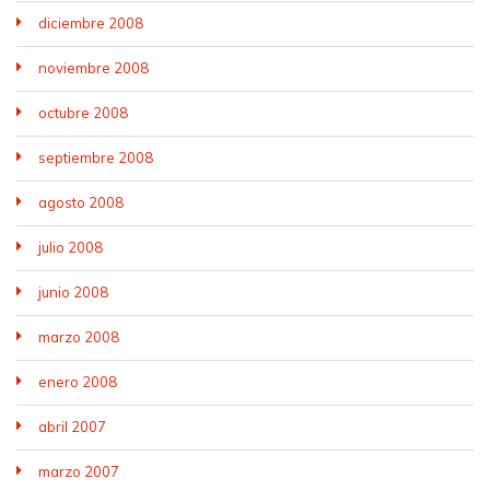
diciembre 2008
noviembre 2008
octubre 2008
septiembre 2008
agosto 2008
julio 2008
junio 2008
marzo 2008
enero 2008
abril 2007
marzo 2007