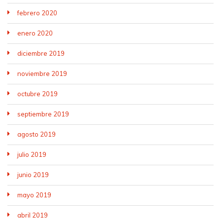
febrero 2020
enero 2020
diciembre 2019
noviembre 2019
octubre 2019
septiembre 2019
agosto 2019
julio 2019
junio 2019
mayo 2019
abril 2019