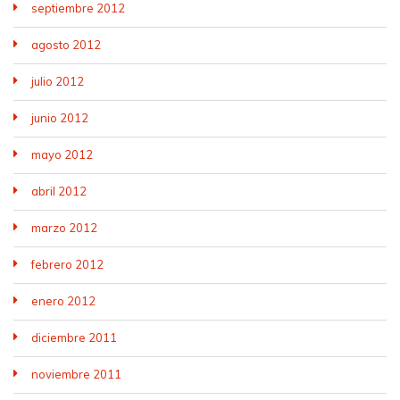
septiembre 2012
agosto 2012
julio 2012
junio 2012
mayo 2012
abril 2012
marzo 2012
febrero 2012
enero 2012
diciembre 2011
noviembre 2011