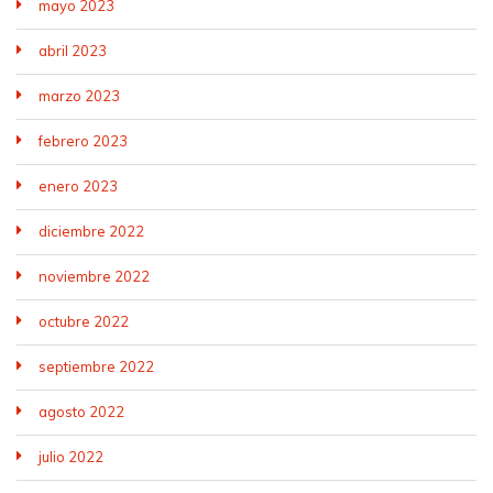
mayo 2023
abril 2023
marzo 2023
febrero 2023
enero 2023
diciembre 2022
noviembre 2022
octubre 2022
septiembre 2022
agosto 2022
julio 2022