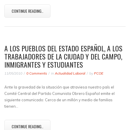
CONTINUE READING..
A LOS PUEBLOS DEL ESTADO ESPAÑOL, A LOS
TRABAJADORES DE LA CIUDAD Y DEL CAMPO,
INMIGRANTES Y ESTUDIANTES
11/05/2010
0 Comments
in
Actualidad Laboral
by
PCOE
Ante la gravedad de la situación que atraviesa nuestro país el
Comité Central del Partido Comunista Obrero Español emite el
siguiente comunicado: Cerca de un millón y medio de familias
tienen…
CONTINUE READING..