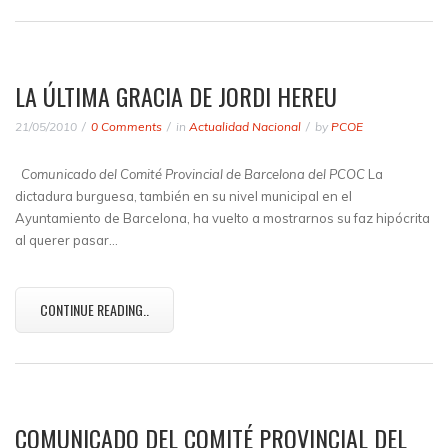
LA ÚLTIMA GRACIA DE JORDI HEREU
21/05/2010
0 Comments
in
Actualidad Nacional
by
PCOE
Comunicado del Comité Provincial de Barcelona del PCOC
La
dictadura burguesa, también en su nivel municipal en el
Ayuntamiento de Barcelona, ha vuelto a mostrarnos su faz hipócrita
al querer pasar…
CONTINUE READING..
COMUNICADO DEL COMITÉ PROVINCIAL DEL