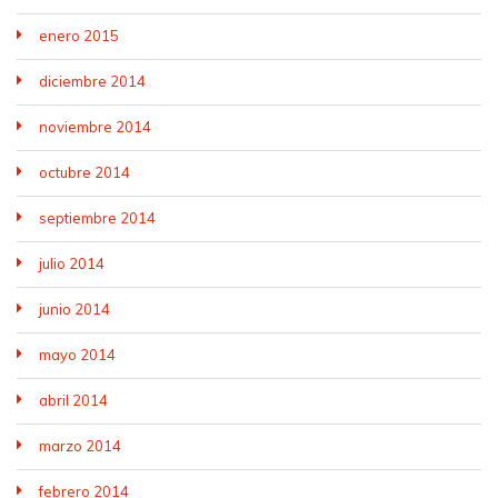
enero 2015
diciembre 2014
noviembre 2014
octubre 2014
septiembre 2014
julio 2014
junio 2014
mayo 2014
abril 2014
marzo 2014
febrero 2014