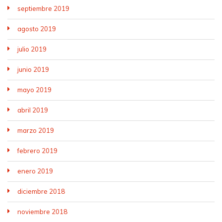
septiembre 2019
agosto 2019
julio 2019
junio 2019
mayo 2019
abril 2019
marzo 2019
febrero 2019
enero 2019
diciembre 2018
noviembre 2018