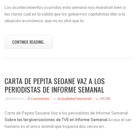
Los acontecimientos ocurridos esta semana nos muestran bien a
las claras cual es la salida que los gobiernos capitalistas dan a la
situación económica, que no es otra que la…
CONTINUE READING..
CARTA DE PEPITA SEOANE VAZ A LOS
PERIODISTAS DE INFORME SEMANAL
16/05/2010
0 Comments
in
Actualidad Nacional
by
PCOE
Carta de Pepita Seoane Vaz a los periodistas de Informe Semanal
Sobre las tergiversaciones de TVE en Informe Semanal
Acaso el ser
humano es el único animal que tropieza dos veces en…