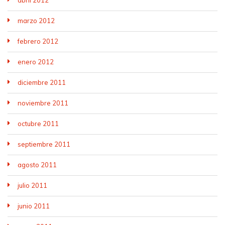
marzo 2012
febrero 2012
enero 2012
diciembre 2011
noviembre 2011
octubre 2011
septiembre 2011
agosto 2011
julio 2011
junio 2011