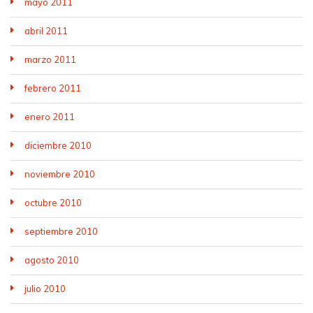
mayo 2011
abril 2011
marzo 2011
febrero 2011
enero 2011
diciembre 2010
noviembre 2010
octubre 2010
septiembre 2010
agosto 2010
julio 2010