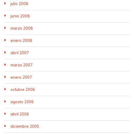
julio 2008
junio 2008
marzo 2008
enero 2008
abril 2007
marzo 2007
enero 2007
octubre 2006
agosto 2006
abril 2006
diciembre 2005