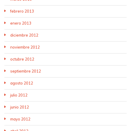
febrero 2013
enero 2013
diciembre 2012
noviembre 2012
octubre 2012
septiembre 2012
agosto 2012
julio 2012
junio 2012
mayo 2012
abril 2012