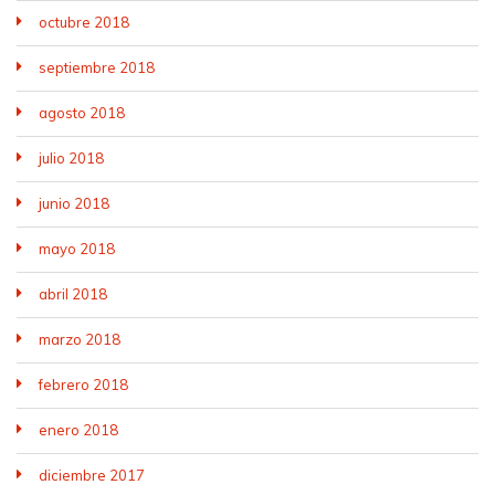
octubre 2018
septiembre 2018
agosto 2018
julio 2018
junio 2018
mayo 2018
abril 2018
marzo 2018
febrero 2018
enero 2018
diciembre 2017