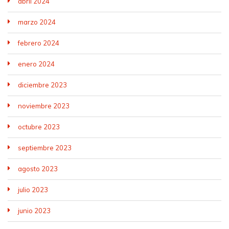
abril 2024
marzo 2024
febrero 2024
enero 2024
diciembre 2023
noviembre 2023
octubre 2023
septiembre 2023
agosto 2023
julio 2023
junio 2023