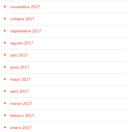
noviembre 2017
octubre 2017
septiembre 2017
agosto 2017
julio 2017
junio 2017
mayo 2017
abril 2017
marzo 2017
febrero 2017
enero 2017