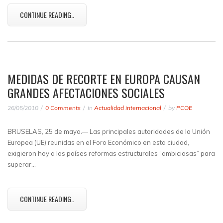
CONTINUE READING..
MEDIDAS DE RECORTE EN EUROPA CAUSAN
GRANDES AFECTACIONES SOCIALES
26/05/2010
0 Comments
in
Actualidad internacional
by
PCOE
BRUSELAS, 25 de mayo.— Las principales autoridades de la Unión
Europea (UE) reunidas en el Foro Económico en esta ciudad,
exigieron hoy a los países reformas estructurales “ambiciosas” para
superar…
CONTINUE READING..