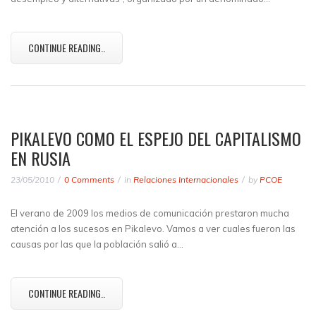
CONTINUE READING..
PIKALEVO COMO EL ESPEJO DEL CAPITALISMO
EN RUSIA
23/05/2010
0 Comments
in
Relaciones Internacionales
by
PCOE
El verano de 2009 los medios de comunicación prestaron mucha
atención a los sucesos en Pikalevo. Vamos a ver cuales fueron las
causas por las que la población salió a…
CONTINUE READING..