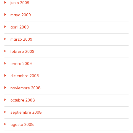
junio 2009
mayo 2009
abril 2009
marzo 2009
febrero 2009
enero 2009
diciembre 2008
noviembre 2008
octubre 2008
septiembre 2008
agosto 2008