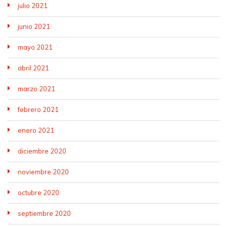
julio 2021
junio 2021
mayo 2021
abril 2021
marzo 2021
febrero 2021
enero 2021
diciembre 2020
noviembre 2020
octubre 2020
septiembre 2020