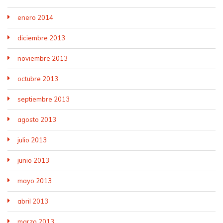
enero 2014
diciembre 2013
noviembre 2013
octubre 2013
septiembre 2013
agosto 2013
julio 2013
junio 2013
mayo 2013
abril 2013
marzo 2013