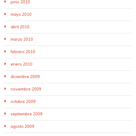
junio 2010
mayo 2010
abril 2010
marzo 2010
febrero 2010
enero 2010
diciembre 2009
noviembre 2009
octubre 2009
septiembre 2009
agosto 2009