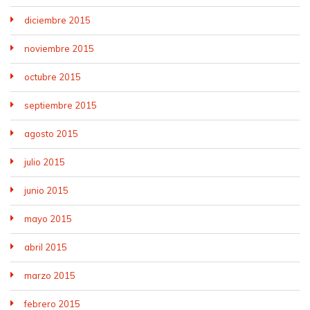
diciembre 2015
noviembre 2015
octubre 2015
septiembre 2015
agosto 2015
julio 2015
junio 2015
mayo 2015
abril 2015
marzo 2015
febrero 2015