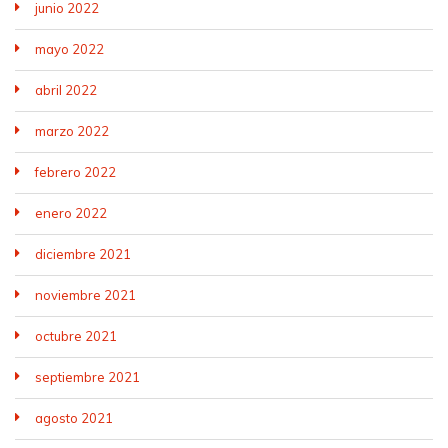
junio 2022
mayo 2022
abril 2022
marzo 2022
febrero 2022
enero 2022
diciembre 2021
noviembre 2021
octubre 2021
septiembre 2021
agosto 2021