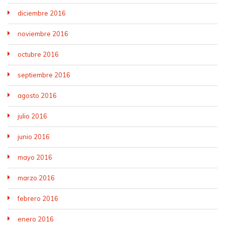
diciembre 2016
noviembre 2016
octubre 2016
septiembre 2016
agosto 2016
julio 2016
junio 2016
mayo 2016
marzo 2016
febrero 2016
enero 2016