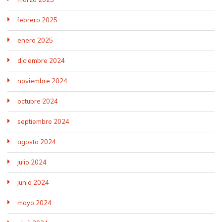
febrero 2025
enero 2025
diciembre 2024
noviembre 2024
octubre 2024
septiembre 2024
agosto 2024
julio 2024
junio 2024
mayo 2024