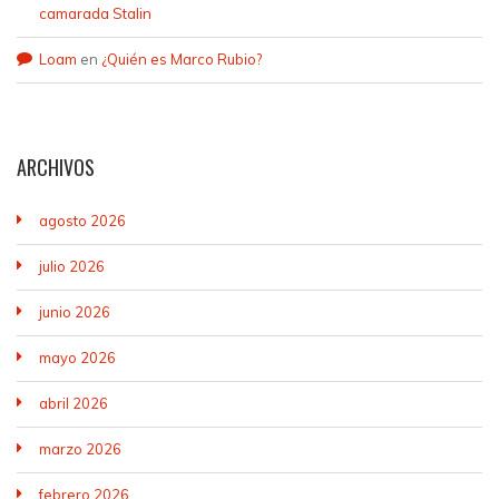
camarada Stalin
Loam
en
¿Quién es Marco Rubio?
ARCHIVOS
agosto 2026
julio 2026
junio 2026
mayo 2026
abril 2026
marzo 2026
febrero 2026