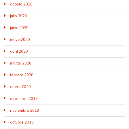
agosto 2020
julio 2020
junio 2020
mayo 2020
abril 2020
marzo 2020
febrero 2020
enero 2020
diciembre 2019
noviembre 2019
octubre 2019