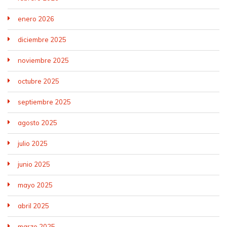
enero 2026
diciembre 2025
noviembre 2025
octubre 2025
septiembre 2025
agosto 2025
julio 2025
junio 2025
mayo 2025
abril 2025
marzo 2025