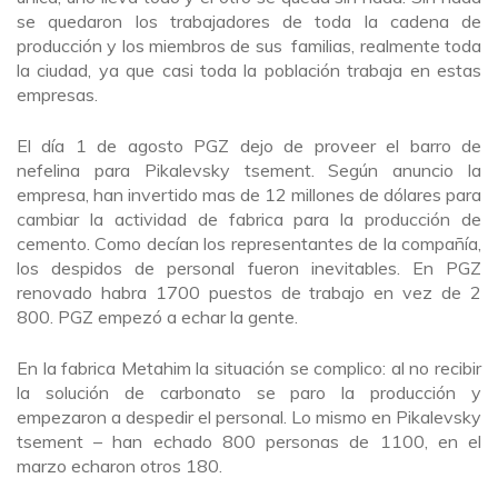
se quedaron los trabajadores de toda la cadena de
producción y los miembros de sus familias, realmente toda
la ciudad, ya que casi toda la población trabaja en estas
empresas.
El día 1 de agosto PGZ dejo de proveer el barro de
nefelina para Pikalevsky tsement. Según anuncio la
empresa, han invertido mas de 12 millones de dólares para
cambiar la actividad de fabrica para la producción de
cemento. Como decían los representantes de la compañía,
los despidos de personal fueron inevitables. En PGZ
renovado habra 1700 puestos de trabajo en vez de 2
800. PGZ empezó a echar la gente.
En la fabrica Metahim la situación se complico: al no recibir
la solución de carbonato se paro la producción y
empezaron a despedir el personal. Lo mismo en Pikalevsky
tsement – han echado 800 personas de 1100, en el
marzo echaron otros 180.