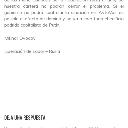
nuestra cartera no podrán cerrar el problema. Si el
gobierno no podrá controlar la situación en AvtoVaz es
posible el efecto de domino y se va a caer todo el edificio
podrido capitalista de Putin.
Miknail Ovodov
Liberación de Labor – Rusia
DEJA UNA RESPUESTA