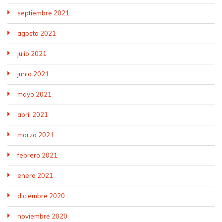
septiembre 2021
agosto 2021
julio 2021
junio 2021
mayo 2021
abril 2021
marzo 2021
febrero 2021
enero 2021
diciembre 2020
noviembre 2020