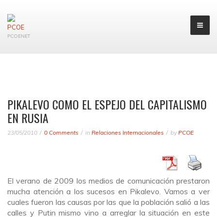
PCOENET
PIKALEVO COMO EL ESPEJO DEL CAPITALISMO
EN RUSIA
23/05/2010
0 Comments
in
Relaciones Internacionales
by
PCOE
El verano de 2009 los medios de comunicación prestaron
mucha atención a los sucesos en Pikalevo. Vamos a ver
cuales fueron las causas por las que la población salió a las
calles y Putin mismo vino a arreglar la situación en este