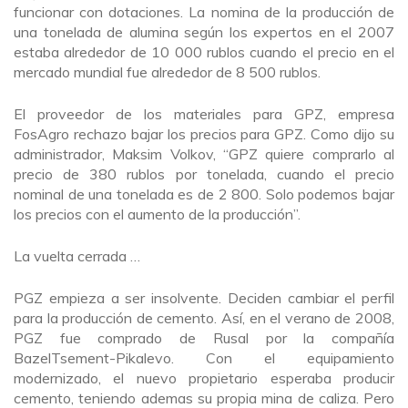
funcionar con dotaciones. La nomina de la producción de
una tonelada de alumina según los expertos en el 2007
estaba alrededor de 10 000 rublos cuando el precio en el
mercado mundial fue alrededor de 8 500 rublos.
El proveedor de los materiales para GPZ, empresa
FosAgro rechazo bajar los precios para GPZ. Como dijo su
administrador, Maksim Volkov, “GPZ quiere comprarlo al
precio de 380 rublos por tonelada, cuando el precio
nominal de una tonelada es de 2 800. Solo podemos bajar
los precios con el aumento de la producción”.
La vuelta cerrada …
PGZ empieza a ser insolvente. Deciden cambiar el perfil
para la producción de cemento. Así, en el verano de 2008,
PGZ fue comprado de Rusal por la compañía
BazelTsement-Pikalevo. Con el equipamiento
modernizado, el nuevo propietario esperaba producir
cemento, teniendo ademas su propia mina de caliza. Pero