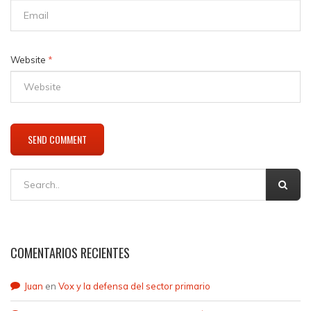
Website
*
COMENTARIOS RECIENTES
Juan
en
Vox y la defensa del sector primario