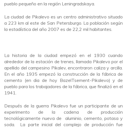
pueblo pequeño en la región Leningradskaya.
La ciudad de Pikalevo es un centro administrativo situado
a 223 km al este de San Petersburgo. La población según
la estadística del año 2007 es de 22,2 mil habitantes.
La historia de la ciudad empezó en el 1930 cuando
alrededor de la estación de trenes, llamada Pikalevo por el
apellido del campesino Pikalev, encontraron caliza y arcilla.
En el año 1935 empezó la construcción de la fábrica de
cemento (en dia de hoy BazelTsement-Pikalevo) y de
pueblo para los trabajadores de la fábrica, que finalizó en el
1941.
Después de la guerra Pikalevo fue un participante de un
experimento de la cadena de producción
tecnológicamente nueva de aluminio, cemento, potasa y
soda. La parte inicial del complejo de producción fue