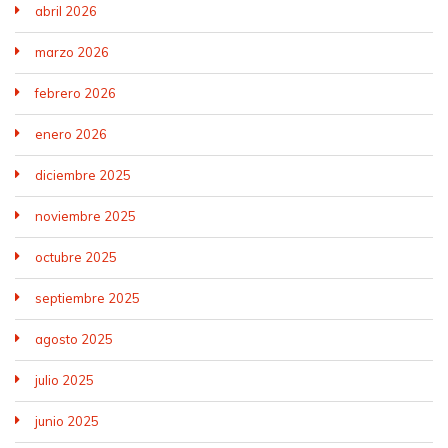
abril 2026
marzo 2026
febrero 2026
enero 2026
diciembre 2025
noviembre 2025
octubre 2025
septiembre 2025
agosto 2025
julio 2025
junio 2025