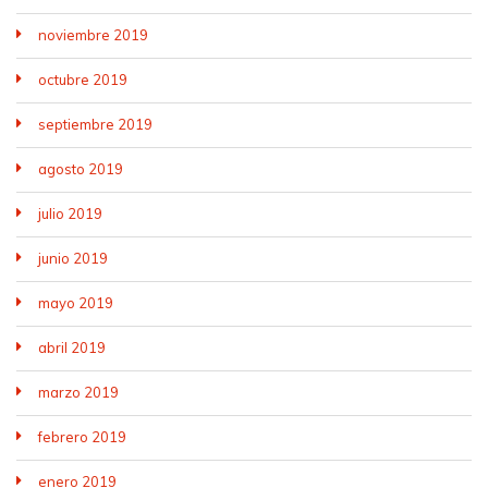
noviembre 2019
octubre 2019
septiembre 2019
agosto 2019
julio 2019
junio 2019
mayo 2019
abril 2019
marzo 2019
febrero 2019
enero 2019