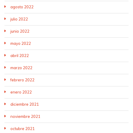
agosto 2022
julio 2022
junio 2022
mayo 2022
abril 2022
marzo 2022
febrero 2022
enero 2022
diciembre 2021
noviembre 2021
octubre 2021