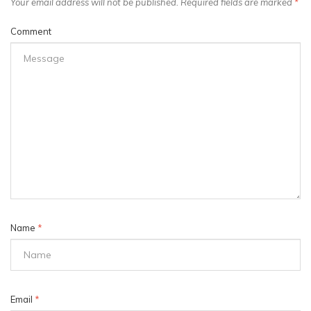
Your email address will not be published. Required fields are marked
*
Comment
Name
*
Email
*