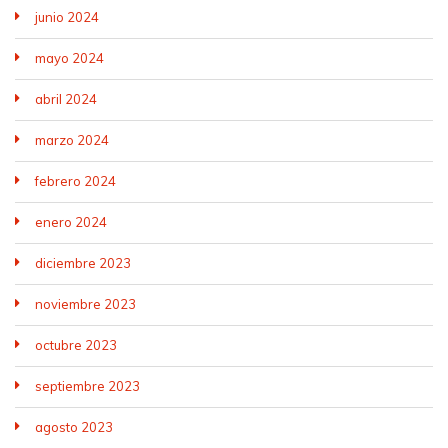
junio 2024
mayo 2024
abril 2024
marzo 2024
febrero 2024
enero 2024
diciembre 2023
noviembre 2023
octubre 2023
septiembre 2023
agosto 2023