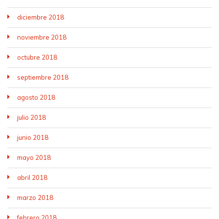
diciembre 2018
noviembre 2018
octubre 2018
septiembre 2018
agosto 2018
julio 2018
junio 2018
mayo 2018
abril 2018
marzo 2018
febrero 2018