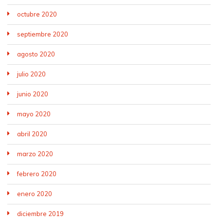
octubre 2020
septiembre 2020
agosto 2020
julio 2020
junio 2020
mayo 2020
abril 2020
marzo 2020
febrero 2020
enero 2020
diciembre 2019