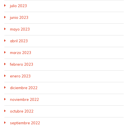
julio 2023
junio 2023
mayo 2023
abril 2023
marzo 2023
febrero 2023
enero 2023
diciembre 2022
noviembre 2022
octubre 2022
septiembre 2022