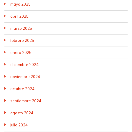
mayo 2025
abril 2025
marzo 2025
febrero 2025
enero 2025
diciembre 2024
noviembre 2024
octubre 2024
septiembre 2024
agosto 2024
julio 2024