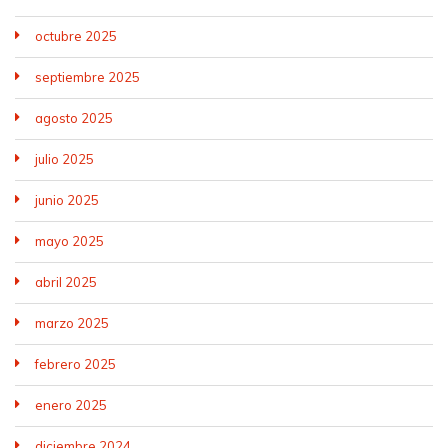
octubre 2025
septiembre 2025
agosto 2025
julio 2025
junio 2025
mayo 2025
abril 2025
marzo 2025
febrero 2025
enero 2025
diciembre 2024