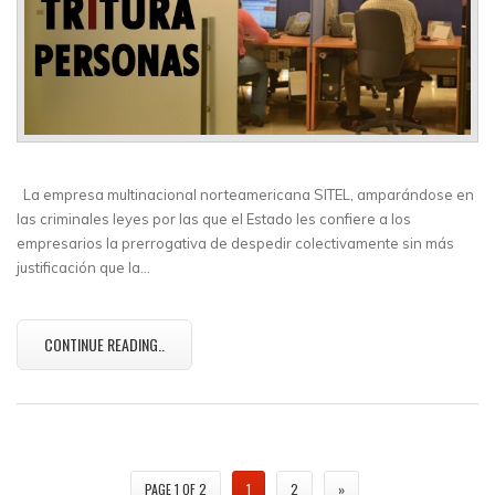
La empresa multinacional norteamericana SITEL, amparándose en
las criminales leyes por las que el Estado les confiere a los
empresarios la prerrogativa de despedir colectivamente sin más
justificación que la…
CONTINUE READING..
PAGE 1 OF 2
1
2
»