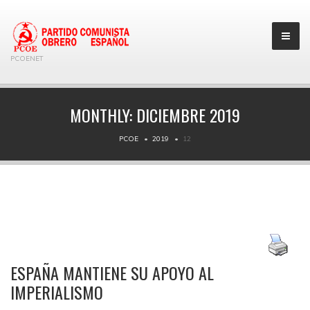
PCOENET
MONTHLY:
DICIEMBRE 2019
PCOE
2019
12
ESPAÑA MANTIENE SU APOYO AL
IMPERIALISMO