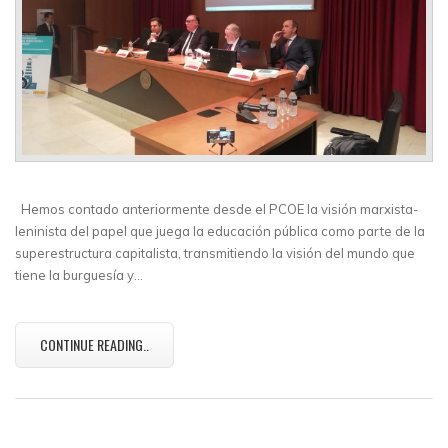
Hemos contado anteriormente desde el PCOE la visión marxista-
leninista del papel que juega la educación pública como parte de la
superestructura capitalista, transmitiendo la visión del mundo que
tiene la burguesía y…
CONTINUE READING..