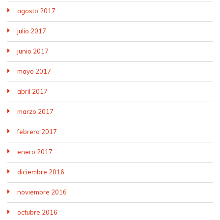
agosto 2017
julio 2017
junio 2017
mayo 2017
abril 2017
marzo 2017
febrero 2017
enero 2017
diciembre 2016
noviembre 2016
octubre 2016