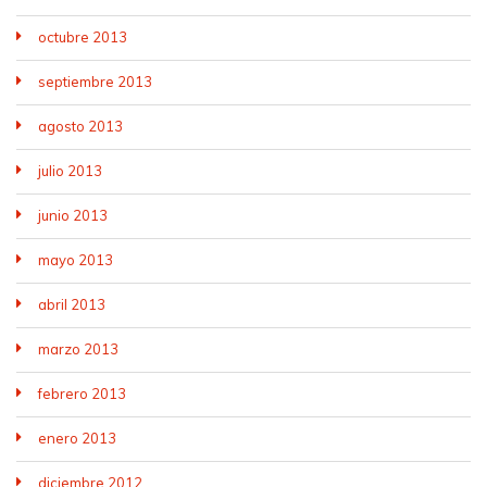
octubre 2013
septiembre 2013
agosto 2013
julio 2013
junio 2013
mayo 2013
abril 2013
marzo 2013
febrero 2013
enero 2013
diciembre 2012