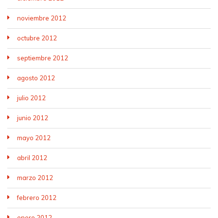
noviembre 2012
octubre 2012
septiembre 2012
agosto 2012
julio 2012
junio 2012
mayo 2012
abril 2012
marzo 2012
febrero 2012
enero 2012