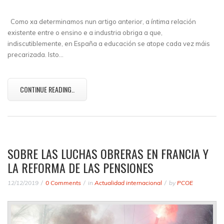
Como xa determinamos nun artigo anterior, a íntima relación
existente entre o ensino e a industria obriga a que,
indiscutiblemente, en España a educación se atope cada vez máis
precarizada. Isto…
CONTINUE READING..
SOBRE LAS LUCHAS OBRERAS EN FRANCIA Y
LA REFORMA DE LAS PENSIONES
12/12/2019
0 Comments
in
Actualidad internacional
by
PCOE