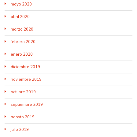
mayo 2020
abril 2020
marzo 2020
febrero 2020
enero 2020
diciembre 2019
noviembre 2019
octubre 2019
septiembre 2019
agosto 2019
julio 2019