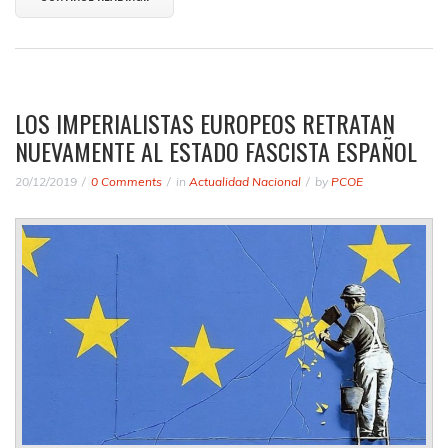
LOS IMPERIALISTAS EUROPEOS RETRATAN
NUEVAMENTE AL ESTADO FASCISTA ESPAÑOL
20/12/2019
0 Comments
in
Actualidad Nacional
by
PCOE