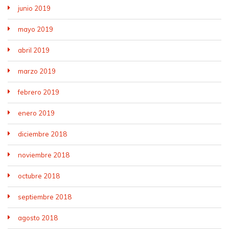
junio 2019
mayo 2019
abril 2019
marzo 2019
febrero 2019
enero 2019
diciembre 2018
noviembre 2018
octubre 2018
septiembre 2018
agosto 2018