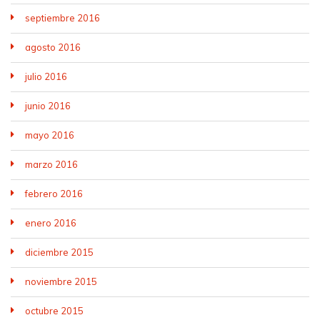
septiembre 2016
agosto 2016
julio 2016
junio 2016
mayo 2016
marzo 2016
febrero 2016
enero 2016
diciembre 2015
noviembre 2015
octubre 2015