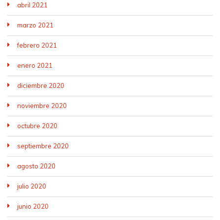
abril 2021
marzo 2021
febrero 2021
enero 2021
diciembre 2020
noviembre 2020
octubre 2020
septiembre 2020
agosto 2020
julio 2020
junio 2020