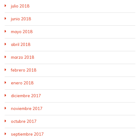
julio 2018
junio 2018
mayo 2018
abril 2018
marzo 2018
febrero 2018
enero 2018
diciembre 2017
noviembre 2017
octubre 2017
septiembre 2017