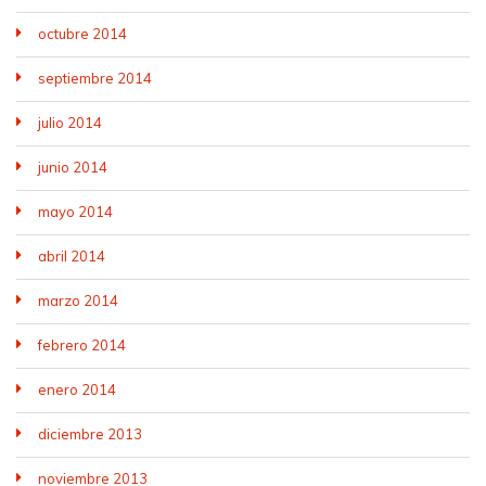
octubre 2014
septiembre 2014
julio 2014
junio 2014
mayo 2014
abril 2014
marzo 2014
febrero 2014
enero 2014
diciembre 2013
noviembre 2013