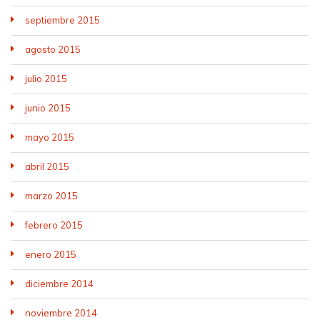
septiembre 2015
agosto 2015
julio 2015
junio 2015
mayo 2015
abril 2015
marzo 2015
febrero 2015
enero 2015
diciembre 2014
noviembre 2014