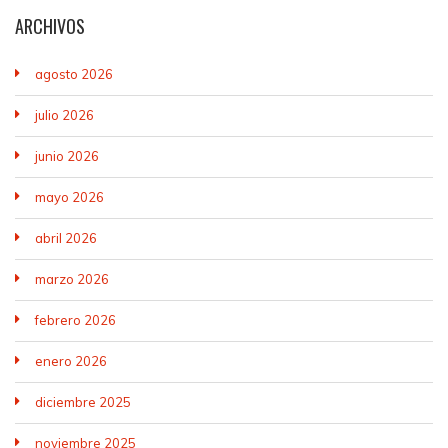
ARCHIVOS
agosto 2026
julio 2026
junio 2026
mayo 2026
abril 2026
marzo 2026
febrero 2026
enero 2026
diciembre 2025
noviembre 2025