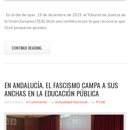
En el día de ayer, 19 de diciembre de 2019, el Tribunal de Justicia de
la Unión Europea (TJUE) dictó una sentencia por la que reconoce que
Oriol Junqueras gozaba…
CONTINUE READING..
EN ANDALUCÍA. EL FASCISMO CAMPA A SUS
ANCHAS EN LA EDUCACIÓN PÚBLICA
20/12/2019
0 Comments
in
Actualidad Nacional
by
PCOE