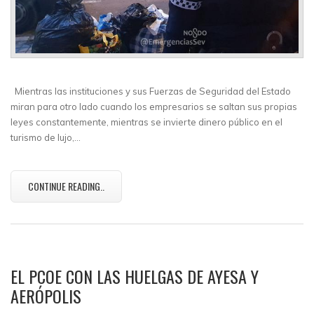
Mientras las instituciones y sus Fuerzas de Seguridad del Estado
miran para otro lado cuando los empresarios se saltan sus propias
leyes constantemente, mientras se invierte dinero público en el
turismo de lujo,…
CONTINUE READING..
EL PCOE CON LAS HUELGAS DE AYESA Y
AERÓPOLIS