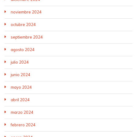
noviembre 2024
octubre 2024
septiembre 2024
agosto 2024
julio 2024
junio 2024
mayo 2024
abril 2024
marzo 2024
febrero 2024