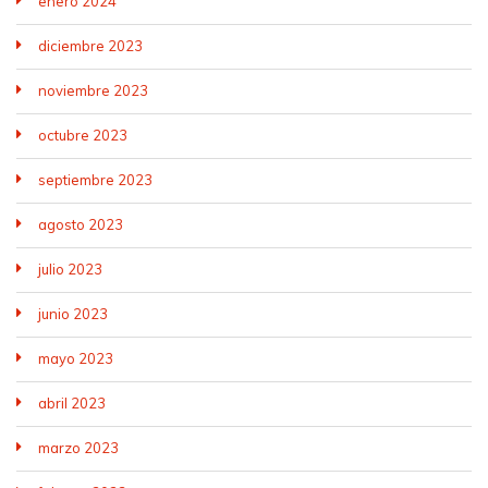
enero 2024
diciembre 2023
noviembre 2023
octubre 2023
septiembre 2023
agosto 2023
julio 2023
junio 2023
mayo 2023
abril 2023
marzo 2023