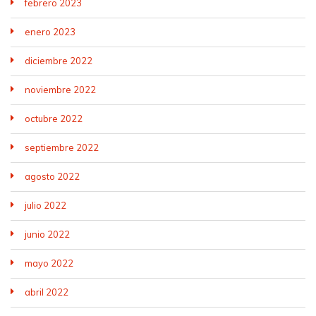
febrero 2023
enero 2023
diciembre 2022
noviembre 2022
octubre 2022
septiembre 2022
agosto 2022
julio 2022
junio 2022
mayo 2022
abril 2022