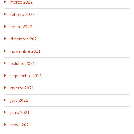
marzo 2022
febrero 2022
enero 2022
diciembre 2021
noviembre 2021
octubre 2021
septiembre 2021
agosto 2021
julio 2021
junio 2021
mayo 2021