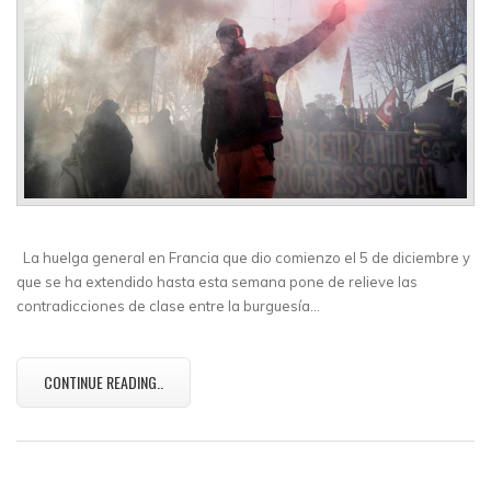
La huelga general en Francia que dio comienzo el 5 de diciembre y
que se ha extendido hasta esta semana pone de relieve las
contradicciones de clase entre la burguesía…
CONTINUE READING..