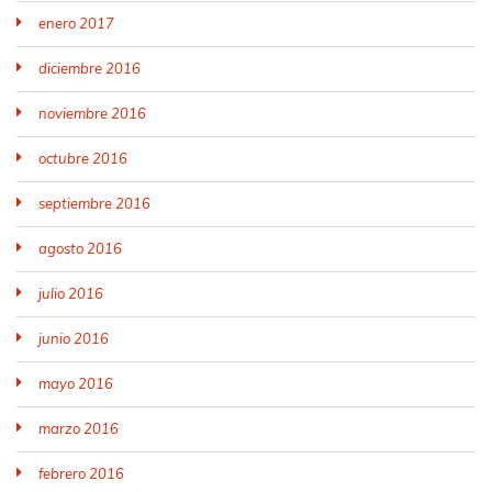
enero 2017
diciembre 2016
noviembre 2016
octubre 2016
septiembre 2016
agosto 2016
julio 2016
junio 2016
mayo 2016
marzo 2016
febrero 2016