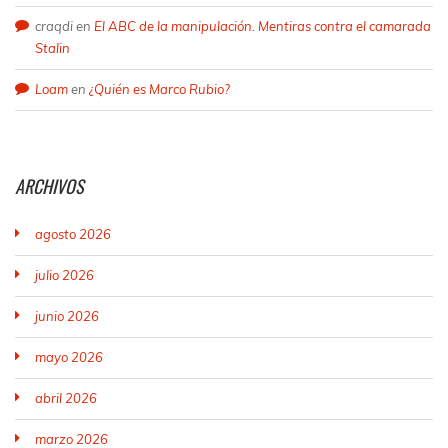
craqdi
en
El ABC de la manipulación. Mentiras contra el camarada
Stalin
Loam
en
¿Quién es Marco Rubio?
ARCHIVOS
agosto 2026
julio 2026
junio 2026
mayo 2026
abril 2026
marzo 2026