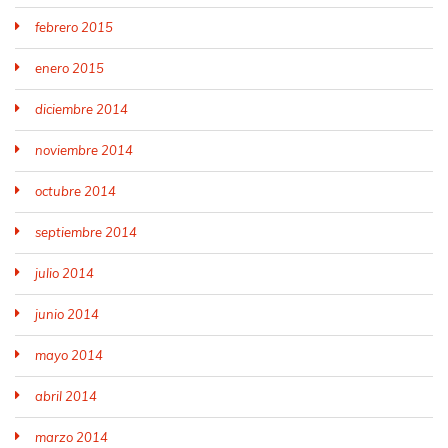
febrero 2015
enero 2015
diciembre 2014
noviembre 2014
octubre 2014
septiembre 2014
julio 2014
junio 2014
mayo 2014
abril 2014
marzo 2014