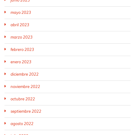
mayo 2023
abril 2023
marzo 2023
febrero 2023
enero 2023
diciembre 2022
noviembre 2022
octubre 2022
septiembre 2022
agosto 2022