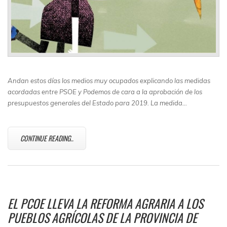
Andan estos días los medios muy ocupados explicando las medidas
acordadas entre PSOE y Podemos de cara a la aprobación de los
presupuestos generales del Estado para 2019. La medida…
CONTINUE READING..
EL PCOE LLEVA LA REFORMA AGRARIA A LOS
PUEBLOS AGRÍCOLAS DE LA PROVINCIA DE