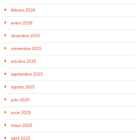
febrero 2026
enero 2026
diciembre 2025
noviembre 2025
octubre 2025
septiembre 2025
agosto 2025
julio 2025
junio 2025
mayo 2025
abril 2025