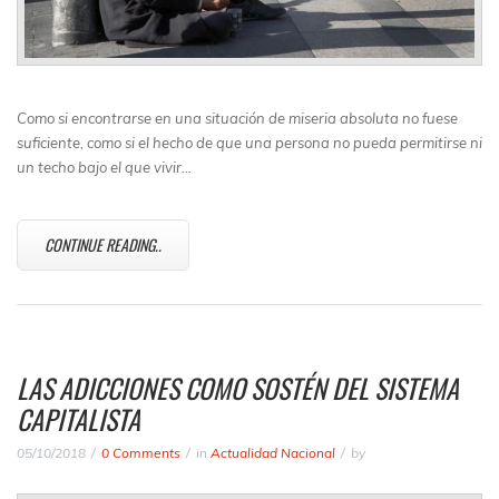
Como si encontrarse en una situación de miseria absoluta no fuese
suficiente, como si el hecho de que una persona no pueda permitirse ni
un techo bajo el que vivir…
CONTINUE READING..
LAS ADICCIONES COMO SOSTÉN DEL SISTEMA
CAPITALISTA
05/10/2018
0 Comments
in
Actualidad Nacional
by