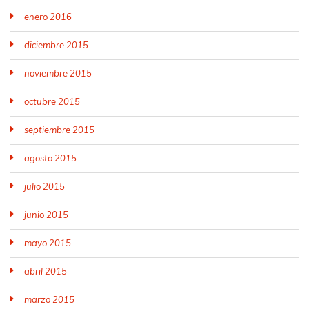
enero 2016
diciembre 2015
noviembre 2015
octubre 2015
septiembre 2015
agosto 2015
julio 2015
junio 2015
mayo 2015
abril 2015
marzo 2015