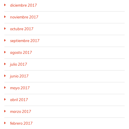
diciembre 2017
noviembre 2017
octubre 2017
septiembre 2017
agosto 2017
julio 2017
junio 2017
mayo 2017
abril 2017
marzo 2017
febrero 2017