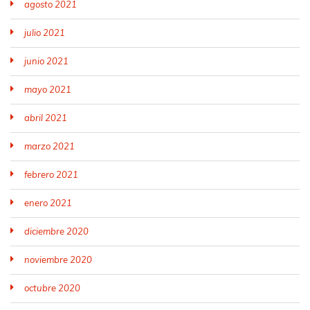
agosto 2021
julio 2021
junio 2021
mayo 2021
abril 2021
marzo 2021
febrero 2021
enero 2021
diciembre 2020
noviembre 2020
octubre 2020