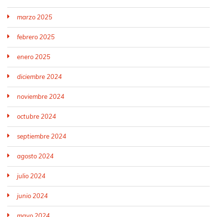
marzo 2025
febrero 2025
enero 2025
diciembre 2024
noviembre 2024
octubre 2024
septiembre 2024
agosto 2024
julio 2024
junio 2024
mayo 2024