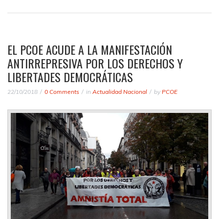
EL PCOE ACUDE A LA MANIFESTACIÓN
ANTIRREPRESIVA POR LOS DERECHOS Y
LIBERTADES DEMOCRÁTICAS
22/10/2018
0 Comments
in
Actualidad Nacional
by
PCOE