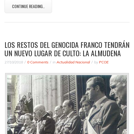
CONTINUE READING..
LOS RESTOS DEL GENOCIDA FRANCO TENDRÁN
UN NUEVO LUGAR DE CULTO: LA ALMUDENA
27/10/2018
0 Comments
in
Actualidad Nacional
by
PCOE