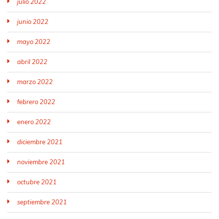
julio 2022
junio 2022
mayo 2022
abril 2022
marzo 2022
febrero 2022
enero 2022
diciembre 2021
noviembre 2021
octubre 2021
septiembre 2021