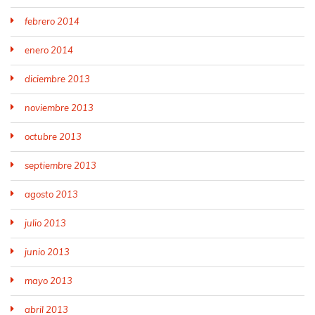
febrero 2014
enero 2014
diciembre 2013
noviembre 2013
octubre 2013
septiembre 2013
agosto 2013
julio 2013
junio 2013
mayo 2013
abril 2013