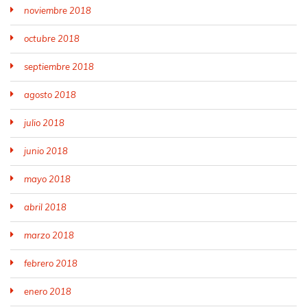
noviembre 2018
octubre 2018
septiembre 2018
agosto 2018
julio 2018
junio 2018
mayo 2018
abril 2018
marzo 2018
febrero 2018
enero 2018