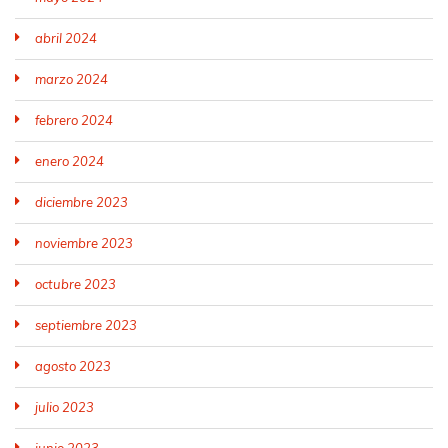
abril 2024
marzo 2024
febrero 2024
enero 2024
diciembre 2023
noviembre 2023
octubre 2023
septiembre 2023
agosto 2023
julio 2023
junio 2023