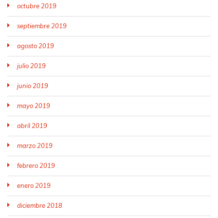
octubre 2019
septiembre 2019
agosto 2019
julio 2019
junio 2019
mayo 2019
abril 2019
marzo 2019
febrero 2019
enero 2019
diciembre 2018