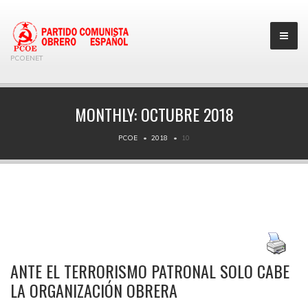
PCOENET
MONTHLY:
OCTUBRE 2018
PCOE
2018
10
ANTE EL TERRORISMO PATRONAL SOLO CABE
LA ORGANIZACIÓN OBRERA