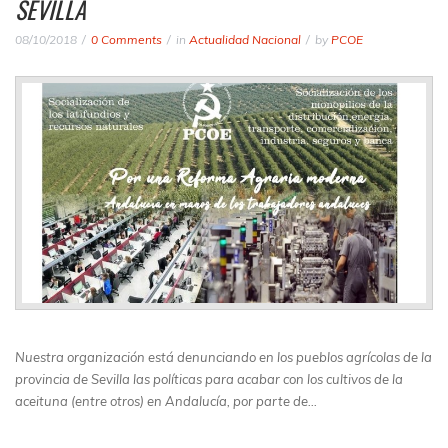
SEVILLA
08/10/2018
0 Comments
in
Actualidad Nacional
by
PCOE
Nuestra organización está denunciando en los pueblos agrícolas de la
provincia de Sevilla las políticas para acabar con los cultivos de la
aceituna (entre otros) en Andalucía, por parte de…