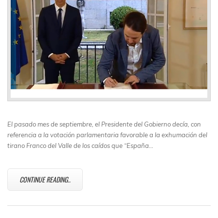
El pasado mes de septiembre, el Presidente del Gobierno decía, con
referencia a la votación parlamentaria favorable a la exhumación del
tirano Franco del Valle de los caídos que “
España…
CONTINUE READING..