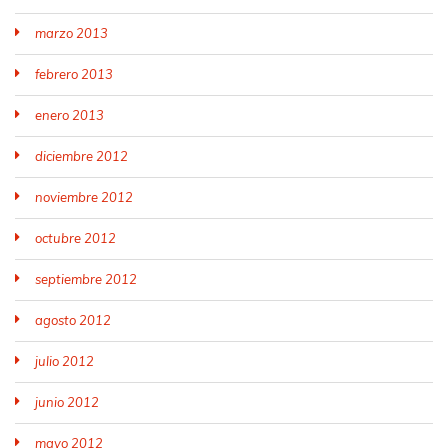
marzo 2013
febrero 2013
enero 2013
diciembre 2012
noviembre 2012
octubre 2012
septiembre 2012
agosto 2012
julio 2012
junio 2012
mayo 2012