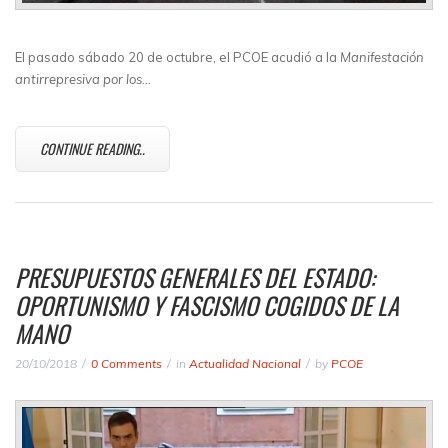
El pasado sábado 20 de octubre, el PCOE acudió a la
Manifestación
antirrepresiva por los…
CONTINUE READING..
PRESUPUESTOS GENERALES DEL ESTADO:
OPORTUNISMO Y FASCISMO COGIDOS DE LA
MANO
20/10/2018
0 Comments
in
Actualidad Nacional
by
PCOE