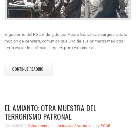
El gobierno del PSOE, dirigido por Pedro Sánchez y surgido tras la
moción de censura, comunicó que una de sus primeras medidas
sería iniciar los trámites legales para exhumar al…
CONTINUE READING..
EL AMIANTO: OTRA MUESTRA DEL
TERRORISMO PATRONAL
26/10/2018
0 Comments
in
Actualidad Nacional
by
PCOE