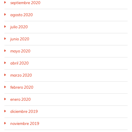
septiembre 2020
agosto 2020
julio 2020
junio 2020
mayo 2020
abril 2020
marzo 2020
febrero 2020
enero 2020
diciembre 2019
noviembre 2019