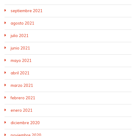
septiembre 2021
agosto 2021
julio 2021
junio 2021
mayo 2021
abril 2021
marzo 2021
febrero 2021
enero 2021
diciembre 2020
noviembre 2020