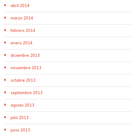
abril 2014
marzo 2014
febrero 2014
enero 2014
diciembre 2013
noviembre 2013
octubre 2013
septiembre 2013
agosto 2013
julio 2013
junio 2013