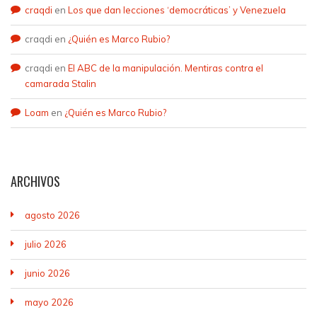
craqdi
en
Los que dan lecciones ‘democráticas’ y Venezuela
craqdi
en
¿Quién es Marco Rubio?
craqdi
en
El ABC de la manipulación. Mentiras contra el
camarada Stalin
Loam
en
¿Quién es Marco Rubio?
ARCHIVOS
agosto 2026
julio 2026
junio 2026
mayo 2026