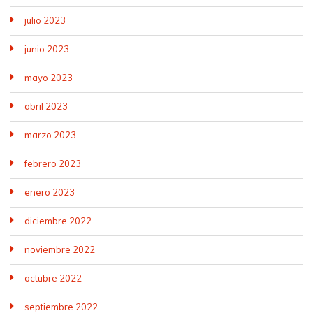
julio 2023
junio 2023
mayo 2023
abril 2023
marzo 2023
febrero 2023
enero 2023
diciembre 2022
noviembre 2022
octubre 2022
septiembre 2022