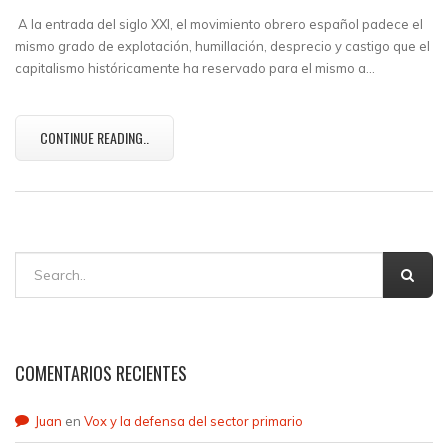
A la entrada del siglo XXI, el movimiento obrero español padece el
mismo grado de explotación, humillación, desprecio y castigo que el
capitalismo históricamente ha reservado para el mismo a…
CONTINUE READING..
COMENTARIOS RECIENTES
Juan
en
Vox y la defensa del sector primario