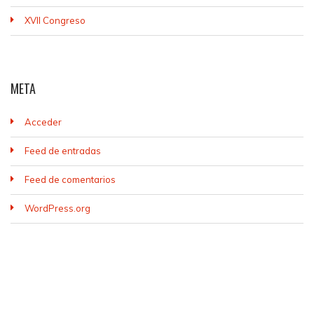
XVII Congreso
META
Acceder
Feed de entradas
Feed de comentarios
WordPress.org