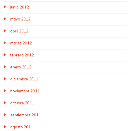
junio 2012
mayo 2012
abril 2012
marzo 2012
febrero 2012
enero 2012
diciembre 2011
noviembre 2011
octubre 2011
septiembre 2011
agosto 2011