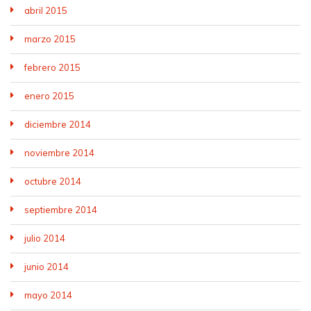
abril 2015
marzo 2015
febrero 2015
enero 2015
diciembre 2014
noviembre 2014
octubre 2014
septiembre 2014
julio 2014
junio 2014
mayo 2014