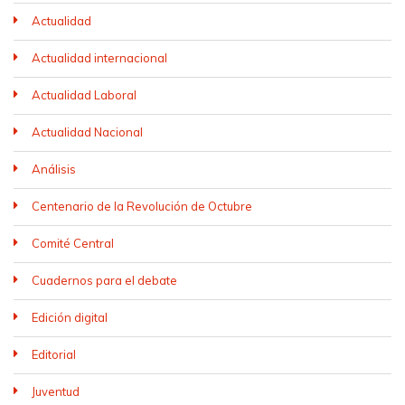
Actualidad
Actualidad internacional
Actualidad Laboral
Actualidad Nacional
Análisis
Centenario de la Revolución de Octubre
Comité Central
Cuadernos para el debate
Edición digital
Editorial
Juventud