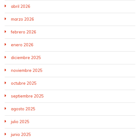
abril 2026
marzo 2026
febrero 2026
enero 2026
diciembre 2025
noviembre 2025
octubre 2025
septiembre 2025
agosto 2025
julio 2025
junio 2025