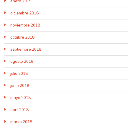
enero 2019
diciembre 2018
noviembre 2018
octubre 2018
septiembre 2018
agosto 2018
julio 2018
junio 2018
mayo 2018
abril 2018
marzo 2018