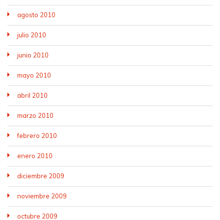
agosto 2010
julio 2010
junio 2010
mayo 2010
abril 2010
marzo 2010
febrero 2010
enero 2010
diciembre 2009
noviembre 2009
octubre 2009