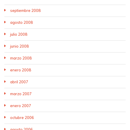
septiembre 2008
agosto 2008
julio 2008
junio 2008
marzo 2008
enero 2008
abril 2007
marzo 2007
enero 2007
octubre 2006
agosto 2006