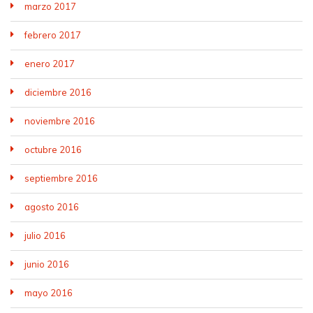
marzo 2017
febrero 2017
enero 2017
diciembre 2016
noviembre 2016
octubre 2016
septiembre 2016
agosto 2016
julio 2016
junio 2016
mayo 2016