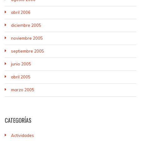
abril 2006
diciembre 2005
noviembre 2005
septiembre 2005
junio 2005
abril 2005
marzo 2005
CATEGORÍAS
Actividades