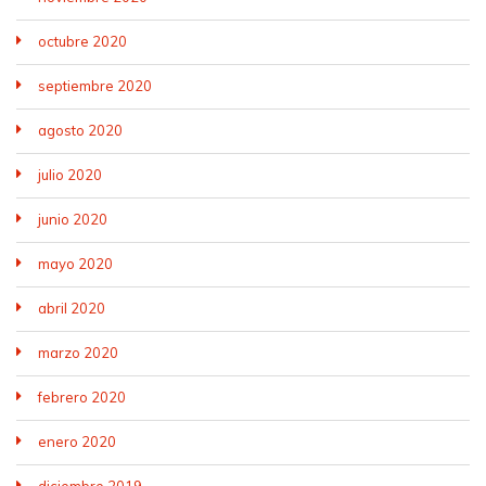
octubre 2020
septiembre 2020
agosto 2020
julio 2020
junio 2020
mayo 2020
abril 2020
marzo 2020
febrero 2020
enero 2020
diciembre 2019