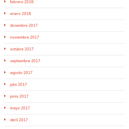
febrero 2018
enero 2018
diciembre 2017
noviembre 2017
octubre 2017
septiembre 2017
agosto 2017
julio 2017
junio 2017
mayo 2017
abril 2017