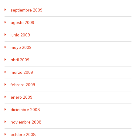
septiembre 2009
agosto 2009
junio 2009
mayo 2009
abril 2009
marzo 2009
febrero 2009
enero 2009
diciembre 2008
noviembre 2008
octubre 2008