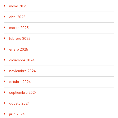
mayo 2025
abril 2025
marzo 2025
febrero 2025
enero 2025
diciembre 2024
noviembre 2024
octubre 2024
septiembre 2024
agosto 2024
julio 2024