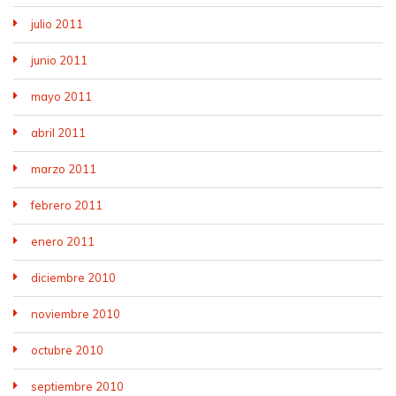
julio 2011
junio 2011
mayo 2011
abril 2011
marzo 2011
febrero 2011
enero 2011
diciembre 2010
noviembre 2010
octubre 2010
septiembre 2010