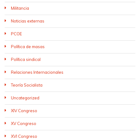
Militancia
Noticias externas
PCOE
Política de masas
Política sindical
Relaciones Internacionales
Teoría Socialista
Uncategorized
XIV Congreso
XV Congreso
XVI Congreso