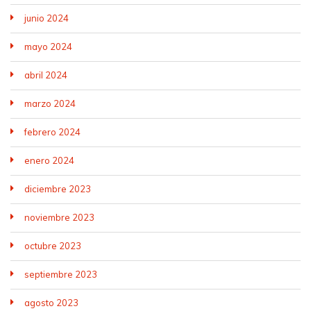
junio 2024
mayo 2024
abril 2024
marzo 2024
febrero 2024
enero 2024
diciembre 2023
noviembre 2023
octubre 2023
septiembre 2023
agosto 2023