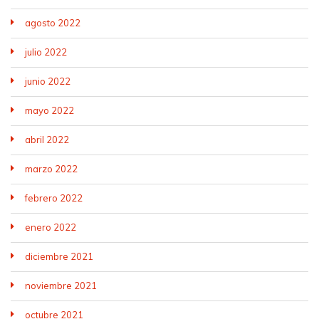
agosto 2022
julio 2022
junio 2022
mayo 2022
abril 2022
marzo 2022
febrero 2022
enero 2022
diciembre 2021
noviembre 2021
octubre 2021