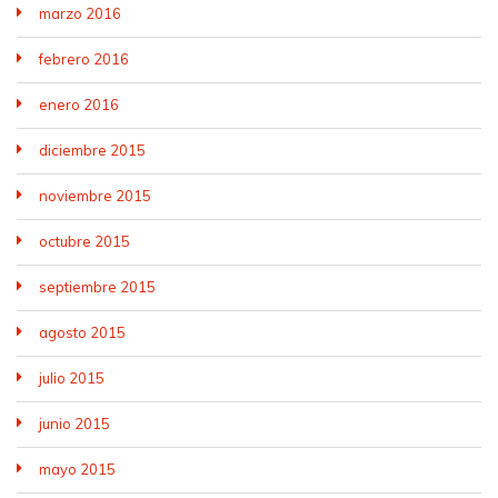
marzo 2016
febrero 2016
enero 2016
diciembre 2015
noviembre 2015
octubre 2015
septiembre 2015
agosto 2015
julio 2015
junio 2015
mayo 2015