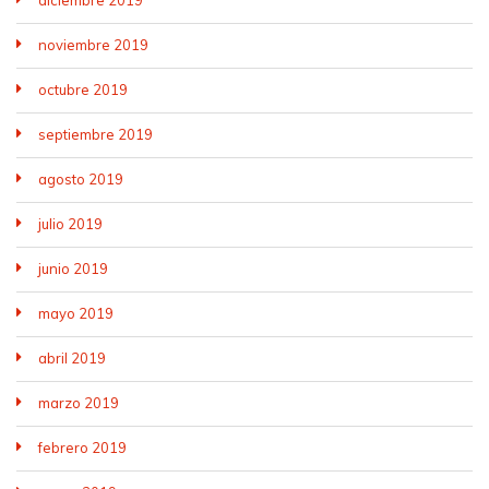
noviembre 2019
octubre 2019
septiembre 2019
agosto 2019
julio 2019
junio 2019
mayo 2019
abril 2019
marzo 2019
febrero 2019