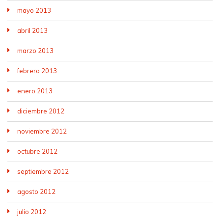
mayo 2013
abril 2013
marzo 2013
febrero 2013
enero 2013
diciembre 2012
noviembre 2012
octubre 2012
septiembre 2012
agosto 2012
julio 2012