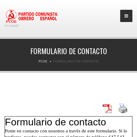
PCOENET
FORMULARIO DE CONTACTO
PCOE
FORMULARIO DE CONTACTO