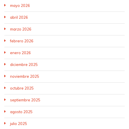
mayo 2026
abril 2026
marzo 2026
febrero 2026
enero 2026
diciembre 2025
noviembre 2025
octubre 2025
septiembre 2025
agosto 2025
julio 2025