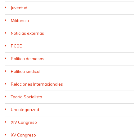
Juventud
Militancia
Noticias externas
PCOE
Política de masas
Política sindical
Relaciones Internacionales
Teoría Socialista
Uncategorized
XIV Congreso
XV Congreso