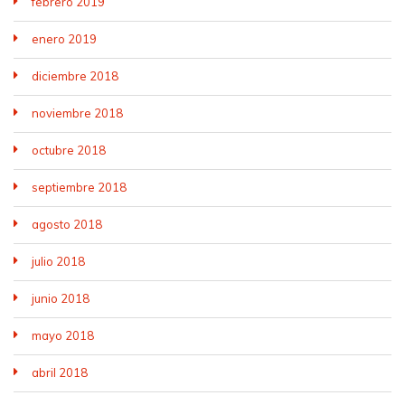
febrero 2019
enero 2019
diciembre 2018
noviembre 2018
octubre 2018
septiembre 2018
agosto 2018
julio 2018
junio 2018
mayo 2018
abril 2018