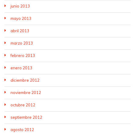
junio 2013
mayo 2013
abril 2013
marzo 2013
febrero 2013
enero 2013
diciembre 2012
noviembre 2012
octubre 2012
septiembre 2012
agosto 2012