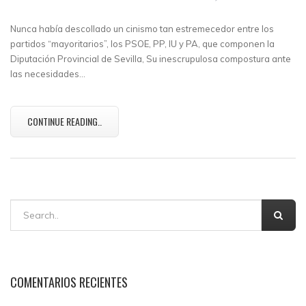
Nunca había descollado un cinismo tan estremecedor entre los
partidos “mayoritarios”, los PSOE, PP, IU y PA, que componen la
Diputación Provincial de Sevilla, Su inescrupulosa compostura ante
las necesidades…
CONTINUE READING..
COMENTARIOS RECIENTES