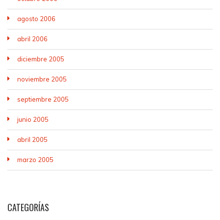
agosto 2006
abril 2006
diciembre 2005
noviembre 2005
septiembre 2005
junio 2005
abril 2005
marzo 2005
CATEGORÍAS