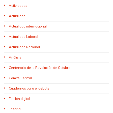
Actividades
Actualidad
Actualidad internacional
Actualidad Laboral
Actualidad Nacional
Análisis
Centenario de la Revolución de Octubre
Comité Central
Cuadernos para el debate
Edición digital
Editorial