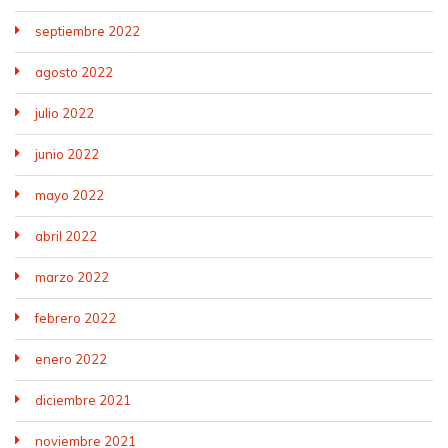
septiembre 2022
agosto 2022
julio 2022
junio 2022
mayo 2022
abril 2022
marzo 2022
febrero 2022
enero 2022
diciembre 2021
noviembre 2021