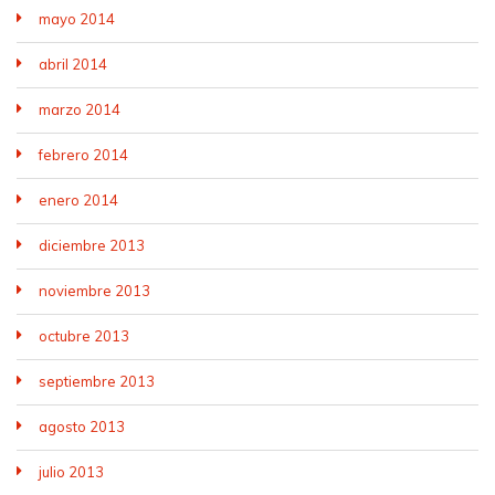
mayo 2014
abril 2014
marzo 2014
febrero 2014
enero 2014
diciembre 2013
noviembre 2013
octubre 2013
septiembre 2013
agosto 2013
julio 2013