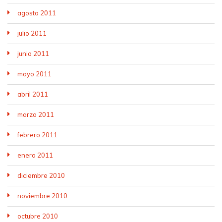
agosto 2011
julio 2011
junio 2011
mayo 2011
abril 2011
marzo 2011
febrero 2011
enero 2011
diciembre 2010
noviembre 2010
octubre 2010