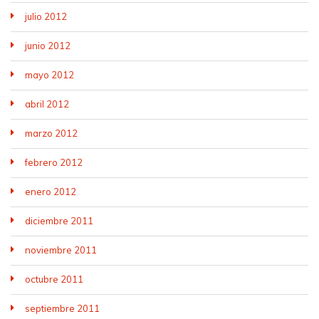
julio 2012
junio 2012
mayo 2012
abril 2012
marzo 2012
febrero 2012
enero 2012
diciembre 2011
noviembre 2011
octubre 2011
septiembre 2011