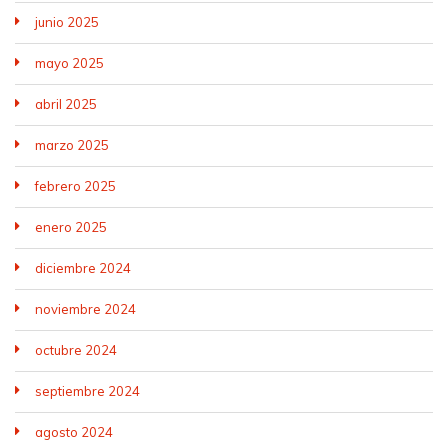
junio 2025
mayo 2025
abril 2025
marzo 2025
febrero 2025
enero 2025
diciembre 2024
noviembre 2024
octubre 2024
septiembre 2024
agosto 2024