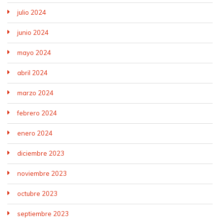
julio 2024
junio 2024
mayo 2024
abril 2024
marzo 2024
febrero 2024
enero 2024
diciembre 2023
noviembre 2023
octubre 2023
septiembre 2023