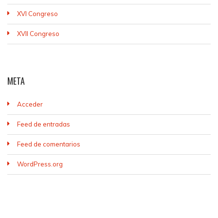
XVI Congreso
XVII Congreso
META
Acceder
Feed de entradas
Feed de comentarios
WordPress.org