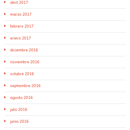
abril 2017
marzo 2017
febrero 2017
enero 2017
diciembre 2016
noviembre 2016
octubre 2016
septiembre 2016
agosto 2016
julio 2016
junio 2016