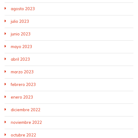
agosto 2023
julio 2023
junio 2023
mayo 2023
abril 2023
marzo 2023
febrero 2023
enero 2023
diciembre 2022
noviembre 2022
octubre 2022