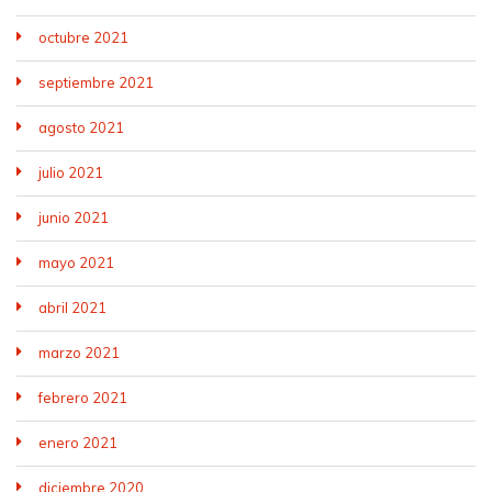
octubre 2021
septiembre 2021
agosto 2021
julio 2021
junio 2021
mayo 2021
abril 2021
marzo 2021
febrero 2021
enero 2021
diciembre 2020