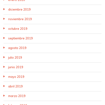
diciembre 2019
noviembre 2019
octubre 2019
septiembre 2019
agosto 2019
julio 2019
junio 2019
mayo 2019
abril 2019
marzo 2019