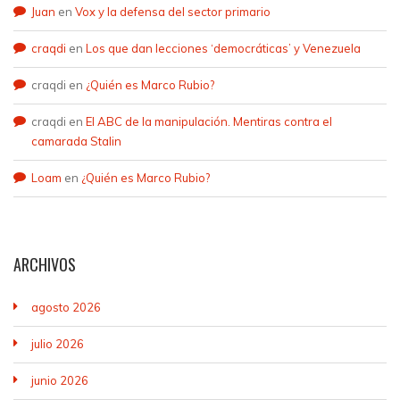
Juan
en
Vox y la defensa del sector primario
craqdi
en
Los que dan lecciones ‘democráticas’ y Venezuela
craqdi
en
¿Quién es Marco Rubio?
craqdi
en
El ABC de la manipulación. Mentiras contra el
camarada Stalin
Loam
en
¿Quién es Marco Rubio?
ARCHIVOS
agosto 2026
julio 2026
junio 2026