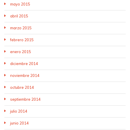
mayo 2015
abril 2015
marzo 2015
febrero 2015
enero 2015
diciembre 2014
noviembre 2014
octubre 2014
septiembre 2014
julio 2014
junio 2014