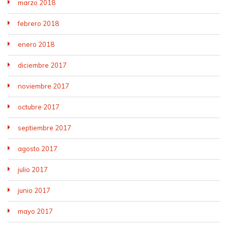
marzo 2018
febrero 2018
enero 2018
diciembre 2017
noviembre 2017
octubre 2017
septiembre 2017
agosto 2017
julio 2017
junio 2017
mayo 2017