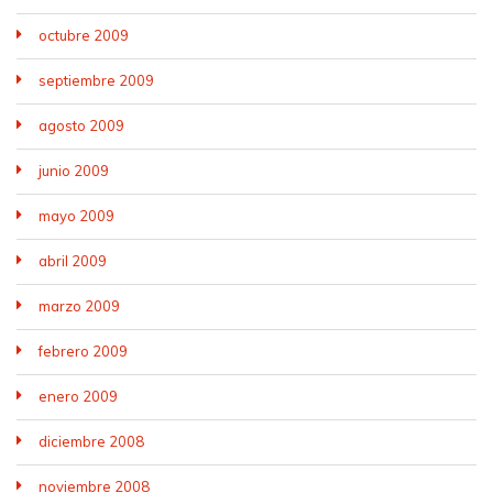
octubre 2009
septiembre 2009
agosto 2009
junio 2009
mayo 2009
abril 2009
marzo 2009
febrero 2009
enero 2009
diciembre 2008
noviembre 2008