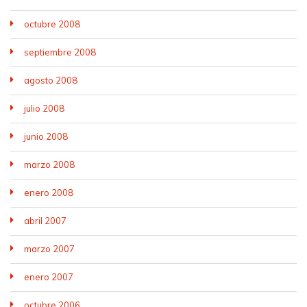
octubre 2008
septiembre 2008
agosto 2008
julio 2008
junio 2008
marzo 2008
enero 2008
abril 2007
marzo 2007
enero 2007
octubre 2006