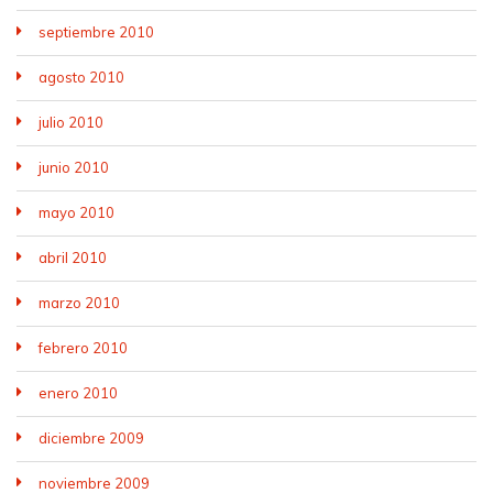
septiembre 2010
agosto 2010
julio 2010
junio 2010
mayo 2010
abril 2010
marzo 2010
febrero 2010
enero 2010
diciembre 2009
noviembre 2009