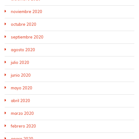
noviembre 2020
octubre 2020
septiembre 2020
agosto 2020
julio 2020
junio 2020
mayo 2020
abril 2020
marzo 2020
febrero 2020
enero 2020