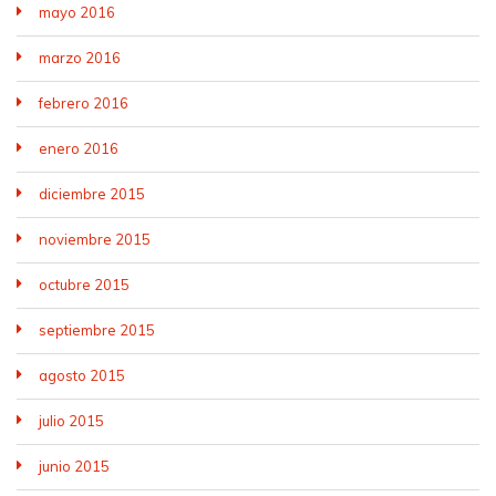
mayo 2016
marzo 2016
febrero 2016
enero 2016
diciembre 2015
noviembre 2015
octubre 2015
septiembre 2015
agosto 2015
julio 2015
junio 2015