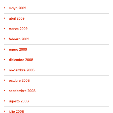
mayo 2009
abril 2009
marzo 2009
febrero 2009
enero 2009
diciembre 2008
noviembre 2008
octubre 2008
septiembre 2008
agosto 2008
julio 2008