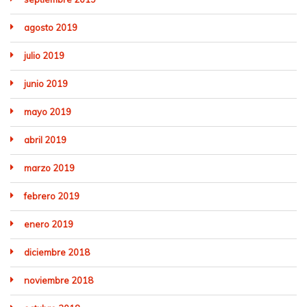
agosto 2019
julio 2019
junio 2019
mayo 2019
abril 2019
marzo 2019
febrero 2019
enero 2019
diciembre 2018
noviembre 2018