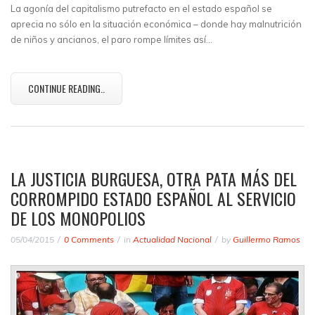
La agonía del capitalismo putrefacto en el estado español se
aprecia no sólo en la situación económica – donde hay malnutrición
de niños y ancianos, el paro rompe límites así…
CONTINUE READING..
LA JUSTICIA BURGUESA, OTRA PATA MÁS DEL
CORROMPIDO ESTADO ESPAÑOL AL SERVICIO
DE LOS MONOPOLIOS
05/04/2015
0 Comments
in
Actualidad Nacional
by
Guillermo Ramos