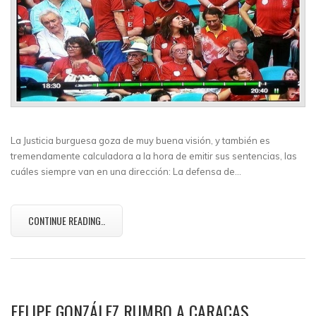
La Justicia burguesa goza de muy buena visión, y también es
tremendamente calculadora a la hora de emitir sus sentencias, las
cuáles siempre van en una dirección: La defensa de…
CONTINUE READING..
FELIPE GONZÁLEZ RUMBO A CARACAS