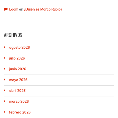
Loam
en
¿Quién es Marco Rubio?
ARCHIVOS
agosto 2026
julio 2026
junio 2026
mayo 2026
abril 2026
marzo 2026
febrero 2026