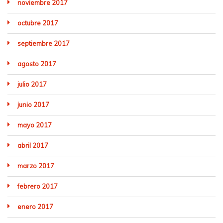
noviembre 2017
octubre 2017
septiembre 2017
agosto 2017
julio 2017
junio 2017
mayo 2017
abril 2017
marzo 2017
febrero 2017
enero 2017