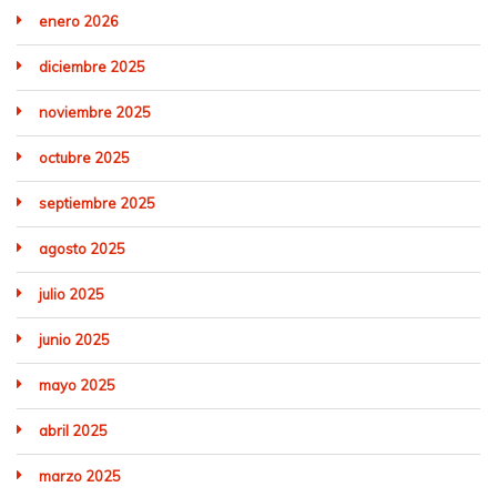
enero 2026
diciembre 2025
noviembre 2025
octubre 2025
septiembre 2025
agosto 2025
julio 2025
junio 2025
mayo 2025
abril 2025
marzo 2025