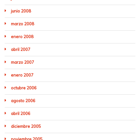
junio 2008
marzo 2008
enero 2008
abril 2007
marzo 2007
enero 2007
octubre 2006
agosto 2006
abril 2006
diciembre 2005
noviembre 2005