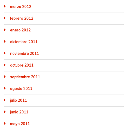
marzo 2012
febrero 2012
enero 2012
diciembre 2011
noviembre 2011
octubre 2011
septiembre 2011
agosto 2011
julio 2011
junio 2011
mayo 2011