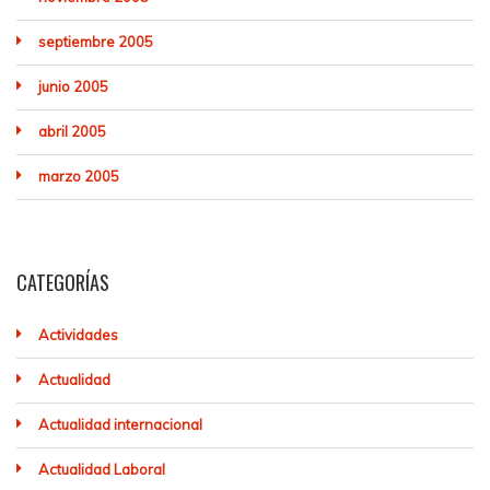
septiembre 2005
junio 2005
abril 2005
marzo 2005
CATEGORÍAS
Actividades
Actualidad
Actualidad internacional
Actualidad Laboral