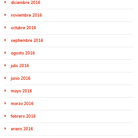
diciembre 2016
noviembre 2016
octubre 2016
septiembre 2016
agosto 2016
julio 2016
junio 2016
mayo 2016
marzo 2016
febrero 2016
enero 2016