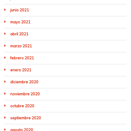
junio 2021
mayo 2021
abril 2021
marzo 2021
febrero 2021
enero 2021
diciembre 2020
noviembre 2020
octubre 2020
septiembre 2020
agosto 2020