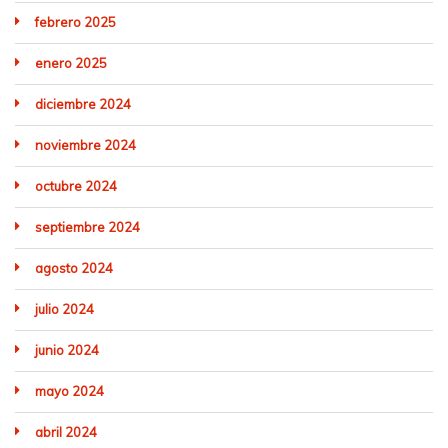
febrero 2025
enero 2025
diciembre 2024
noviembre 2024
octubre 2024
septiembre 2024
agosto 2024
julio 2024
junio 2024
mayo 2024
abril 2024