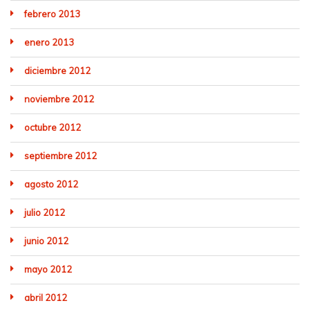
febrero 2013
enero 2013
diciembre 2012
noviembre 2012
octubre 2012
septiembre 2012
agosto 2012
julio 2012
junio 2012
mayo 2012
abril 2012