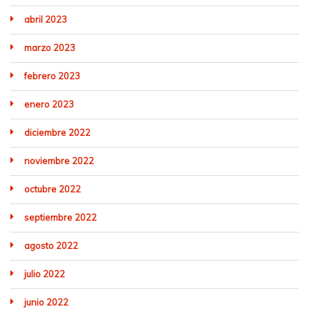
abril 2023
marzo 2023
febrero 2023
enero 2023
diciembre 2022
noviembre 2022
octubre 2022
septiembre 2022
agosto 2022
julio 2022
junio 2022