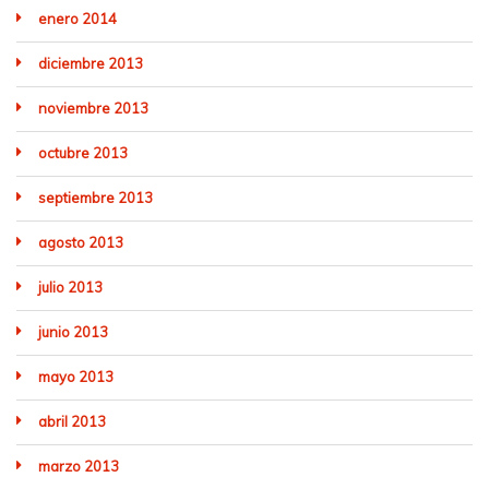
enero 2014
diciembre 2013
noviembre 2013
octubre 2013
septiembre 2013
agosto 2013
julio 2013
junio 2013
mayo 2013
abril 2013
marzo 2013