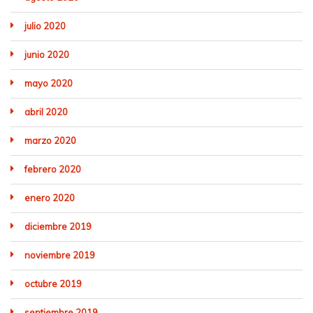
julio 2020
junio 2020
mayo 2020
abril 2020
marzo 2020
febrero 2020
enero 2020
diciembre 2019
noviembre 2019
octubre 2019
septiembre 2019