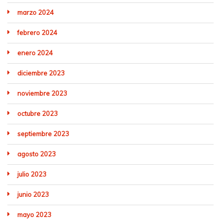
marzo 2024
febrero 2024
enero 2024
diciembre 2023
noviembre 2023
octubre 2023
septiembre 2023
agosto 2023
julio 2023
junio 2023
mayo 2023