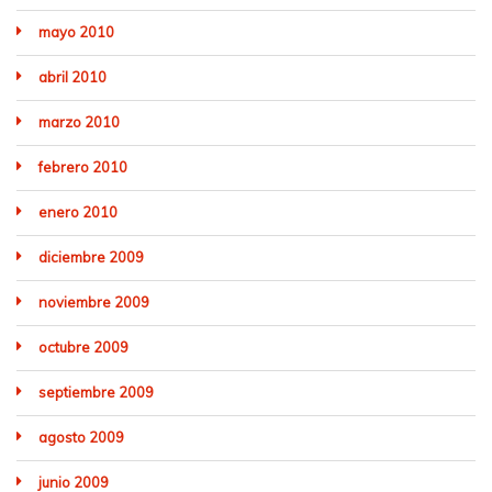
mayo 2010
abril 2010
marzo 2010
febrero 2010
enero 2010
diciembre 2009
noviembre 2009
octubre 2009
septiembre 2009
agosto 2009
junio 2009