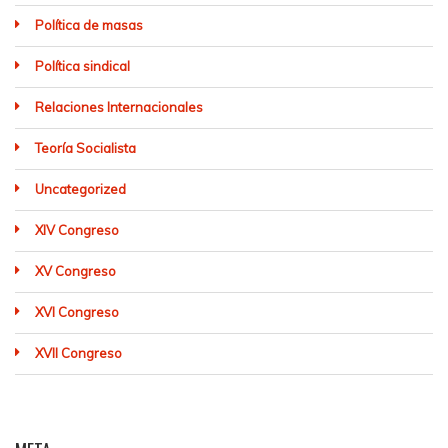
Política de masas
Política sindical
Relaciones Internacionales
Teoría Socialista
Uncategorized
XIV Congreso
XV Congreso
XVI Congreso
XVII Congreso