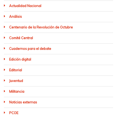
Actualidad Nacional
Análisis
Centenario de la Revolución de Octubre
Comité Central
Cuadernos para el debate
Edición digital
Editorial
Juventud
Militancia
Noticias externas
PCOE