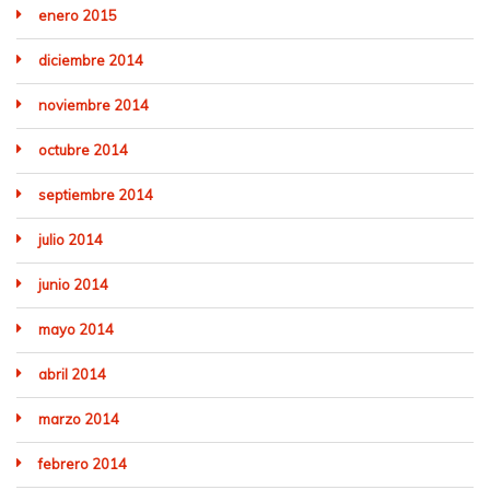
enero 2015
diciembre 2014
noviembre 2014
octubre 2014
septiembre 2014
julio 2014
junio 2014
mayo 2014
abril 2014
marzo 2014
febrero 2014