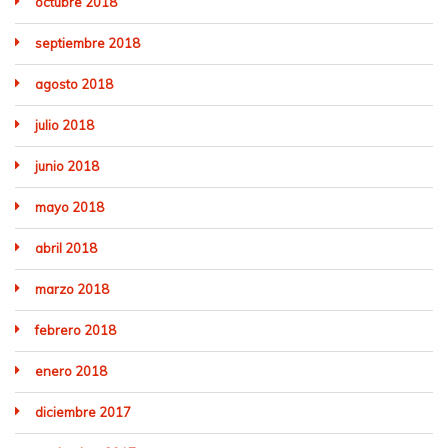
octubre 2018
septiembre 2018
agosto 2018
julio 2018
junio 2018
mayo 2018
abril 2018
marzo 2018
febrero 2018
enero 2018
diciembre 2017