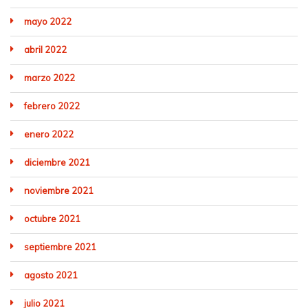
mayo 2022
abril 2022
marzo 2022
febrero 2022
enero 2022
diciembre 2021
noviembre 2021
octubre 2021
septiembre 2021
agosto 2021
julio 2021