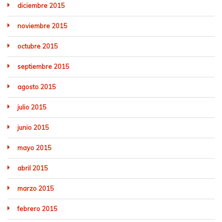
diciembre 2015
noviembre 2015
octubre 2015
septiembre 2015
agosto 2015
julio 2015
junio 2015
mayo 2015
abril 2015
marzo 2015
febrero 2015