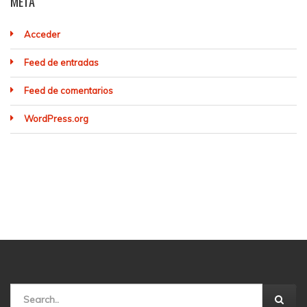
META
Acceder
Feed de entradas
Feed de comentarios
WordPress.org