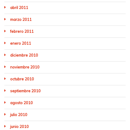
abril 2011
marzo 2011
febrero 2011
enero 2011
diciembre 2010
noviembre 2010
octubre 2010
septiembre 2010
agosto 2010
julio 2010
junio 2010