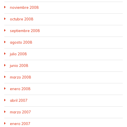
noviembre 2008
octubre 2008
septiembre 2008
agosto 2008
julio 2008
junio 2008
marzo 2008
enero 2008
abril 2007
marzo 2007
enero 2007