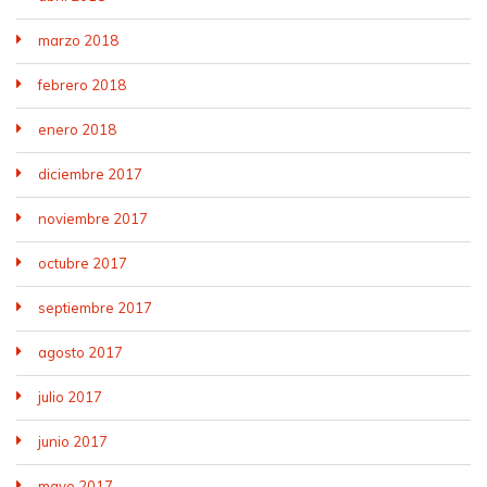
marzo 2018
febrero 2018
enero 2018
diciembre 2017
noviembre 2017
octubre 2017
septiembre 2017
agosto 2017
julio 2017
junio 2017
mayo 2017