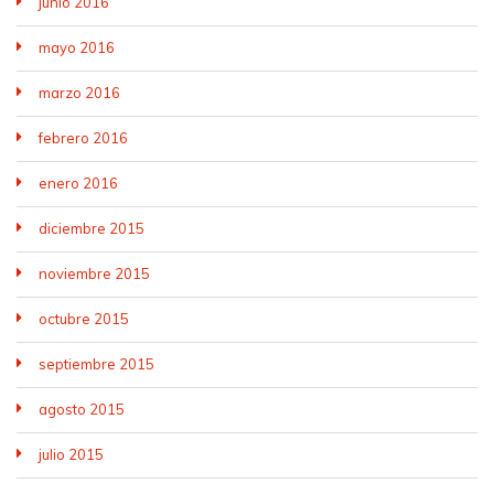
junio 2016
mayo 2016
marzo 2016
febrero 2016
enero 2016
diciembre 2015
noviembre 2015
octubre 2015
septiembre 2015
agosto 2015
julio 2015