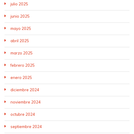
julio 2025
junio 2025
mayo 2025
abril 2025
marzo 2025
febrero 2025
enero 2025
diciembre 2024
noviembre 2024
octubre 2024
septiembre 2024