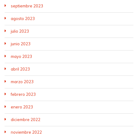
septiembre 2023
agosto 2023
julio 2023
junio 2023
mayo 2023
abril 2023
marzo 2023
febrero 2023
enero 2023
diciembre 2022
noviembre 2022