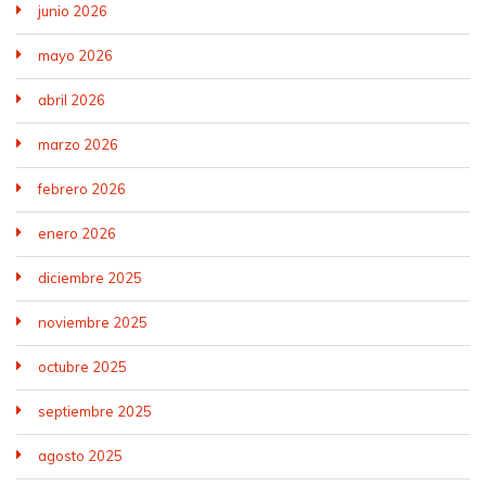
junio 2026
mayo 2026
abril 2026
marzo 2026
febrero 2026
enero 2026
diciembre 2025
noviembre 2025
octubre 2025
septiembre 2025
agosto 2025