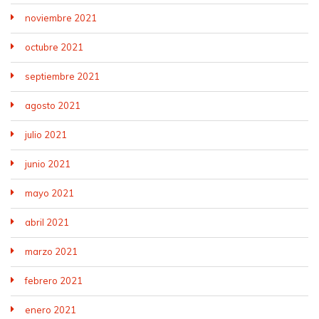
noviembre 2021
octubre 2021
septiembre 2021
agosto 2021
julio 2021
junio 2021
mayo 2021
abril 2021
marzo 2021
febrero 2021
enero 2021