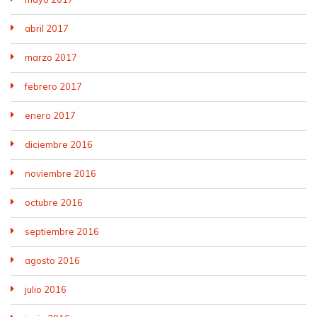
abril 2017
marzo 2017
febrero 2017
enero 2017
diciembre 2016
noviembre 2016
octubre 2016
septiembre 2016
agosto 2016
julio 2016