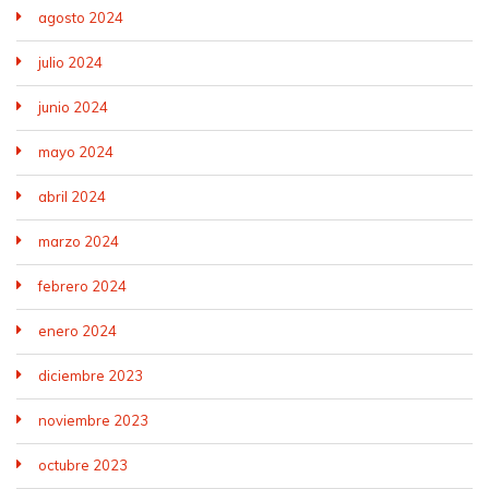
agosto 2024
julio 2024
junio 2024
mayo 2024
abril 2024
marzo 2024
febrero 2024
enero 2024
diciembre 2023
noviembre 2023
octubre 2023