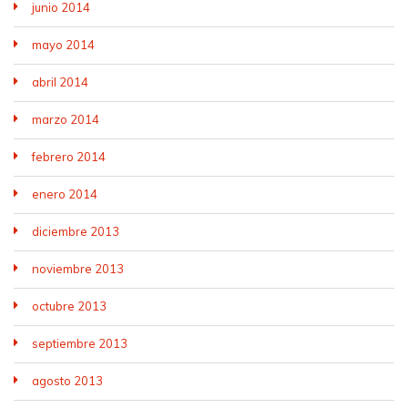
junio 2014
mayo 2014
abril 2014
marzo 2014
febrero 2014
enero 2014
diciembre 2013
noviembre 2013
octubre 2013
septiembre 2013
agosto 2013