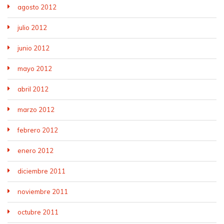
agosto 2012
julio 2012
junio 2012
mayo 2012
abril 2012
marzo 2012
febrero 2012
enero 2012
diciembre 2011
noviembre 2011
octubre 2011