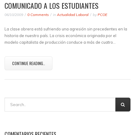
COMUNICADO A LOS ESTUDIANTES
06/10/2009
0 Comments
in
Actualidad Laboral
by
PCOE
La clase obrera está sufriendo una agresión sin precedentes en la
historia de nuestro país. La crisis económica originada por el
modelo capitalista de producción conduce a más de cuatro…
CONTINUE READING..
COMENTARIOS RECIENTES