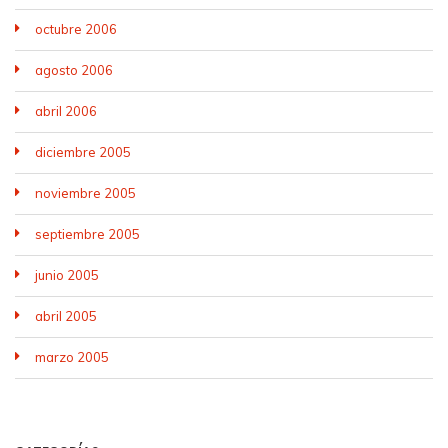
octubre 2006
agosto 2006
abril 2006
diciembre 2005
noviembre 2005
septiembre 2005
junio 2005
abril 2005
marzo 2005