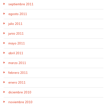
septiembre 2011
agosto 2011
julio 2011
junio 2011
mayo 2011
abril 2011
marzo 2011
febrero 2011
enero 2011
diciembre 2010
noviembre 2010