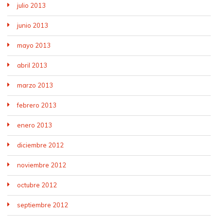
julio 2013
junio 2013
mayo 2013
abril 2013
marzo 2013
febrero 2013
enero 2013
diciembre 2012
noviembre 2012
octubre 2012
septiembre 2012