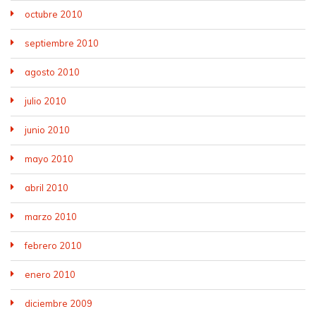
octubre 2010
septiembre 2010
agosto 2010
julio 2010
junio 2010
mayo 2010
abril 2010
marzo 2010
febrero 2010
enero 2010
diciembre 2009