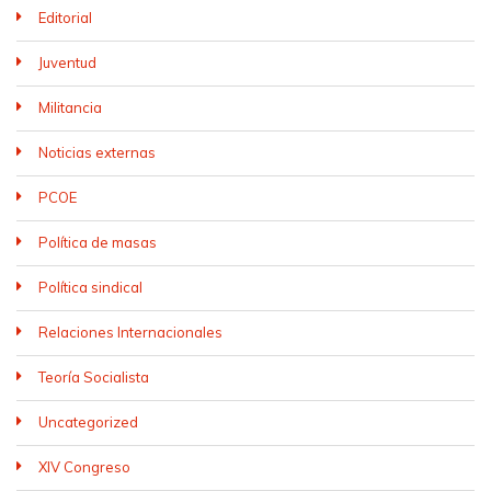
Editorial
Juventud
Militancia
Noticias externas
PCOE
Política de masas
Política sindical
Relaciones Internacionales
Teoría Socialista
Uncategorized
XIV Congreso