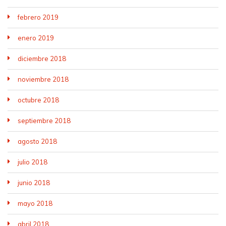
febrero 2019
enero 2019
diciembre 2018
noviembre 2018
octubre 2018
septiembre 2018
agosto 2018
julio 2018
junio 2018
mayo 2018
abril 2018