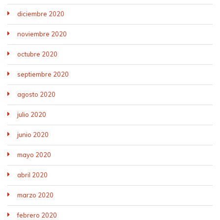
diciembre 2020
noviembre 2020
octubre 2020
septiembre 2020
agosto 2020
julio 2020
junio 2020
mayo 2020
abril 2020
marzo 2020
febrero 2020