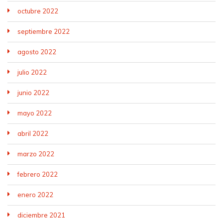
octubre 2022
septiembre 2022
agosto 2022
julio 2022
junio 2022
mayo 2022
abril 2022
marzo 2022
febrero 2022
enero 2022
diciembre 2021