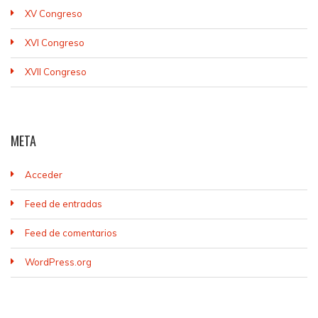
XV Congreso
XVI Congreso
XVII Congreso
META
Acceder
Feed de entradas
Feed de comentarios
WordPress.org