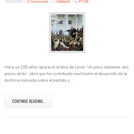
19/10/2009
0 Comments
in
Editorial
by
PCOE
Hace ya 105 años apareció el libro de Lenin “Un paso adelante, dos
pasos atrás”, obra que ha contribuido muchísimo al desarrollo de la
doctrina marxista sobre el partido y…
CONTINUE READING..