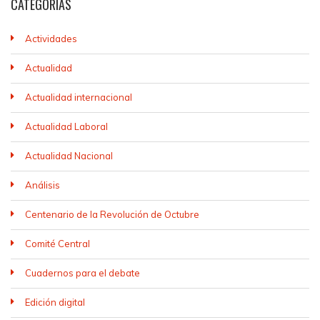
CATEGORÍAS
Actividades
Actualidad
Actualidad internacional
Actualidad Laboral
Actualidad Nacional
Análisis
Centenario de la Revolución de Octubre
Comité Central
Cuadernos para el debate
Edición digital