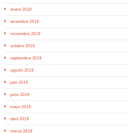
enero 2020
diciembre 2019
noviembre 2019
octubre 2019
septiembre 2019
agosto 2019
julio 2019
junio 2019
mayo 2019
abril 2019
marzo 2019