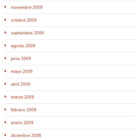
noviembre 2009
octubre 2009
septiembre 2009
agosto 2009
junio 2009
mayo 2009
abril 2009
marzo 2009
febrero 2009
enero 2009
diciembre 2008