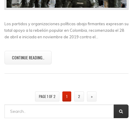
Los partidos y organizaciones políticas abajo firmantes expresan su
total apoyo a la rebelión popular en Colombia, recomenzada el 28
de abril e iniciada en noviembre de 2019 contra el…
CONTINUE READING..
PAGE 1 OF 2
1
2
»