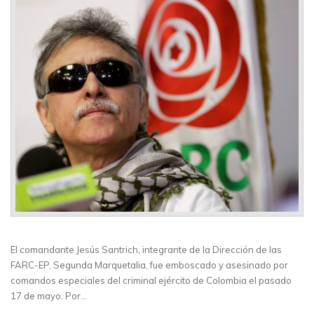
El comandante Jesús Santrich, integrante de la Dirección de las
FARC-EP, Segunda Marquetalia, fue emboscado y asesinado por
comandos especiales del criminal ejército de Colombia el pasado
17 de mayo. Por…