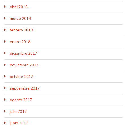
abril 2018
marzo 2018
febrero 2018
enero 2018
diciembre 2017
noviembre 2017
octubre 2017
septiembre 2017
agosto 2017
julio 2017
junio 2017