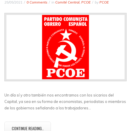
25/05/2021
0 Comments
in
Comité Central
,
PCOE
by
PCOE
Un día sí y otro también nos encontramos con los sicarios del
Capital, ya sea en su forma de economistas, periodistas o miembros
de los gobiernos señalando a los trabajadores…
CONTINUE READING..