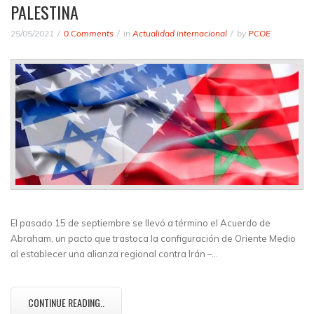
PALESTINA
25/05/2021
0 Comments
in
Actualidad internacional
by
PCOE
El pasado 15 de septiembre se llevó a término el Acuerdo de
Abraham, un pacto que trastoca la configuración de Oriente Medio
al establecer una alianza regional contra Irán –…
CONTINUE READING..