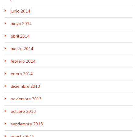
junio 2014
mayo 2014
abril 2014
marzo 2014
febrero 2014
enero 2014
diciembre 2013
noviembre 2013
octubre 2013
septiembre 2013
agosto 2013