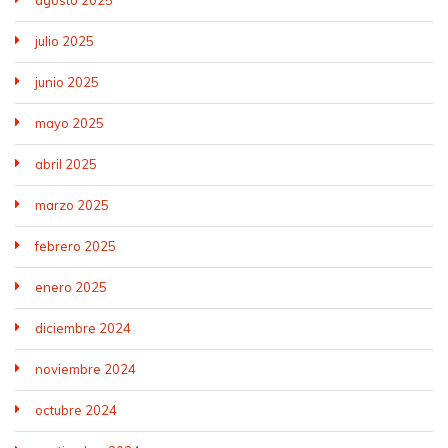
julio 2025
junio 2025
mayo 2025
abril 2025
marzo 2025
febrero 2025
enero 2025
diciembre 2024
noviembre 2024
octubre 2024