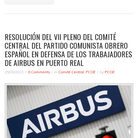
RESOLUCIÓN DEL VII PLENO DEL COMITÉ
CENTRAL DEL PARTIDO COMUNISTA OBRERO
ESPAÑOL EN DEFENSA DE LOS TRABAJADORES
DE AIRBUS EN PUERTO REAL
25/05/2021
0 Comments
in
Comité Central
,
PCOE
by
PCOE