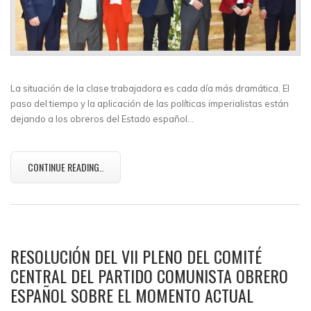
La situación de la clase trabajadora es cada día más dramática. El
paso del tiempo y la aplicación de las políticas imperialistas están
dejando a los obreros del Estado español…
CONTINUE READING..
RESOLUCIÓN DEL VII PLENO DEL COMITÉ
CENTRAL DEL PARTIDO COMUNISTA OBRERO
ESPAÑOL SOBRE EL MOMENTO ACTUAL