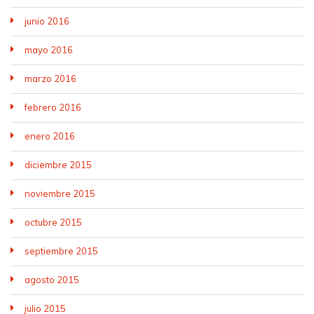
junio 2016
mayo 2016
marzo 2016
febrero 2016
enero 2016
diciembre 2015
noviembre 2015
octubre 2015
septiembre 2015
agosto 2015
julio 2015