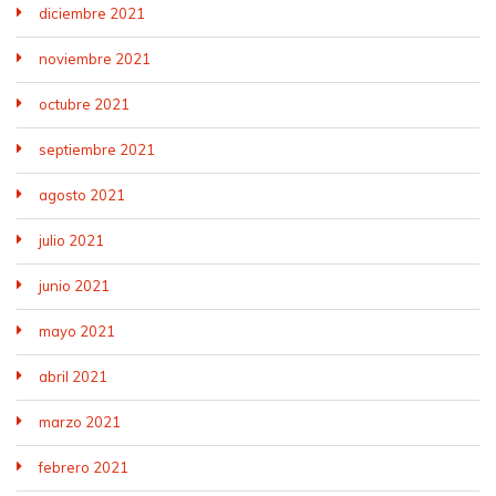
diciembre 2021
noviembre 2021
octubre 2021
septiembre 2021
agosto 2021
julio 2021
junio 2021
mayo 2021
abril 2021
marzo 2021
febrero 2021