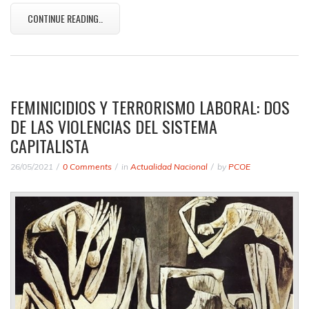
CONTINUE READING..
FEMINICIDIOS Y TERRORISMO LABORAL: DOS
DE LAS VIOLENCIAS DEL SISTEMA
CAPITALISTA
26/05/2021
0 Comments
in
Actualidad Nacional
by
PCOE