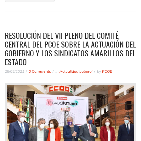
RESOLUCIÓN DEL VII PLENO DEL COMITÉ
CENTRAL DEL PCOE SOBRE LA ACTUACIÓN DEL
GOBIERNO Y LOS SINDICATOS AMARILLOS DEL
ESTADO
25/05/2021
0 Comments
in
Actualidad Laboral
by
PCOE