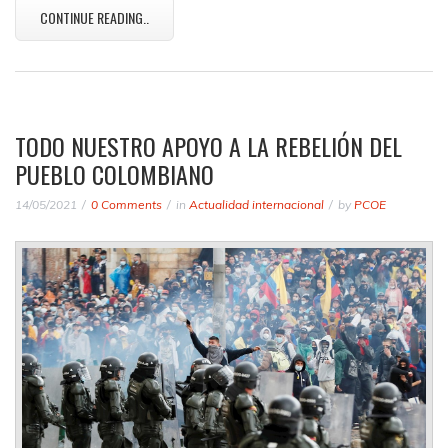
CONTINUE READING..
TODO NUESTRO APOYO A LA REBELIÓN DEL
PUEBLO COLOMBIANO
14/05/2021
0 Comments
in
Actualidad internacional
by
PCOE