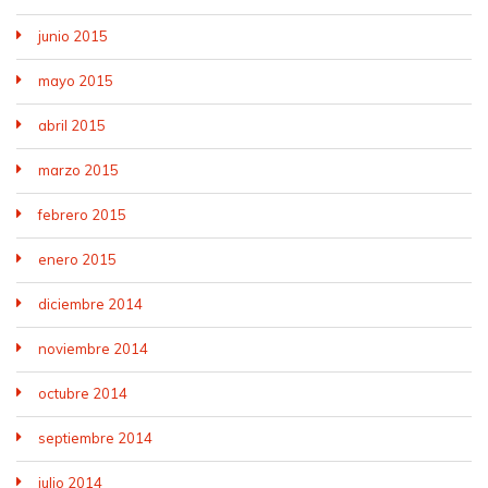
junio 2015
mayo 2015
abril 2015
marzo 2015
febrero 2015
enero 2015
diciembre 2014
noviembre 2014
octubre 2014
septiembre 2014
julio 2014