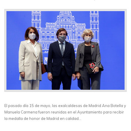
El pasado día 15 de mayo, las exalcaldesas de Madrid Ana Botella y
Manuela Carmena fueron reunidas en el Ayuntamiento para recibir
la medalla de honor de Madrid en calidad…