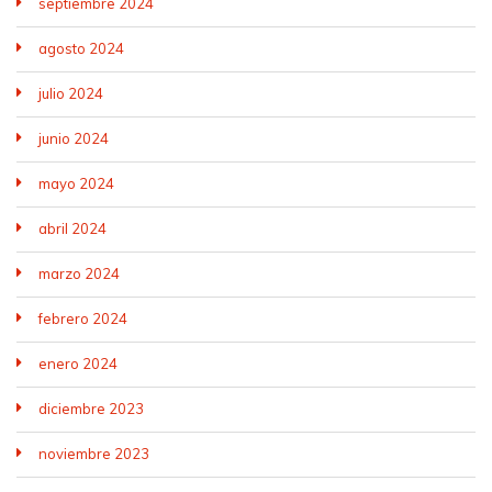
septiembre 2024
agosto 2024
julio 2024
junio 2024
mayo 2024
abril 2024
marzo 2024
febrero 2024
enero 2024
diciembre 2023
noviembre 2023