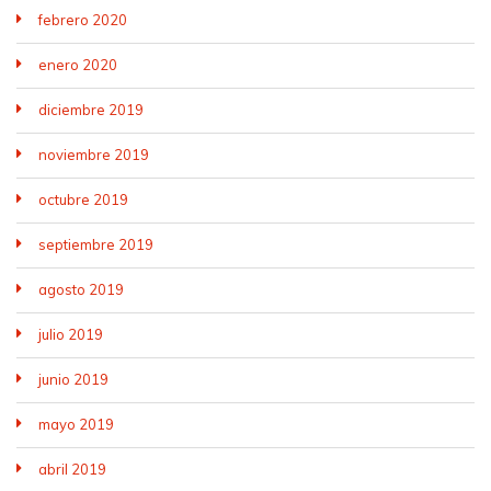
febrero 2020
enero 2020
diciembre 2019
noviembre 2019
octubre 2019
septiembre 2019
agosto 2019
julio 2019
junio 2019
mayo 2019
abril 2019