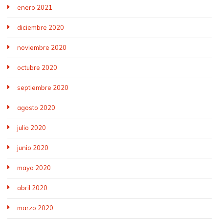
enero 2021
diciembre 2020
noviembre 2020
octubre 2020
septiembre 2020
agosto 2020
julio 2020
junio 2020
mayo 2020
abril 2020
marzo 2020