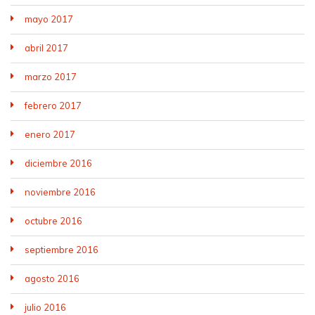
mayo 2017
abril 2017
marzo 2017
febrero 2017
enero 2017
diciembre 2016
noviembre 2016
octubre 2016
septiembre 2016
agosto 2016
julio 2016