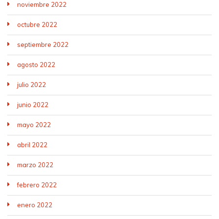
noviembre 2022
octubre 2022
septiembre 2022
agosto 2022
julio 2022
junio 2022
mayo 2022
abril 2022
marzo 2022
febrero 2022
enero 2022