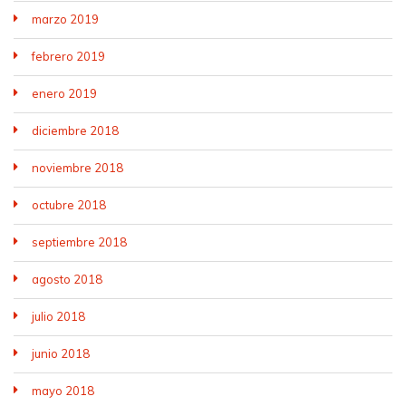
marzo 2019
febrero 2019
enero 2019
diciembre 2018
noviembre 2018
octubre 2018
septiembre 2018
agosto 2018
julio 2018
junio 2018
mayo 2018