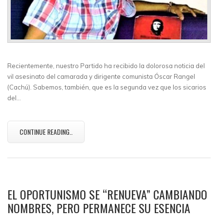
Recientemente, nuestro Partido ha recibido la dolorosa noticia del
vil asesinato del camarada y dirigente comunista Óscar Rangel
(Cachú). Sabemos, también, que es la segunda vez que los sicarios
del…
CONTINUE READING..
EL OPORTUNISMO SE “RENUEVA” CAMBIANDO
NOMBRES, PERO PERMANECE SU ESENCIA