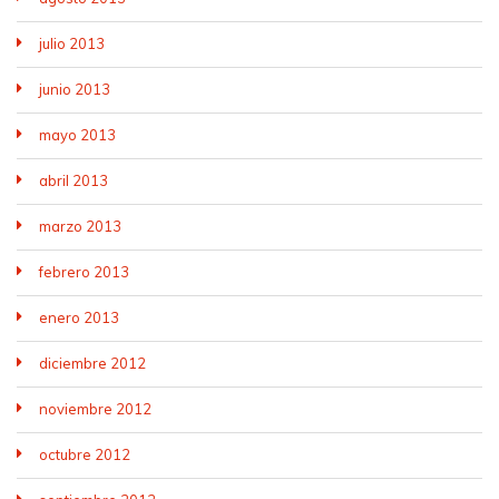
julio 2013
junio 2013
mayo 2013
abril 2013
marzo 2013
febrero 2013
enero 2013
diciembre 2012
noviembre 2012
octubre 2012