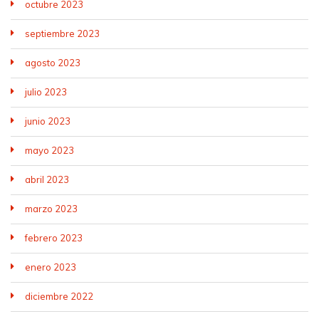
octubre 2023
septiembre 2023
agosto 2023
julio 2023
junio 2023
mayo 2023
abril 2023
marzo 2023
febrero 2023
enero 2023
diciembre 2022