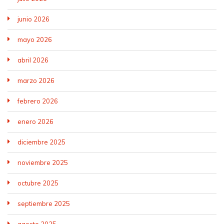
junio 2026
mayo 2026
abril 2026
marzo 2026
febrero 2026
enero 2026
diciembre 2025
noviembre 2025
octubre 2025
septiembre 2025
agosto 2025