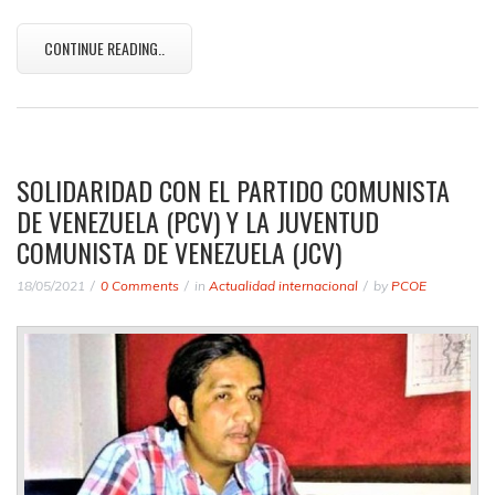
CONTINUE READING..
SOLIDARIDAD CON EL PARTIDO COMUNISTA
DE VENEZUELA (PCV) Y LA JUVENTUD
COMUNISTA DE VENEZUELA (JCV)
18/05/2021
0 Comments
in
Actualidad internacional
by
PCOE