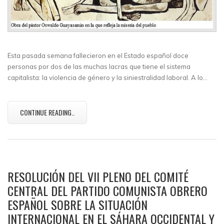
Esta pasada semana fallecieron en el Estado español doce
personas por dos de las muchas lacras que tiene el sistema
capitalista: la violencia de género y la siniestralidad laboral. A lo…
CONTINUE READING..
RESOLUCIÓN DEL VII PLENO DEL COMITÉ
CENTRAL DEL PARTIDO COMUNISTA OBRERO
ESPAÑOL SOBRE LA SITUACIÓN
INTERNACIONAL EN EL SÁHARA OCCIDENTAL Y