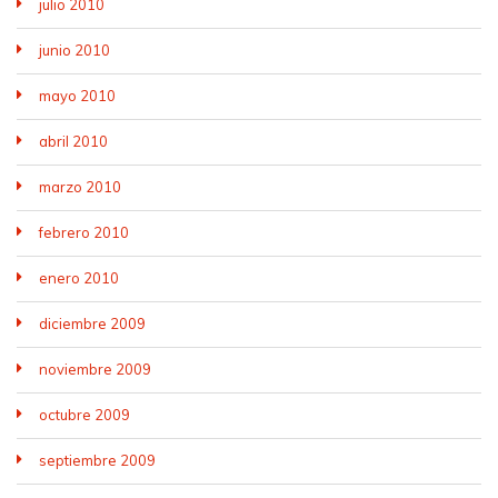
julio 2010
junio 2010
mayo 2010
abril 2010
marzo 2010
febrero 2010
enero 2010
diciembre 2009
noviembre 2009
octubre 2009
septiembre 2009