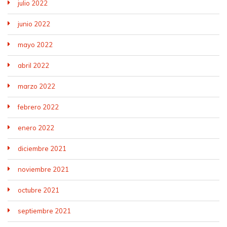
julio 2022
junio 2022
mayo 2022
abril 2022
marzo 2022
febrero 2022
enero 2022
diciembre 2021
noviembre 2021
octubre 2021
septiembre 2021