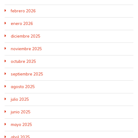
febrero 2026
enero 2026
diciembre 2025
noviembre 2025
octubre 2025
septiembre 2025
agosto 2025
julio 2025
junio 2025
mayo 2025
abril 2025