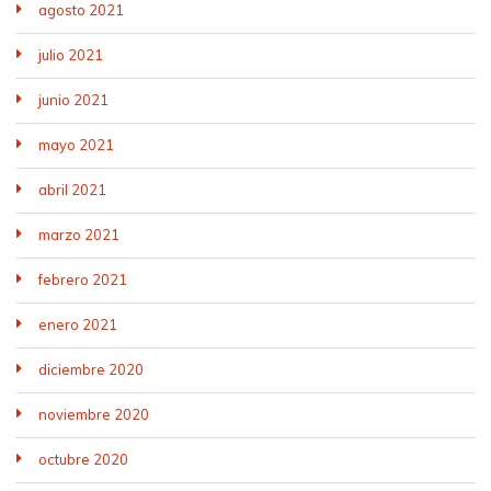
agosto 2021
julio 2021
junio 2021
mayo 2021
abril 2021
marzo 2021
febrero 2021
enero 2021
diciembre 2020
noviembre 2020
octubre 2020