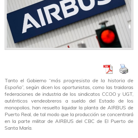
Tanto el Gobierno “
más progresista de la historia de
España
”, según dicen los oportunistas, como las traidoras
federaciones de industria de los sindicatos CCOO y UGT,
auténticos vendeobreros a sueldo del Estado de los
monopolios, han resuelto liquidar la planta de AIRBUS de
Puerto Real, de tal modo que la producción se concentrará
en la parte militar de AIRBUS del CBC de El Puerto de
Santa María.