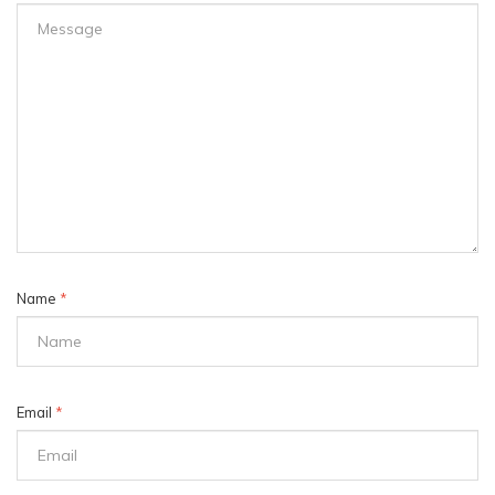
Name
*
Email
*