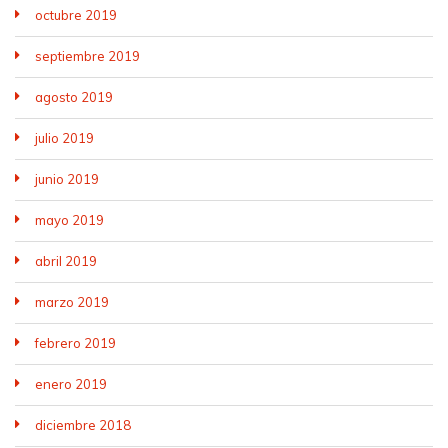
octubre 2019
septiembre 2019
agosto 2019
julio 2019
junio 2019
mayo 2019
abril 2019
marzo 2019
febrero 2019
enero 2019
diciembre 2018