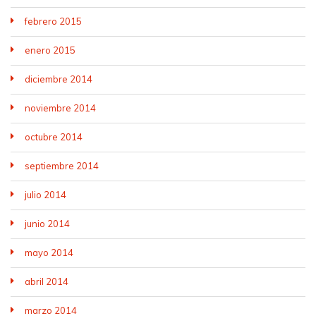
febrero 2015
enero 2015
diciembre 2014
noviembre 2014
octubre 2014
septiembre 2014
julio 2014
junio 2014
mayo 2014
abril 2014
marzo 2014