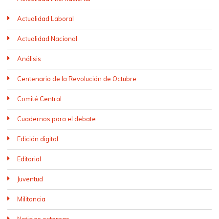
Actualidad Laboral
Actualidad Nacional
Análisis
Centenario de la Revolución de Octubre
Comité Central
Cuadernos para el debate
Edición digital
Editorial
Juventud
Militancia