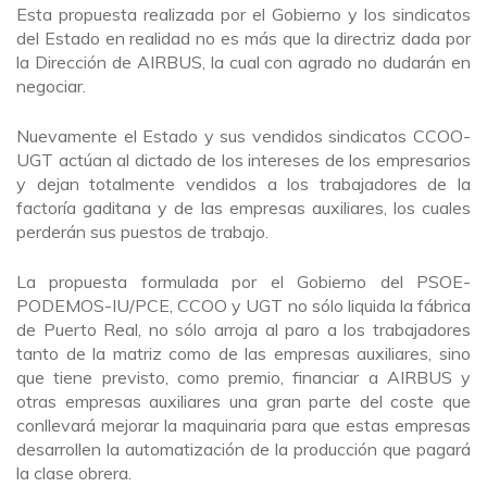
Esta propuesta realizada por el Gobierno y los sindicatos
del Estado en realidad no es más que la directriz dada por
la Dirección de AIRBUS, la cual con agrado no dudarán en
negociar.
Nuevamente el Estado y sus vendidos sindicatos CCOO-
UGT actúan al dictado de los intereses de los empresarios
y dejan totalmente vendidos a los trabajadores de la
factoría gaditana y de las empresas auxiliares, los cuales
perderán sus puestos de trabajo.
La propuesta formulada por el Gobierno del PSOE-
PODEMOS-IU/PCE, CCOO y UGT no sólo liquida la fábrica
de Puerto Real, no sólo arroja al paro a los trabajadores
tanto de la matriz como de las empresas auxiliares, sino
que tiene previsto, como premio, financiar a AIRBUS y
otras empresas auxiliares una gran parte del coste que
conllevará mejorar la maquinaria para que estas empresas
desarrollen la automatización de la producción que pagará
la clase obrera.