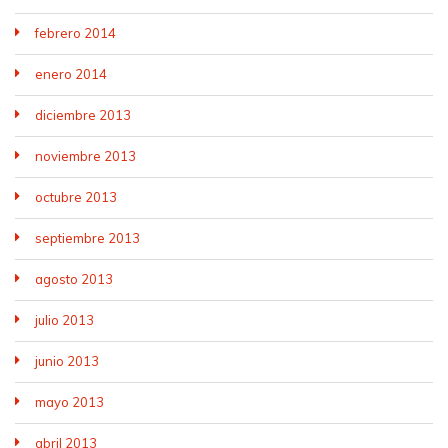
febrero 2014
enero 2014
diciembre 2013
noviembre 2013
octubre 2013
septiembre 2013
agosto 2013
julio 2013
junio 2013
mayo 2013
abril 2013