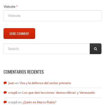
Website
*
COMENTARIOS RECIENTES
Juan
en
Vox y la defensa del sector primario
craqdi
en
Los que dan lecciones ‘democráticas’ y Venezuela
craqdi
en
¿Quién es Marco Rubio?