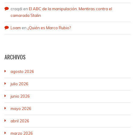
craqdi
en
El ABC de la manipulación. Mentiras contra el
camarada Stalin
Loam
en
¿Quién es Marco Rubio?
ARCHIVOS
agosto 2026
julio 2026
junio 2026
mayo 2026
abril 2026
marzo 2026