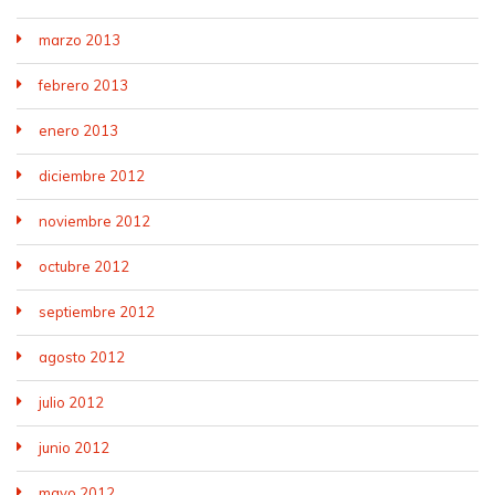
marzo 2013
febrero 2013
enero 2013
diciembre 2012
noviembre 2012
octubre 2012
septiembre 2012
agosto 2012
julio 2012
junio 2012
mayo 2012