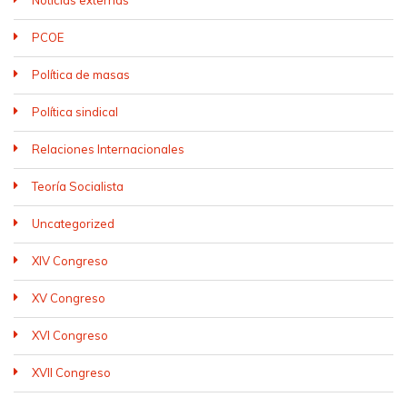
Noticias externas
PCOE
Política de masas
Política sindical
Relaciones Internacionales
Teoría Socialista
Uncategorized
XIV Congreso
XV Congreso
XVI Congreso
XVII Congreso