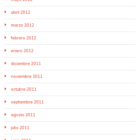
abril 2012
marzo 2012
febrero 2012
enero 2012
diciembre 2011
noviembre 2011
octubre 2011
septiembre 2011
agosto 2011
julio 2011