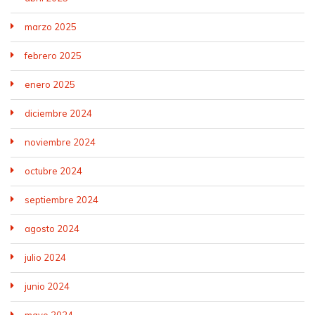
marzo 2025
febrero 2025
enero 2025
diciembre 2024
noviembre 2024
octubre 2024
septiembre 2024
agosto 2024
julio 2024
junio 2024