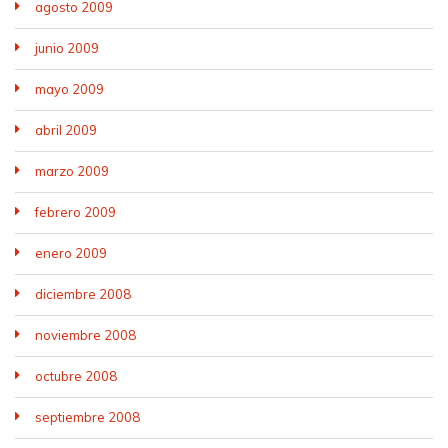
agosto 2009
junio 2009
mayo 2009
abril 2009
marzo 2009
febrero 2009
enero 2009
diciembre 2008
noviembre 2008
octubre 2008
septiembre 2008