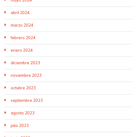
mayo 2024
abril 2024
marzo 2024
febrero 2024
enero 2024
diciembre 2023
noviembre 2023
octubre 2023
septiembre 2023
agosto 2023
julio 2023