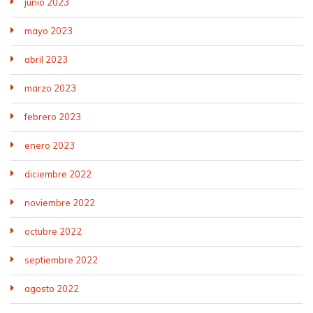
junio 2023
mayo 2023
abril 2023
marzo 2023
febrero 2023
enero 2023
diciembre 2022
noviembre 2022
octubre 2022
septiembre 2022
agosto 2022