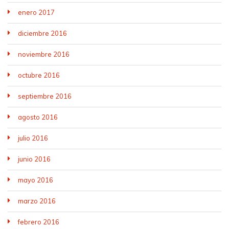
enero 2017
diciembre 2016
noviembre 2016
octubre 2016
septiembre 2016
agosto 2016
julio 2016
junio 2016
mayo 2016
marzo 2016
febrero 2016