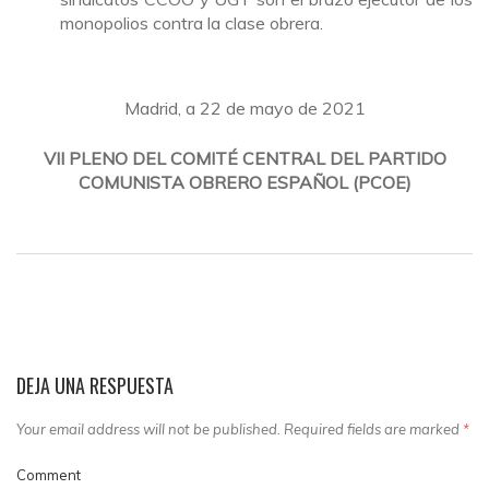
monopolios contra la clase obrera.
Madrid, a 22 de mayo de 2021
VII PLENO DEL COMITÉ CENTRAL DEL PARTIDO
COMUNISTA OBRERO ESPAÑOL (PCOE)
DEJA UNA RESPUESTA
Your email address will not be published. Required fields are marked
*
Comment