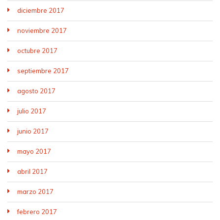
diciembre 2017
noviembre 2017
octubre 2017
septiembre 2017
agosto 2017
julio 2017
junio 2017
mayo 2017
abril 2017
marzo 2017
febrero 2017