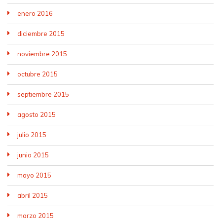
enero 2016
diciembre 2015
noviembre 2015
octubre 2015
septiembre 2015
agosto 2015
julio 2015
junio 2015
mayo 2015
abril 2015
marzo 2015