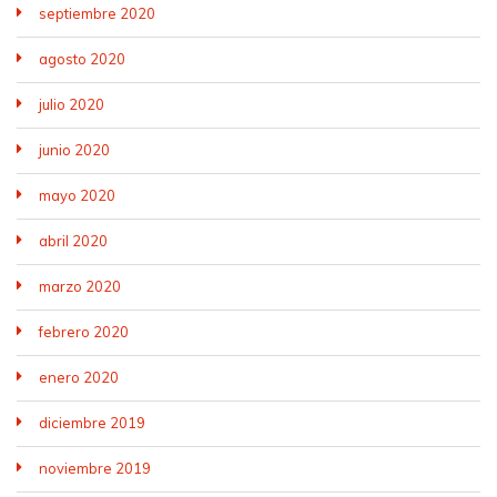
septiembre 2020
agosto 2020
julio 2020
junio 2020
mayo 2020
abril 2020
marzo 2020
febrero 2020
enero 2020
diciembre 2019
noviembre 2019