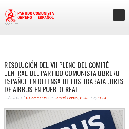
PCOENET
RESOLUCIÓN DEL VII PLENO DEL COMITÉ
CENTRAL DEL PARTIDO COMUNISTA OBRERO
ESPAÑOL EN DEFENSA DE LOS TRABAJADORES
DE AIRBUS EN PUERTO REAL
25/05/2021
0 Comments
in
Comité Central
,
PCOE
by
PCOE