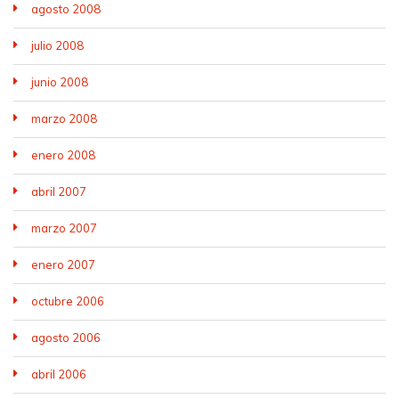
agosto 2008
julio 2008
junio 2008
marzo 2008
enero 2008
abril 2007
marzo 2007
enero 2007
octubre 2006
agosto 2006
abril 2006