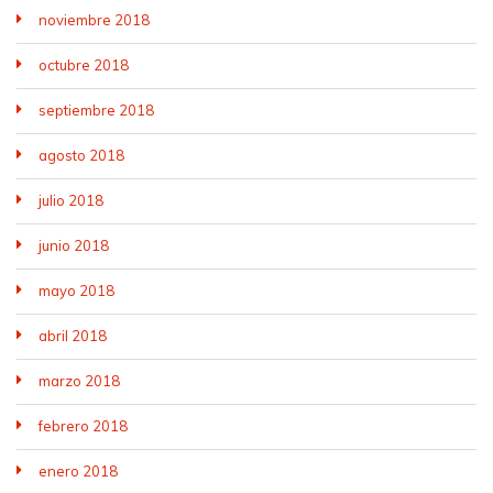
noviembre 2018
octubre 2018
septiembre 2018
agosto 2018
julio 2018
junio 2018
mayo 2018
abril 2018
marzo 2018
febrero 2018
enero 2018