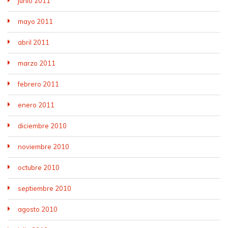
junio 2011
mayo 2011
abril 2011
marzo 2011
febrero 2011
enero 2011
diciembre 2010
noviembre 2010
octubre 2010
septiembre 2010
agosto 2010