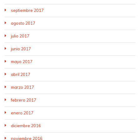
septiembre 2017
agosto 2017
julio 2017
junio 2017
mayo 2017
abril 2017
marzo 2017
febrero 2017
enero 2017
diciembre 2016
noviembre 2016