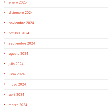
enero 2025
diciembre 2024
noviembre 2024
octubre 2024
septiembre 2024
agosto 2024
julio 2024
junio 2024
mayo 2024
abril 2024
marzo 2024