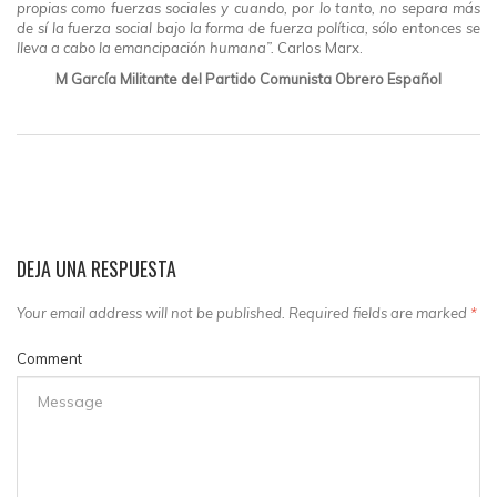
propias como fuerzas sociales y cuando, por lo tanto, no separa más
de sí la fuerza social bajo la forma de fuerza política, sólo entonces se
lleva a cabo la emancipación humana”.
Carlos Marx.
M García Militante del Partido Comunista Obrero Español
DEJA UNA RESPUESTA
Your email address will not be published. Required fields are marked
*
Comment