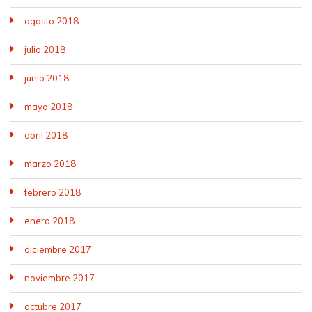
agosto 2018
julio 2018
junio 2018
mayo 2018
abril 2018
marzo 2018
febrero 2018
enero 2018
diciembre 2017
noviembre 2017
octubre 2017