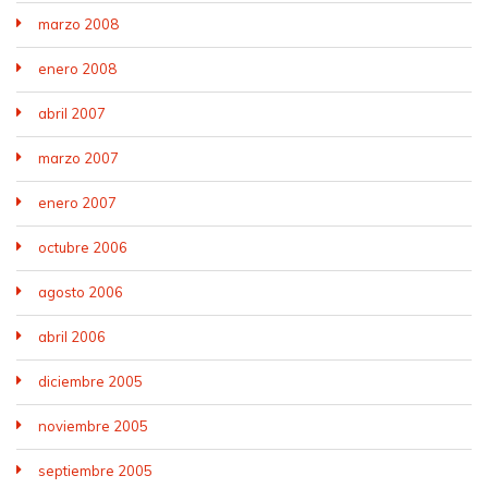
marzo 2008
enero 2008
abril 2007
marzo 2007
enero 2007
octubre 2006
agosto 2006
abril 2006
diciembre 2005
noviembre 2005
septiembre 2005