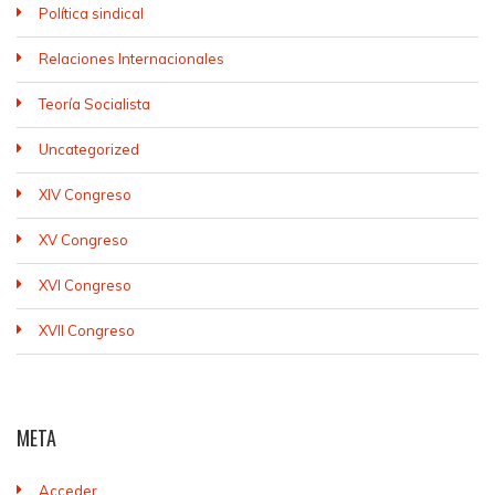
Política sindical
Relaciones Internacionales
Teoría Socialista
Uncategorized
XIV Congreso
XV Congreso
XVI Congreso
XVII Congreso
META
Acceder