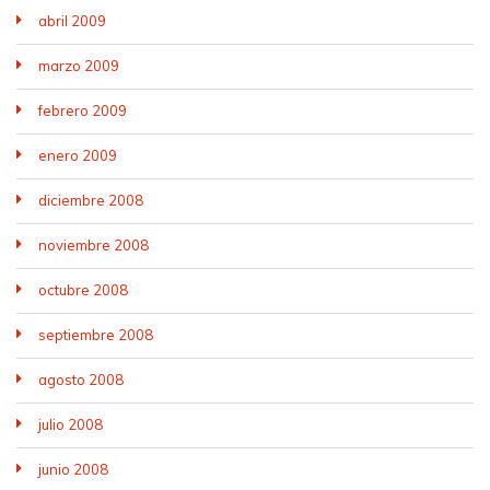
abril 2009
marzo 2009
febrero 2009
enero 2009
diciembre 2008
noviembre 2008
octubre 2008
septiembre 2008
agosto 2008
julio 2008
junio 2008