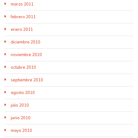
marzo 2011
febrero 2011
enero 2011
diciembre 2010
noviembre 2010
octubre 2010
septiembre 2010
agosto 2010
julio 2010
junio 2010
mayo 2010