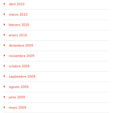
abril 2010
marzo 2010
febrero 2010
enero 2010
diciembre 2009
noviembre 2009
octubre 2009
septiembre 2009
agosto 2009
junio 2009
mayo 2009