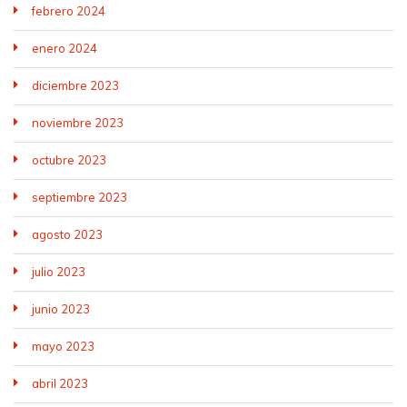
febrero 2024
enero 2024
diciembre 2023
noviembre 2023
octubre 2023
septiembre 2023
agosto 2023
julio 2023
junio 2023
mayo 2023
abril 2023