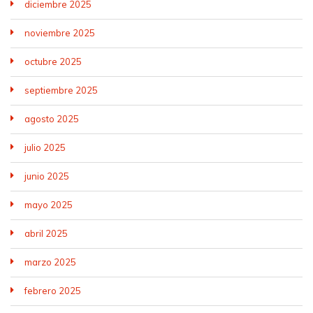
diciembre 2025
noviembre 2025
octubre 2025
septiembre 2025
agosto 2025
julio 2025
junio 2025
mayo 2025
abril 2025
marzo 2025
febrero 2025