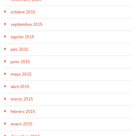
octubre 2015
septiembre 2015
agosto 2015
julio 2015
junio 2015
mayo 2015
abril 2015
marzo 2015
febrero 2015
enero 2015