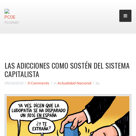
PCOENET
LAS ADICCIONES COMO SOSTÉN DEL SISTEMA
CAPITALISTA
05/10/2018
0 Comments
in
Actualidad Nacional
by