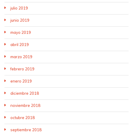
julio 2019
junio 2019
mayo 2019
abril 2019
marzo 2019
febrero 2019
enero 2019
diciembre 2018
noviembre 2018
octubre 2018
septiembre 2018