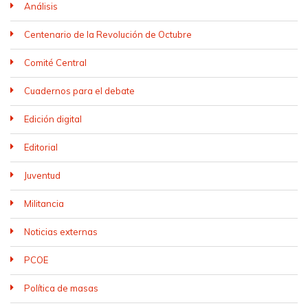
Análisis
Centenario de la Revolución de Octubre
Comité Central
Cuadernos para el debate
Edición digital
Editorial
Juventud
Militancia
Noticias externas
PCOE
Política de masas