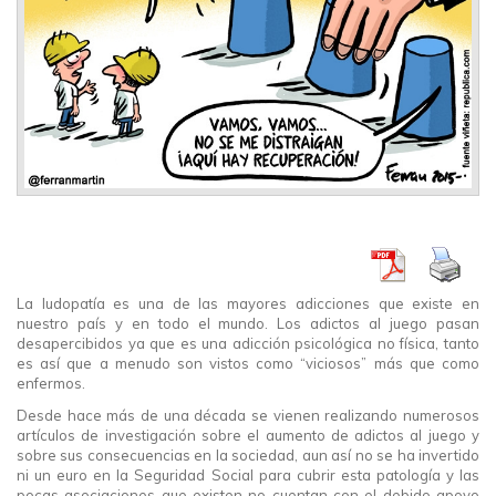
La ludopatía es una de las mayores adicciones que existe en
nuestro país y en todo el mundo. Los adictos al juego pasan
desapercibidos ya que es una adicción psicológica no física, tanto
es así que a menudo son vistos como “viciosos” más que como
enfermos.
Desde hace más de una década se vienen realizando numerosos
artículos de investigación sobre el aumento de adictos al juego y
sobre sus consecuencias en la sociedad, aun así no se ha invertido
ni un euro en la Seguridad Social para cubrir esta patología y las
pocas asociaciones que existen no cuentan con el debido apoyo