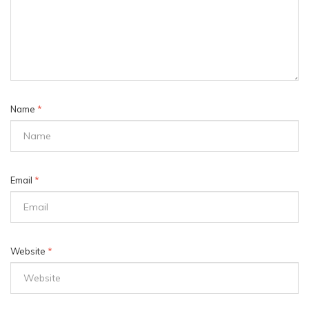
Name
*
Email
*
Website
*