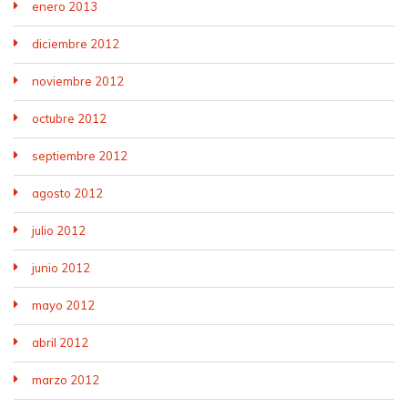
enero 2013
diciembre 2012
noviembre 2012
octubre 2012
septiembre 2012
agosto 2012
julio 2012
junio 2012
mayo 2012
abril 2012
marzo 2012