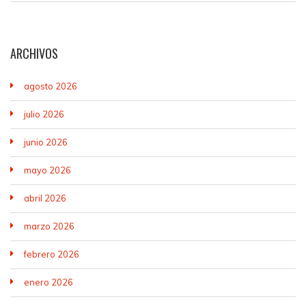
ARCHIVOS
agosto 2026
julio 2026
junio 2026
mayo 2026
abril 2026
marzo 2026
febrero 2026
enero 2026