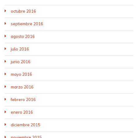
octubre 2016
septiembre 2016
agosto 2016
julio 2016
junio 2016
mayo 2016
marzo 2016
febrero 2016
enero 2016
diciembre 2015
noviembre 2015