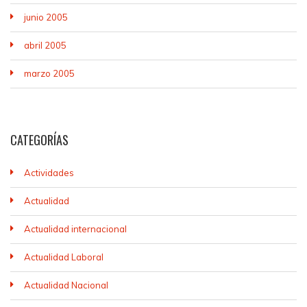
junio 2005
abril 2005
marzo 2005
CATEGORÍAS
Actividades
Actualidad
Actualidad internacional
Actualidad Laboral
Actualidad Nacional