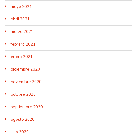
mayo 2021
abril 2021
marzo 2021
febrero 2021
enero 2021
diciembre 2020
noviembre 2020
octubre 2020
septiembre 2020
agosto 2020
julio 2020