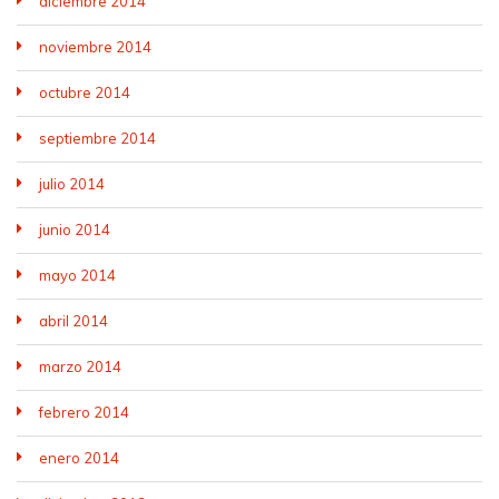
diciembre 2014
noviembre 2014
octubre 2014
septiembre 2014
julio 2014
junio 2014
mayo 2014
abril 2014
marzo 2014
febrero 2014
enero 2014