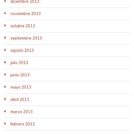
diciembre 2013
noviembre 2013
octubre 2013
septiembre 2013
agosto 2013
julio 2013
junio 2013
mayo 2013
abril 2013
marzo 2013
febrero 2013