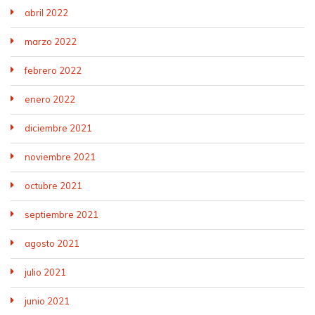
abril 2022
marzo 2022
febrero 2022
enero 2022
diciembre 2021
noviembre 2021
octubre 2021
septiembre 2021
agosto 2021
julio 2021
junio 2021