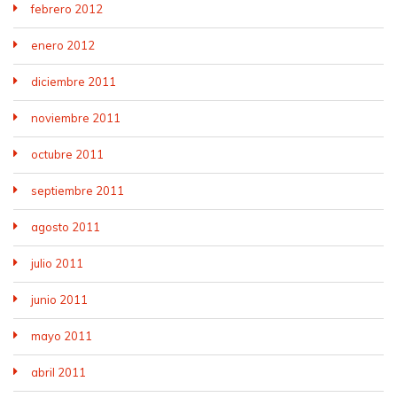
febrero 2012
enero 2012
diciembre 2011
noviembre 2011
octubre 2011
septiembre 2011
agosto 2011
julio 2011
junio 2011
mayo 2011
abril 2011