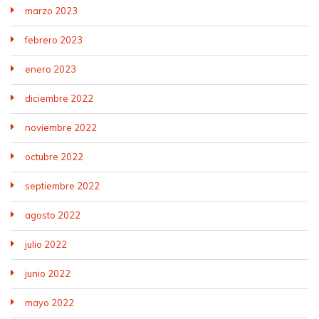
marzo 2023
febrero 2023
enero 2023
diciembre 2022
noviembre 2022
octubre 2022
septiembre 2022
agosto 2022
julio 2022
junio 2022
mayo 2022