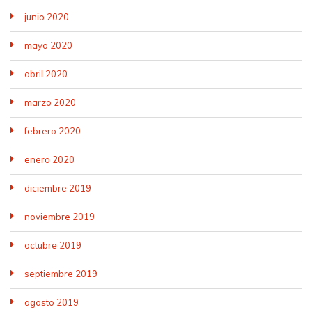
junio 2020
mayo 2020
abril 2020
marzo 2020
febrero 2020
enero 2020
diciembre 2019
noviembre 2019
octubre 2019
septiembre 2019
agosto 2019