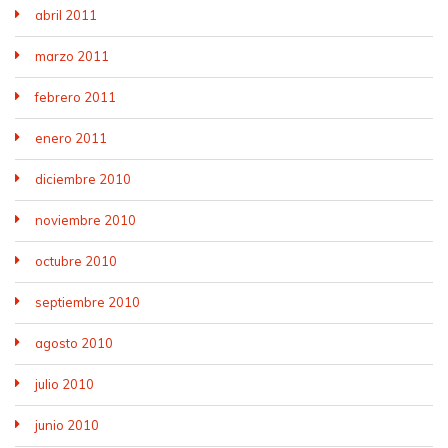
abril 2011
marzo 2011
febrero 2011
enero 2011
diciembre 2010
noviembre 2010
octubre 2010
septiembre 2010
agosto 2010
julio 2010
junio 2010