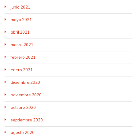
junio 2021
mayo 2021
abril 2021
marzo 2021
febrero 2021
enero 2021
diciembre 2020
noviembre 2020
octubre 2020
septiembre 2020
agosto 2020