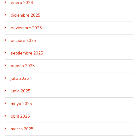
enero 2026
diciembre 2025
noviembre 2025
octubre 2025
septiembre 2025
agosto 2025
julio 2025
junio 2025
mayo 2025
abril 2025
marzo 2025