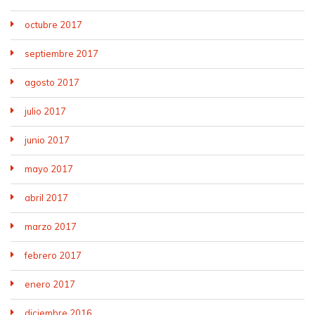
octubre 2017
septiembre 2017
agosto 2017
julio 2017
junio 2017
mayo 2017
abril 2017
marzo 2017
febrero 2017
enero 2017
diciembre 2016