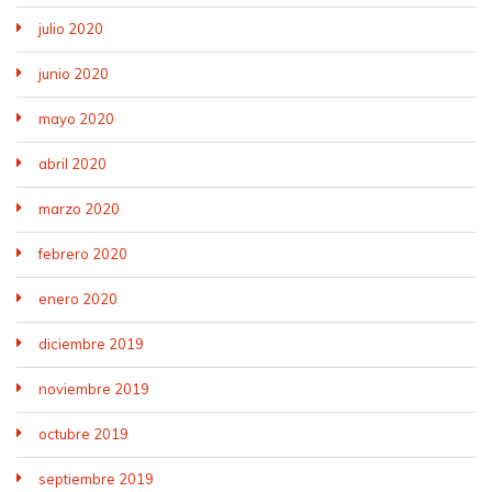
julio 2020
junio 2020
mayo 2020
abril 2020
marzo 2020
febrero 2020
enero 2020
diciembre 2019
noviembre 2019
octubre 2019
septiembre 2019