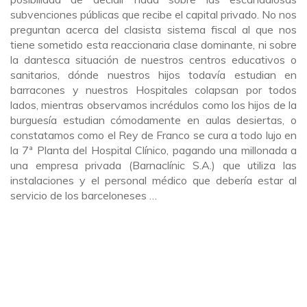
subvenciones públicas que recibe el capital privado. No nos
preguntan acerca del clasista sistema fiscal al que nos
tiene sometido esta reaccionaria clase dominante, ni sobre
la dantesca situación de nuestros centros educativos o
sanitarios, dónde nuestros hijos todavía estudian en
barracones y nuestros Hospitales colapsan por todos
lados, mientras observamos incrédulos como los hijos de la
burguesía estudian cómodamente en aulas desiertas, o
constatamos como el Rey de Franco se cura a todo lujo en
la 7ª Planta del Hospital Clínico, pagando una millonada a
una empresa privada (Barnaclínic S.A.) que utiliza las
instalaciones y el personal médico que debería estar al
servicio de los barceloneses …