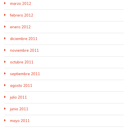
marzo 2012
febrero 2012
enero 2012
diciembre 2011
noviembre 2011
octubre 2011
septiembre 2011
agosto 2011
julio 2011
junio 2011
mayo 2011