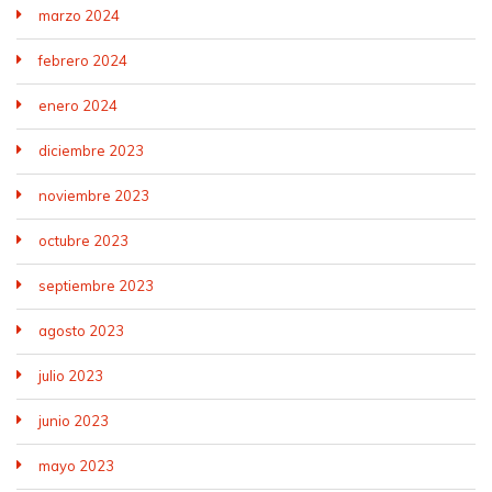
marzo 2024
febrero 2024
enero 2024
diciembre 2023
noviembre 2023
octubre 2023
septiembre 2023
agosto 2023
julio 2023
junio 2023
mayo 2023