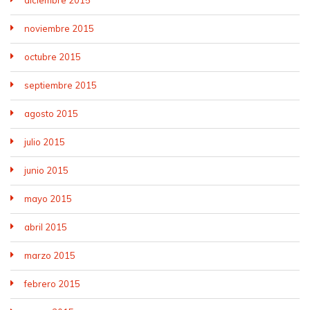
noviembre 2015
octubre 2015
septiembre 2015
agosto 2015
julio 2015
junio 2015
mayo 2015
abril 2015
marzo 2015
febrero 2015