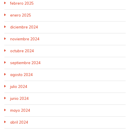
febrero 2025
enero 2025
diciembre 2024
noviembre 2024
octubre 2024
septiembre 2024
agosto 2024
julio 2024
junio 2024
mayo 2024
abril 2024