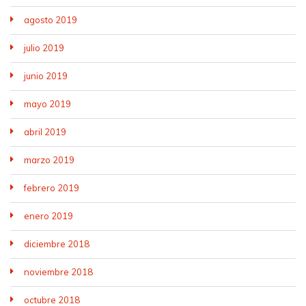
agosto 2019
julio 2019
junio 2019
mayo 2019
abril 2019
marzo 2019
febrero 2019
enero 2019
diciembre 2018
noviembre 2018
octubre 2018