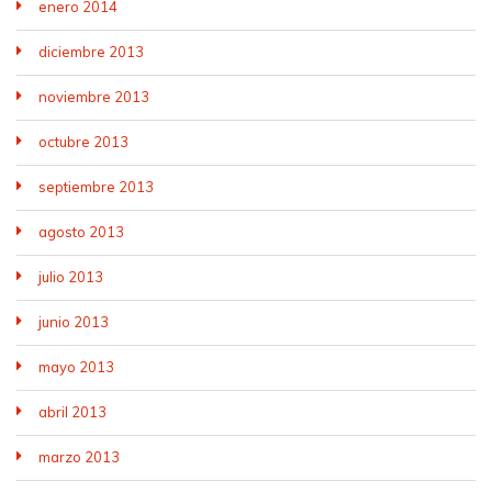
enero 2014
diciembre 2013
noviembre 2013
octubre 2013
septiembre 2013
agosto 2013
julio 2013
junio 2013
mayo 2013
abril 2013
marzo 2013