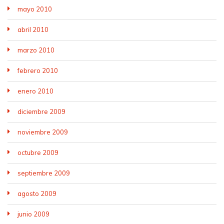
mayo 2010
abril 2010
marzo 2010
febrero 2010
enero 2010
diciembre 2009
noviembre 2009
octubre 2009
septiembre 2009
agosto 2009
junio 2009