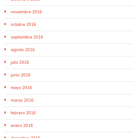
noviembre 2016
octubre 2016
septiembre 2016
agosto 2016
julio 2016
junio 2016
mayo 2016
marzo 2016
febrero 2016
enero 2016
diciembre 2015