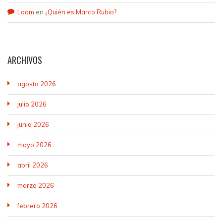
Loam
en
¿Quién es Marco Rubio?
ARCHIVOS
agosto 2026
julio 2026
junio 2026
mayo 2026
abril 2026
marzo 2026
febrero 2026