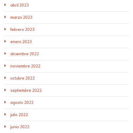
abril 2023
marzo 2023
febrero 2023
enero 2023
diciembre 2022
noviembre 2022
octubre 2022
septiembre 2022
agosto 2022
julio 2022
junio 2022