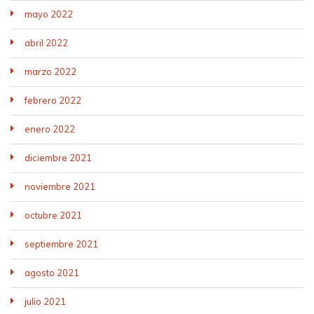
mayo 2022
abril 2022
marzo 2022
febrero 2022
enero 2022
diciembre 2021
noviembre 2021
octubre 2021
septiembre 2021
agosto 2021
julio 2021