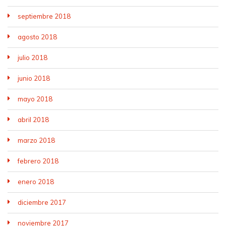
septiembre 2018
agosto 2018
julio 2018
junio 2018
mayo 2018
abril 2018
marzo 2018
febrero 2018
enero 2018
diciembre 2017
noviembre 2017