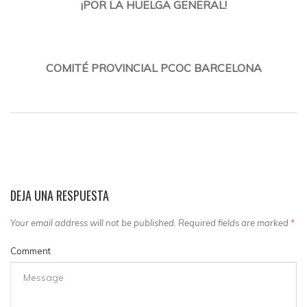
¡POR LA HUELGA GENERAL!
COMITÉ PROVINCIAL PCOC BARCELONA
DEJA UNA RESPUESTA
Your email address will not be published. Required fields are marked
*
Comment