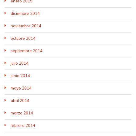
enero 2015
diciembre 2014
noviembre 2014
octubre 2014
septiembre 2014
julio 2014
junio 2014
mayo 2014
abril 2014
marzo 2014
febrero 2014