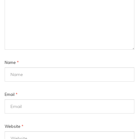
Name
*
Email
*
Website
*