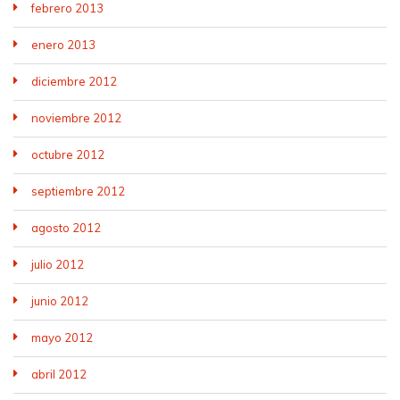
febrero 2013
enero 2013
diciembre 2012
noviembre 2012
octubre 2012
septiembre 2012
agosto 2012
julio 2012
junio 2012
mayo 2012
abril 2012