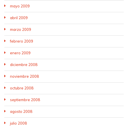
mayo 2009
abril 2009
marzo 2009
febrero 2009
enero 2009
diciembre 2008
noviembre 2008
octubre 2008
septiembre 2008
agosto 2008
julio 2008