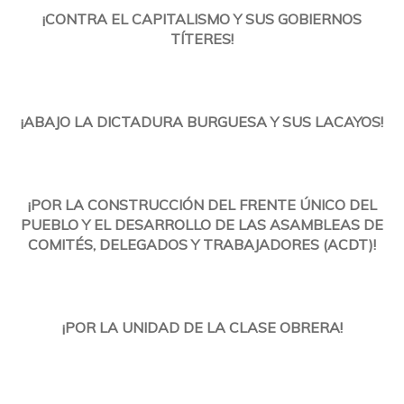
¡CONTRA EL CAPITALISMO Y SUS GOBIERNOS
TÍTERES!
¡ABAJO LA DICTADURA BURGUESA Y SUS LACAYOS!
¡POR LA CONSTRUCCIÓN DEL FRENTE ÚNICO DEL
PUEBLO Y EL DESARROLLO DE LAS ASAMBLEAS DE
COMITÉS, DELEGADOS Y TRABAJADORES (ACDT)!
¡POR LA UNIDAD DE LA CLASE OBRERA!