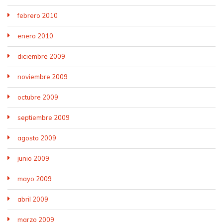
febrero 2010
enero 2010
diciembre 2009
noviembre 2009
octubre 2009
septiembre 2009
agosto 2009
junio 2009
mayo 2009
abril 2009
marzo 2009