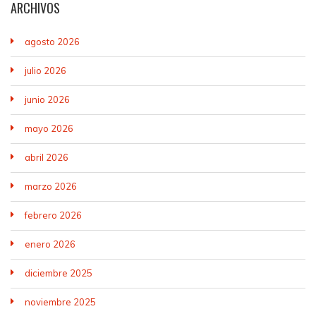
ARCHIVOS
agosto 2026
julio 2026
junio 2026
mayo 2026
abril 2026
marzo 2026
febrero 2026
enero 2026
diciembre 2025
noviembre 2025