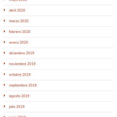
abril 2020
marzo 2020
febrero 2020
enero 2020
diciembre 2019
noviembre 2019
octubre 2019
septiembre 2019
agosto 2019
julio 2019