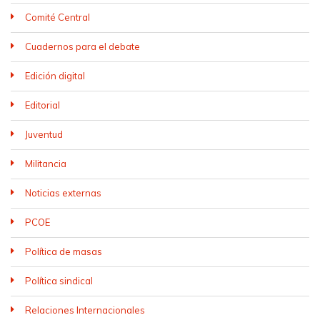
Comité Central
Cuadernos para el debate
Edición digital
Editorial
Juventud
Militancia
Noticias externas
PCOE
Política de masas
Política sindical
Relaciones Internacionales