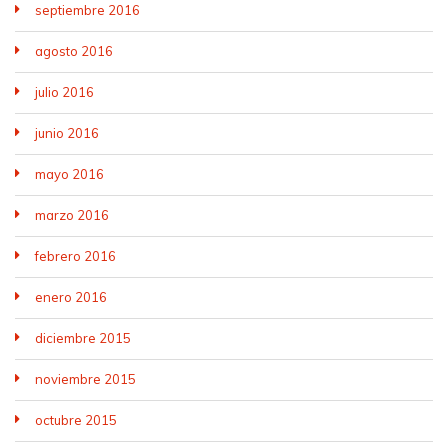
septiembre 2016
agosto 2016
julio 2016
junio 2016
mayo 2016
marzo 2016
febrero 2016
enero 2016
diciembre 2015
noviembre 2015
octubre 2015