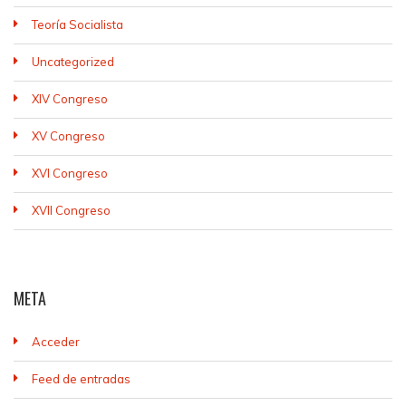
Teoría Socialista
Uncategorized
XIV Congreso
XV Congreso
XVI Congreso
XVII Congreso
META
Acceder
Feed de entradas