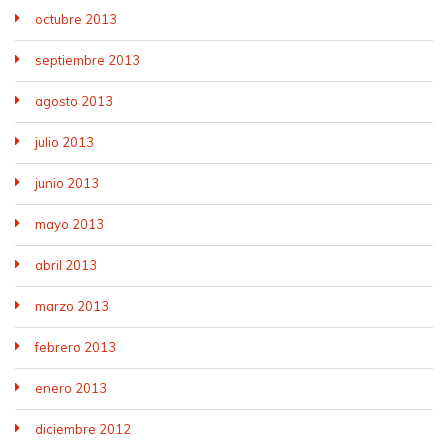
octubre 2013
septiembre 2013
agosto 2013
julio 2013
junio 2013
mayo 2013
abril 2013
marzo 2013
febrero 2013
enero 2013
diciembre 2012