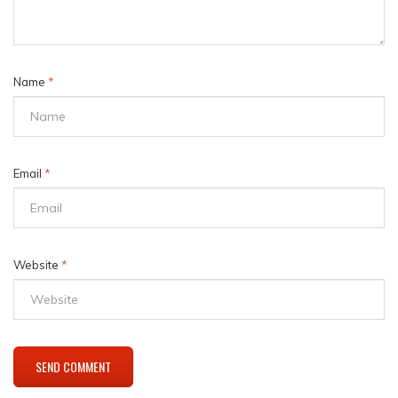
Name
*
Email
*
Website
*