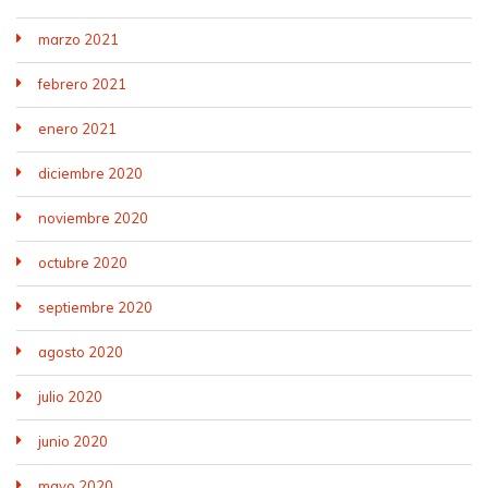
marzo 2021
febrero 2021
enero 2021
diciembre 2020
noviembre 2020
octubre 2020
septiembre 2020
agosto 2020
julio 2020
junio 2020
mayo 2020