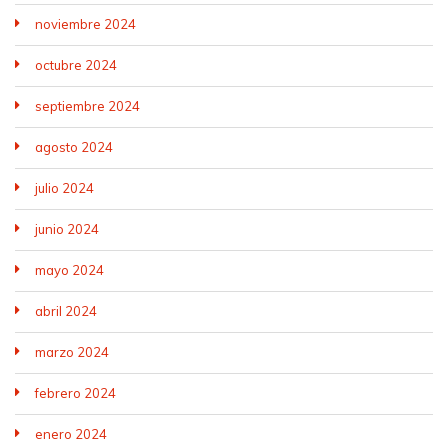
noviembre 2024
octubre 2024
septiembre 2024
agosto 2024
julio 2024
junio 2024
mayo 2024
abril 2024
marzo 2024
febrero 2024
enero 2024