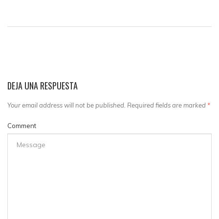
DEJA UNA RESPUESTA
Your email address will not be published. Required fields are marked
*
Comment