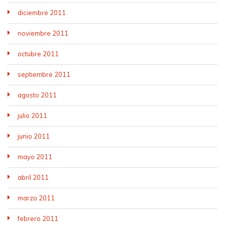
diciembre 2011
noviembre 2011
octubre 2011
septiembre 2011
agosto 2011
julio 2011
junio 2011
mayo 2011
abril 2011
marzo 2011
febrero 2011