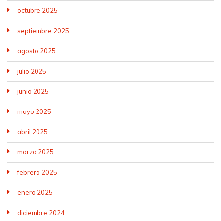
octubre 2025
septiembre 2025
agosto 2025
julio 2025
junio 2025
mayo 2025
abril 2025
marzo 2025
febrero 2025
enero 2025
diciembre 2024