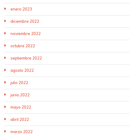
enero 2023
diciembre 2022
noviembre 2022
octubre 2022
septiembre 2022
agosto 2022
julio 2022
junio 2022
mayo 2022
abril 2022
marzo 2022