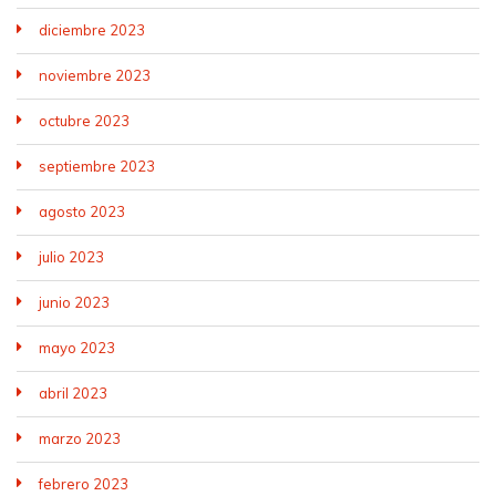
diciembre 2023
noviembre 2023
octubre 2023
septiembre 2023
agosto 2023
julio 2023
junio 2023
mayo 2023
abril 2023
marzo 2023
febrero 2023