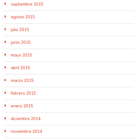
septiembre 2015
agosto 2015
julio 2015
junio 2015
mayo 2015
abril 2015
marzo 2015
febrero 2015
enero 2015
diciembre 2014
noviembre 2014