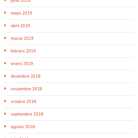
junio 2019
mayo 2019
abril 2019
marzo 2019
febrero 2019
enero 2019
diciembre 2018
noviembre 2018
octubre 2018
septiembre 2018
agosto 2018