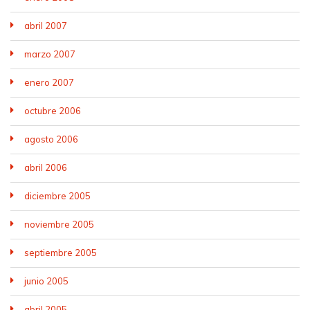
abril 2007
marzo 2007
enero 2007
octubre 2006
agosto 2006
abril 2006
diciembre 2005
noviembre 2005
septiembre 2005
junio 2005
abril 2005