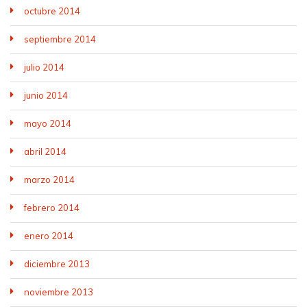
octubre 2014
septiembre 2014
julio 2014
junio 2014
mayo 2014
abril 2014
marzo 2014
febrero 2014
enero 2014
diciembre 2013
noviembre 2013