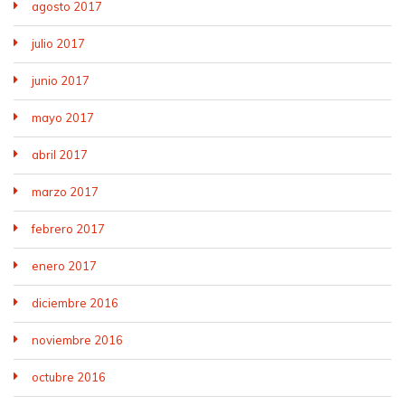
agosto 2017
julio 2017
junio 2017
mayo 2017
abril 2017
marzo 2017
febrero 2017
enero 2017
diciembre 2016
noviembre 2016
octubre 2016