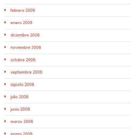
febrero 2009
enero 2009
diciembre 2008
noviembre 2008
octubre 2008
septiembre 2008
agosto 2008
julio 2008
junio 2008
marzo 2008
enero 2008