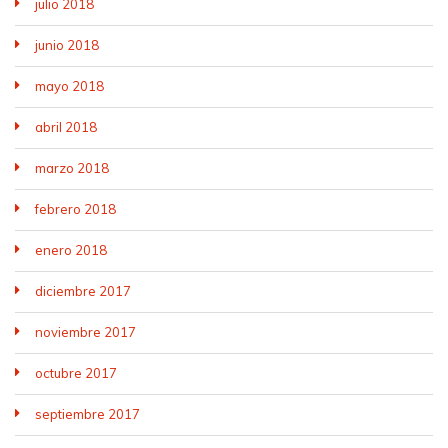
julio 2018
junio 2018
mayo 2018
abril 2018
marzo 2018
febrero 2018
enero 2018
diciembre 2017
noviembre 2017
octubre 2017
septiembre 2017