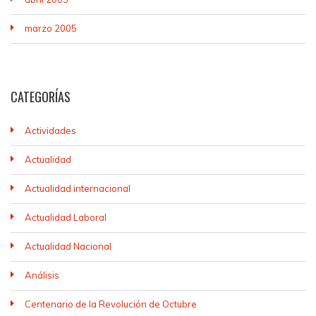
marzo 2005
CATEGORÍAS
Actividades
Actualidad
Actualidad internacional
Actualidad Laboral
Actualidad Nacional
Análisis
Centenario de la Revolución de Octubre