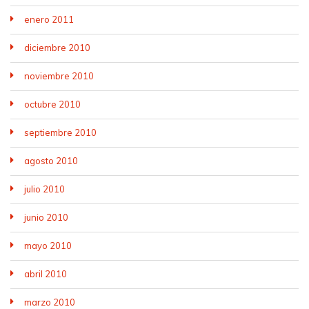
enero 2011
diciembre 2010
noviembre 2010
octubre 2010
septiembre 2010
agosto 2010
julio 2010
junio 2010
mayo 2010
abril 2010
marzo 2010