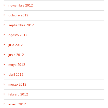
noviembre 2012
octubre 2012
septiembre 2012
agosto 2012
julio 2012
junio 2012
mayo 2012
abril 2012
marzo 2012
febrero 2012
enero 2012