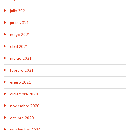
julio 2021
junio 2021
mayo 2021
abril 2021
marzo 2021
febrero 2021
enero 2021
diciembre 2020
noviembre 2020
octubre 2020
septiembre 2020