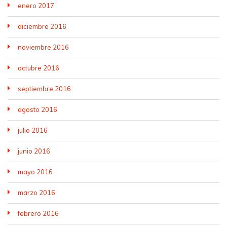
enero 2017
diciembre 2016
noviembre 2016
octubre 2016
septiembre 2016
agosto 2016
julio 2016
junio 2016
mayo 2016
marzo 2016
febrero 2016