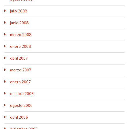
julio 2008
junio 2008
marzo 2008
enero 2008
abril 2007
marzo 2007
enero 2007
octubre 2006
agosto 2006
abril 2006
diciembre 2005