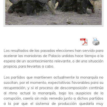
Los resultados de las pasadas elecciones han servido para
acelerar las maniobras de Palacio urdidas hace tiempo a la
espera de un acontecimiento relevante, o de una situación
propicia, para llevarlas a cabo.
Los partidos que mantienen actualmente la monarquía no
suscitan, por el momento, expectativas favorables para su
recuperación, y si el proceso de descomposición continúa
al ritmo actual la monarquía, bajo los auspicios de la
corrupción, caería sin más remedio junto a dichos partidos
a la par que el sistema de producción quedaría muy