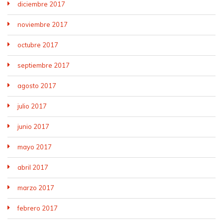
diciembre 2017
noviembre 2017
octubre 2017
septiembre 2017
agosto 2017
julio 2017
junio 2017
mayo 2017
abril 2017
marzo 2017
febrero 2017