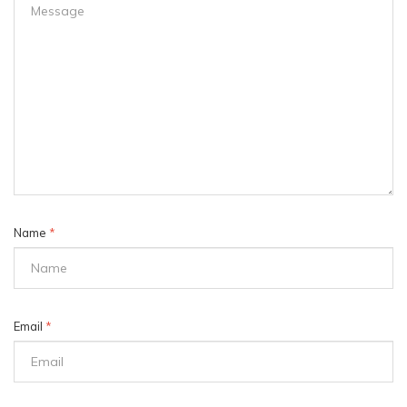
Name
*
Email
*