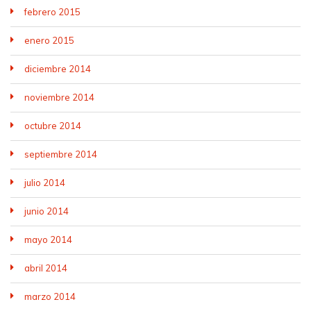
febrero 2015
enero 2015
diciembre 2014
noviembre 2014
octubre 2014
septiembre 2014
julio 2014
junio 2014
mayo 2014
abril 2014
marzo 2014