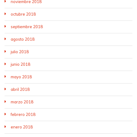
noviembre 2018
octubre 2018
septiembre 2018
agosto 2018
julio 2018
junio 2018
mayo 2018
abril 2018
marzo 2018
febrero 2018
enero 2018