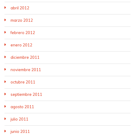
abril 2012
marzo 2012
febrero 2012
enero 2012
diciembre 2011
noviembre 2011
octubre 2011
septiembre 2011
agosto 2011
julio 2011
junio 2011