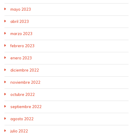
mayo 2023
abril 2023
marzo 2023
febrero 2023
enero 2023
diciembre 2022
noviembre 2022
octubre 2022
septiembre 2022
agosto 2022
julio 2022