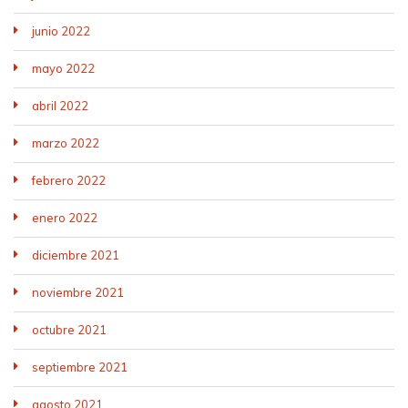
junio 2022
mayo 2022
abril 2022
marzo 2022
febrero 2022
enero 2022
diciembre 2021
noviembre 2021
octubre 2021
septiembre 2021
agosto 2021