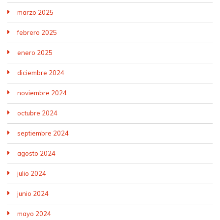
marzo 2025
febrero 2025
enero 2025
diciembre 2024
noviembre 2024
octubre 2024
septiembre 2024
agosto 2024
julio 2024
junio 2024
mayo 2024