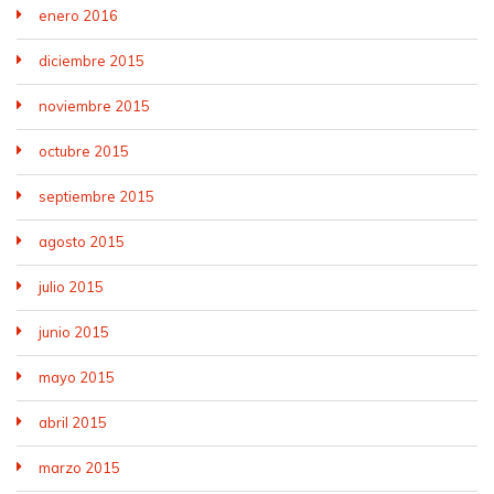
enero 2016
diciembre 2015
noviembre 2015
octubre 2015
septiembre 2015
agosto 2015
julio 2015
junio 2015
mayo 2015
abril 2015
marzo 2015