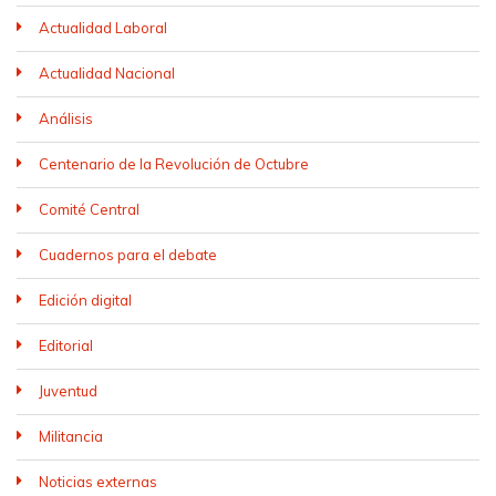
Actualidad Laboral
Actualidad Nacional
Análisis
Centenario de la Revolución de Octubre
Comité Central
Cuadernos para el debate
Edición digital
Editorial
Juventud
Militancia
Noticias externas