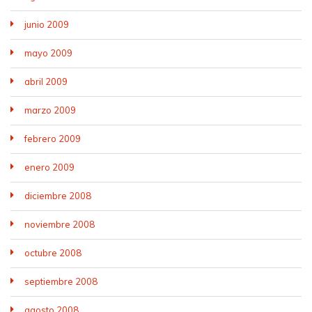
junio 2009
mayo 2009
abril 2009
marzo 2009
febrero 2009
enero 2009
diciembre 2008
noviembre 2008
octubre 2008
septiembre 2008
agosto 2008