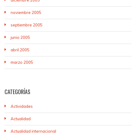
noviembre 2005
septiembre 2005
junio 2005
abril 2005
marzo 2005
CATEGORÍAS
Actividades
Actualidad
Actualidad internacional