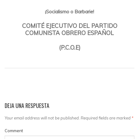
¡Socialismo o Barbarie!
COMITÉ EJECUTIVO DEL PARTIDO
COMUNISTA OBRERO ESPAÑOL
(P.C.O.E)
DEJA UNA RESPUESTA
Your email address will not be published. Required fields are marked
*
Comment