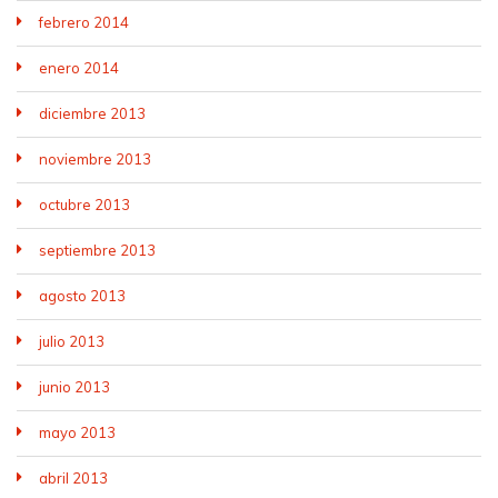
febrero 2014
enero 2014
diciembre 2013
noviembre 2013
octubre 2013
septiembre 2013
agosto 2013
julio 2013
junio 2013
mayo 2013
abril 2013