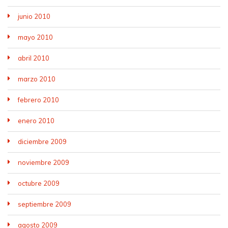
junio 2010
mayo 2010
abril 2010
marzo 2010
febrero 2010
enero 2010
diciembre 2009
noviembre 2009
octubre 2009
septiembre 2009
agosto 2009