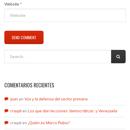
Website
*
COMENTARIOS RECIENTES
Juan
en
Vox y la defensa del sector primario
craqdi
en
Los que dan lecciones ‘democráticas’ y Venezuela
craqdi
en
¿Quién es Marco Rubio?