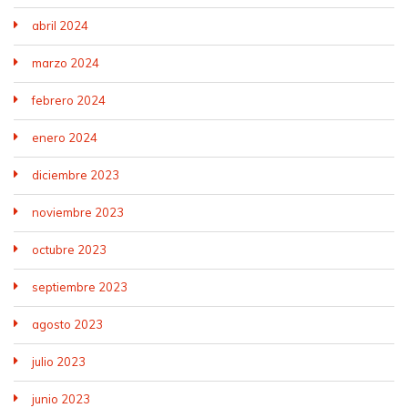
abril 2024
marzo 2024
febrero 2024
enero 2024
diciembre 2023
noviembre 2023
octubre 2023
septiembre 2023
agosto 2023
julio 2023
junio 2023