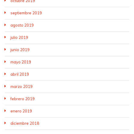
octubre 2019
septiembre 2019
agosto 2019
julio 2019
junio 2019
mayo 2019
abril 2019
marzo 2019
febrero 2019
enero 2019
diciembre 2018