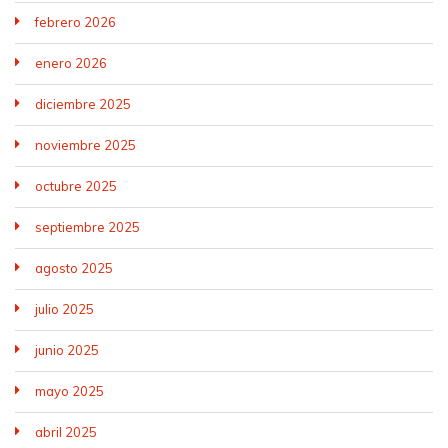
febrero 2026
enero 2026
diciembre 2025
noviembre 2025
octubre 2025
septiembre 2025
agosto 2025
julio 2025
junio 2025
mayo 2025
abril 2025