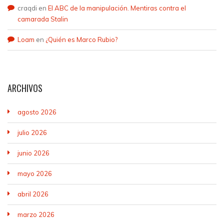
craqdi
en
El ABC de la manipulación. Mentiras contra el
camarada Stalin
Loam
en
¿Quién es Marco Rubio?
ARCHIVOS
agosto 2026
julio 2026
junio 2026
mayo 2026
abril 2026
marzo 2026