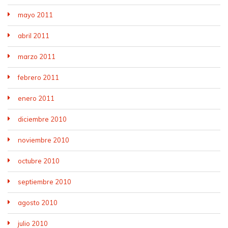
mayo 2011
abril 2011
marzo 2011
febrero 2011
enero 2011
diciembre 2010
noviembre 2010
octubre 2010
septiembre 2010
agosto 2010
julio 2010