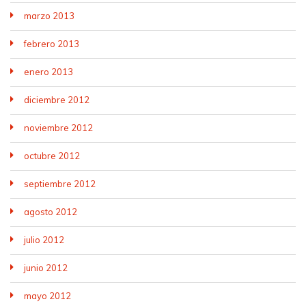
marzo 2013
febrero 2013
enero 2013
diciembre 2012
noviembre 2012
octubre 2012
septiembre 2012
agosto 2012
julio 2012
junio 2012
mayo 2012