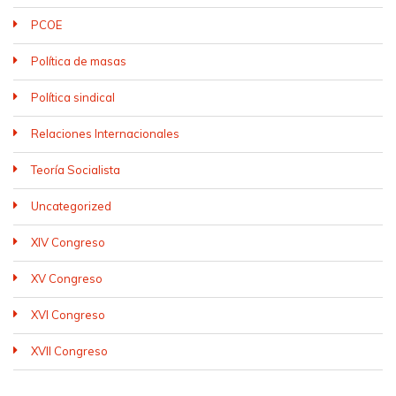
PCOE
Política de masas
Política sindical
Relaciones Internacionales
Teoría Socialista
Uncategorized
XIV Congreso
XV Congreso
XVI Congreso
XVII Congreso