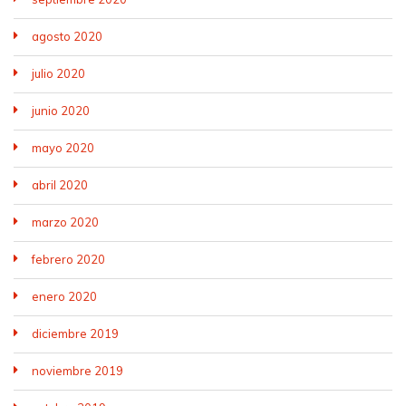
agosto 2020
julio 2020
junio 2020
mayo 2020
abril 2020
marzo 2020
febrero 2020
enero 2020
diciembre 2019
noviembre 2019