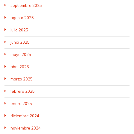
septiembre 2025
agosto 2025
julio 2025
junio 2025
mayo 2025
abril 2025
marzo 2025
febrero 2025
enero 2025
diciembre 2024
noviembre 2024