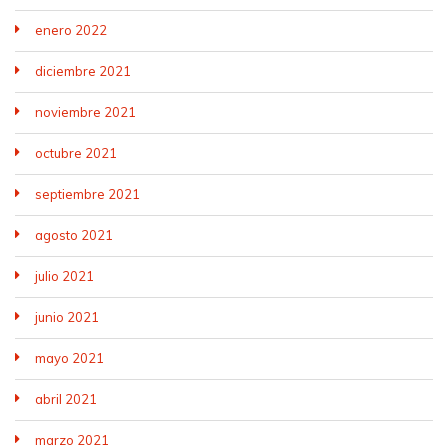
enero 2022
diciembre 2021
noviembre 2021
octubre 2021
septiembre 2021
agosto 2021
julio 2021
junio 2021
mayo 2021
abril 2021
marzo 2021