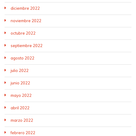
diciembre 2022
noviembre 2022
octubre 2022
septiembre 2022
agosto 2022
julio 2022
junio 2022
mayo 2022
abril 2022
marzo 2022
febrero 2022