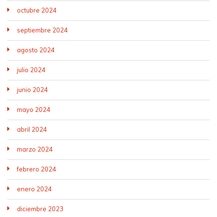
octubre 2024
septiembre 2024
agosto 2024
julio 2024
junio 2024
mayo 2024
abril 2024
marzo 2024
febrero 2024
enero 2024
diciembre 2023