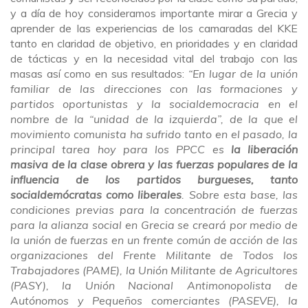
y a día de hoy consideramos importante mirar a Grecia y
aprender de las experiencias de los camaradas del KKE
tanto en claridad de objetivo, en prioridades y en claridad
de tácticas y en la necesidad vital del trabajo con las
masas así como en sus resultados:
“En lugar de la unión
familiar de las direcciones con las formaciones y
partidos oportunistas y la socialdemocracia en el
nombre de la “unidad de la izquierda”, de la que el
movimiento comunista ha sufrido tanto en el pasado, la
principal tarea hoy para los PPCC es
la liberación
masiva de la clase obrera y las fuerzas populares de la
influencia de los partidos burgueses, tanto
socialdemócratas como liberales
.
Sobre esta base, las
condiciones previas para la concentración de fuerzas
para la alianza social en Grecia se creará por medio de
la unión de fuerzas en un frente común de acción de las
organizaciones del Frente Militante de Todos los
Trabajadores (PAME), la Unión Militante de Agricultores
(PASY), la Unión Nacional Antimonopolista de
Autónomos y Pequeños comerciantes (PASEVE), la