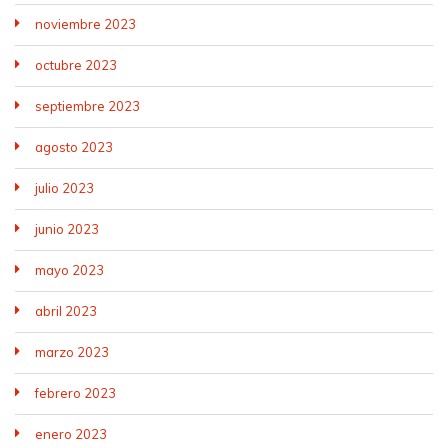
noviembre 2023
octubre 2023
septiembre 2023
agosto 2023
julio 2023
junio 2023
mayo 2023
abril 2023
marzo 2023
febrero 2023
enero 2023