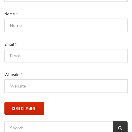
Name
*
Email
*
Website
*