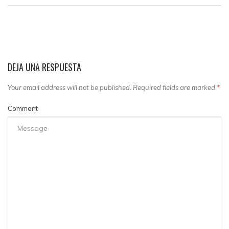
DEJA UNA RESPUESTA
Your email address will not be published. Required fields are marked
*
Comment