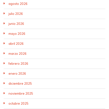
agosto 2026
julio 2026
junio 2026
mayo 2026
abril 2026
marzo 2026
febrero 2026
enero 2026
diciembre 2025
noviembre 2025
octubre 2025