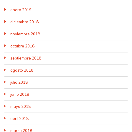
enero 2019
diciembre 2018
noviembre 2018
octubre 2018
septiembre 2018
agosto 2018
julio 2018
junio 2018
mayo 2018
abril 2018
marzo 2018