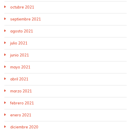
octubre 2021
septiembre 2021
agosto 2021
julio 2021
junio 2021
mayo 2021
abril 2021
marzo 2021
febrero 2021
enero 2021
diciembre 2020