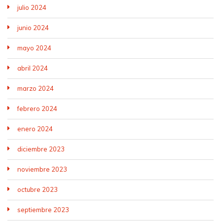
julio 2024
junio 2024
mayo 2024
abril 2024
marzo 2024
febrero 2024
enero 2024
diciembre 2023
noviembre 2023
octubre 2023
septiembre 2023