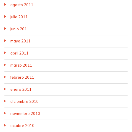
agosto 2011
julio 2011
junio 2011
mayo 2011
abril 2011
marzo 2011
febrero 2011
enero 2011
diciembre 2010
noviembre 2010
octubre 2010