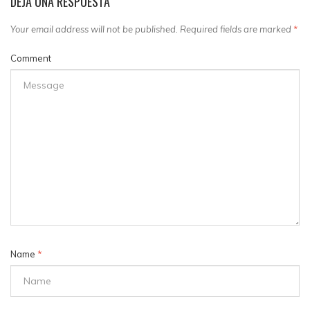
DEJA UNA RESPUESTA
Your email address will not be published. Required fields are marked
*
Comment
Name
*