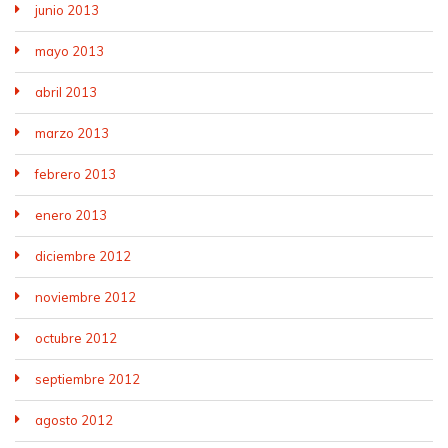
junio 2013
mayo 2013
abril 2013
marzo 2013
febrero 2013
enero 2013
diciembre 2012
noviembre 2012
octubre 2012
septiembre 2012
agosto 2012