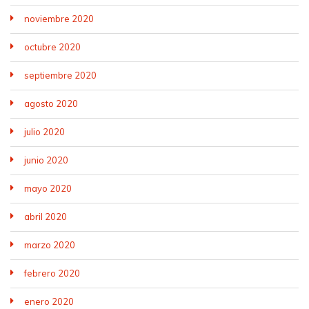
noviembre 2020
octubre 2020
septiembre 2020
agosto 2020
julio 2020
junio 2020
mayo 2020
abril 2020
marzo 2020
febrero 2020
enero 2020