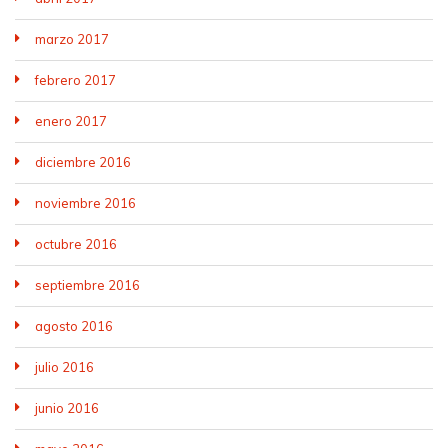
marzo 2017
febrero 2017
enero 2017
diciembre 2016
noviembre 2016
octubre 2016
septiembre 2016
agosto 2016
julio 2016
junio 2016