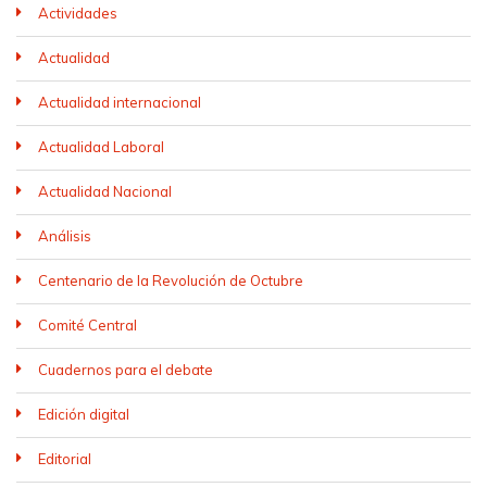
Actividades
Actualidad
Actualidad internacional
Actualidad Laboral
Actualidad Nacional
Análisis
Centenario de la Revolución de Octubre
Comité Central
Cuadernos para el debate
Edición digital
Editorial