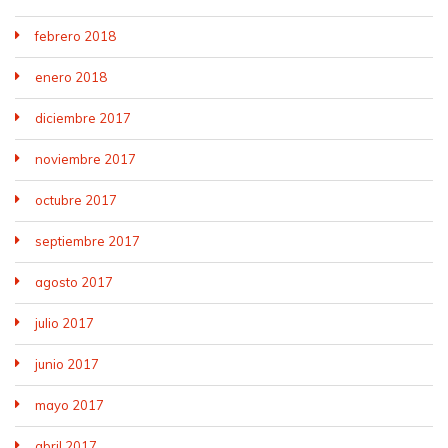
febrero 2018
enero 2018
diciembre 2017
noviembre 2017
octubre 2017
septiembre 2017
agosto 2017
julio 2017
junio 2017
mayo 2017
abril 2017