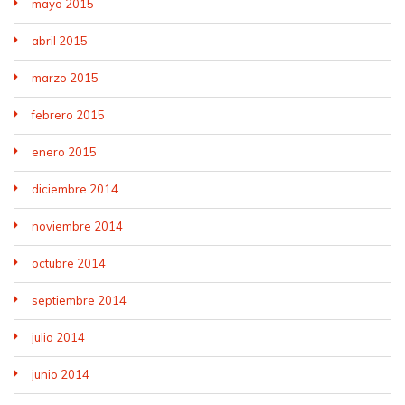
mayo 2015
abril 2015
marzo 2015
febrero 2015
enero 2015
diciembre 2014
noviembre 2014
octubre 2014
septiembre 2014
julio 2014
junio 2014