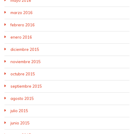
mayo 2016
marzo 2016
febrero 2016
enero 2016
diciembre 2015
noviembre 2015
octubre 2015
septiembre 2015
agosto 2015
julio 2015
junio 2015