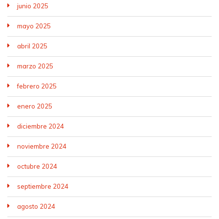
junio 2025
mayo 2025
abril 2025
marzo 2025
febrero 2025
enero 2025
diciembre 2024
noviembre 2024
octubre 2024
septiembre 2024
agosto 2024