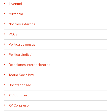
Juventud
Militancia
Noticias externas
PCOE
Política de masas
Política sindical
Relaciones Internacionales
Teoría Socialista
Uncategorized
XIV Congreso
XV Congreso