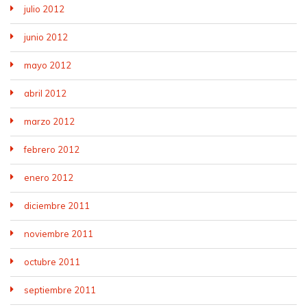
julio 2012
junio 2012
mayo 2012
abril 2012
marzo 2012
febrero 2012
enero 2012
diciembre 2011
noviembre 2011
octubre 2011
septiembre 2011