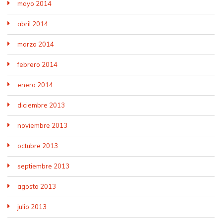
mayo 2014
abril 2014
marzo 2014
febrero 2014
enero 2014
diciembre 2013
noviembre 2013
octubre 2013
septiembre 2013
agosto 2013
julio 2013