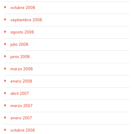
octubre 2008
septiembre 2008
agosto 2008
julio 2008
junio 2008
marzo 2008
enero 2008
abril 2007
marzo 2007
enero 2007
octubre 2006