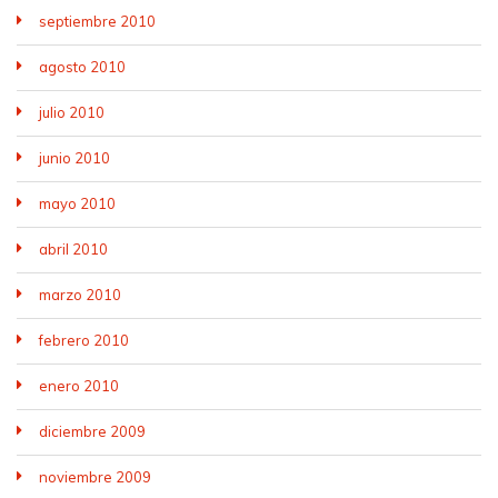
septiembre 2010
agosto 2010
julio 2010
junio 2010
mayo 2010
abril 2010
marzo 2010
febrero 2010
enero 2010
diciembre 2009
noviembre 2009