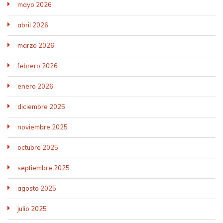
mayo 2026
abril 2026
marzo 2026
febrero 2026
enero 2026
diciembre 2025
noviembre 2025
octubre 2025
septiembre 2025
agosto 2025
julio 2025