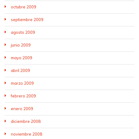
octubre 2009
septiembre 2009
agosto 2009
junio 2009
mayo 2009
abril 2009
marzo 2009
febrero 2009
enero 2009
diciembre 2008
noviembre 2008