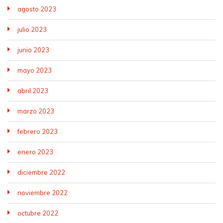
agosto 2023
julio 2023
junio 2023
mayo 2023
abril 2023
marzo 2023
febrero 2023
enero 2023
diciembre 2022
noviembre 2022
octubre 2022