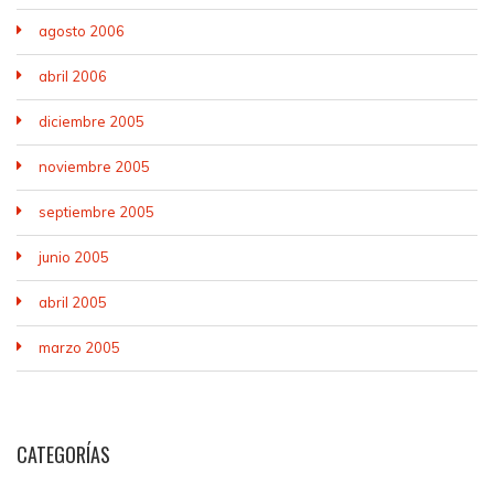
agosto 2006
abril 2006
diciembre 2005
noviembre 2005
septiembre 2005
junio 2005
abril 2005
marzo 2005
CATEGORÍAS