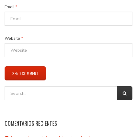
Email
*
Website
*
COMENTARIOS RECIENTES