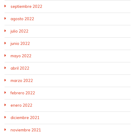
septiembre 2022
agosto 2022
julio 2022
junio 2022
mayo 2022
abril 2022
marzo 2022
febrero 2022
enero 2022
diciembre 2021
noviembre 2021