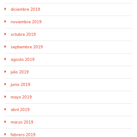
diciembre 2019
noviembre 2019
octubre 2019
septiembre 2019
agosto 2019
julio 2019
junio 2019
mayo 2019
abril 2019
marzo 2019
febrero 2019