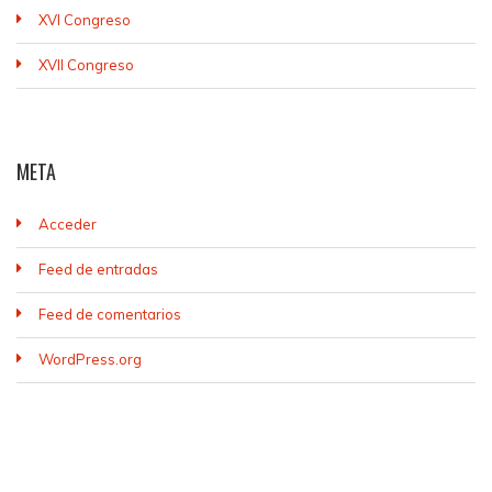
XVI Congreso
XVII Congreso
META
Acceder
Feed de entradas
Feed de comentarios
WordPress.org