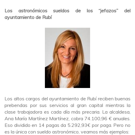
Los astronómicos sueldos de los “jefazos” del
ayuntamiento de Rubí
Los altos cargos del ayuntamiento de Rubí reciben buenas
prebendas por sus servicios al gran capital mientras la
clase trabajadora es cada día más precaria. La alcaldesa,
Ana María Martínez Martínez, cobra 74.100,96 € anuales.
Eso dividido en 14 pagas da 5.292,93€ por paga. Pero no
es la única con sueldo astronómico, veamos más ejemplos: