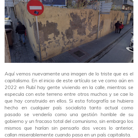
Aquí vemos nuevamente una imagen de lo triste que es el
capitalismo. En el inicio de este artículo se ve como aún en
2022 en Rubí hay gente viviendo en la calle, mientras se
especula con este terreno entre otros muchos y se cae lo
que hay construido en ellos. Si esta fotografía se hubiera
hecho en cualquier país socialista tanto actual como
pasado se vendería como una gestión horrible de su
gobierno y un fracaso total del comunismo, sin embargo los
mismos que harían sin pensarlo dos veces lo anterior,
callan miserablemente cuando pasa en un país capitalista.