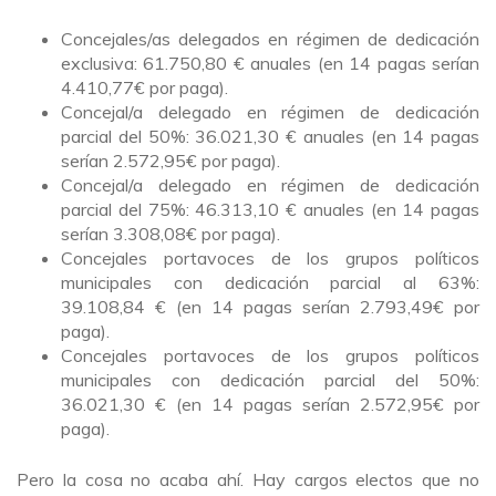
Concejales/as delegados en régimen de dedicación
exclusiva: 61.750,80 € anuales (en 14 pagas serían
4.410,77€ por paga).
Concejal/a delegado en régimen de dedicación
parcial del 50%: 36.021,30 € anuales (en 14 pagas
serían 2.572,95€ por paga).
Concejal/a delegado en régimen de dedicación
parcial del 75%: 46.313,10 € anuales (en 14 pagas
serían 3.308,08€ por paga).
Concejales portavoces de los grupos políticos
municipales con dedicación parcial al 63%:
39.108,84 € (en 14 pagas serían 2.793,49€ por
paga).
Concejales portavoces de los grupos políticos
municipales con dedicación parcial del 50%:
36.021,30 € (en 14 pagas serían 2.572,95€ por
paga).
Pero la cosa no acaba ahí. Hay cargos electos que no