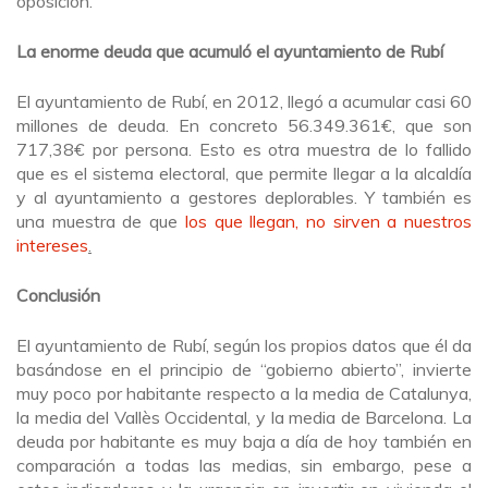
oposición.
La enorme deuda que acumuló el ayuntamiento de Rubí
El ayuntamiento de Rubí, en 2012, llegó a acumular casi 60
millones de deuda. En concreto 56.349.361€, que son
717,38€ por persona. Esto es otra muestra de lo fallido
que es el sistema electoral, que permite llegar a la alcaldía
y al ayuntamiento a gestores deplorables. Y también es
una muestra de que
los que llegan, no sirven a nuestros
intereses
.
Conclusión
El ayuntamiento de Rubí, según los propios datos que él da
basándose en el principio de “gobierno abierto”, invierte
muy poco por habitante respecto a la media de Catalunya,
la media del Vallès Occidental, y la media de Barcelona. La
deuda por habitante es muy baja a día de hoy también en
comparación a todas las medias, sin embargo, pese a