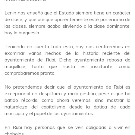
Lenin nos enseñó que el Estado siempre tiene un carácter
de clase, y que aunque aparentemente esté por encima de
las clases, siempre acaba sirviendo a la clase dominante,
hoy la burguesía.
Teniendo en cuenta todo esto, hoy nos centraremos en
examinar varios hechos de la historia reciente del
ayuntamiento de Rubí. Dicho ayuntamiento rebosa de
maquillaje, tanto que hasta es insultante, como
comprobaremos pronto.
No pretendemos decir que el ayuntamiento de Rubí es
excepcional en despilfarro y mala gestión, pese a que ha
batido récords, como ahora veremos, sino mostrar la
naturaleza del capitalismo desde la óptica de cada
municipio y el papel de los ayuntamientos.
En Rubí hay personas que se ven obligadas a vivir en
chabolas.