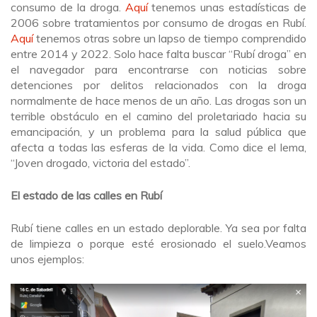
consumo de la droga.
Aquí
tenemos unas estadísticas de
2006 sobre tratamientos por consumo de drogas en Rubí.
Aquí
tenemos otras sobre un lapso de tiempo comprendido
entre 2014 y 2022. Solo hace falta buscar “Rubí droga” en
el navegador para encontrarse con noticias sobre
detenciones por delitos relacionados con la droga
normalmente de hace menos de un año. Las drogas son un
terrible obstáculo en el camino del proletariado hacia su
emancipación, y un problema para la salud pública que
afecta a todas las esferas de la vida. Como dice el lema,
“Joven drogado, victoria del estado”.
El estado de las calles en Rubí
Rubí tiene calles en un estado deplorable. Ya sea por falta
de limpieza o porque esté erosionado el suelo.Veamos
unos ejemplos: