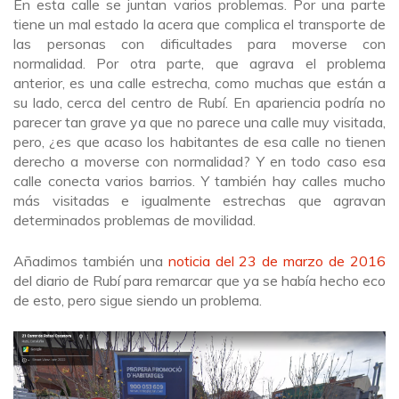
En esta calle se juntan varios problemas. Por una parte
tiene un mal estado la acera que complica el transporte de
las personas con dificultades para moverse con
normalidad. Por otra parte, que agrava el problema
anterior, es una calle estrecha, como muchas que están a
su lado, cerca del centro de Rubí. En apariencia podría no
parecer tan grave ya que no parece una calle muy visitada,
pero, ¿es que acaso los habitantes de esa calle no tienen
derecho a moverse con normalidad? Y en todo caso esa
calle conecta varios barrios. Y también hay calles mucho
más visitadas e igualmente estrechas que agravan
determinados problemas de movilidad.
Añadimos también una
noticia del 23 de marzo de 2016
del diario de Rubí para remarcar que ya se había hecho eco
de esto, pero sigue siendo un problema.