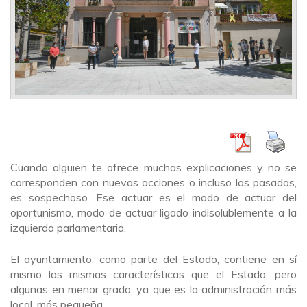
Cuando alguien te ofrece muchas explicaciones y no se
corresponden con nuevas acciones o incluso las pasadas,
es sospechoso. Ese actuar es el modo de actuar del
oportunismo, modo de actuar ligado indisolublemente a la
izquierda parlamentaria.
El ayuntamiento, como parte del Estado, contiene en sí
mismo las mismas características que el Estado, pero
algunas en menor grado, ya que es la administración más
local, más pequeña.