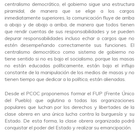
centralismo democrático, el gobierno sigue una estructura
piramidal, de manera que se elige a los cargos
inmediatamente superiores, la comunicación fluye de arriba
a abajo y de abajo a arriba, de manera que todos tienen
que rendir cuentas de sus responsabilidades y se pueden
depurar responsabilidades incluso echar a cargos que no
estén desempeñando correctamente sus funciones. El
centralismo democrático como sistema de gobierno no
tiene sentido si no es bajo el socialismo, porque las masas
no están educadas políticamente, están bajo el influjo
constante de la manipulación de los medios de masas y no
tienen tiempo que dedicar a la política, están alienadas.
Desde el PCOC proponemos formar el FUP (Frente Único
del Pueblo) que aglutina a todas las organizaciones
populares que luchan por los derechos y libertades de la
clase obrera en una única lucha contra la burguesía y su
Estado. De esta forma, la clase obrera organizada podrá
conquistar el poder del Estado y realizar su emancipación.