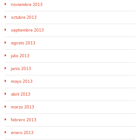
noviembre 2013
octubre 2013
septiembre 2013
agosto 2013
julio 2013
junio 2013
mayo 2013
abril 2013
marzo 2013
febrero 2013
enero 2013