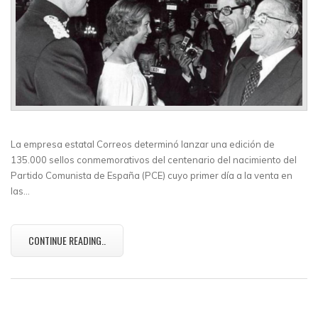
La empresa estatal Correos determinó lanzar una edición de
135.000 sellos conmemorativos del centenario del nacimiento del
Partido Comunista de España (PCE) cuyo primer día a la venta en
las…
CONTINUE READING..