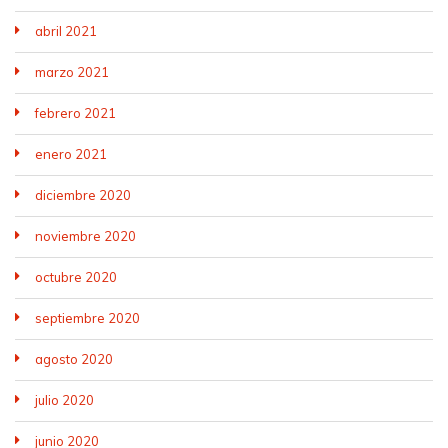
abril 2021
marzo 2021
febrero 2021
enero 2021
diciembre 2020
noviembre 2020
octubre 2020
septiembre 2020
agosto 2020
julio 2020
junio 2020