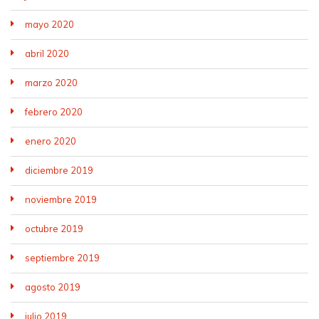
mayo 2020
abril 2020
marzo 2020
febrero 2020
enero 2020
diciembre 2019
noviembre 2019
octubre 2019
septiembre 2019
agosto 2019
julio 2019