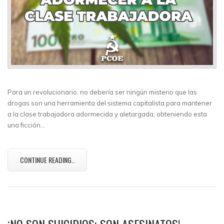
Para un revolucionario, no debería ser ningún misterio que las
drogas son una herramienta del sistema capitalista para mantener
a la clase trabajadora adormecida y aletargada, obteniendo esta
una ficción…
CONTINUE READING..