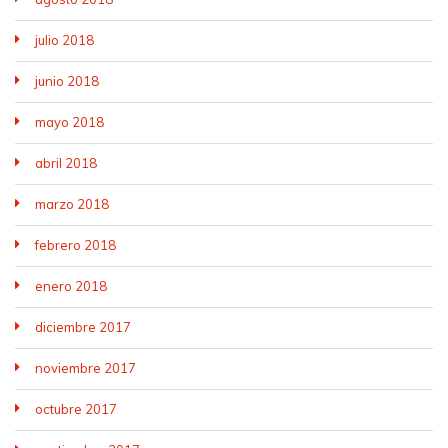
julio 2018
junio 2018
mayo 2018
abril 2018
marzo 2018
febrero 2018
enero 2018
diciembre 2017
noviembre 2017
octubre 2017