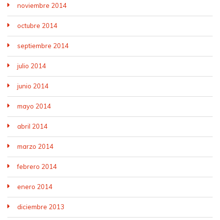
noviembre 2014
octubre 2014
septiembre 2014
julio 2014
junio 2014
mayo 2014
abril 2014
marzo 2014
febrero 2014
enero 2014
diciembre 2013