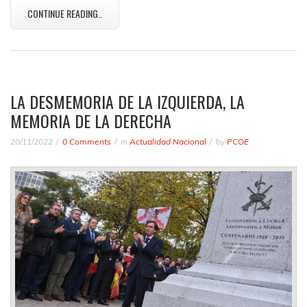
CONTINUE READING..
LA DESMEMORIA DE LA IZQUIERDA, LA
MEMORIA DE LA DERECHA
20/11/2022
0 Comments
in
Actualidad Nacional
by
PCOE