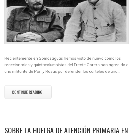
Recientemente en Somosaguas hemos visto de nuevo como los
reaccionarios y quintacolumnistas del Frente Obrero han agredido a
una militante de Pan y Rosas por defender los carteles de una…
CONTINUE READING..
SOBRE LA HUELGA DE ATENCIÓN PRIMARIA EN