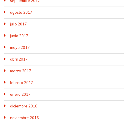
septiembre 2017
agosto 2017
julio 2017
junio 2017
mayo 2017
abril 2017
marzo 2017
febrero 2017
enero 2017
diciembre 2016
noviembre 2016