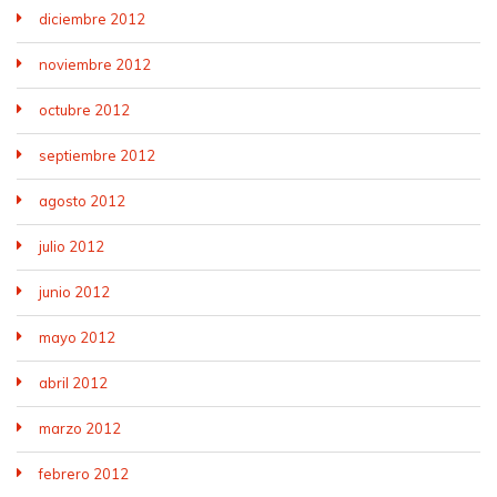
diciembre 2012
noviembre 2012
octubre 2012
septiembre 2012
agosto 2012
julio 2012
junio 2012
mayo 2012
abril 2012
marzo 2012
febrero 2012