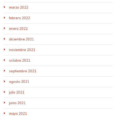
marzo 2022
febrero 2022
enero 2022
diciembre 2021
noviembre 2021
octubre 2021
septiembre 2021
agosto 2021
julio 2021
junio 2021
mayo 2021