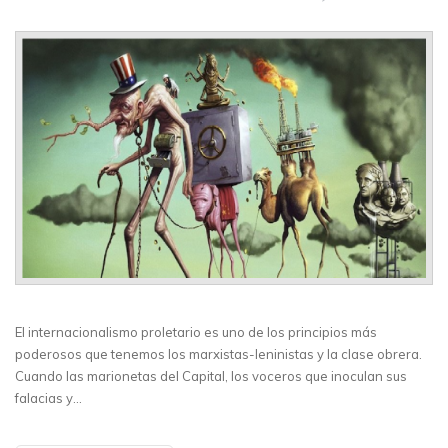
El internacionalismo proletario es uno de los principios más
poderosos que tenemos los marxistas-leninistas y la clase obrera.
Cuando las marionetas del Capital, los voceros que inoculan sus
falacias y…