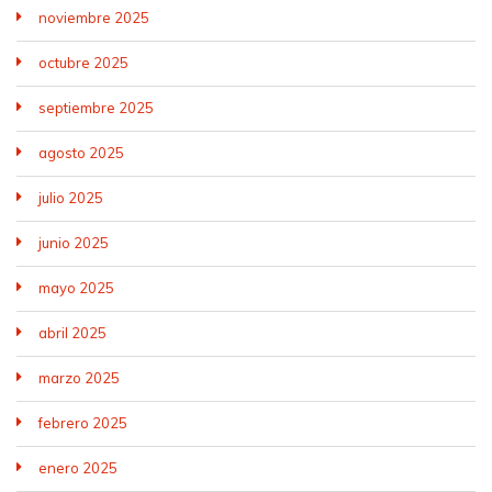
noviembre 2025
octubre 2025
septiembre 2025
agosto 2025
julio 2025
junio 2025
mayo 2025
abril 2025
marzo 2025
febrero 2025
enero 2025