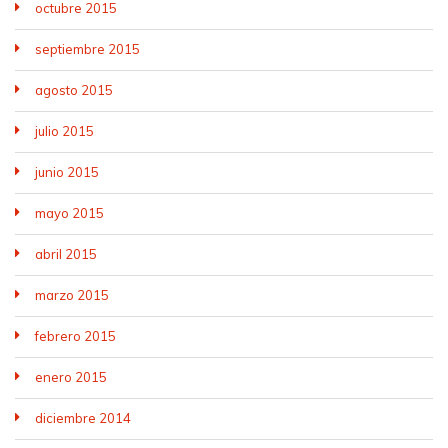
octubre 2015
septiembre 2015
agosto 2015
julio 2015
junio 2015
mayo 2015
abril 2015
marzo 2015
febrero 2015
enero 2015
diciembre 2014