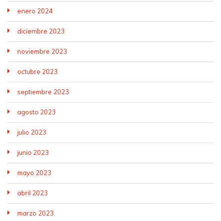
enero 2024
diciembre 2023
noviembre 2023
octubre 2023
septiembre 2023
agosto 2023
julio 2023
junio 2023
mayo 2023
abril 2023
marzo 2023