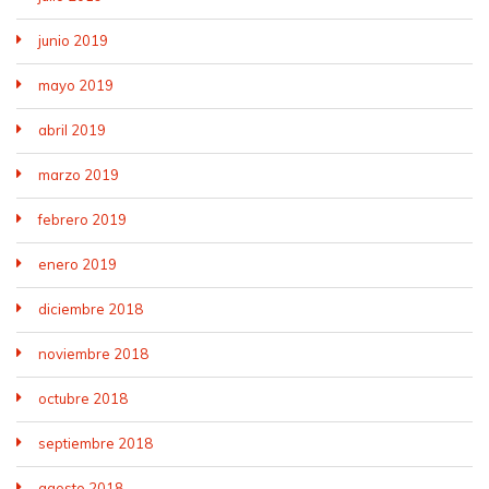
junio 2019
mayo 2019
abril 2019
marzo 2019
febrero 2019
enero 2019
diciembre 2018
noviembre 2018
octubre 2018
septiembre 2018
agosto 2018