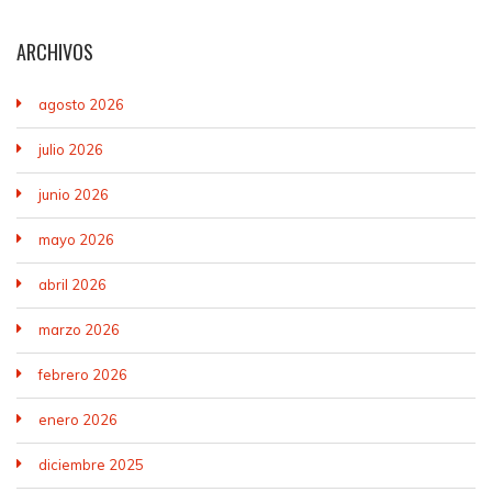
ARCHIVOS
agosto 2026
julio 2026
junio 2026
mayo 2026
abril 2026
marzo 2026
febrero 2026
enero 2026
diciembre 2025