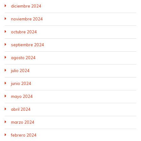
diciembre 2024
noviembre 2024
octubre 2024
septiembre 2024
agosto 2024
julio 2024
junio 2024
mayo 2024
abril 2024
marzo 2024
febrero 2024