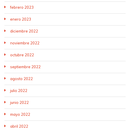
febrero 2023
enero 2023
diciembre 2022
noviembre 2022
octubre 2022
septiembre 2022
agosto 2022
julio 2022
junio 2022
mayo 2022
abril 2022