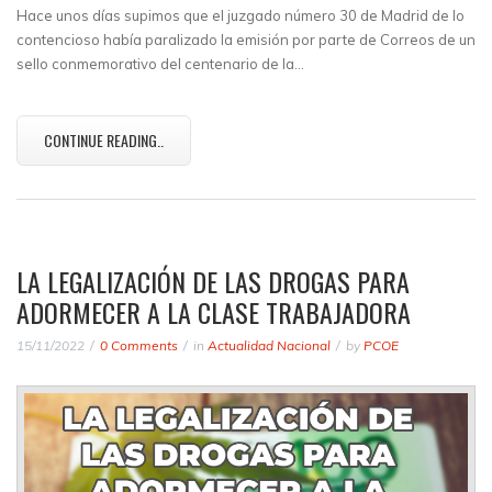
Hace unos días supimos que el juzgado número 30 de Madrid de lo
contencioso había paralizado la emisión por parte de Correos de un
sello conmemorativo del centenario de la…
CONTINUE READING..
LA LEGALIZACIÓN DE LAS DROGAS PARA
ADORMECER A LA CLASE TRABAJADORA
15/11/2022
0 Comments
in
Actualidad Nacional
by
PCOE