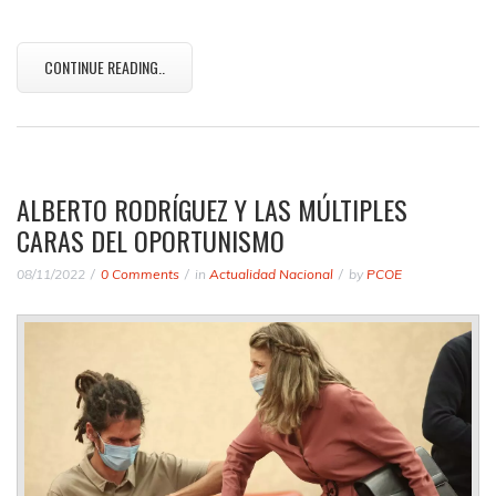
CONTINUE READING..
ALBERTO RODRÍGUEZ Y LAS MÚLTIPLES
CARAS DEL OPORTUNISMO
08/11/2022
0 Comments
in
Actualidad Nacional
by
PCOE