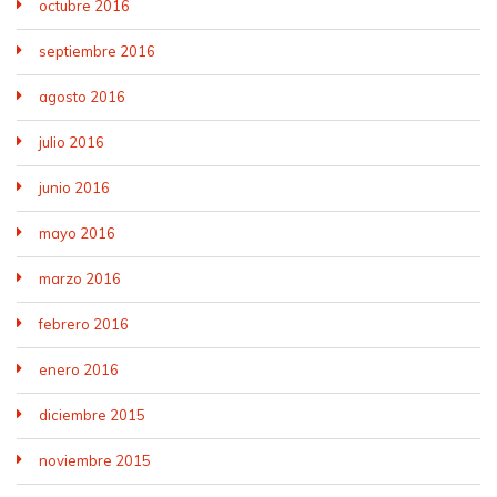
octubre 2016
septiembre 2016
agosto 2016
julio 2016
junio 2016
mayo 2016
marzo 2016
febrero 2016
enero 2016
diciembre 2015
noviembre 2015