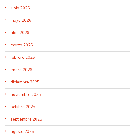
junio 2026
mayo 2026
abril 2026
marzo 2026
febrero 2026
enero 2026
diciembre 2025
noviembre 2025
octubre 2025
septiembre 2025
agosto 2025