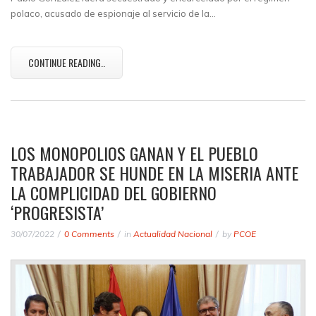
polaco, acusado de espionaje al servicio de la…
CONTINUE READING..
LOS MONOPOLIOS GANAN Y EL PUEBLO
TRABAJADOR SE HUNDE EN LA MISERIA ANTE
LA COMPLICIDAD DEL GOBIERNO
‘PROGRESISTA’
30/07/2022
0 Comments
in
Actualidad Nacional
by
PCOE