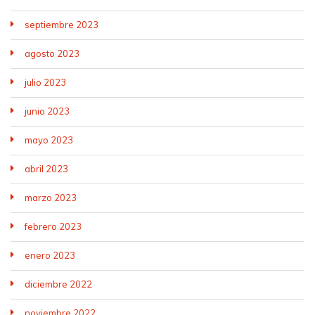
septiembre 2023
agosto 2023
julio 2023
junio 2023
mayo 2023
abril 2023
marzo 2023
febrero 2023
enero 2023
diciembre 2022
noviembre 2022