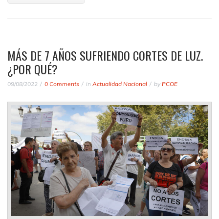
MÁS DE 7 AÑOS SUFRIENDO CORTES DE LUZ.
¿POR QUÉ?
09/08/2022
0 Comments
in
Actualidad Nacional
by
PCOE