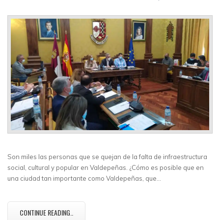
Son miles las personas que se quejan de la falta de infraestructura
social, cultural y popular en Valdepeñas. ¿Cómo es posible que en
una ciudad tan importante como Valdepeñas, que…
CONTINUE READING..