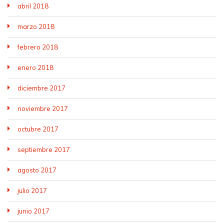
abril 2018
marzo 2018
febrero 2018
enero 2018
diciembre 2017
noviembre 2017
octubre 2017
septiembre 2017
agosto 2017
julio 2017
junio 2017