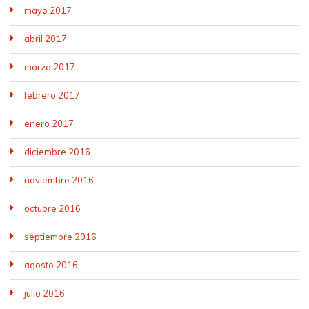
mayo 2017
abril 2017
marzo 2017
febrero 2017
enero 2017
diciembre 2016
noviembre 2016
octubre 2016
septiembre 2016
agosto 2016
julio 2016