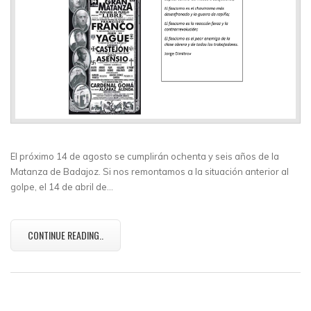
El próximo 14 de agosto se cumplirán ochenta y seis años de la
Matanza de Badajoz. Si nos remontamos a la situación anterior al
golpe, el 14 de abril de…
CONTINUE READING..