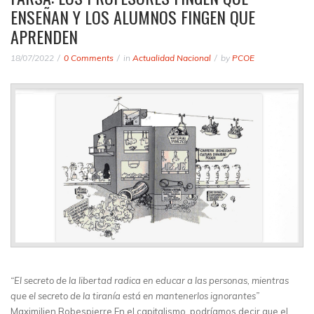
ENSEÑAN Y LOS ALUMNOS FINGEN QUE
APRENDEN
18/07/2022
0 Comments
in
Actualidad Nacional
by
PCOE
“El secreto de la libertad radica en educar a las personas, mientras
que el secreto de la tiranía está en mantenerlos ignorantes”
Maximilien Robespierre En el capitalismo, podríamos decir que el