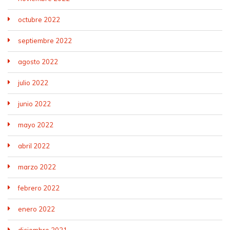
octubre 2022
septiembre 2022
agosto 2022
julio 2022
junio 2022
mayo 2022
abril 2022
marzo 2022
febrero 2022
enero 2022
diciembre 2021