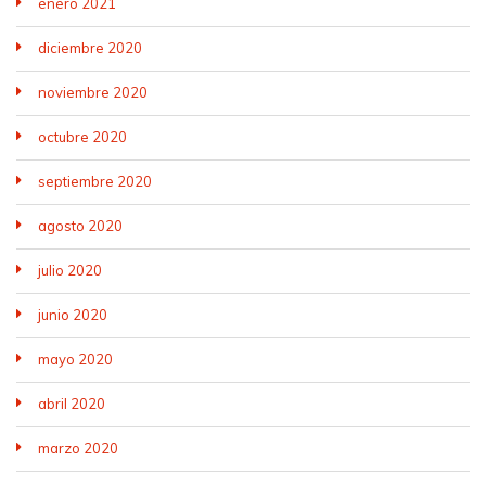
enero 2021
diciembre 2020
noviembre 2020
octubre 2020
septiembre 2020
agosto 2020
julio 2020
junio 2020
mayo 2020
abril 2020
marzo 2020