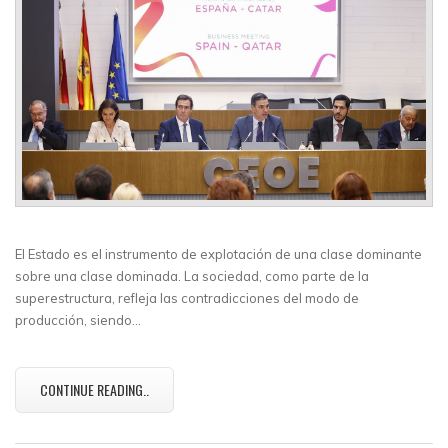
El Estado es el instrumento de explotación de una clase dominante
sobre una clase dominada. La sociedad, como parte de la
superestructura, refleja las contradicciones del modo de
producción, siendo…
CONTINUE READING..