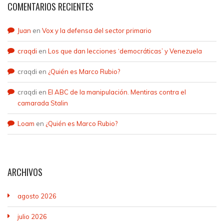
COMENTARIOS RECIENTES
Juan
en
Vox y la defensa del sector primario
craqdi
en
Los que dan lecciones ‘democráticas’ y Venezuela
craqdi
en
¿Quién es Marco Rubio?
craqdi
en
El ABC de la manipulación. Mentiras contra el
camarada Stalin
Loam
en
¿Quién es Marco Rubio?
ARCHIVOS
agosto 2026
julio 2026