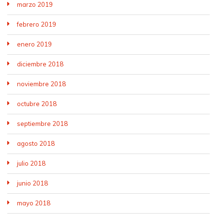
marzo 2019
febrero 2019
enero 2019
diciembre 2018
noviembre 2018
octubre 2018
septiembre 2018
agosto 2018
julio 2018
junio 2018
mayo 2018