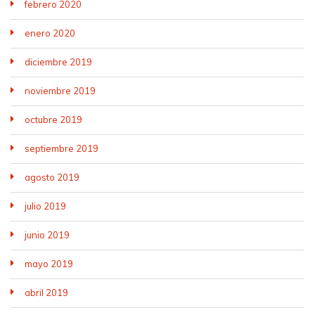
febrero 2020
enero 2020
diciembre 2019
noviembre 2019
octubre 2019
septiembre 2019
agosto 2019
julio 2019
junio 2019
mayo 2019
abril 2019