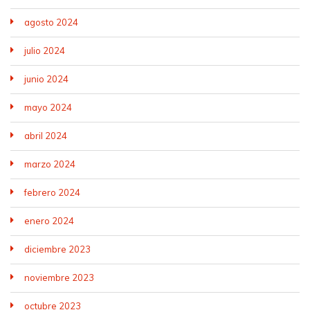
agosto 2024
julio 2024
junio 2024
mayo 2024
abril 2024
marzo 2024
febrero 2024
enero 2024
diciembre 2023
noviembre 2023
octubre 2023