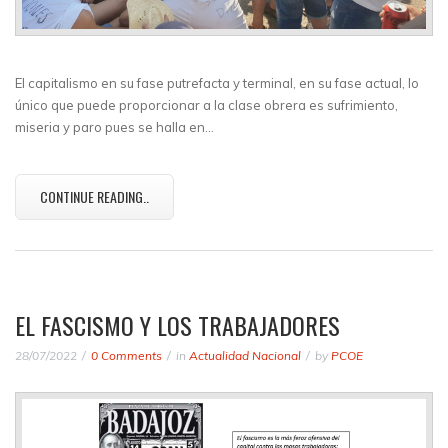
El capitalismo en su fase putrefacta y terminal, en su fase actual, lo
único que puede proporcionar a la clase obrera es sufrimiento,
miseria y paro pues se halla en…
CONTINUE READING..
EL FASCISMO Y LOS TRABAJADORES
28/07/2022
0 Comments
in
Actualidad Nacional
by
PCOE