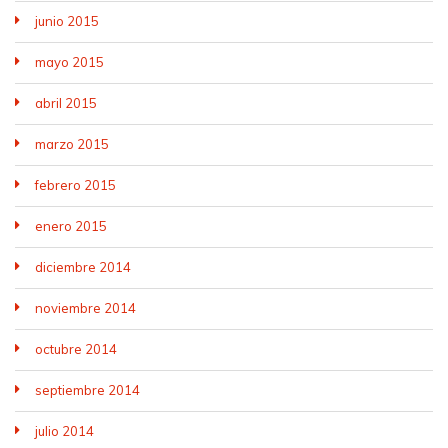
junio 2015
mayo 2015
abril 2015
marzo 2015
febrero 2015
enero 2015
diciembre 2014
noviembre 2014
octubre 2014
septiembre 2014
julio 2014