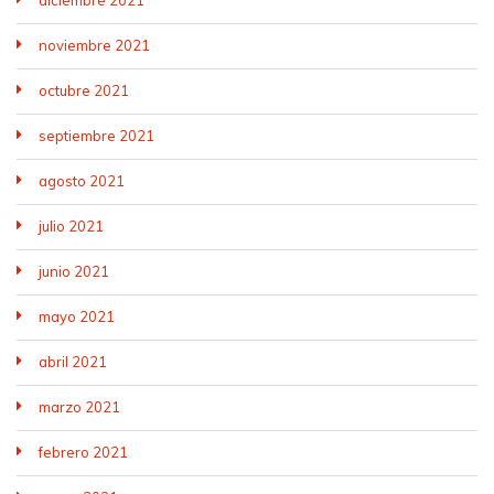
noviembre 2021
octubre 2021
septiembre 2021
agosto 2021
julio 2021
junio 2021
mayo 2021
abril 2021
marzo 2021
febrero 2021