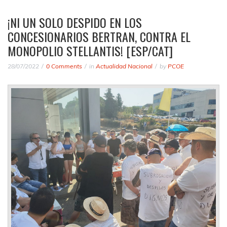
¡NI UN SOLO DESPIDO EN LOS
CONCESIONARIOS BERTRAN, CONTRA EL
MONOPOLIO STELLANTIS! [ESP/CAT]
28/07/2022
0 Comments
in
Actualidad Nacional
by
PCOE