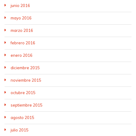
junio 2016
mayo 2016
marzo 2016
febrero 2016
enero 2016
diciembre 2015
noviembre 2015
octubre 2015
septiembre 2015
agosto 2015
julio 2015