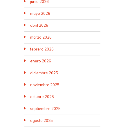
junio 2026
mayo 2026
abril 2026
marzo 2026
febrero 2026
enero 2026
diciembre 2025
noviembre 2025
octubre 2025
septiembre 2025
agosto 2025