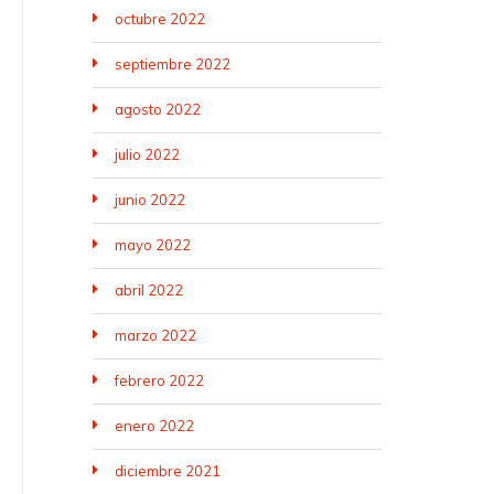
octubre 2022
septiembre 2022
agosto 2022
julio 2022
junio 2022
mayo 2022
abril 2022
marzo 2022
febrero 2022
enero 2022
diciembre 2021