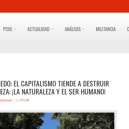
PCOE
ACTUALIDAD
ANÁLISIS
MILITANCIA
DO: EL CAPITALISMO TIENDE A DESTRUIR
EZA: ¡LA NATURALEZA Y EL SER HUMANO!
acional
by
PCOE