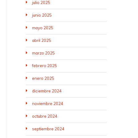
julio 2025
junio 2025
mayo 2025
abril 2025
marzo 2025
febrero 2025
enero 2025
diciembre 2024
noviembre 2024
octubre 2024
septiembre 2024