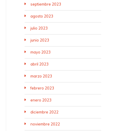
septiembre 2023
agosto 2023
julio 2023
junio 2023
mayo 2023
abril 2023
marzo 2023
febrero 2023
enero 2023
diciembre 2022
noviembre 2022