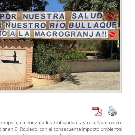
e rapiña, amenaza a los trabajadores y a la Naturaleza.
lar en El Robledo, con el consecuente impacto ambiental