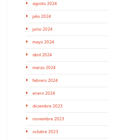
agosto 2024
julio 2024
junio 2024
mayo 2024
abril 2024
marzo 2024
febrero 2024
enero 2024
diciembre 2023
noviembre 2023
octubre 2023