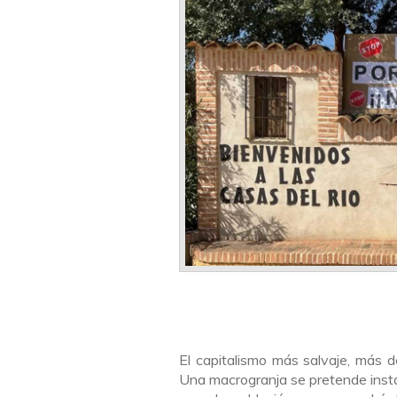
El capitalismo más salvaje, más d
Una macrogranja se pretende insta