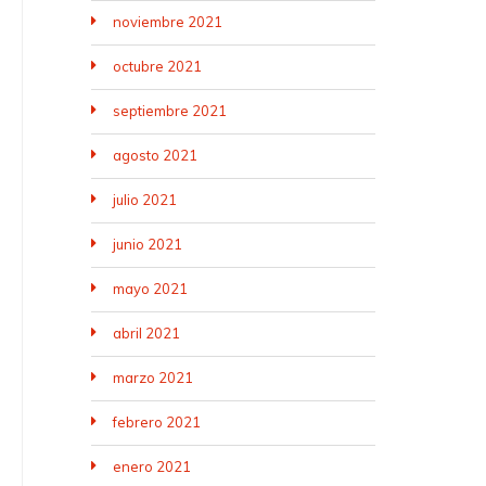
noviembre 2021
octubre 2021
septiembre 2021
agosto 2021
julio 2021
junio 2021
mayo 2021
abril 2021
marzo 2021
febrero 2021
enero 2021