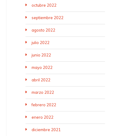
octubre 2022
septiembre 2022
agosto 2022
julio 2022
junio 2022
mayo 2022
abril 2022
marzo 2022
febrero 2022
enero 2022
diciembre 2021