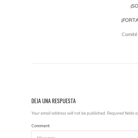
¡S
¡FORTA
Comité
DEJA UNA RESPUESTA
Your email address will not be published. Required fields
Comment