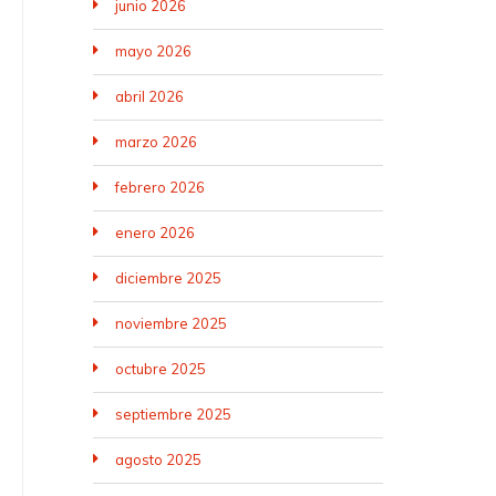
junio 2026
mayo 2026
abril 2026
marzo 2026
febrero 2026
enero 2026
diciembre 2025
noviembre 2025
octubre 2025
septiembre 2025
agosto 2025