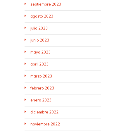
septiembre 2023
agosto 2023
julio 2023
junio 2023
mayo 2023
abril 2023
marzo 2023
febrero 2023
enero 2023
diciembre 2022
noviembre 2022