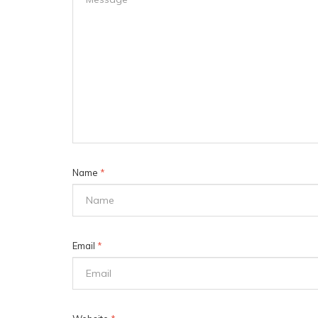
Name
*
Email
*