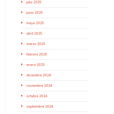
julio 2025
junio 2025
mayo 2025
abril 2025
marzo 2025
febrero 2025
enero 2025
diciembre 2024
noviembre 2024
octubre 2024
septiembre 2024