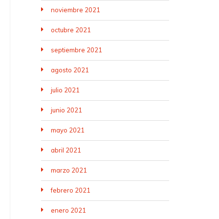
noviembre 2021
octubre 2021
septiembre 2021
agosto 2021
julio 2021
junio 2021
mayo 2021
abril 2021
marzo 2021
febrero 2021
enero 2021