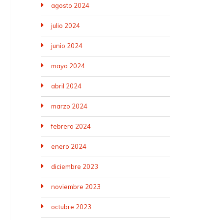
agosto 2024
julio 2024
junio 2024
mayo 2024
abril 2024
marzo 2024
febrero 2024
enero 2024
diciembre 2023
noviembre 2023
octubre 2023