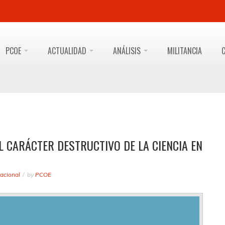
PCOE
ACTUALIDAD
ANÁLISIS
MILITANCIA
EL CARÁCTER DESTRUCTIVO DE LA CIENCIA EN
acional
by
PCOE