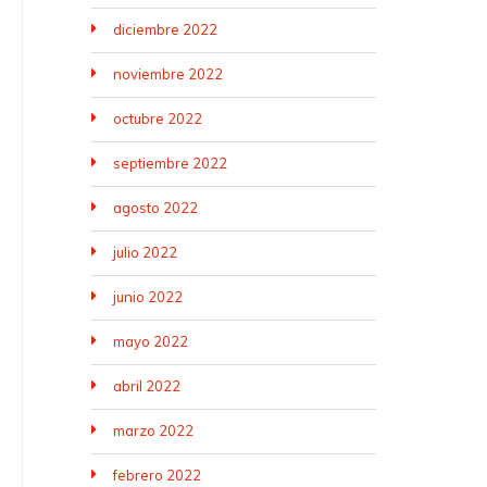
diciembre 2022
noviembre 2022
octubre 2022
septiembre 2022
agosto 2022
julio 2022
junio 2022
mayo 2022
abril 2022
marzo 2022
febrero 2022