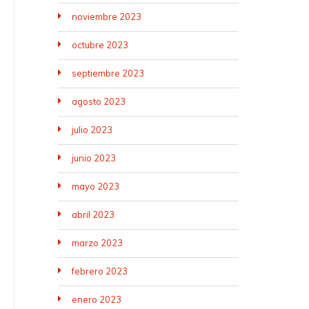
noviembre 2023
octubre 2023
septiembre 2023
agosto 2023
julio 2023
junio 2023
mayo 2023
abril 2023
marzo 2023
febrero 2023
enero 2023