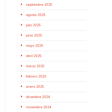
septiembre 2025
agosto 2025
julio 2025
junio 2025
mayo 2025
abril 2025
marzo 2025
febrero 2025
enero 2025
diciembre 2024
noviembre 2024