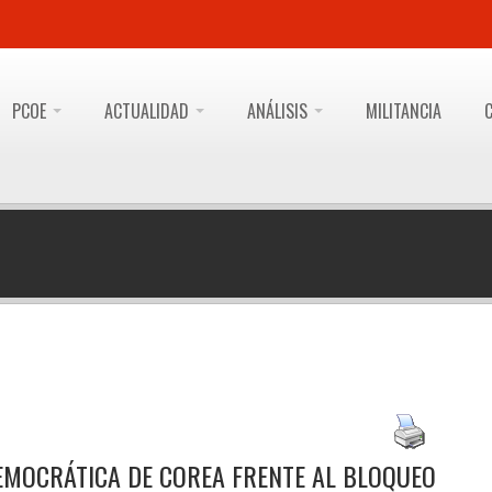
PCOE
ACTUALIDAD
ANÁLISIS
MILITANCIA
EMOCRÁTICA DE COREA FRENTE AL BLOQUEO