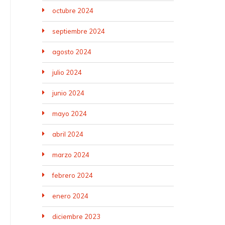
octubre 2024
septiembre 2024
agosto 2024
julio 2024
junio 2024
mayo 2024
abril 2024
marzo 2024
febrero 2024
enero 2024
diciembre 2023