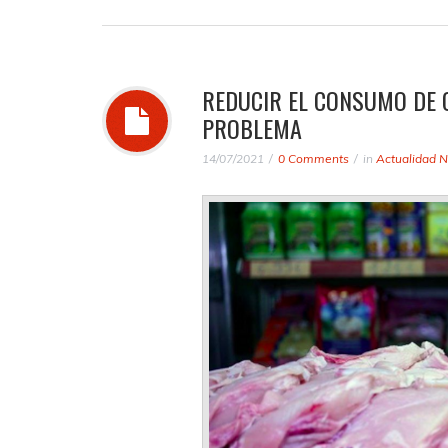
REDUCIR EL CONSUMO DE 
PROBLEMA
14/07/2021
0 Comments
in
Actualidad N