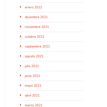
enero 2022
diciembre 2021
noviembre 2021
octubre 2021
septiembre 2021
agosto 2021
julio 2021
junio 2021
mayo 2021
abril 2021
marzo 2021