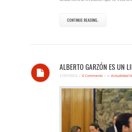
CONTINUE READING..
ALBERTO GARZÓN ES UN LI
17/07/2021
0 Comments
in
Actualidad N