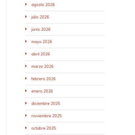
agosto 2026
julio 2026
junio 2026
mayo 2026
abril 2026
marzo 2026
febrero 2026
enero 2026
diciembre 2025
noviembre 2025
octubre 2025