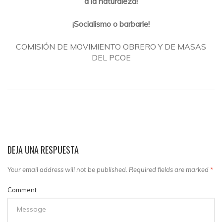
a la naturaleza!
¡Socialismo o barbarie!
COMISIÓN DE MOVIMIENTO OBRERO Y DE MASAS
DEL PCOE
DEJA UNA RESPUESTA
Your email address will not be published. Required fields are marked
*
Comment