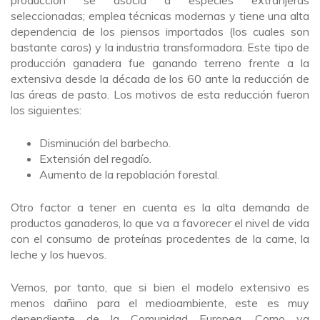
seleccionadas; emplea técnicas modernas y tiene una alta
dependencia de los piensos importados (los cuales son
bastante caros) y la industria transformadora. Este tipo de
producción ganadera fue ganando terreno frente a la
extensiva desde la década de los 60 ante la reducción de
las áreas de pasto. Los motivos de esta reducción fueron
los siguientes:
Disminución del barbecho.
Extensión del regadío.
Aumento de la repoblación forestal.
Otro factor a tener en cuenta es la alta demanda de
productos ganaderos, lo que va a favorecer el nivel de vida
con el consumo de proteínas procedentes de la carne, la
leche y los huevos.
Vemos, por tanto, que si bien el modelo extensivo es
menos dañino para el medioambiente, este es muy
dependiente de la Comunidad Europea. Como ya