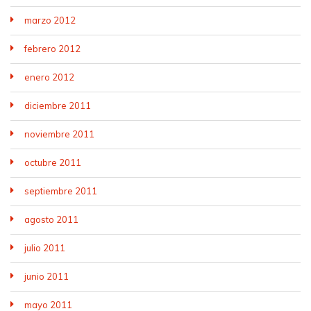
marzo 2012
febrero 2012
enero 2012
diciembre 2011
noviembre 2011
octubre 2011
septiembre 2011
agosto 2011
julio 2011
junio 2011
mayo 2011