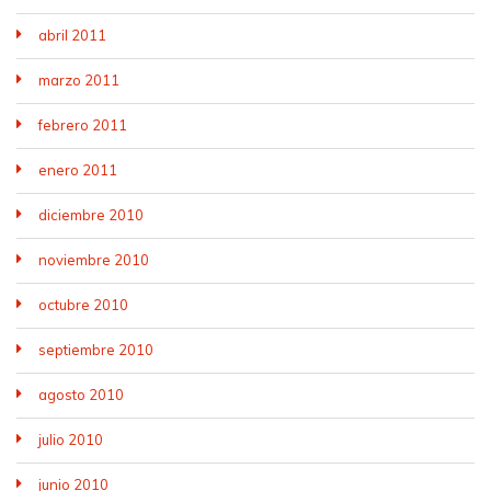
abril 2011
marzo 2011
febrero 2011
enero 2011
diciembre 2010
noviembre 2010
octubre 2010
septiembre 2010
agosto 2010
julio 2010
junio 2010