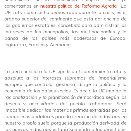
comentamos en
nuestra política de Reforma Agraria
, “
La
UE, tal y como se ha demostrado durante la crisis, es el
órgano superior del continente que está por encima de
los gobiernos estatales, concebido para administrar los
intereses de los monopolios, las multinacionales y la
banca de los países más poderosos de Europa:
Inglaterra, Francia y Alemania.
La pertenencia a la UE significa el sometimiento total y
absoluto a los intereses supremos del imperialismo
europeo que controla, gestiona, dirige la política y la
economía de los países socios. Es decir, la UE impide la
racionalización y la planificación democrática según los
deseos y necesidades del pueblo trabajador. Será
imposible dedicar las materias primas extraídas por los
campesinos andaluces para la creación de industrias en
nuestro propio suelo porque la producción derivada de
las nuevas industrias estaría sometida a las directrices