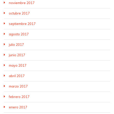
noviembre 2017
octubre 2017
septiembre 2017
agosto 2017
julio 2017
junio 2017
mayo 2017
abril 2017
marzo 2017
febrero 2017
enero 2017