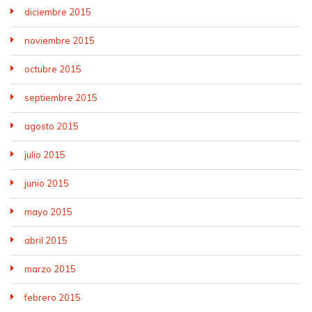
diciembre 2015
noviembre 2015
octubre 2015
septiembre 2015
agosto 2015
julio 2015
junio 2015
mayo 2015
abril 2015
marzo 2015
febrero 2015