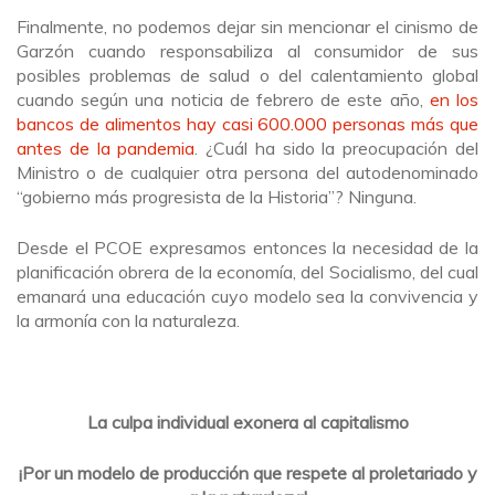
Finalmente, no podemos dejar sin mencionar el cinismo de
Garzón cuando responsabiliza al consumidor de sus
posibles problemas de salud o del calentamiento global
cuando según una noticia de febrero de este año,
en los
bancos de alimentos hay casi 600.000 personas más que
antes de la pandemia
. ¿Cuál ha sido la preocupación del
Ministro o de cualquier otra persona del autodenominado
“gobierno más progresista de la Historia”? Ninguna.
Desde el PCOE expresamos entonces la necesidad de la
planificación obrera de la economía, del Socialismo, del cual
emanará una educación cuyo modelo sea la convivencia y
la armonía con la naturaleza.
La culpa individual exonera al capitalismo
¡Por un modelo de producción que respete al proletariado y