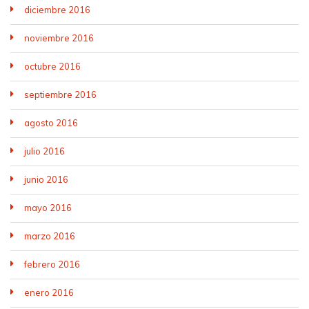
diciembre 2016
noviembre 2016
octubre 2016
septiembre 2016
agosto 2016
julio 2016
junio 2016
mayo 2016
marzo 2016
febrero 2016
enero 2016