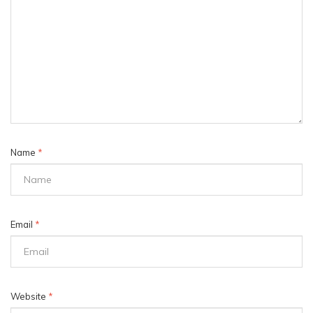
Name
*
Email
*
Website
*