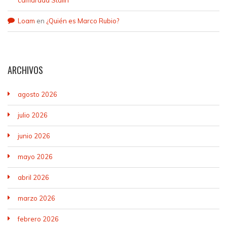
Loam
en
¿Quién es Marco Rubio?
ARCHIVOS
agosto 2026
julio 2026
junio 2026
mayo 2026
abril 2026
marzo 2026
febrero 2026