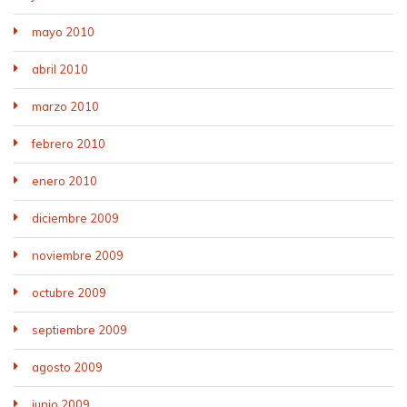
mayo 2010
abril 2010
marzo 2010
febrero 2010
enero 2010
diciembre 2009
noviembre 2009
octubre 2009
septiembre 2009
agosto 2009
junio 2009