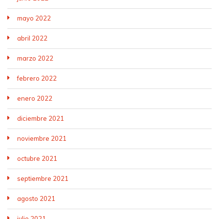
mayo 2022
abril 2022
marzo 2022
febrero 2022
enero 2022
diciembre 2021
noviembre 2021
octubre 2021
septiembre 2021
agosto 2021
julio 2021