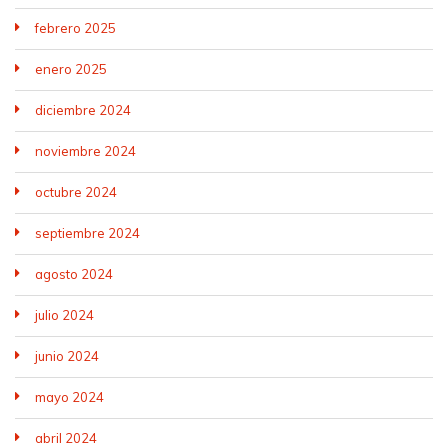
febrero 2025
enero 2025
diciembre 2024
noviembre 2024
octubre 2024
septiembre 2024
agosto 2024
julio 2024
junio 2024
mayo 2024
abril 2024