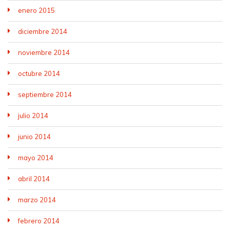
enero 2015
diciembre 2014
noviembre 2014
octubre 2014
septiembre 2014
julio 2014
junio 2014
mayo 2014
abril 2014
marzo 2014
febrero 2014