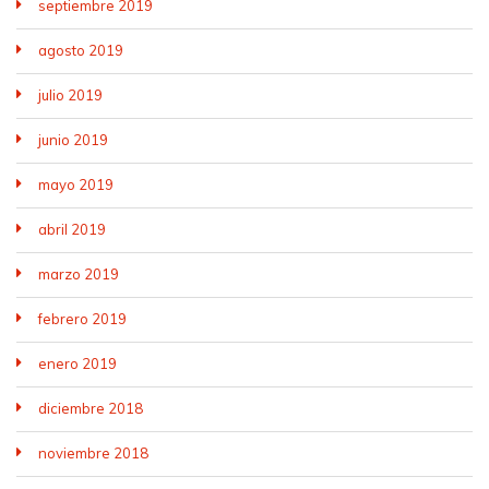
septiembre 2019
agosto 2019
julio 2019
junio 2019
mayo 2019
abril 2019
marzo 2019
febrero 2019
enero 2019
diciembre 2018
noviembre 2018