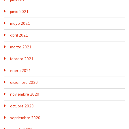
junio 2021
mayo 2021
abril 2021
marzo 2021
febrero 2021
enero 2021
diciembre 2020
noviembre 2020
octubre 2020
septiembre 2020