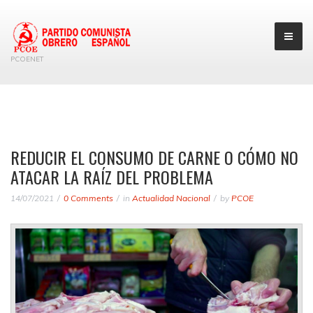
PCOENET
REDUCIR EL CONSUMO DE CARNE O CÓMO NO
ATACAR LA RAÍZ DEL PROBLEMA
14/07/2021
0 Comments
in
Actualidad Nacional
by
PCOE