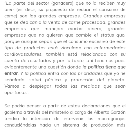
“
La parte del sector
(ganadero)
que no la reciben muy
bien
(es decir, su propuesta de reducir el consumo de
carne)
son las grandes empresas. Grandes empresas
que se dedican a la venta de carne procesada, grandes
empresas que manejan mucho dinero, grandes
empresas que no quieren que cambie el status quo,
porque aunque sepan que el consumo excesivo de este
tipo de productos está vinculado con enfermedades
cardiovasculares, también está relacionado con su
cuenta de resultados y por lo tanto, ahí tenemos pues
evidentemente una cuestión donde
la política tiene que
entrar
. Y la política entra con las prioridades que yo he
señalado: salud pública y protección del planeta.
Vamos a desplegar todas las medidas que sean
oportunas
”.
Se podría pensar a partir de estas declaraciones que el
gobierno a través del ministerio al cargo de Alberto Garzón
tendría la intención de intervenir las macrogranjas
conduciéndolas hacia un sistema de producción más