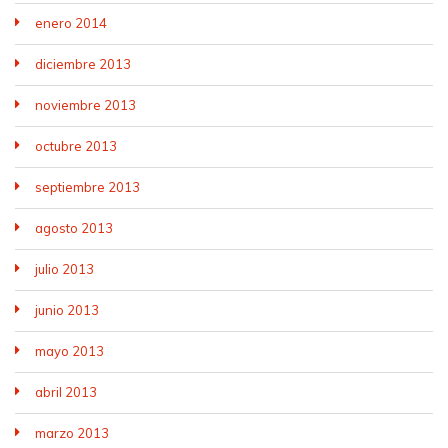
enero 2014
diciembre 2013
noviembre 2013
octubre 2013
septiembre 2013
agosto 2013
julio 2013
junio 2013
mayo 2013
abril 2013
marzo 2013