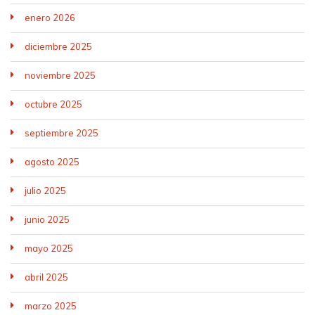
enero 2026
diciembre 2025
noviembre 2025
octubre 2025
septiembre 2025
agosto 2025
julio 2025
junio 2025
mayo 2025
abril 2025
marzo 2025