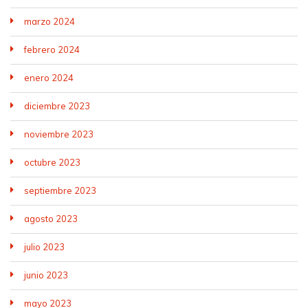
marzo 2024
febrero 2024
enero 2024
diciembre 2023
noviembre 2023
octubre 2023
septiembre 2023
agosto 2023
julio 2023
junio 2023
mayo 2023