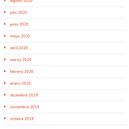
agosto 2020
julio 2020
junio 2020
mayo 2020
abril 2020
marzo 2020
febrero 2020
enero 2020
diciembre 2019
noviembre 2019
octubre 2019