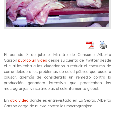
El pasado 7 de julio el Ministro de Consumo Alberto
Garzón
publicó un video
desde su cuenta de
Twitter
desde
el cual invitaba a los ciudadanos a reducir el consumo de
carne debido a los problemas de salud pública que pudiera
causar, además de considerarlo un remedio contra la
producción ganadera intensiva que practicaban las
macrogranjas, vinculándolas al calentamiento global.
En
otro video
donde es entrevistado en La Sexta, Alberto
Garzón carga de nuevo contra las macrogranjas: