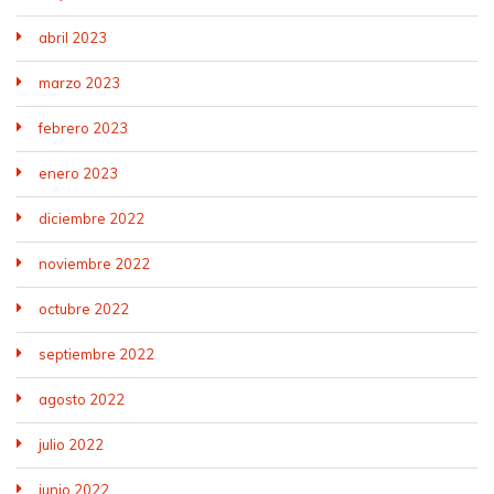
abril 2023
marzo 2023
febrero 2023
enero 2023
diciembre 2022
noviembre 2022
octubre 2022
septiembre 2022
agosto 2022
julio 2022
junio 2022