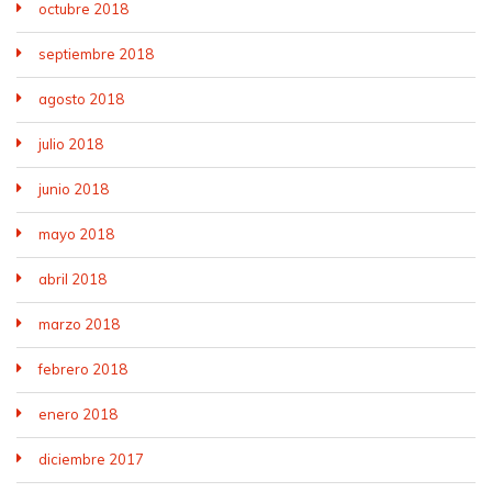
octubre 2018
septiembre 2018
agosto 2018
julio 2018
junio 2018
mayo 2018
abril 2018
marzo 2018
febrero 2018
enero 2018
diciembre 2017