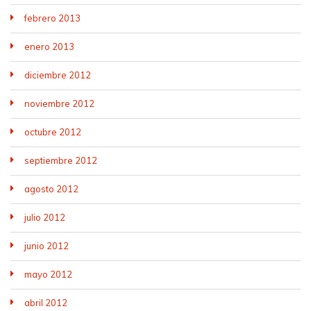
febrero 2013
enero 2013
diciembre 2012
noviembre 2012
octubre 2012
septiembre 2012
agosto 2012
julio 2012
junio 2012
mayo 2012
abril 2012