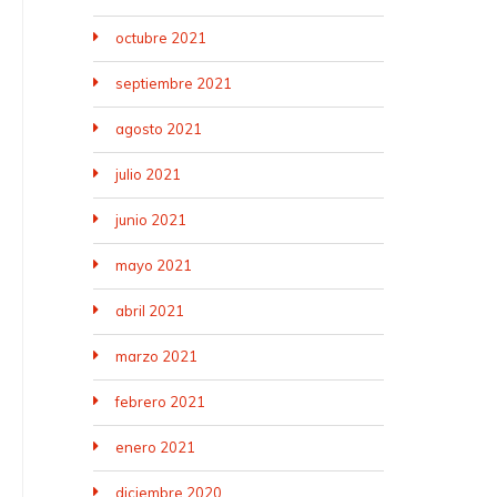
octubre 2021
septiembre 2021
agosto 2021
julio 2021
junio 2021
mayo 2021
abril 2021
marzo 2021
febrero 2021
enero 2021
diciembre 2020