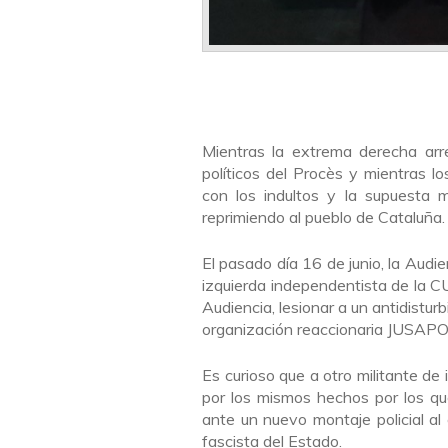
Mientras la extrema derecha arre
políticos del Procès y mientras 
con los indultos y la supuesta 
reprimiendo al pueblo de Cataluña.
El pasado día 16 de junio, la Audi
izquierda independentista de la CU
Audiencia, lesionar a un antidistu
organización reaccionaria JUSAPO
Es curioso que a otro militante de 
por los mismos hechos por los q
ante un nuevo montaje policial al
fascista del Estado.