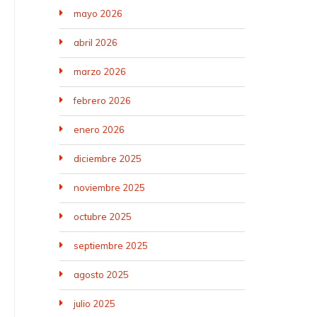
mayo 2026
abril 2026
marzo 2026
febrero 2026
enero 2026
diciembre 2025
noviembre 2025
octubre 2025
septiembre 2025
agosto 2025
julio 2025