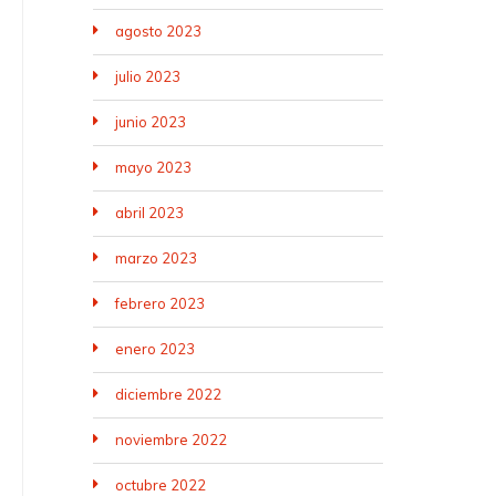
agosto 2023
julio 2023
junio 2023
mayo 2023
abril 2023
marzo 2023
febrero 2023
enero 2023
diciembre 2022
noviembre 2022
octubre 2022