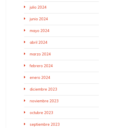
julio 2024
junio 2024
mayo 2024
abril 2024
marzo 2024
febrero 2024
enero 2024
diciembre 2023
noviembre 2023
octubre 2023
septiembre 2023