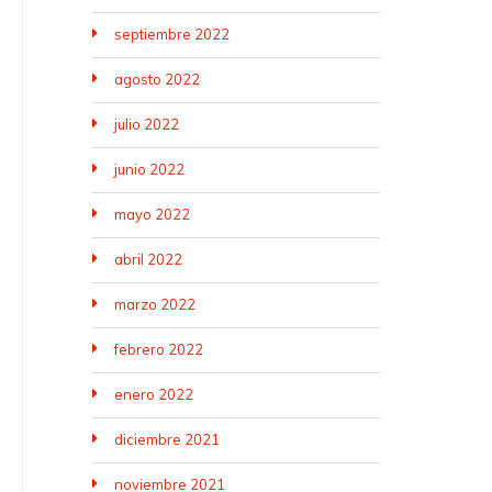
septiembre 2022
agosto 2022
julio 2022
junio 2022
mayo 2022
abril 2022
marzo 2022
febrero 2022
enero 2022
diciembre 2021
noviembre 2021