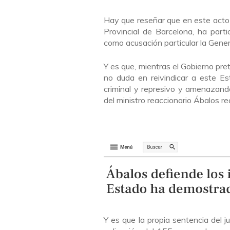
Hay que reseñar que en este acto 
Provincial de Barcelona, ha parti
como acusación particular la Gener
Y es que, mientras el Gobierno pre
no duda en reivindicar a este 
criminal y represivo y amenazando
del ministro reaccionario Ábalos r
Y es que la propia sentencia del 