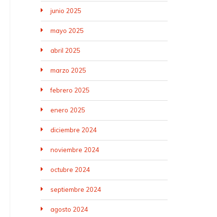
junio 2025
mayo 2025
abril 2025
marzo 2025
febrero 2025
enero 2025
diciembre 2024
noviembre 2024
octubre 2024
septiembre 2024
agosto 2024