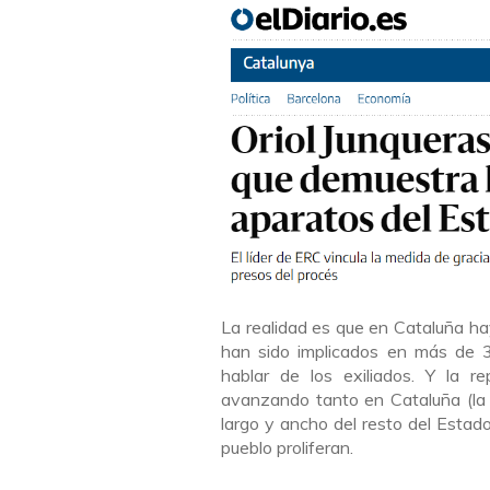
La realidad es que en Cataluña ha
han sido implicados en más de 3
hablar de los exiliados. Y la re
avanzando tanto en Cataluña (la 
largo y ancho del resto del Estado
pueblo proliferan.