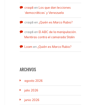
craqdi
en
Los que dan lecciones
‘democráticas’ y Venezuela
craqdi
en
¿Quién es Marco Rubio?
craqdi
en
El ABC de la manipulación.
Mentiras contra el camarada Stalin
Loam
en
¿Quién es Marco Rubio?
ARCHIVOS
agosto 2026
julio 2026
junio 2026