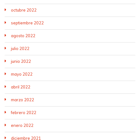
octubre 2022
septiembre 2022
agosto 2022
julio 2022
junio 2022
mayo 2022
abril 2022
marzo 2022
febrero 2022
enero 2022
diciembre 2021