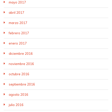
mayo 2017
abril 2017
marzo 2017
febrero 2017
enero 2017
diciembre 2016
noviembre 2016
octubre 2016
septiembre 2016
agosto 2016
julio 2016