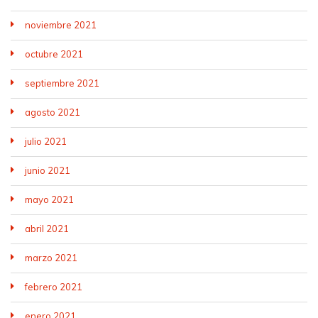
noviembre 2021
octubre 2021
septiembre 2021
agosto 2021
julio 2021
junio 2021
mayo 2021
abril 2021
marzo 2021
febrero 2021
enero 2021