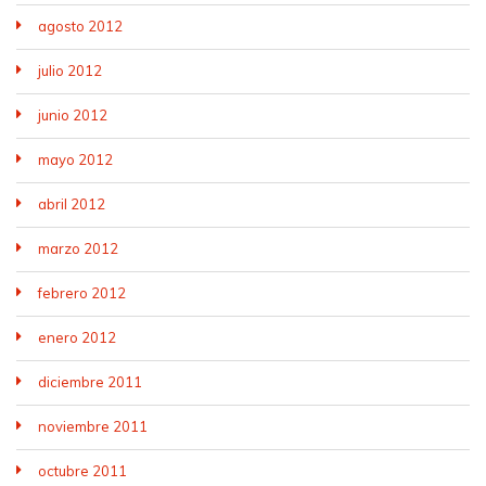
agosto 2012
julio 2012
junio 2012
mayo 2012
abril 2012
marzo 2012
febrero 2012
enero 2012
diciembre 2011
noviembre 2011
octubre 2011