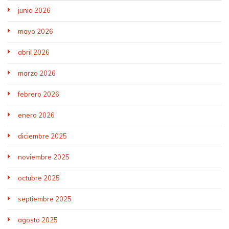
junio 2026
mayo 2026
abril 2026
marzo 2026
febrero 2026
enero 2026
diciembre 2025
noviembre 2025
octubre 2025
septiembre 2025
agosto 2025