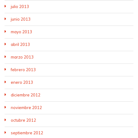
julio 2013
junio 2013
mayo 2013
abril 2013
marzo 2013
febrero 2013
enero 2013
diciembre 2012
noviembre 2012
octubre 2012
septiembre 2012