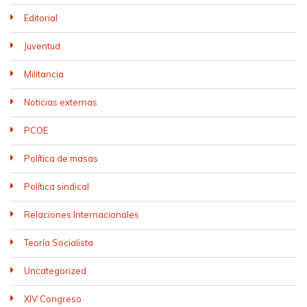
Editorial
Juventud
Militancia
Noticias externas
PCOE
Política de masas
Política sindical
Relaciones Internacionales
Teoría Socialista
Uncategorized
XIV Congreso