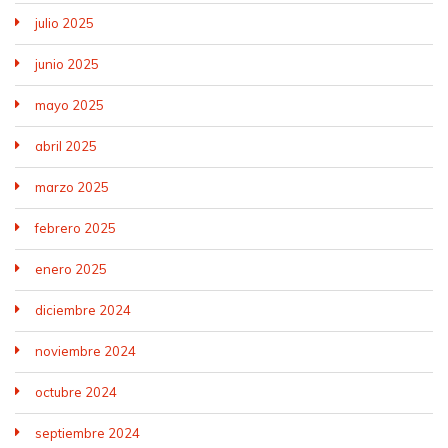
julio 2025
junio 2025
mayo 2025
abril 2025
marzo 2025
febrero 2025
enero 2025
diciembre 2024
noviembre 2024
octubre 2024
septiembre 2024