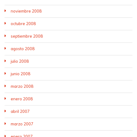
noviembre 2008
octubre 2008
septiembre 2008
agosto 2008
julio 2008
junio 2008
marzo 2008
enero 2008
abril 2007
marzo 2007
enero 2007