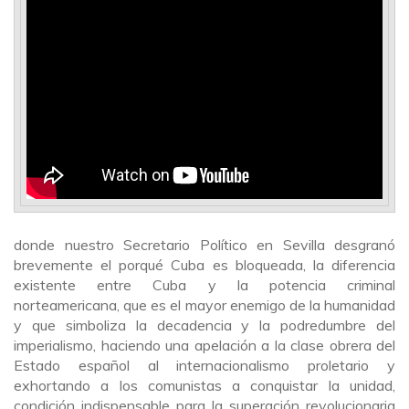
donde nuestro Secretario Político en Sevilla desgranó
brevemente el porqué Cuba es bloqueada, la diferencia
existente entre Cuba y la potencia criminal
norteamericana, que es el mayor enemigo de la humanidad
y que simboliza la decadencia y la podredumbre del
imperialismo, haciendo una apelación a la clase obrera del
Estado español al internacionalismo proletario y
exhortando a los comunistas a conquistar la unidad,
condición indispensable para la superación revolucionaria