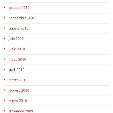
octubre 2010
septiembre 2010
agosto 2010
julio 2010
junio 2010
mayo 2010
abril 2010
marzo 2010
febrero 2010
enero 2010
diciembre 2009