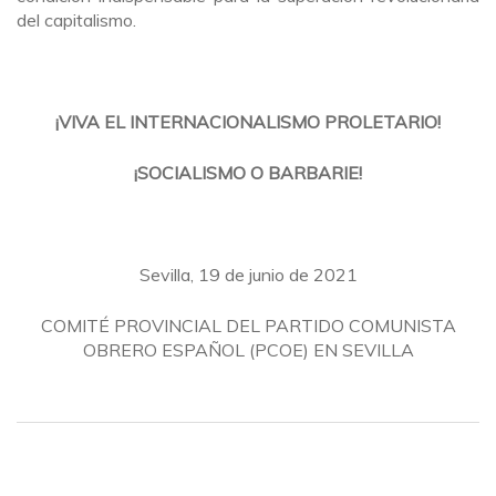
del capitalismo.
¡VIVA EL INTERNACIONALISMO PROLETARIO!
¡SOCIALISMO O BARBARIE!
Sevilla, 19 de junio de 2021
COMITÉ PROVINCIAL DEL PARTIDO COMUNISTA
OBRERO ESPAÑOL (PCOE) EN SEVILLA