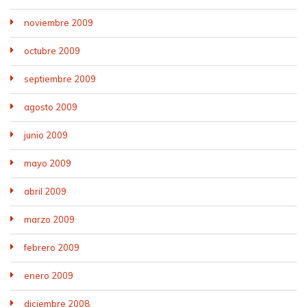
noviembre 2009
octubre 2009
septiembre 2009
agosto 2009
junio 2009
mayo 2009
abril 2009
marzo 2009
febrero 2009
enero 2009
diciembre 2008