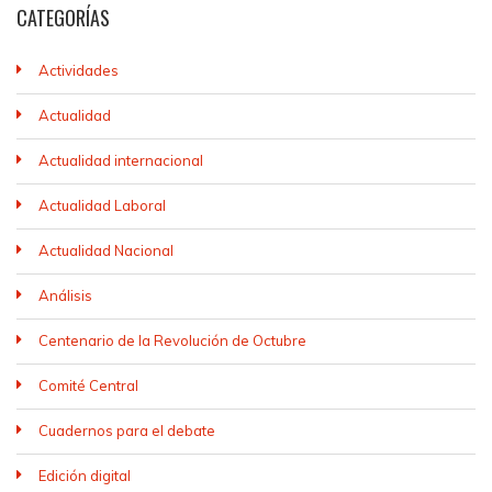
CATEGORÍAS
Actividades
Actualidad
Actualidad internacional
Actualidad Laboral
Actualidad Nacional
Análisis
Centenario de la Revolución de Octubre
Comité Central
Cuadernos para el debate
Edición digital