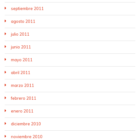
septiembre 2011
agosto 2011
julio 2011
junio 2011
mayo 2011
abril 2011
marzo 2011
febrero 2011
enero 2011
diciembre 2010
noviembre 2010