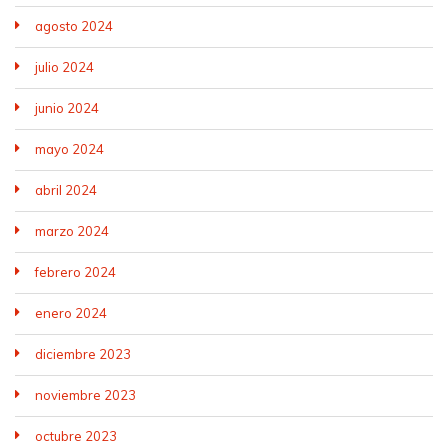
agosto 2024
julio 2024
junio 2024
mayo 2024
abril 2024
marzo 2024
febrero 2024
enero 2024
diciembre 2023
noviembre 2023
octubre 2023