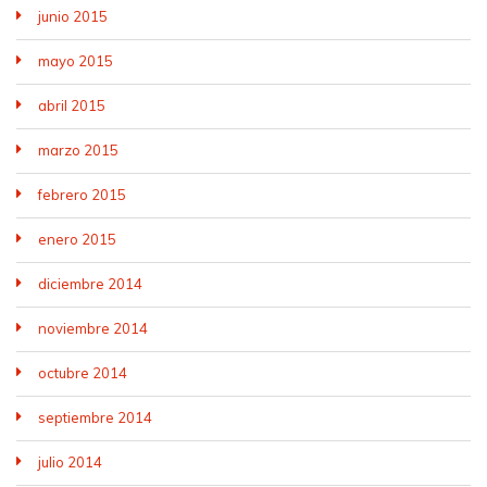
junio 2015
mayo 2015
abril 2015
marzo 2015
febrero 2015
enero 2015
diciembre 2014
noviembre 2014
octubre 2014
septiembre 2014
julio 2014