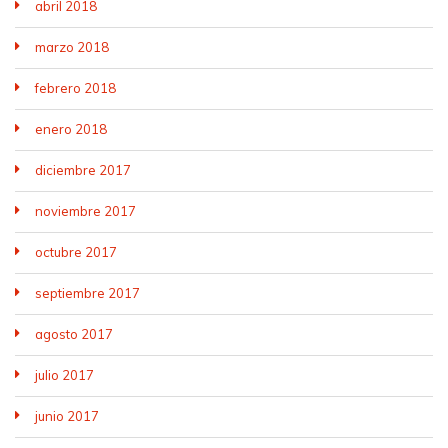
abril 2018
marzo 2018
febrero 2018
enero 2018
diciembre 2017
noviembre 2017
octubre 2017
septiembre 2017
agosto 2017
julio 2017
junio 2017