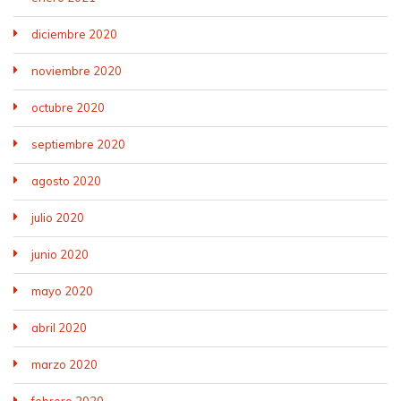
diciembre 2020
noviembre 2020
octubre 2020
septiembre 2020
agosto 2020
julio 2020
junio 2020
mayo 2020
abril 2020
marzo 2020
febrero 2020