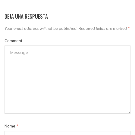
DEJA UNA RESPUESTA
Your email address will not be published. Required fields are marked
*
Comment
Name
*