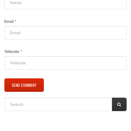
Email
*
Website
*