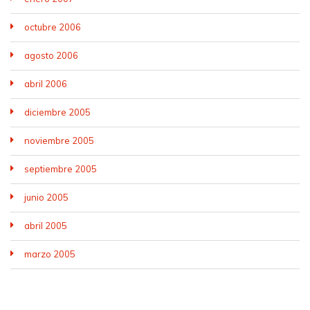
octubre 2006
agosto 2006
abril 2006
diciembre 2005
noviembre 2005
septiembre 2005
junio 2005
abril 2005
marzo 2005