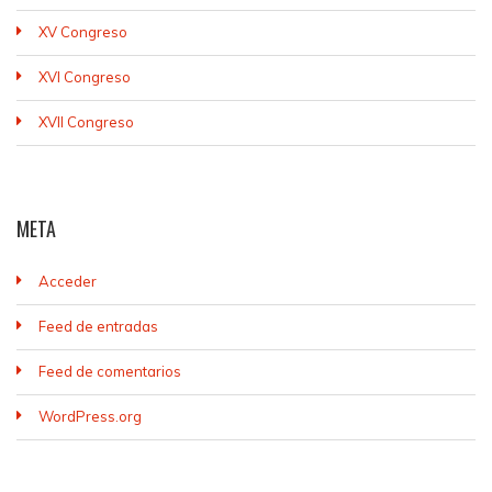
XV Congreso
XVI Congreso
XVII Congreso
META
Acceder
Feed de entradas
Feed de comentarios
WordPress.org