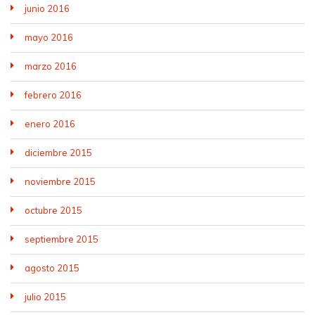
junio 2016
mayo 2016
marzo 2016
febrero 2016
enero 2016
diciembre 2015
noviembre 2015
octubre 2015
septiembre 2015
agosto 2015
julio 2015