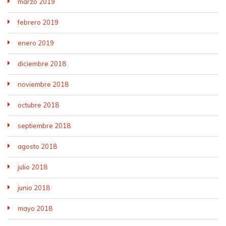
marzo 2019
febrero 2019
enero 2019
diciembre 2018
noviembre 2018
octubre 2018
septiembre 2018
agosto 2018
julio 2018
junio 2018
mayo 2018