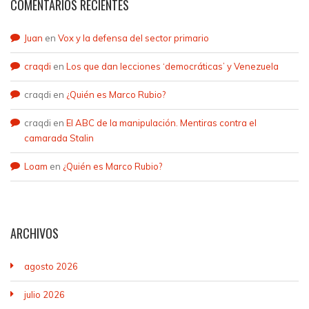
COMENTARIOS RECIENTES
Juan
en
Vox y la defensa del sector primario
craqdi
en
Los que dan lecciones ‘democráticas’ y Venezuela
craqdi
en
¿Quién es Marco Rubio?
craqdi
en
El ABC de la manipulación. Mentiras contra el
camarada Stalin
Loam
en
¿Quién es Marco Rubio?
ARCHIVOS
agosto 2026
julio 2026