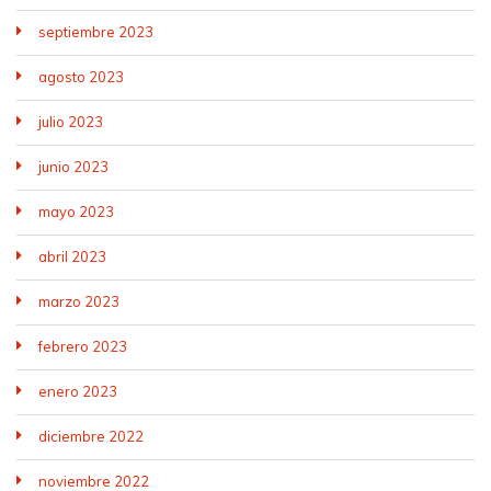
septiembre 2023
agosto 2023
julio 2023
junio 2023
mayo 2023
abril 2023
marzo 2023
febrero 2023
enero 2023
diciembre 2022
noviembre 2022