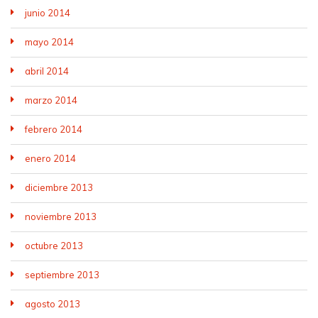
junio 2014
mayo 2014
abril 2014
marzo 2014
febrero 2014
enero 2014
diciembre 2013
noviembre 2013
octubre 2013
septiembre 2013
agosto 2013