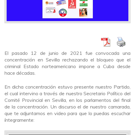
El pasado 12 de junio de 2021 fue convocada una
concentración en Sevilla rechazando el bloqueo que el
criminal Estado norteamericano impone a Cuba desde
hace décadas.
En dicha concentración estuvo presente nuestro Partido,
el cual intervino a través de nuestro Secretario Político del
Comité Provincial en Sevilla, en los parlamentos del final
de la concentración. Un discurso el de nuestro camarada,
que te adjuntamos en video para que lo puedas escuchar
íntegramente: