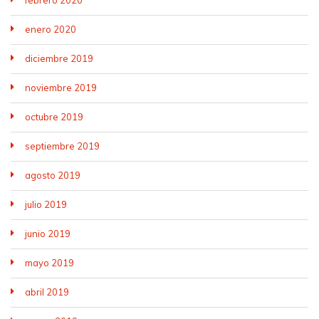
enero 2020
diciembre 2019
noviembre 2019
octubre 2019
septiembre 2019
agosto 2019
julio 2019
junio 2019
mayo 2019
abril 2019