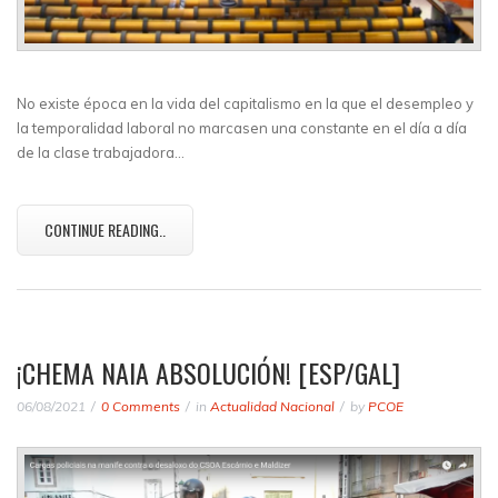
No existe época en la vida del capitalismo en la que el desempleo y
la temporalidad laboral no marcasen una constante en el día a día
de la clase trabajadora…
CONTINUE READING..
¡CHEMA NAIA ABSOLUCIÓN! [ESP/GAL]
06/08/2021
0 Comments
in
Actualidad Nacional
by
PCOE