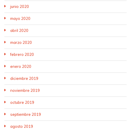
junio 2020
mayo 2020
abril 2020
marzo 2020
febrero 2020
enero 2020
diciembre 2019
noviembre 2019
octubre 2019
septiembre 2019
agosto 2019