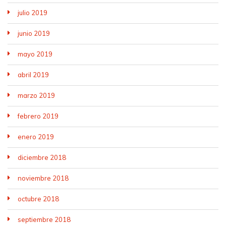
julio 2019
junio 2019
mayo 2019
abril 2019
marzo 2019
febrero 2019
enero 2019
diciembre 2018
noviembre 2018
octubre 2018
septiembre 2018