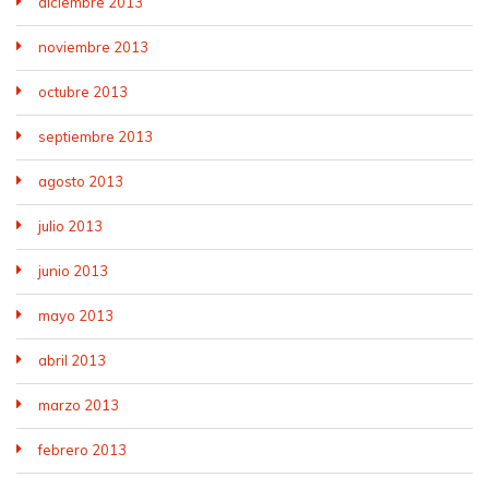
diciembre 2013
noviembre 2013
octubre 2013
septiembre 2013
agosto 2013
julio 2013
junio 2013
mayo 2013
abril 2013
marzo 2013
febrero 2013