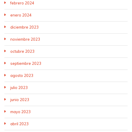
febrero 2024
enero 2024
diciembre 2023
noviembre 2023
octubre 2023
septiembre 2023
agosto 2023
julio 2023
junio 2023
mayo 2023
abril 2023