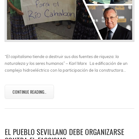
“El capitalismo tiende a destruir sus dos fuentes de riqueza: la
naturaleza y los seres humanos” – Karl Marx
La edificación de un
complejo hidroeléctrico con la participación de la constructora…
CONTINUE READING..
EL PUEBLO SEVILLANO DEBE ORGANIZARSE