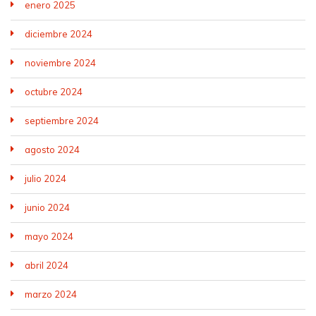
enero 2025
diciembre 2024
noviembre 2024
octubre 2024
septiembre 2024
agosto 2024
julio 2024
junio 2024
mayo 2024
abril 2024
marzo 2024