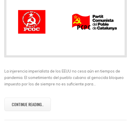
La injerencia imperialista de los EEUU no cesa aún en tiempos de
pandemia. El sometimiento del pueblo cubano al genocida bloqueo
impuesto por los de siempre no es suficiente para…
CONTINUE READING..