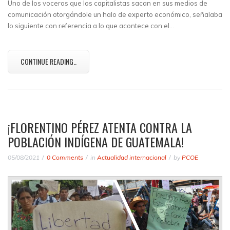
Uno de los voceros que los capitalistas sacan en sus medios de
comunicación otorgándole un halo de experto económico, señalaba
lo siguiente con referencia a lo que acontece con el…
CONTINUE READING..
¡FLORENTINO PÉREZ ATENTA CONTRA LA
POBLACIÓN INDÍGENA DE GUATEMALA!
05/08/2021
0 Comments
in
Actualidad internacional
by
PCOE