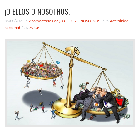
¡O ELLOS O NOSOTROS!
05/08/2021
2 comentarios
en ¡O ELLOS O NOSOTROS!
in
Actualidad
Nacional
by
PCOE