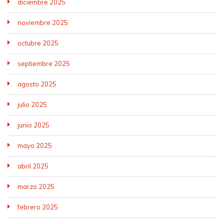
diciembre 2025
noviembre 2025
octubre 2025
septiembre 2025
agosto 2025
julio 2025
junio 2025
mayo 2025
abril 2025
marzo 2025
febrero 2025