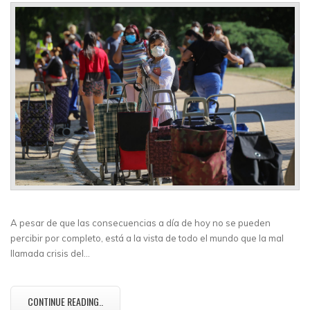
A pesar de que las consecuencias a día de hoy no se pueden
percibir por completo, está a la vista de todo el mundo que la mal
llamada crisis del…
CONTINUE READING..