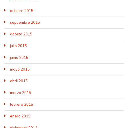
octubre 2015
septiembre 2015
agosto 2015
julio 2015
junio 2015
mayo 2015
abril 2015
marzo 2015
febrero 2015
enero 2015
diciembre 2014