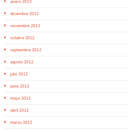
enero 2013
diciembre 2012
noviembre 2012
octubre 2012
septiembre 2012
agosto 2012
julio 2012
junio 2012
mayo 2012
abril 2012
marzo 2012