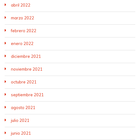
abril 2022
marzo 2022
febrero 2022
enero 2022
diciembre 2021
noviembre 2021
octubre 2021
septiembre 2021
agosto 2021
julio 2021
junio 2021