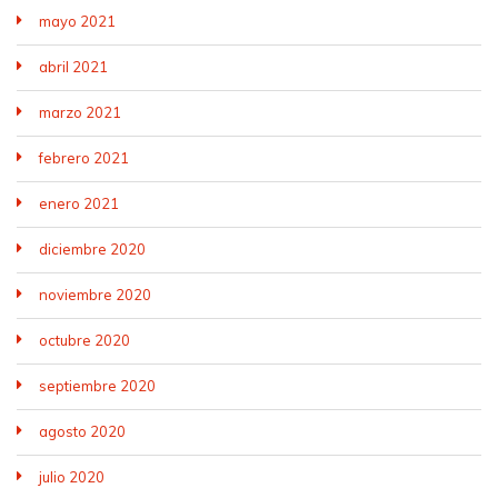
mayo 2021
abril 2021
marzo 2021
febrero 2021
enero 2021
diciembre 2020
noviembre 2020
octubre 2020
septiembre 2020
agosto 2020
julio 2020