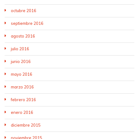
octubre 2016
septiembre 2016
agosto 2016
julio 2016
junio 2016
mayo 2016
marzo 2016
febrero 2016
enero 2016
diciembre 2015
noviembre 2015