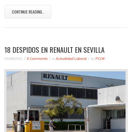
CONTINUE READING..
18 DESPIDOS EN RENAULT EN SEVILLA
01/08/2021
0 Comments
in
Actualidad Laboral
by
PCOE