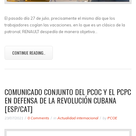
El pasado día 27 de julio, precisamente el mismo día que los
trabajadores cogían las vacaciones, en lo que es un clásico de la
patronal, RENAULT despedía de manera objetiva…
CONTINUE READING..
COMUNICADO CONJUNTO DEL PCOC Y EL PCPC
EN DEFENSA DE LA REVOLUCIÓN CUBANA
[ESP/CAT]
23/07/2021
0 Comments
in
Actualidad internacional
by
PCOE