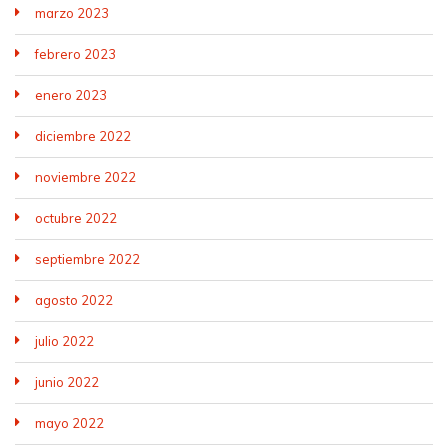
marzo 2023
febrero 2023
enero 2023
diciembre 2022
noviembre 2022
octubre 2022
septiembre 2022
agosto 2022
julio 2022
junio 2022
mayo 2022