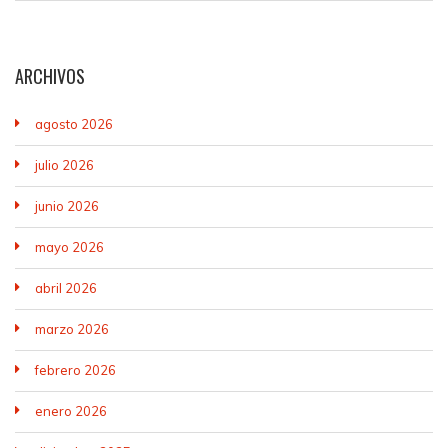
ARCHIVOS
agosto 2026
julio 2026
junio 2026
mayo 2026
abril 2026
marzo 2026
febrero 2026
enero 2026