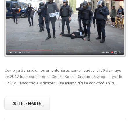
Como ya denunciamos en anteriores comunicados, el 30 de mayo
de 2017 fue desalojado el Centro Social Okupado Autogestionado
(CSOA) “Escarnio e Maldizer”. Ese mismo día se convocó en la…
CONTINUE READING..