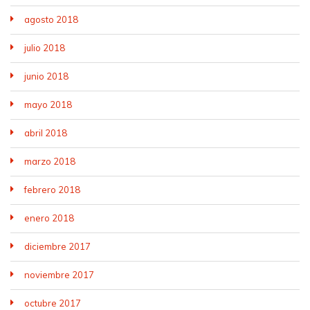
agosto 2018
julio 2018
junio 2018
mayo 2018
abril 2018
marzo 2018
febrero 2018
enero 2018
diciembre 2017
noviembre 2017
octubre 2017