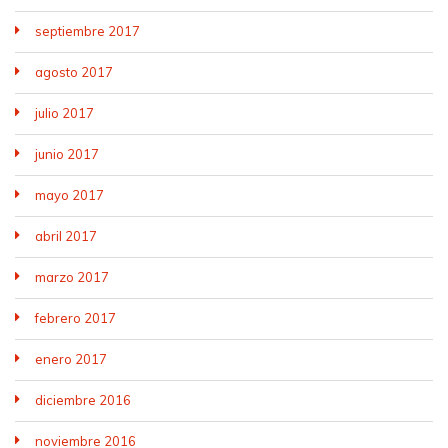
septiembre 2017
agosto 2017
julio 2017
junio 2017
mayo 2017
abril 2017
marzo 2017
febrero 2017
enero 2017
diciembre 2016
noviembre 2016