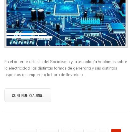
En el anterior artículo del Socialismo y la tecnología hablamos sobre
la electricidad, las distintas formas de generarla y sus distintos
aspectos a comparar a la hora de llevarlo a…
CONTINUE READING..