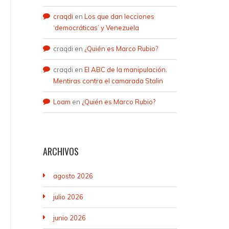
craqdi
en
Los que dan lecciones
‘democráticas’ y Venezuela
craqdi
en
¿Quién es Marco Rubio?
craqdi
en
El ABC de la manipulación.
Mentiras contra el camarada Stalin
Loam
en
¿Quién es Marco Rubio?
ARCHIVOS
agosto 2026
julio 2026
junio 2026