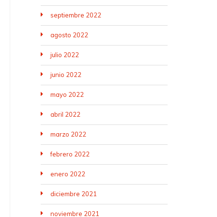
septiembre 2022
agosto 2022
julio 2022
junio 2022
mayo 2022
abril 2022
marzo 2022
febrero 2022
enero 2022
diciembre 2021
noviembre 2021