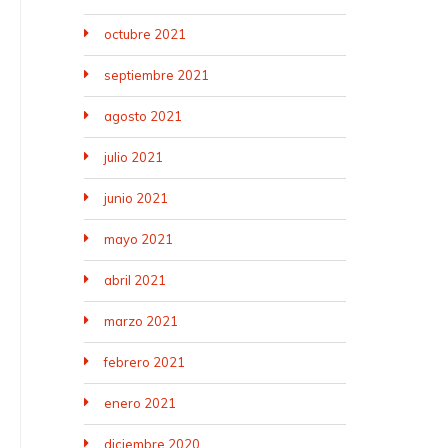
octubre 2021
septiembre 2021
agosto 2021
julio 2021
junio 2021
mayo 2021
abril 2021
marzo 2021
febrero 2021
enero 2021
diciembre 2020