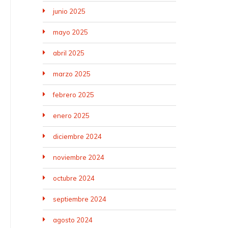
junio 2025
mayo 2025
abril 2025
marzo 2025
febrero 2025
enero 2025
diciembre 2024
noviembre 2024
octubre 2024
septiembre 2024
agosto 2024