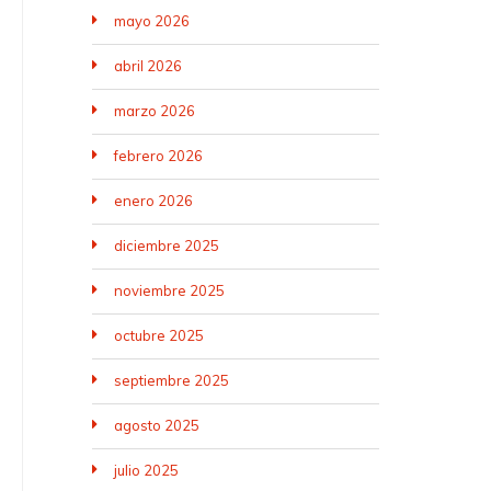
mayo 2026
abril 2026
marzo 2026
febrero 2026
enero 2026
diciembre 2025
noviembre 2025
octubre 2025
septiembre 2025
agosto 2025
julio 2025