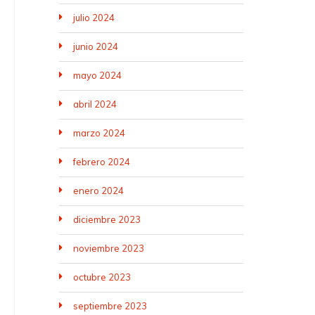
julio 2024
junio 2024
mayo 2024
abril 2024
marzo 2024
febrero 2024
enero 2024
diciembre 2023
noviembre 2023
octubre 2023
septiembre 2023