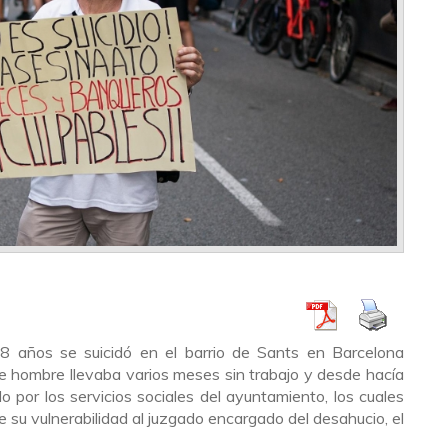
 años se suicidó en el barrio de Sants en Barcelona
e hombre llevaba varios meses sin trabajo y desde hacía
 por los servicios sociales del ayuntamiento, los cuales
 su vulnerabilidad al juzgado encargado del desahucio, el