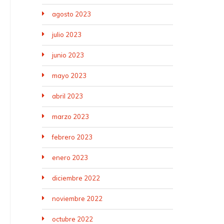
agosto 2023
julio 2023
junio 2023
mayo 2023
abril 2023
marzo 2023
febrero 2023
enero 2023
diciembre 2022
noviembre 2022
octubre 2022