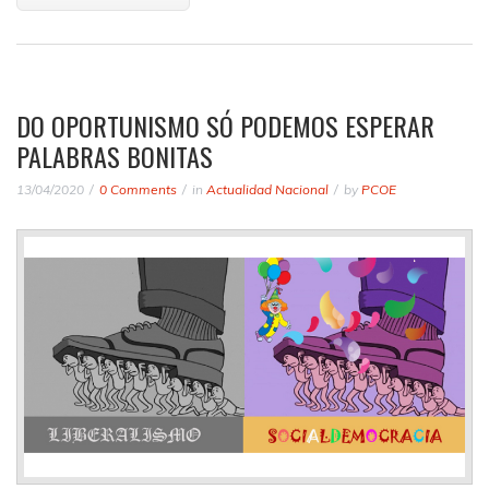
DO OPORTUNISMO SÓ PODEMOS ESPERAR
PALABRAS BONITAS
13/04/2020
0 Comments
in
Actualidad Nacional
by
PCOE