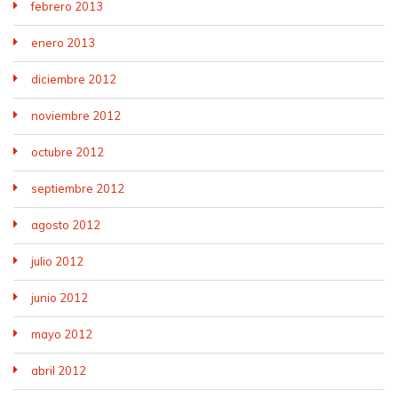
febrero 2013
enero 2013
diciembre 2012
noviembre 2012
octubre 2012
septiembre 2012
agosto 2012
julio 2012
junio 2012
mayo 2012
abril 2012