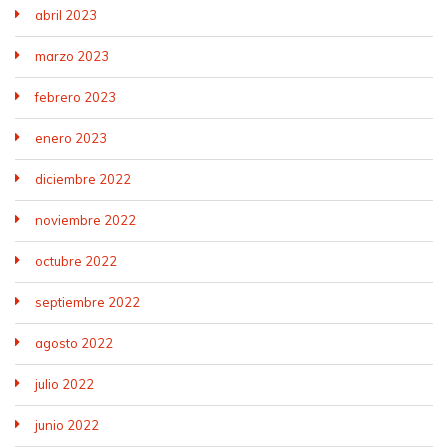
abril 2023
marzo 2023
febrero 2023
enero 2023
diciembre 2022
noviembre 2022
octubre 2022
septiembre 2022
agosto 2022
julio 2022
junio 2022