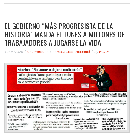
EL GOBIERNO “MÁS PROGRESISTA DE LA
HISTORIA” MANDA EL LUNES A MILLONES DE
TRABAJADORES A JUGARSE LA VIDA
12/04/2020
0 Comments
in
Actualidad Nacional
by
PCOE