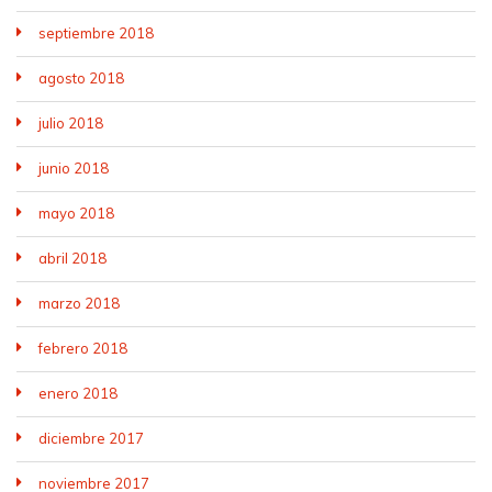
septiembre 2018
agosto 2018
julio 2018
junio 2018
mayo 2018
abril 2018
marzo 2018
febrero 2018
enero 2018
diciembre 2017
noviembre 2017