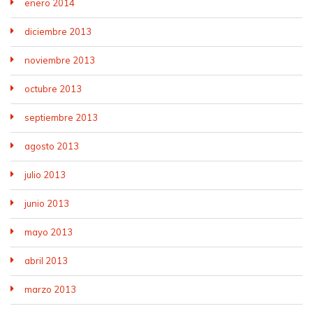
enero 2014
diciembre 2013
noviembre 2013
octubre 2013
septiembre 2013
agosto 2013
julio 2013
junio 2013
mayo 2013
abril 2013
marzo 2013