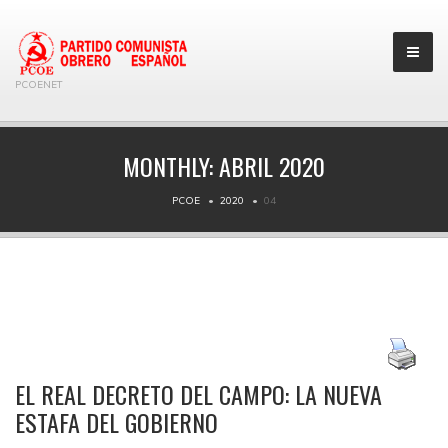
PCOENET
MONTHLY:
ABRIL 2020
PCOE
2020
04
EL REAL DECRETO DEL CAMPO: LA NUEVA
ESTAFA DEL GOBIERNO