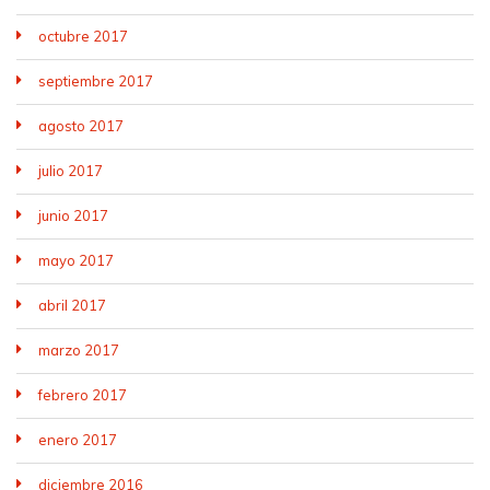
octubre 2017
septiembre 2017
agosto 2017
julio 2017
junio 2017
mayo 2017
abril 2017
marzo 2017
febrero 2017
enero 2017
diciembre 2016