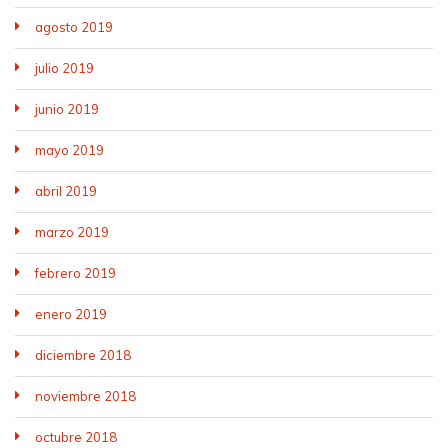
agosto 2019
julio 2019
junio 2019
mayo 2019
abril 2019
marzo 2019
febrero 2019
enero 2019
diciembre 2018
noviembre 2018
octubre 2018