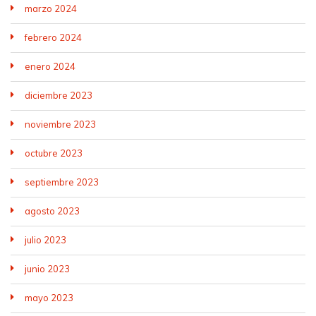
marzo 2024
febrero 2024
enero 2024
diciembre 2023
noviembre 2023
octubre 2023
septiembre 2023
agosto 2023
julio 2023
junio 2023
mayo 2023