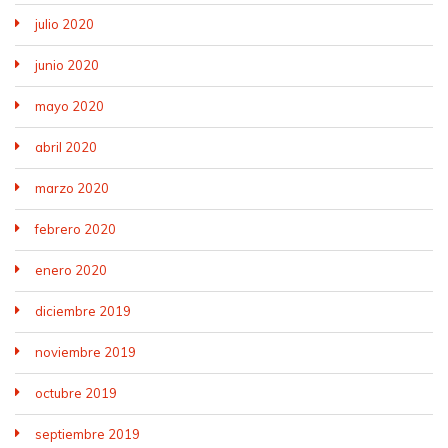
julio 2020
junio 2020
mayo 2020
abril 2020
marzo 2020
febrero 2020
enero 2020
diciembre 2019
noviembre 2019
octubre 2019
septiembre 2019