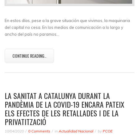
En estos días, pese a la grave situación que vivimos, la maquinaria
del capital no cesa. En los medios de comunicación a lo largo y
ancho del país no paramos…
CONTINUE READING..
LA SANITAT A CATALUNYA DURANT LA
PANDÈMIA DE LA COVID-19 ENCARA PATEIX
ELS EFECTES DE LES RETALLADES I DE LA
PRIVATITZACIÓ
10/04/2020
0 Comments
in
Actualidad Nacional
by
PCOE