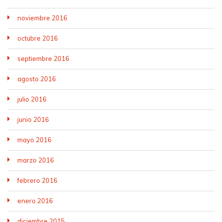
noviembre 2016
octubre 2016
septiembre 2016
agosto 2016
julio 2016
junio 2016
mayo 2016
marzo 2016
febrero 2016
enero 2016
diciembre 2015