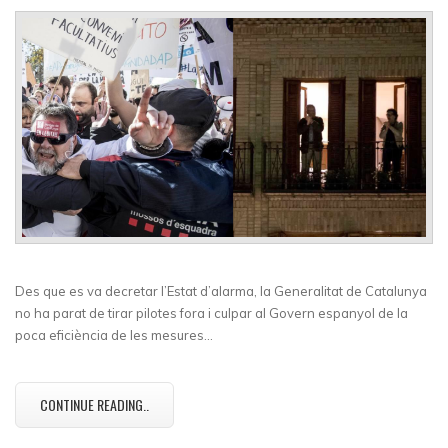
Des que es va decretar l’Estat d’alarma, la Generalitat de Catalunya
no ha parat de tirar pilotes fora i culpar al Govern espanyol de la
poca eficiència de les mesures…
CONTINUE READING..