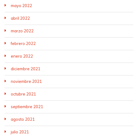
mayo 2022
abril 2022
marzo 2022
febrero 2022
enero 2022
diciembre 2021
noviembre 2021
octubre 2021
septiembre 2021
agosto 2021
julio 2021