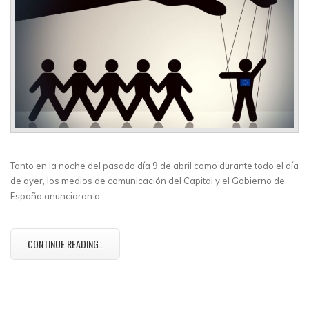
Tanto en la noche del pasado día 9 de abril como durante todo el día
de ayer, los medios de comunicación del Capital y el Gobierno de
España anunciaron a…
CONTINUE READING..