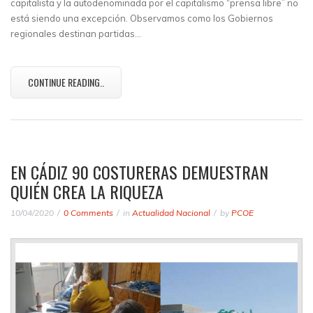
capitalista y la autodenominada por el capitalismo “prensa libre” no
está siendo una excepción. Observamos como los Gobiernos
regionales destinan partidas…
CONTINUE READING..
EN CÁDIZ 90 COSTURERAS DEMUESTRAN
QUIÉN CREA LA RIQUEZA
10/04/2020
0 Comments
in
Actualidad Nacional
by
PCOE