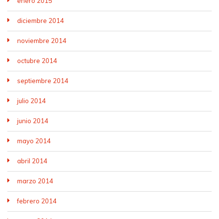
enero 2015
diciembre 2014
noviembre 2014
octubre 2014
septiembre 2014
julio 2014
junio 2014
mayo 2014
abril 2014
marzo 2014
febrero 2014