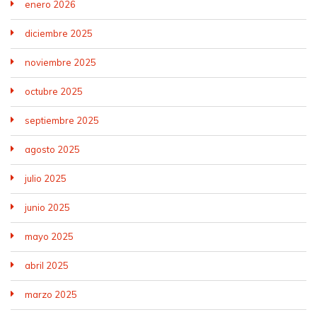
enero 2026
diciembre 2025
noviembre 2025
octubre 2025
septiembre 2025
agosto 2025
julio 2025
junio 2025
mayo 2025
abril 2025
marzo 2025