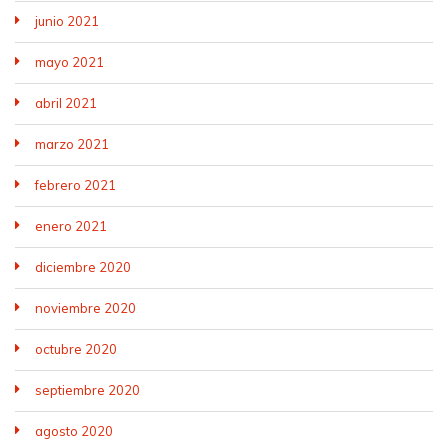
junio 2021
mayo 2021
abril 2021
marzo 2021
febrero 2021
enero 2021
diciembre 2020
noviembre 2020
octubre 2020
septiembre 2020
agosto 2020