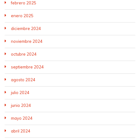
febrero 2025
enero 2025
diciembre 2024
noviembre 2024
octubre 2024
septiembre 2024
agosto 2024
julio 2024
junio 2024
mayo 2024
abril 2024