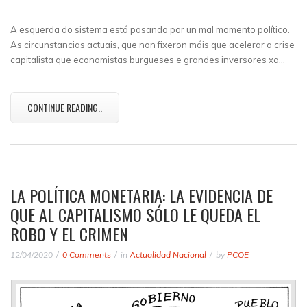
A esquerda do sistema está pasando por un mal momento político.
As circunstancias actuais, que non fixeron máis que acelerar a crise
capitalista que economistas burgueses e grandes inversores xa…
CONTINUE READING..
LA POLÍTICA MONETARIA: LA EVIDENCIA DE
QUE AL CAPITALISMO SÓLO LE QUEDA EL
ROBO Y EL CRIMEN
12/04/2020
0 Comments
in
Actualidad Nacional
by
PCOE