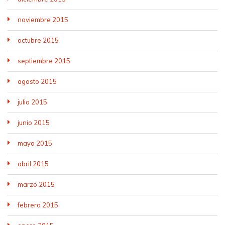
noviembre 2015
octubre 2015
septiembre 2015
agosto 2015
julio 2015
junio 2015
mayo 2015
abril 2015
marzo 2015
febrero 2015