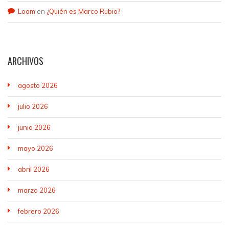
Loam
en
¿Quién es Marco Rubio?
ARCHIVOS
agosto 2026
julio 2026
junio 2026
mayo 2026
abril 2026
marzo 2026
febrero 2026