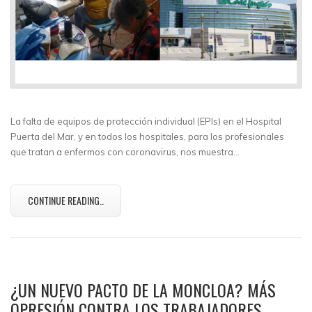
La falta de equipos de protección individual (EPIs) en el Hospital
Puerta del Mar, y en todos los hospitales, para los profesionales
que tratan a enfermos con coronavirus, nos muestra…
CONTINUE READING..
¿UN NUEVO PACTO DE LA MONCLOA? MÁS
OPRESIÓN CONTRA LOS TRABAJADORES