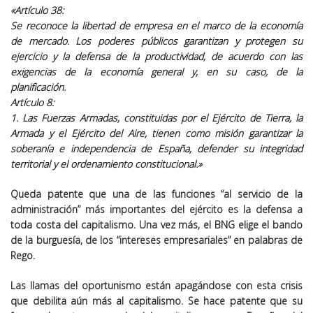
«Artículo 38:
Se reconoce la libertad de empresa en el marco de la economía
de mercado.
Los poderes públicos garantizan y protegen su
ejercicio
y la defensa de la productividad, de acuerdo con las
exigencias de la economía general y, en su caso, de la
planificación.
Artículo 8:
1. Las Fuerzas Armadas, constituidas por el Ejército de Tierra, la
Armada y el Ejército del Aire, tienen como misión garantizar la
soberanía e independencia de España, defender su integridad
territorial y
el ordenamiento constitucional
.»
Queda patente que una de las funciones “al servicio de la
administración” más importantes del ejército es la defensa a
toda costa del capitalismo. Una vez más, el BNG elige el bando
de la burguesía, de los “intereses empresariales” en palabras de
Rego.
Las llamas del oportunismo están apagándose con esta crisis
que debilita aún más al capitalismo. Se hace patente que su