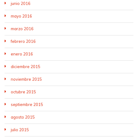
junio 2016
mayo 2016
marzo 2016
febrero 2016
enero 2016
diciembre 2015
noviembre 2015
octubre 2015
septiembre 2015
agosto 2015
julio 2015