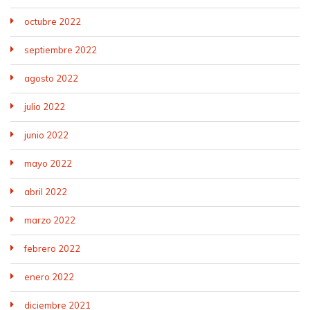
octubre 2022
septiembre 2022
agosto 2022
julio 2022
junio 2022
mayo 2022
abril 2022
marzo 2022
febrero 2022
enero 2022
diciembre 2021