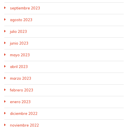
septiembre 2023
agosto 2023
julio 2023
junio 2023
mayo 2023
abril 2023
marzo 2023
febrero 2023
enero 2023
diciembre 2022
noviembre 2022