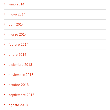
junio 2014
mayo 2014
abril 2014
marzo 2014
febrero 2014
enero 2014
diciembre 2013
noviembre 2013
octubre 2013
septiembre 2013
agosto 2013