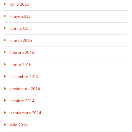
junio 2015
mayo 2015
abril 2015
marzo 2015
febrero 2015
enero 2015
diciembre 2014
noviembre 2014
octubre 2014
septiembre 2014
julio 2014