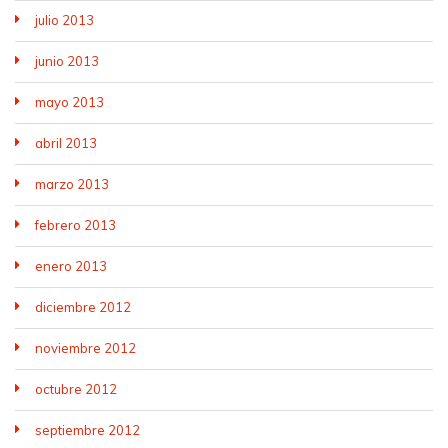
julio 2013
junio 2013
mayo 2013
abril 2013
marzo 2013
febrero 2013
enero 2013
diciembre 2012
noviembre 2012
octubre 2012
septiembre 2012