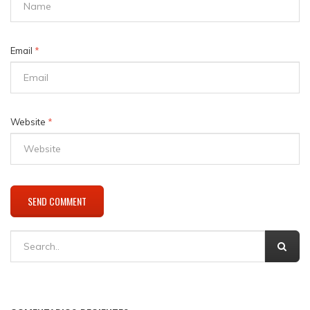
Email
*
Website
*