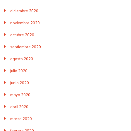
diciembre 2020
noviembre 2020
octubre 2020
septiembre 2020
agosto 2020
julio 2020
junio 2020
mayo 2020
abril 2020
marzo 2020
febrero 2020