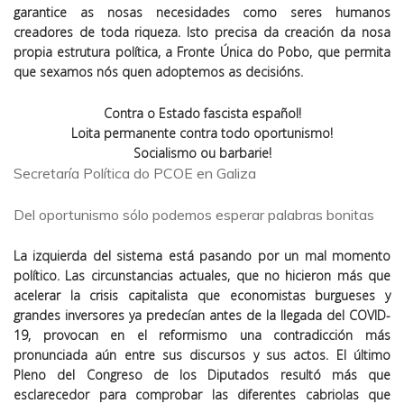
garantice as nosas necesidades como seres humanos
creadores de toda riqueza. Isto precisa da creación da nosa
propia estrutura política, a Fronte Única do Pobo, que permita
que sexamos nós quen adoptemos as decisións.
Contra o Estado fascista español!
Loita permanente contra todo oportunismo!
Socialismo ou barbarie!
Secretaría Política do PCOE en Galiza
Del oportunismo sólo podemos esperar palabras bonitas
La izquierda del sistema está pasando por un mal momento
político. Las circunstancias actuales, que no hicieron más que
acelerar la crisis capitalista que economistas burgueses y
grandes inversores ya predecían antes de la llegada del COVID-
19, provocan en el reformismo una contradicción más
pronunciada aún entre sus discursos y sus actos. El último
Pleno del Congreso de los Diputados resultó más que
esclarecedor para comprobar las diferentes cabriolas que