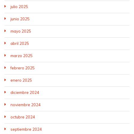
julio 2025
junio 2025
mayo 2025
abril 2025
marzo 2025
febrero 2025
enero 2025
diciembre 2024
noviembre 2024
octubre 2024
septiembre 2024