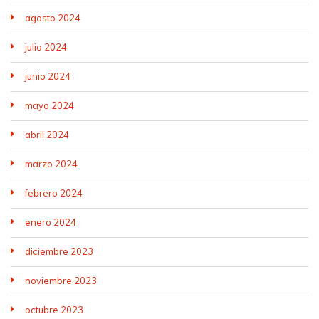
agosto 2024
julio 2024
junio 2024
mayo 2024
abril 2024
marzo 2024
febrero 2024
enero 2024
diciembre 2023
noviembre 2023
octubre 2023