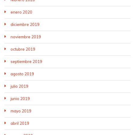
enero 2020
diciembre 2019
noviembre 2019
octubre 2019
septiembre 2019
agosto 2019
julio 2019
junio 2019
mayo 2019
abril 2019