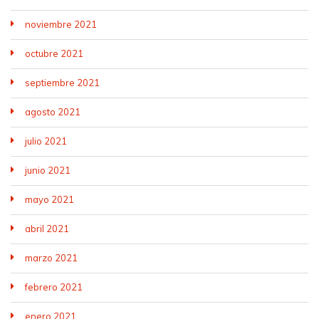
noviembre 2021
octubre 2021
septiembre 2021
agosto 2021
julio 2021
junio 2021
mayo 2021
abril 2021
marzo 2021
febrero 2021
enero 2021