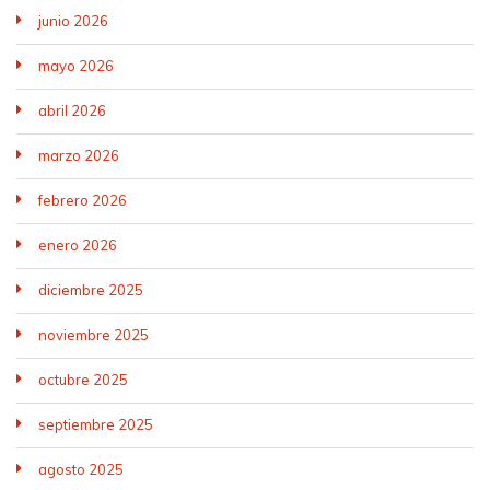
junio 2026
mayo 2026
abril 2026
marzo 2026
febrero 2026
enero 2026
diciembre 2025
noviembre 2025
octubre 2025
septiembre 2025
agosto 2025