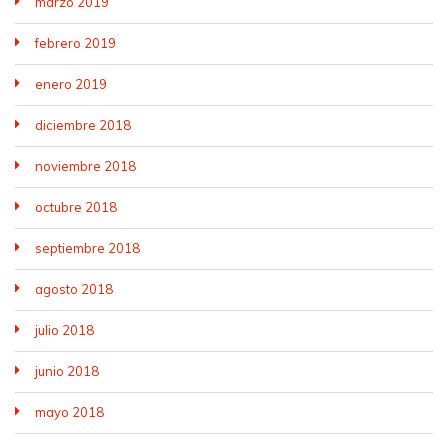
marzo 2019
febrero 2019
enero 2019
diciembre 2018
noviembre 2018
octubre 2018
septiembre 2018
agosto 2018
julio 2018
junio 2018
mayo 2018