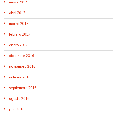
mayo 2017
abril 2017
marzo 2017
febrero 2017
enero 2017
diciembre 2016
noviembre 2016
octubre 2016
septiembre 2016
agosto 2016
julio 2016