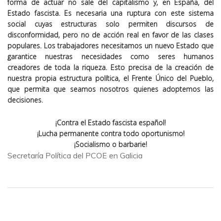
forma de actuar no sale del capitalismo y, en España, del
Estado fascista. Es necesaria una ruptura con este sistema
social cuyas estructuras solo permiten discursos de
disconformidad, pero no de acción real en favor de las clases
populares. Los trabajadores necesitamos un nuevo Estado que
garantice nuestras necesidades como seres humanos
creadores de toda la riqueza. Esto precisa de la creación de
nuestra propia estructura política, el Frente Único del Pueblo,
que permita que seamos nosotros quienes adoptemos las
decisiones.
¡Contra el Estado fascista español!
¡Lucha permanente contra todo oportunismo!
¡Socialismo o barbarie!
Secretaría Política del PCOE en Galicia