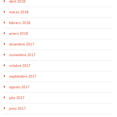
abril 2018
marzo 2018
febrero 2018
enero 2018
diciembre 2017
noviembre 2017
octubre 2017
septiembre 2017
agosto 2017
julio 2017
junio 2017