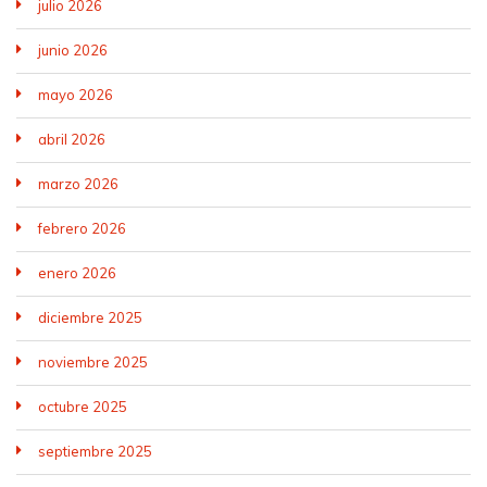
julio 2026
junio 2026
mayo 2026
abril 2026
marzo 2026
febrero 2026
enero 2026
diciembre 2025
noviembre 2025
octubre 2025
septiembre 2025