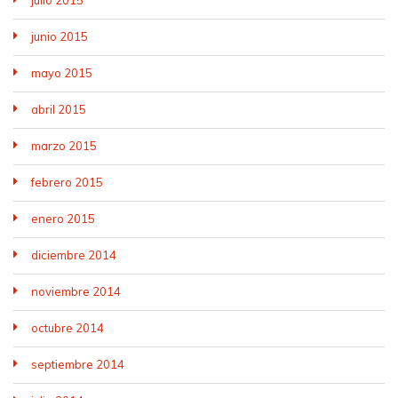
junio 2015
mayo 2015
abril 2015
marzo 2015
febrero 2015
enero 2015
diciembre 2014
noviembre 2014
octubre 2014
septiembre 2014