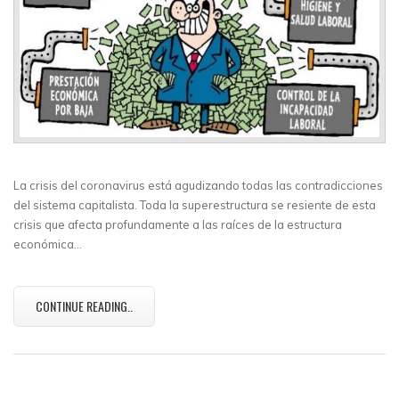
La crisis del coronavirus está agudizando todas las contradicciones
del sistema capitalista. Toda la superestructura se resiente de esta
crisis que afecta profundamente a las raíces de la estructura
económica…
CONTINUE READING..