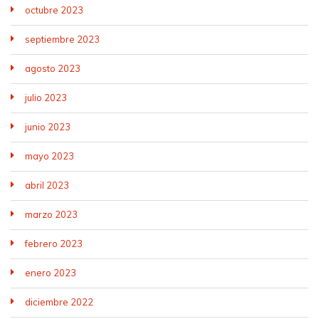
octubre 2023
septiembre 2023
agosto 2023
julio 2023
junio 2023
mayo 2023
abril 2023
marzo 2023
febrero 2023
enero 2023
diciembre 2022