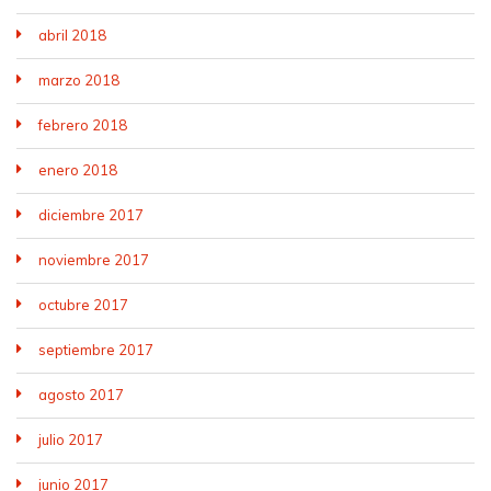
abril 2018
marzo 2018
febrero 2018
enero 2018
diciembre 2017
noviembre 2017
octubre 2017
septiembre 2017
agosto 2017
julio 2017
junio 2017