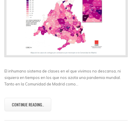
El inhumano sistema de clases en el que vivimos no descansa, ni
siquiera en tiempos en los que nos azota una pandemia mundial.
Tanto en la Comunidad de Madrid como…
CONTINUE READING..