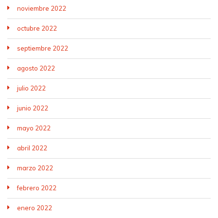
noviembre 2022
octubre 2022
septiembre 2022
agosto 2022
julio 2022
junio 2022
mayo 2022
abril 2022
marzo 2022
febrero 2022
enero 2022