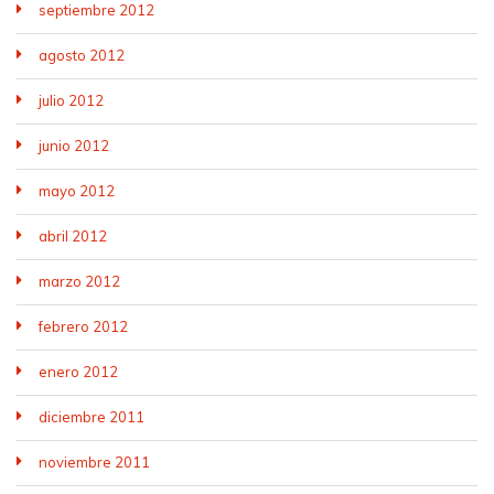
septiembre 2012
agosto 2012
julio 2012
junio 2012
mayo 2012
abril 2012
marzo 2012
febrero 2012
enero 2012
diciembre 2011
noviembre 2011