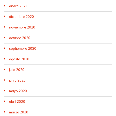
enero 2021
diciembre 2020
noviembre 2020
octubre 2020
septiembre 2020
agosto 2020
julio 2020
junio 2020
mayo 2020
abril 2020
marzo 2020