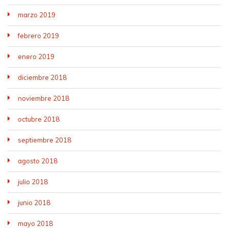
marzo 2019
febrero 2019
enero 2019
diciembre 2018
noviembre 2018
octubre 2018
septiembre 2018
agosto 2018
julio 2018
junio 2018
mayo 2018