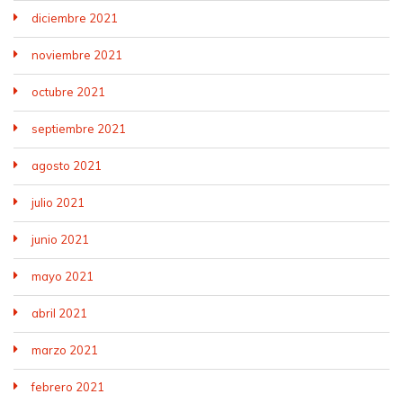
diciembre 2021
noviembre 2021
octubre 2021
septiembre 2021
agosto 2021
julio 2021
junio 2021
mayo 2021
abril 2021
marzo 2021
febrero 2021