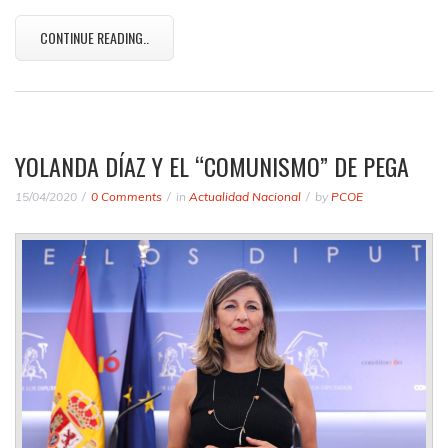
CONTINUE READING..
YOLANDA DÍAZ Y EL “COMUNISMO” DE PEGA
15/04/2020
0 Comments
in
Actualidad Nacional
by
PCOE