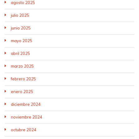
agosto 2025
julio 2025
junio 2025
mayo 2025
abril 2025
marzo 2025
febrero 2025
enero 2025
diciembre 2024
noviembre 2024
octubre 2024