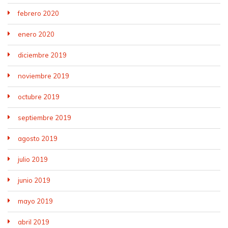
febrero 2020
enero 2020
diciembre 2019
noviembre 2019
octubre 2019
septiembre 2019
agosto 2019
julio 2019
junio 2019
mayo 2019
abril 2019