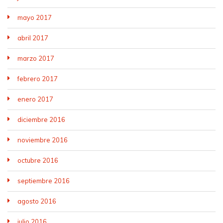
mayo 2017
abril 2017
marzo 2017
febrero 2017
enero 2017
diciembre 2016
noviembre 2016
octubre 2016
septiembre 2016
agosto 2016
julio 2016