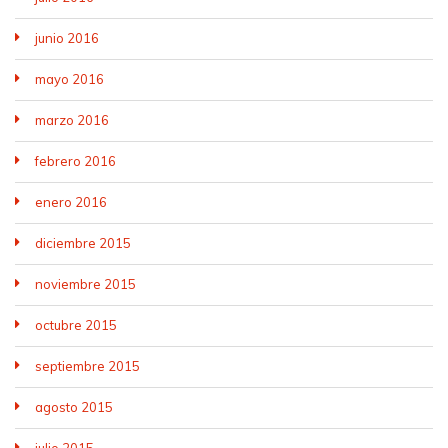
junio 2016
mayo 2016
marzo 2016
febrero 2016
enero 2016
diciembre 2015
noviembre 2015
octubre 2015
septiembre 2015
agosto 2015
julio 2015