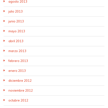
agosto 2013
julio 2013
junio 2013
mayo 2013
abril 2013
marzo 2013
febrero 2013
enero 2013
diciembre 2012
noviembre 2012
octubre 2012