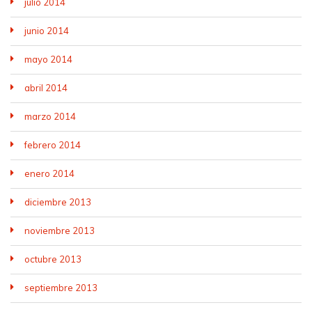
julio 2014
junio 2014
mayo 2014
abril 2014
marzo 2014
febrero 2014
enero 2014
diciembre 2013
noviembre 2013
octubre 2013
septiembre 2013